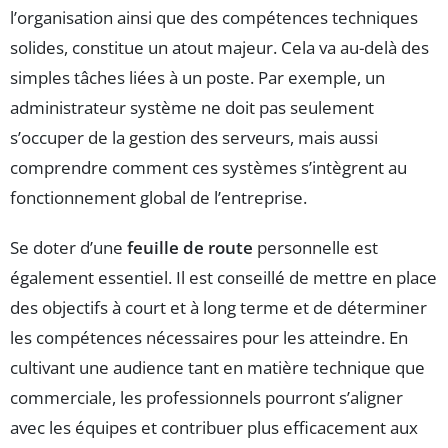
l’organisation ainsi que des compétences techniques
solides, constitue un atout majeur. Cela va au-delà des
simples tâches liées à un poste. Par exemple, un
administrateur système ne doit pas seulement
s’occuper de la gestion des serveurs, mais aussi
comprendre comment ces systèmes s’intègrent au
fonctionnement global de l’entreprise.
Se doter d’une
feuille de route
personnelle est
également essentiel. Il est conseillé de mettre en place
des objectifs à court et à long terme et de déterminer
les compétences nécessaires pour les atteindre. En
cultivant une audience tant en matière technique que
commerciale, les professionnels pourront s’aligner
avec les équipes et contribuer plus efficacement aux