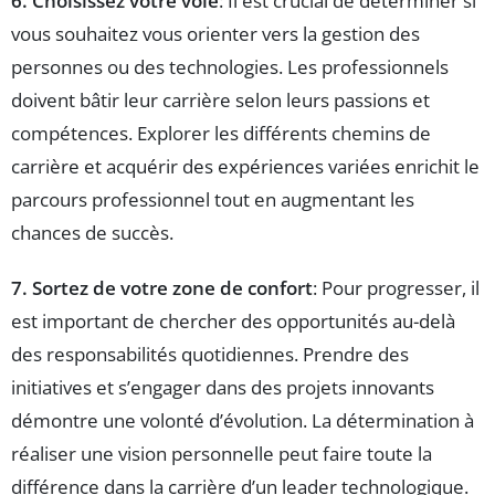
6. Choisissez votre voie
: Il est crucial de déterminer si
vous souhaitez vous orienter vers la gestion des
personnes ou des technologies. Les professionnels
doivent bâtir leur carrière selon leurs passions et
compétences. Explorer les différents chemins de
carrière et acquérir des expériences variées enrichit le
parcours professionnel tout en augmentant les
chances de succès.
7. Sortez de votre zone de confort
: Pour progresser, il
est important de chercher des opportunités au-delà
des responsabilités quotidiennes. Prendre des
initiatives et s’engager dans des projets innovants
démontre une volonté d’évolution. La détermination à
réaliser une vision personnelle peut faire toute la
différence dans la carrière d’un leader technologique.