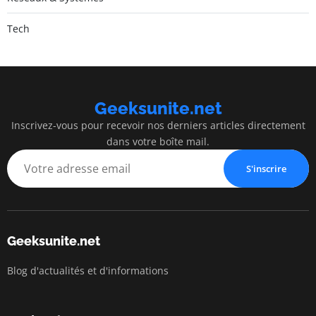
Tech
Geeksunite.net
Inscrivez-vous pour recevoir nos derniers articles directement
dans votre boîte mail.
S'inscrire
Geeksunite.net
Blog d'actualités et d'informations