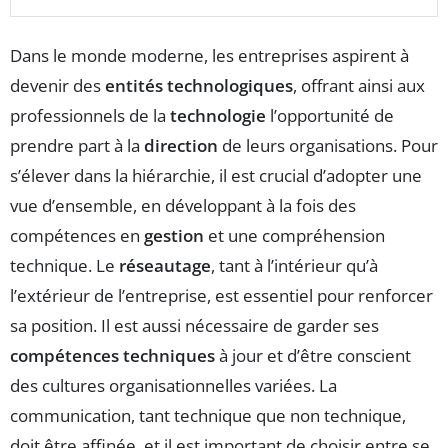
Dans le monde moderne, les entreprises aspirent à
devenir des
entités technologiques
, offrant ainsi aux
professionnels de la
technologie
l’opportunité de
prendre part à la
direction
de leurs organisations. Pour
s’élever dans la hiérarchie, il est crucial d’adopter une
vue d’ensemble, en développant à la fois des
compétences en
gestion
et une compréhension
technique. Le
réseautage
, tant à l’intérieur qu’à
l’extérieur de l’entreprise, est essentiel pour renforcer
sa position. Il est aussi nécessaire de garder ses
compétences techniques
à jour et d’être conscient
des cultures organisationnelles variées. La
communication, tant technique que non technique,
doit être affinée, et il est important de choisir entre se