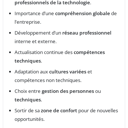
professionnels de la technologie
.
Importance d’une
compréhension globale
de
l’entreprise.
Développement d’un
réseau professionnel
interne et externe.
Actualisation continue des
compétences
techniques
.
Adaptation aux
cultures variées
et
compétences non techniques.
Choix entre
gestion des personnes
ou
techniques
.
Sortir de sa
zone de confort
pour de nouvelles
opportunités.