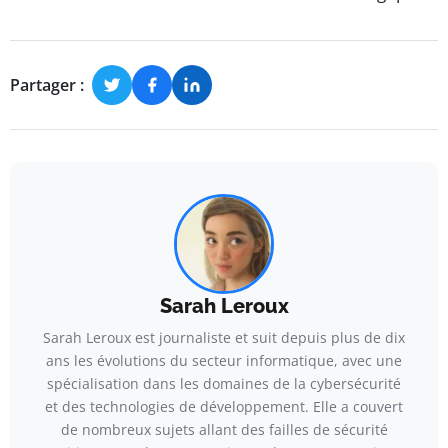
Partager :
Sarah Leroux
Sarah Leroux est journaliste et suit depuis plus de dix
ans les évolutions du secteur informatique, avec une
spécialisation dans les domaines de la cybersécurité
et des technologies de développement. Elle a couvert
de nombreux sujets allant des failles de sécurité