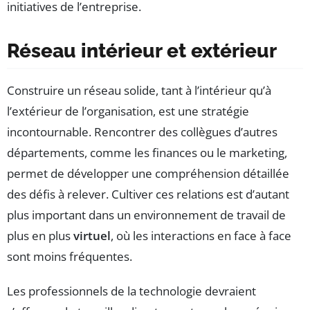
initiatives de l’entreprise.
Réseau intérieur et extérieur
Construire un réseau solide, tant à l’intérieur qu’à
l’extérieur de l’organisation, est une stratégie
incontournable. Rencontrer des collègues d’autres
départements, comme les finances ou le marketing,
permet de développer une compréhension détaillée
des défis à relever. Cultiver ces relations est d’autant
plus important dans un environnement de travail de
plus en plus
virtuel
, où les interactions en face à face
sont moins fréquentes.
Les professionnels de la technologie devraient