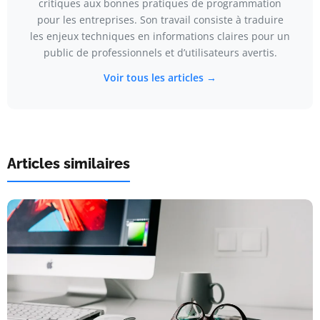
critiques aux bonnes pratiques de programmation
pour les entreprises. Son travail consiste à traduire
les enjeux techniques en informations claires pour un
public de professionnels et d’utilisateurs avertis.
Voir tous les articles →
Articles similaires