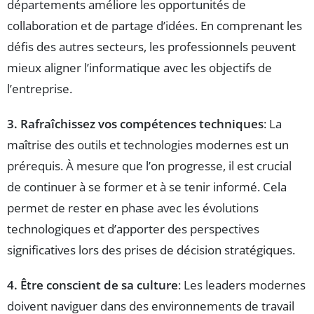
départements améliore les opportunités de
collaboration et de partage d’idées. En comprenant les
défis des autres secteurs, les professionnels peuvent
mieux aligner l’informatique avec les objectifs de
l’entreprise.
3. Rafraîchissez vos compétences techniques
: La
maîtrise des outils et technologies modernes est un
prérequis. À mesure que l’on progresse, il est crucial
de continuer à se former et à se tenir informé. Cela
permet de rester en phase avec les évolutions
technologiques et d’apporter des perspectives
significatives lors des prises de décision stratégiques.
4. Être conscient de sa culture
: Les leaders modernes
doivent naviguer dans des environnements de travail