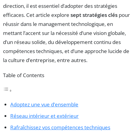
direction, il est essentiel d’adopter des stratégies
efficaces. Cet article explore
sept stratégies clés
pour
réussir dans le management technologique, en
mettant l’accent sur la nécessité d’une vision globale,
d’un réseau solide, du développement continu des
compétences techniques, et d’une approche lucide de
la culture d’entreprise, entre autres.
Table of Contents
Adoptez une vue d’ensemble
Réseau intérieur et extérieur
Rafraîchissez vos compétences techniques