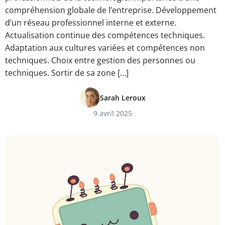
compréhension globale de l’entreprise. Développement
d’un réseau professionnel interne et externe.
Actualisation continue des compétences techniques.
Adaptation aux cultures variées et compétences non
techniques. Choix entre gestion des personnes ou
techniques. Sortir de sa zone […]
Sarah Leroux
9 avril 2025