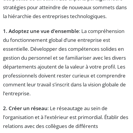
stratégies pour atteindre de nouveaux sommets dans
la hiérarchie des entreprises technologiques.
1. Adoptez une vue d’ensemble
: La compréhension
du fonctionnement global d’une entreprise est
essentielle. Développer des compétences solides en
gestion du personnel et se familiariser avec les divers
départements ajoutent de la valeur à votre profil. Les
professionnels doivent rester curieux et comprendre
comment leur travail s’inscrit dans la vision globale de
l’entreprise.
2. Créer un réseau
: Le réseautage au sein de
l’organisation et à l’extérieur est primordial. Établir des
relations avec des collègues de différents