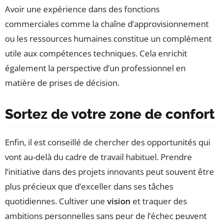
Avoir une expérience dans des fonctions
commerciales comme la chaîne d’approvisionnement
ou les ressources humaines constitue un complément
utile aux compétences techniques. Cela enrichit
également la perspective d’un professionnel en
matière de prises de décision.
Sortez de votre zone de confort
Enfin, il est conseillé de chercher des opportunités qui
vont au-delà du cadre de travail habituel. Prendre
l’initiative dans des projets innovants peut souvent être
plus précieux que d’exceller dans ses tâches
quotidiennes. Cultiver une
vision
et traquer des
ambitions personnelles sans peur de l’échec peuvent