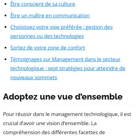
Être conscient de sa culture
Être un maître en communication
Choisissez votre voie préférée : gestion des
personnes ou des technologies
Sortez de votre zone de confort
Témoignages sur Management dans le secteur
technologique : sept stratégies pour atteindre de
nouveaux sommets
Adoptez une vue d’ensemble
Pour réussir dans le management technologique, il est
crucial d’avoir une vision d’ensemble. La
compréhension des différentes facettes de