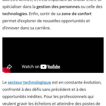
spécialiser dans la
gestion des personnes
ou celle des
technologies
. Enfin, sortir de sa
zone de confort
permet d’explorer de nouvelles opportunités et
d’innover dans sa carrière.
Le
secteur technologique
est en constante évolution,
confronté à des défis sans précédent et à des
opportunités inédites. Pour les professionnels qui
veulent gravir les échelons et atteindre des postes de