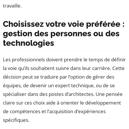
travaille.
Choisissez votre voie préférée :
gestion des personnes ou des
technologies
Les professionnels doivent prendre le temps de définir
la voie qu’ils souhaitent suivre dans leur carrière. Cette
décision peut se traduire par l’option de gérer des
équipes, de devenir un expert technique, ou de se
spécialiser dans des postes d’architectes. Une pensée
claire sur ces choix aide à orienter le développement
de compétences et l’acquisition d’expériences
spécifiques.