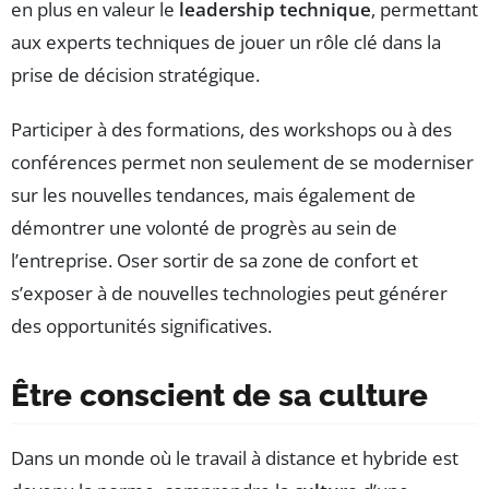
en plus en valeur le
leadership technique
, permettant
aux experts techniques de jouer un rôle clé dans la
prise de décision stratégique.
Participer à des formations, des workshops ou à des
conférences permet non seulement de se moderniser
sur les nouvelles tendances, mais également de
démontrer une volonté de progrès au sein de
l’entreprise. Oser sortir de sa zone de confort et
s’exposer à de nouvelles technologies peut générer
des opportunités significatives.
Être conscient de sa culture
Dans un monde où le travail à distance et hybride est