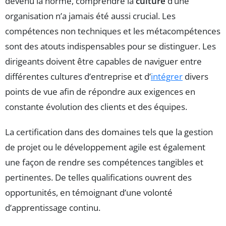
devenu la norme, comprendre la
culture
d’une
organisation n’a jamais été aussi crucial. Les
compétences non techniques et les métacompétences
sont des atouts indispensables pour se distinguer. Les
dirigeants doivent être capables de naviguer entre
différentes cultures d’entreprise et d’
intégrer
divers
points de vue afin de répondre aux exigences en
constante évolution des clients et des équipes.
La certification dans des domaines tels que la gestion
de projet ou le développement agile est également
une façon de rendre ses compétences tangibles et
pertinentes. De telles qualifications ouvrent des
opportunités, en témoignant d’une volonté
d’apprentissage continu.