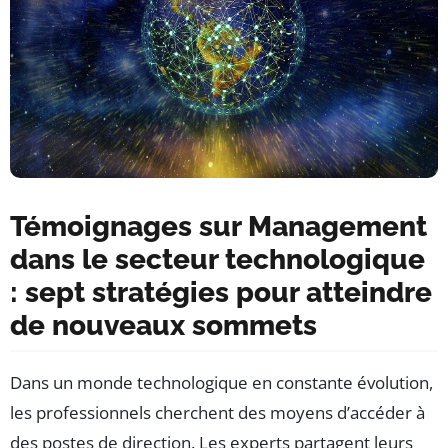
Témoignages sur Management
dans le secteur technologique
: sept stratégies pour atteindre
de nouveaux sommets
Dans un monde technologique en constante évolution,
les professionnels cherchent des moyens d’accéder à
des postes de direction. Les experts partagent leurs