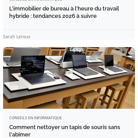
L'immobilier de bureau à l'heure du travail
hybride : tendances 2026 à suivre
Sarah Leroux
CONSEILS EN INFORMATIQUE
Comment nettoyer un tapis de souris sans
l'abîmer