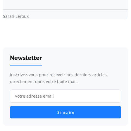
Sarah Leroux
Newsletter
Inscrivez-vous pour recevoir nos derniers articles
directement dans votre boîte mail.
S'inscrire