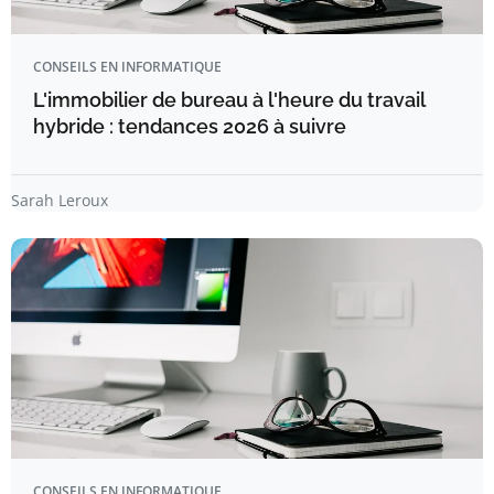
CONSEILS EN INFORMATIQUE
L'immobilier de bureau à l'heure du travail
hybride : tendances 2026 à suivre
Sarah Leroux
CONSEILS EN INFORMATIQUE