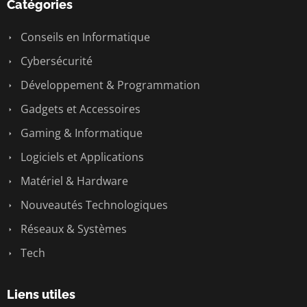
Catégories
Conseils en Informatique
Cybersécurité
Développement & Programmation
Gadgets et Accessoires
Gaming & Informatique
Logiciels et Applications
Matériel & Hardware
Nouveautés Technologiques
Réseaux & Systèmes
Tech
Liens utiles