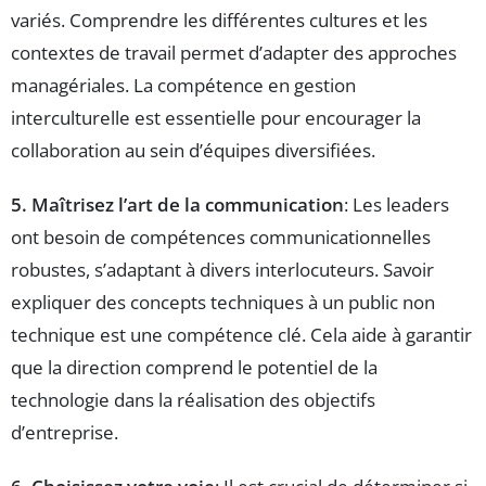
variés. Comprendre les différentes cultures et les
contextes de travail permet d’adapter des approches
managériales. La compétence en gestion
interculturelle est essentielle pour encourager la
collaboration au sein d’équipes diversifiées.
5. Maîtrisez l’art de la communication
: Les leaders
ont besoin de compétences communicationnelles
robustes, s’adaptant à divers interlocuteurs. Savoir
expliquer des concepts techniques à un public non
technique est une compétence clé. Cela aide à garantir
que la direction comprend le potentiel de la
technologie dans la réalisation des objectifs
d’entreprise.