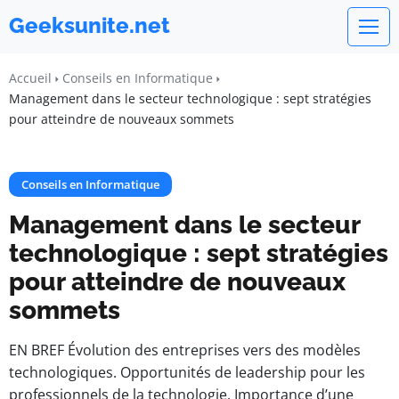
Geeksunite.net
Accueil
Conseils en Informatique
Management dans le secteur technologique : sept stratégies
pour atteindre de nouveaux sommets
Conseils en Informatique
Management dans le secteur
technologique : sept stratégies
pour atteindre de nouveaux
sommets
EN BREF Évolution des entreprises vers des modèles
technologiques. Opportunités de leadership pour les
professionnels de la technologie. Importance d’une