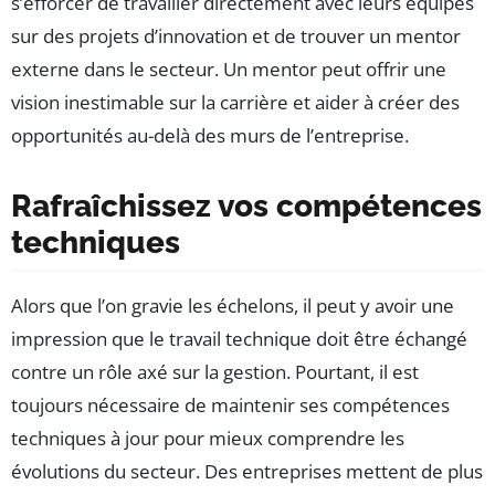
s’efforcer de travailler directement avec leurs équipes
sur des projets d’innovation et de trouver un mentor
externe dans le secteur. Un mentor peut offrir une
vision inestimable sur la carrière et aider à créer des
opportunités au-delà des murs de l’entreprise.
Rafraîchissez vos compétences
techniques
Alors que l’on gravie les échelons, il peut y avoir une
impression que le travail technique doit être échangé
contre un rôle axé sur la gestion. Pourtant, il est
toujours nécessaire de maintenir ses compétences
techniques à jour pour mieux comprendre les
évolutions du secteur. Des entreprises mettent de plus