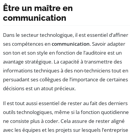
Être un maître en
communication
Dans le secteur technologique, il est essentiel d’affiner
ses compétences en
communication
. Savoir adapter
son ton et son style en fonction de l’auditoire est un
avantage stratégique. La capacité à transmettre des
informations techniques à des non-techniciens tout en
persuadant ses collègues de l’importance de certaines
décisions est un atout précieux.
Il est tout aussi essentiel de rester au fait des derniers
outils technologiques, même si la fonction quotidienne
ne consiste plus à coder. Cela assure de rester aligné
avec les équipes et les projets sur lesquels l’entreprise