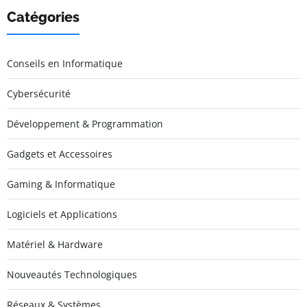
Catégories
Conseils en Informatique
Cybersécurité
Développement & Programmation
Gadgets et Accessoires
Gaming & Informatique
Logiciels et Applications
Matériel & Hardware
Nouveautés Technologiques
Réseaux & Systèmes