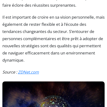
faire éclore des réussites surprenantes.
Il est important de croire en sa vision personnelle, mais
également de rester flexible et à l’écoute des
tendances changeantes du secteur. S’entourer de
personnes complémentaires et être prêt à adopter de
nouvelles stratégies sont des qualités qui permettent
de naviguer efficacement dans un environnement
dynamique.
Source :
ZDNet.com