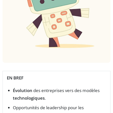
EN BREF
Évolution
des entreprises vers des modèles
technologiques
.
Opportunités de leadership pour les