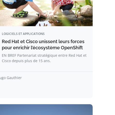
LOGICIELS ET APPLICATIONS
Red Hat et Cisco unissent leurs forces
pour enrichir l’écosystème OpenShift
EN BREF Partenariat stratégique entre Red Hat et
Cisco depuis plus de 15 ans.
ugo Gauthier