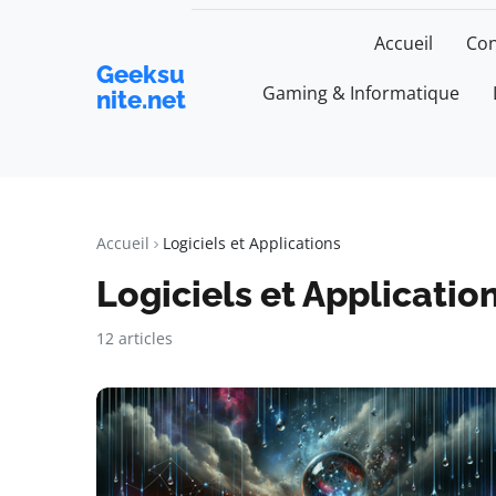
Accueil
Con
Geeksu
Gaming & Informatique
nite.net
Accueil
Logiciels et Applications
Logiciels et Applicatio
12 articles