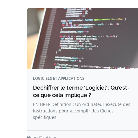
LOGICIELS ET APPLICATIONS
Déchiffrer le terme ‘Logiciel’ : Qu’est-
ce que cela implique ?
EN BREF Définition : Un ordinateur exécute des
instructions pour accomplir des tâches
spécifiques.
Hugo Gauthier