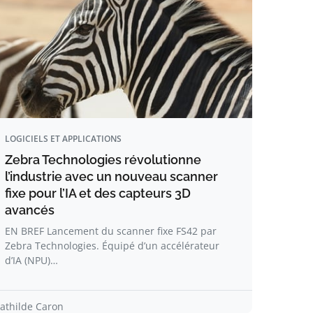
LOGICIELS ET APPLICATIONS
Zebra Technologies révolutionne
l’industrie avec un nouveau scanner
fixe pour l’IA et des capteurs 3D
avancés
EN BREF Lancement du scanner fixe FS42 par
Zebra Technologies. Équipé d’un accélérateur
d’IA (NPU)…
athilde Caron