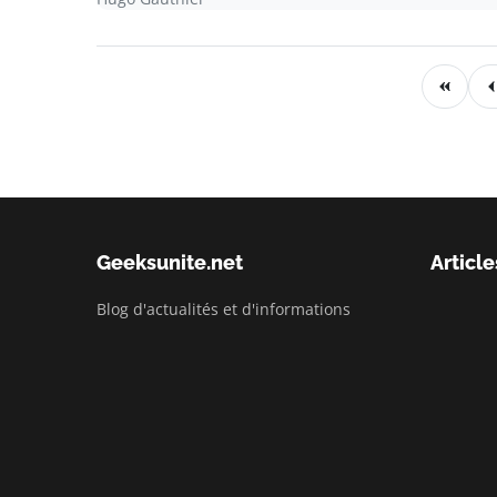
Geeksunite.net
Article
Blog d'actualités et d'informations