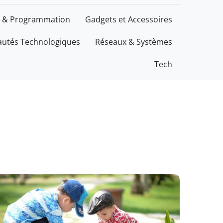
 & Programmation
Gadgets et Accessoires
utés Technologiques
Réseaux & Systèmes
Tech