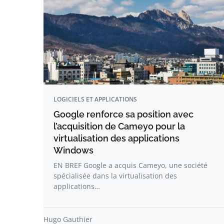
LOGICIELS ET APPLICATIONS
Google renforce sa position avec
l’acquisition de Cameyo pour la
virtualisation des applications
Windows
EN BREF Google a acquis Cameyo, une société
spécialisée dans la virtualisation des
applications…
Hugo Gauthier