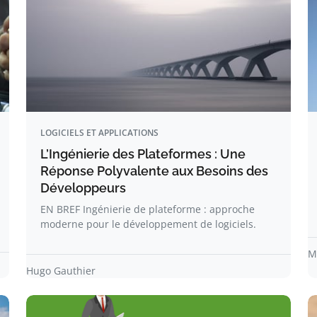
LOGICIELS ET APPLICATIONS
L’Ingénierie des Plateformes : Une
Réponse Polyvalente aux Besoins des
Développeurs
EN BREF Ingénierie de plateforme : approche
moderne pour le développement de logiciels.
M
Hugo Gauthier