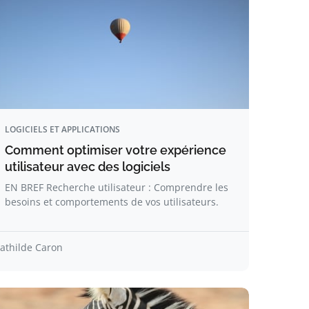
LOGICIELS ET APPLICATIONS
Comment optimiser votre expérience
utilisateur avec des logiciels
EN BREF Recherche utilisateur : Comprendre les
besoins et comportements de vos utilisateurs.
athilde Caron