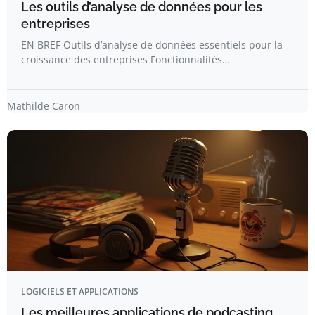
Les outils d’analyse de données pour les
entreprises
EN BREF Outils d’analyse de données essentiels pour la
croissance des entreprises Fonctionnalités…
Mathilde Caron
LOGICIELS ET APPLICATIONS
Les meilleures applications de podcasting