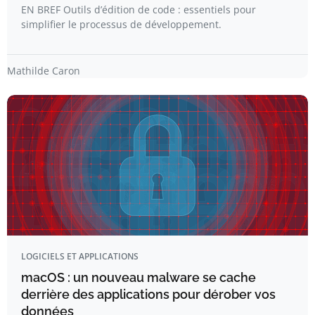
EN BREF Outils d’édition de code : essentiels pour
simplifier le processus de développement.
Mathilde Caron
LOGICIELS ET APPLICATIONS
macOS : un nouveau malware se cache
derrière des applications pour dérober vos
données