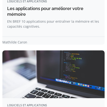
LOGICIELS ET APPLICATIONS
Les applications pour améliorer votre
mémoire
EN BREF 10 applications pour entraîner la mémoire et les
capacités cognitives.
Mathilde Caron
LOGICIELS ET APPLICATIONS