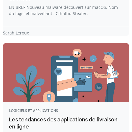
EN BREF Nouveau malware découvert sur macOS. Nom
du logiciel malveillant : Cthulhu Stealer.
Sarah Leroux
LOGICIELS ET APPLICATIONS
Les tendances des applications de livraison
en ligne