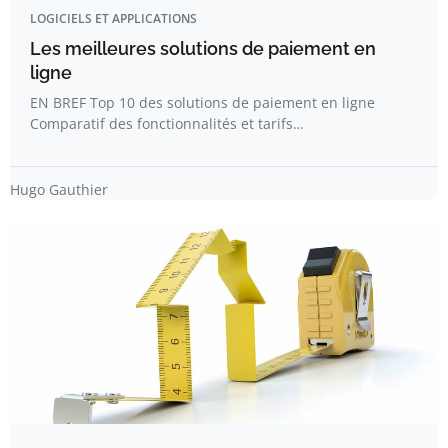
LOGICIELS ET APPLICATIONS
Les meilleures solutions de paiement en
ligne
EN BREF Top 10 des solutions de paiement en ligne
Comparatif des fonctionnalités et tarifs…
Hugo Gauthier