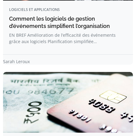
LOGICIELS ET APPLICATIONS
Comment les logiciels de gestion
d’événements simplifient l’organisation
EN BREF Amélioration de l’efficacité des événements
grâce aux logiciels Planification simplifiée…
Sarah Leroux