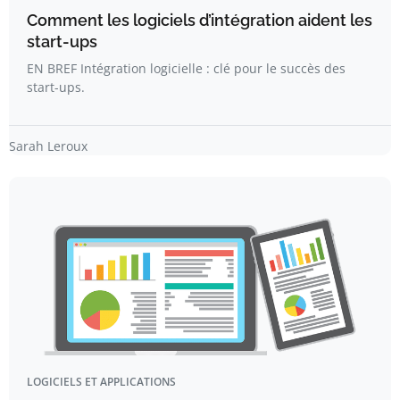
Comment les logiciels d’intégration aident les
start-ups
EN BREF Intégration logicielle : clé pour le succès des
start-ups.
Sarah Leroux
LOGICIELS ET APPLICATIONS