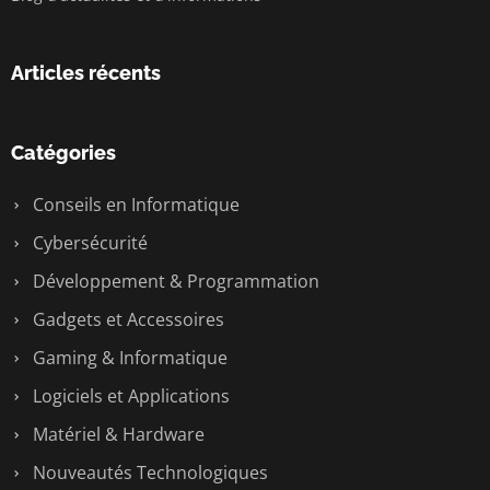
Articles récents
Catégories
Conseils en Informatique
Cybersécurité
Développement & Programmation
Gadgets et Accessoires
Gaming & Informatique
Logiciels et Applications
Matériel & Hardware
Nouveautés Technologiques