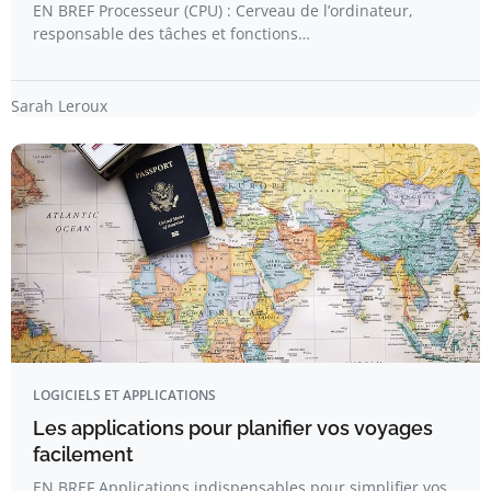
EN BREF Processeur (CPU) : Cerveau de l’ordinateur,
responsable des tâches et fonctions…
Sarah Leroux
LOGICIELS ET APPLICATIONS
Les applications pour planifier vos voyages
facilement
EN BREF Applications indispensables pour simplifier vos