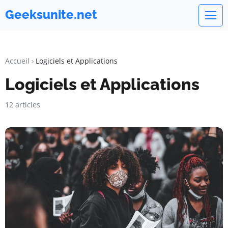
Geeksunite.net
Accueil
Logiciels et Applications
Logiciels et Applications
12 articles