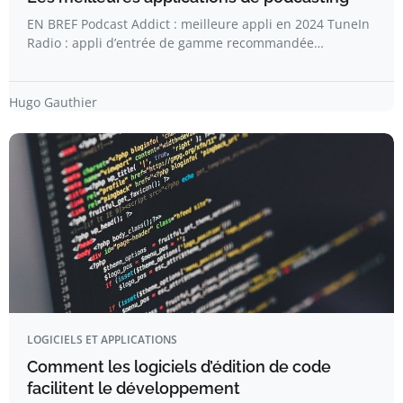
EN BREF Podcast Addict : meilleure appli en 2024 TuneIn
Radio : appli d’entrée de gamme recommandée…
Hugo Gauthier
LOGICIELS ET APPLICATIONS
Comment les logiciels d’édition de code
facilitent le développement