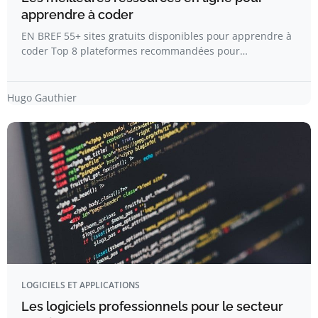
apprendre à coder
EN BREF 55+ sites gratuits disponibles pour apprendre à
coder Top 8 plateformes recommandées pour…
Hugo Gauthier
LOGICIELS ET APPLICATIONS
Les logiciels professionnels pour le secteur