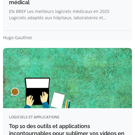
médical
EN BREF Les meilleurs logiciels médicaux en 2025
Logiciels adaptés aux hôpitaux, laboratoires et…
Hugo Gauthier
LOGICIELS ET APPLICATIONS
Top 10 des outils et applications
incontournables pour sublimer vos vidéos en