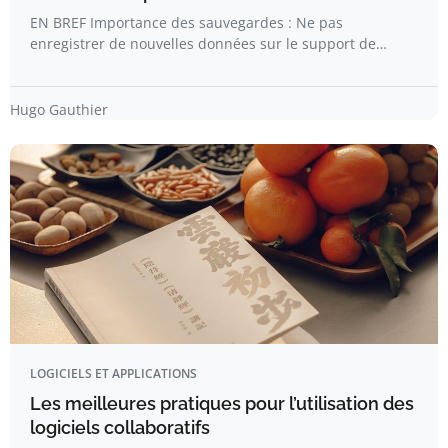
EN BREF Importance des sauvegardes : Ne pas
enregistrer de nouvelles données sur le support de…
Hugo Gauthier
LOGICIELS ET APPLICATIONS
Les meilleures pratiques pour l’utilisation des
logiciels collaboratifs