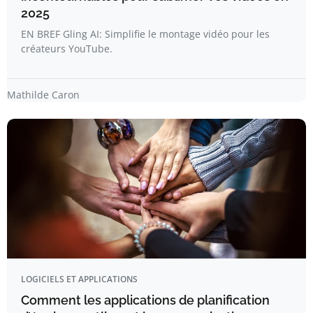
2025
EN BREF Gling AI: Simplifie le montage vidéo pour les
créateurs YouTube.
Mathilde Caron
LOGICIELS ET APPLICATIONS
Comment les applications de planification