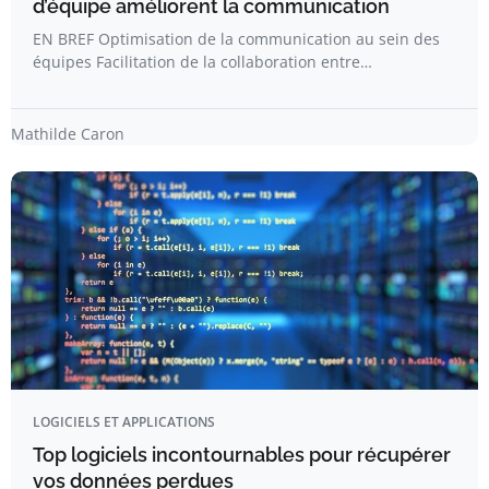
d’équipe améliorent la communication
EN BREF Optimisation de la communication au sein des
équipes Facilitation de la collaboration entre…
Mathilde Caron
LOGICIELS ET APPLICATIONS
Top logiciels incontournables pour récupérer
vos données perdues