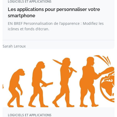
LOGICIELS ET APPLICATIONS
Les applications pour personnaliser votre
smartphone
EN BREF Personnalisation de l’apparence : Modifiez les
icônes et fonds d’écran.
Sarah Leroux
LOGICIELS ET APPLICATIONS