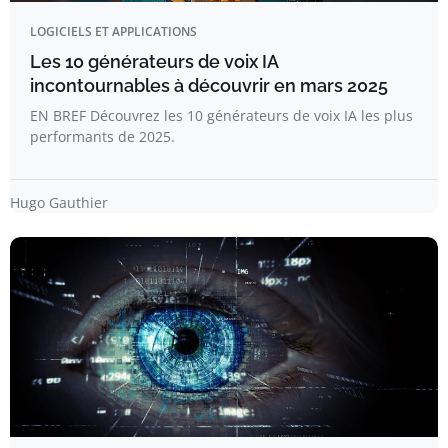
LOGICIELS ET APPLICATIONS
Les 10 générateurs de voix IA
incontournables à découvrir en mars 2025
EN BREF Découvrez les 10 générateurs de voix IA les plus
performants de 2025.
Hugo Gauthier