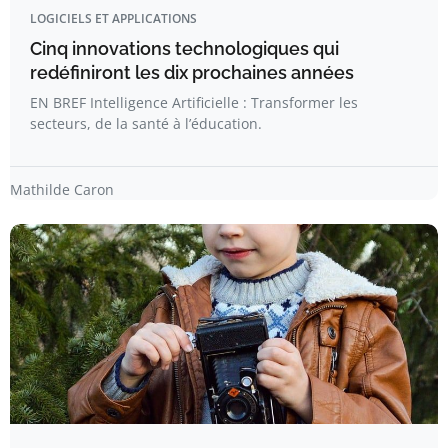
LOGICIELS ET APPLICATIONS
Cinq innovations technologiques qui
redéfiniront les dix prochaines années
EN BREF Intelligence Artificielle : Transformer les
secteurs, de la santé à l’éducation.
Mathilde Caron