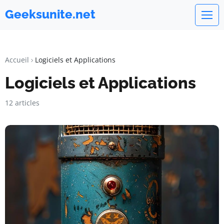
Geeksunite.net
Accueil
Logiciels et Applications
Logiciels et Applications
12 articles