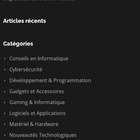
Articles récents
Catégories
Conseils en Informatique
Cybersécurité
Développement & Programmation
Gadgets et Accessoires
Gaming & Informatique
Logiciels et Applications
Matériel & Hardware
Nouveautés Technologiques