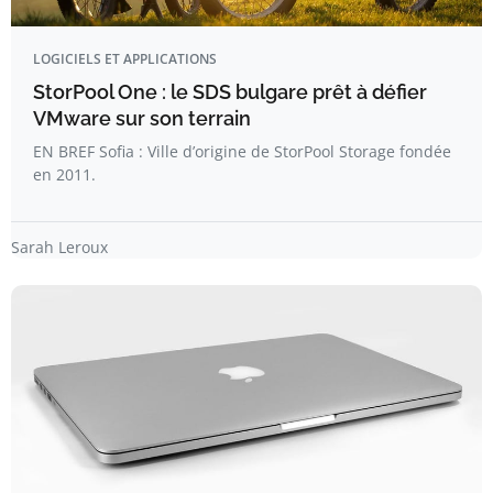
LOGICIELS ET APPLICATIONS
StorPool One : le SDS bulgare prêt à défier
VMware sur son terrain
EN BREF Sofia : Ville d’origine de StorPool Storage fondée
en 2011.
Sarah Leroux