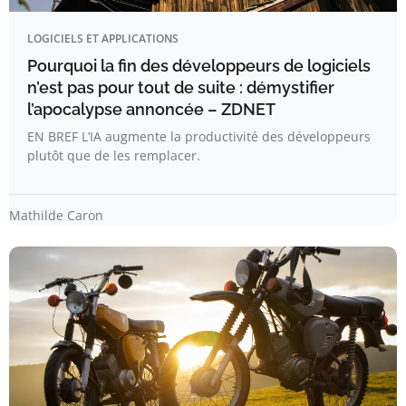
LOGICIELS ET APPLICATIONS
Pourquoi la fin des développeurs de logiciels
n’est pas pour tout de suite : démystifier
l’apocalypse annoncée – ZDNET
EN BREF L’IA augmente la productivité des développeurs
plutôt que de les remplacer.
Mathilde Caron