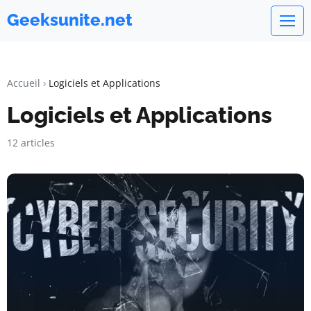
Geeksunite.net
Accueil
Logiciels et Applications
Logiciels et Applications
12 articles