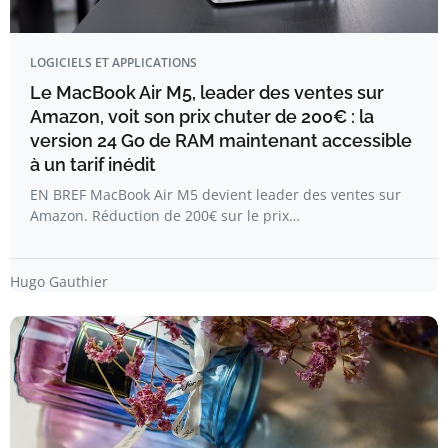
LOGICIELS ET APPLICATIONS
Le MacBook Air M5, leader des ventes sur
Amazon, voit son prix chuter de 200€ : la
version 24 Go de RAM maintenant accessible
à un tarif inédit
EN BREF MacBook Air M5 devient leader des ventes sur
Amazon. Réduction de 200€ sur le prix…
Hugo Gauthier