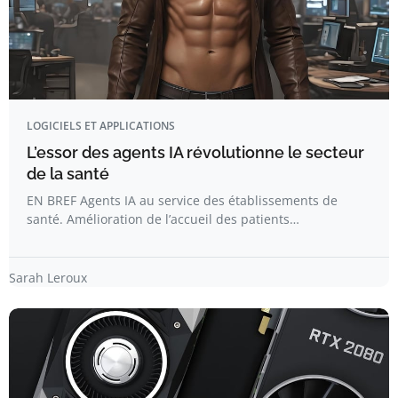
LOGICIELS ET APPLICATIONS
L’essor des agents IA révolutionne le secteur
de la santé
EN BREF Agents IA au service des établissements de
santé. Amélioration de l’accueil des patients…
Sarah Leroux