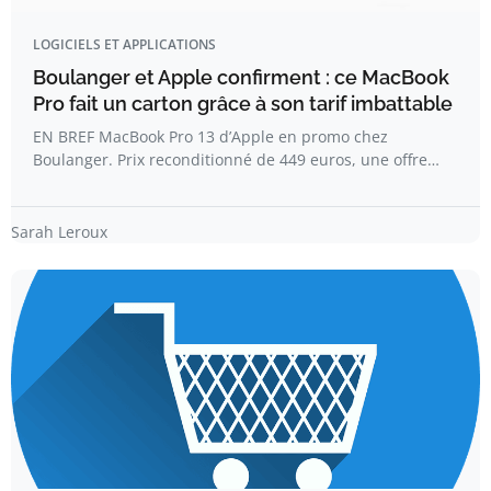
LOGICIELS ET APPLICATIONS
Boulanger et Apple confirment : ce MacBook
Pro fait un carton grâce à son tarif imbattable
EN BREF MacBook Pro 13 d’Apple en promo chez
Boulanger. Prix reconditionné de 449 euros, une offre…
Sarah Leroux