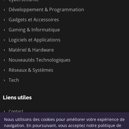
Développement & Programmation
Gadgets et Accessoires
Gaming & Informatique
Logiciels et Applications
Matériel & Hardware
Nouveautés Technologiques
Réseaux & Systèmes
Tech
Liens utiles
Contact
Nous utilisons des cookies pour améliorer votre expérience de
navigation. En poursuivant, vous acceptez notre politique de