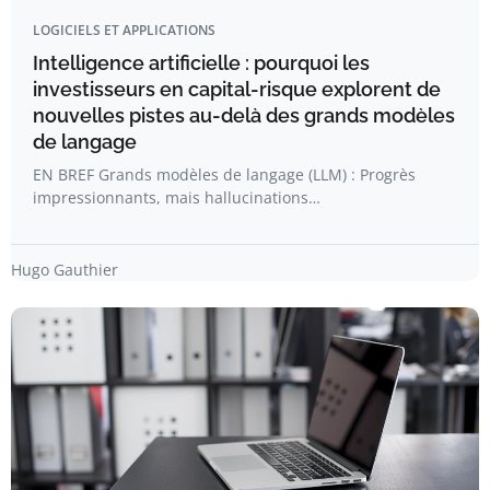
LOGICIELS ET APPLICATIONS
Intelligence artificielle : pourquoi les
investisseurs en capital-risque explorent de
nouvelles pistes au-delà des grands modèles
de langage
EN BREF Grands modèles de langage (LLM) : Progrès
impressionnants, mais hallucinations…
Hugo Gauthier