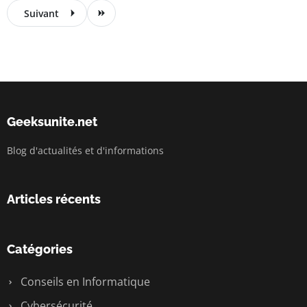
Suivant
Geeksunite.net
Blog d'actualités et d'informations
Articles récents
Catégories
Conseils en Informatique
Cybersécurité