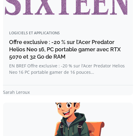
LOGICIELS ET APPLICATIONS
Offre exclusive : -20 % sur l’Acer Predator
Helios Neo 16, PC portable gamer avec RTX
5070 et 32 Go de RAM
EN BREF Offre exclusive : -20 % sur l’Acer Predator Helios
Neo 16 PC portable gamer de 16 pouces…
Sarah Leroux