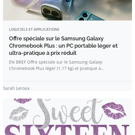
LOGICIELS ET APPLICATIONS
Offre spéciale sur le Samsung Galaxy
Chromebook Plus : un PC portable léger et
ultra-pratique à prix réduit
EN BREF Offre spéciale sur le Samsung Galaxy
Chromebook Plus léger (1,17 kg) et pratique à…
Sarah Leroux