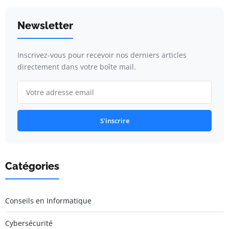
Newsletter
Inscrivez-vous pour recevoir nos derniers articles
directement dans votre boîte mail.
S'inscrire
Catégories
Conseils en Informatique
Cybersécurité