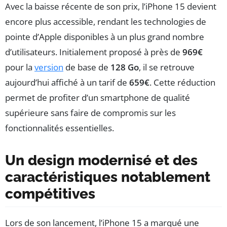
Avec la baisse récente de son prix, l’iPhone 15 devient
encore plus accessible, rendant les technologies de
pointe d’Apple disponibles à un plus grand nombre
d’utilisateurs. Initialement proposé à près de
969€
pour la
version
de base de
128 Go
, il se retrouve
aujourd’hui affiché à un tarif de
659€
. Cette réduction
permet de profiter d’un smartphone de qualité
supérieure sans faire de compromis sur les
fonctionnalités essentielles.
Un design modernisé et des
caractéristiques notablement
compétitives
Lors de son lancement, l’iPhone 15 a marqué une