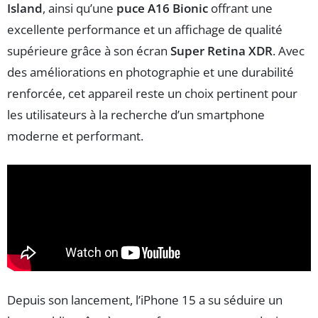
Island
, ainsi qu’une
puce A16 Bionic
offrant une
excellente performance et un affichage de qualité
supérieure grâce à son écran
Super Retina XDR
. Avec
des améliorations en photographie et une durabilité
renforcée, cet appareil reste un choix pertinent pour
les utilisateurs à la recherche d’un smartphone
moderne et performant.
Depuis son lancement, l’iPhone 15 a su séduire un