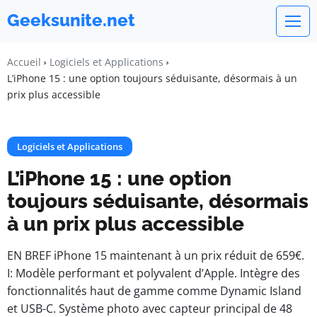
Geeksunite.net
Accueil
Logiciels et Applications
L’iPhone 15 : une option toujours séduisante, désormais à un
prix plus accessible
Logiciels et Applications
L’iPhone 15 : une option
toujours séduisante, désormais
à un prix plus accessible
EN BREF iPhone 15 maintenant à un prix réduit de 659€.
I: Modèle performant et polyvalent d’Apple. Intègre des
fonctionnalités haut de gamme comme Dynamic Island
et USB-C. Système photo avec capteur principal de 48