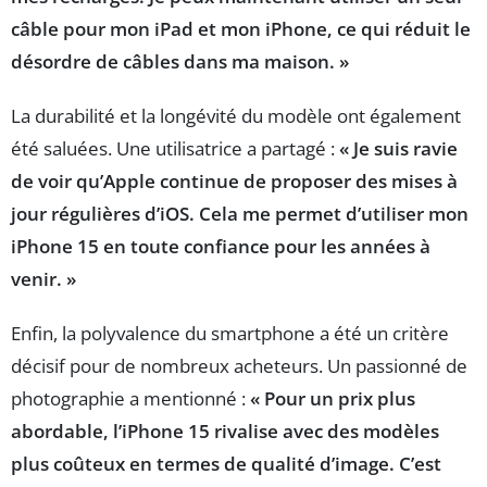
câble pour mon iPad et mon iPhone, ce qui réduit le
désordre de câbles dans ma maison. »
La durabilité et la longévité du modèle ont également
été saluées. Une utilisatrice a partagé :
« Je suis ravie
de voir qu’Apple continue de proposer des mises à
jour régulières d’iOS. Cela me permet d’utiliser mon
iPhone 15 en toute confiance pour les années à
venir. »
Enfin, la polyvalence du smartphone a été un critère
décisif pour de nombreux acheteurs. Un passionné de
photographie a mentionné :
« Pour un prix plus
abordable, l’iPhone 15 rivalise avec des modèles
plus coûteux en termes de qualité d’image. C’est