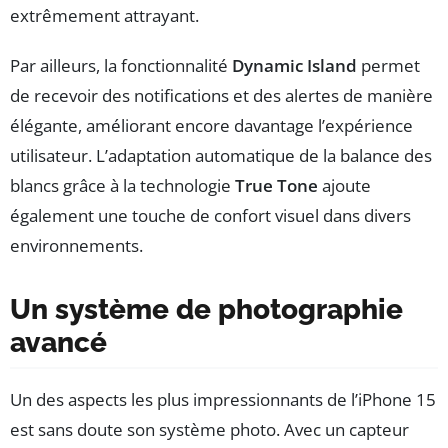
extrêmement attrayant.
Par ailleurs, la fonctionnalité
Dynamic Island
permet
de recevoir des notifications et des alertes de manière
élégante, améliorant encore davantage l’expérience
utilisateur. L’adaptation automatique de la balance des
blancs grâce à la technologie
True Tone
ajoute
également une touche de confort visuel dans divers
environnements.
Un système de photographie
avancé
Un des aspects les plus impressionnants de l’iPhone 15
est sans doute son système photo. Avec un capteur