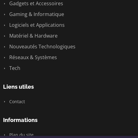
Gadgets et Accessoires
Gaming & Informatique
Logiciels et Applications
Matériel & Hardware
Nouveautés Technologiques
Réseaux & Systèmes
Tech
Liens utiles
Contact
Informations
Plan du site