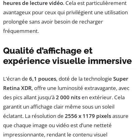
heures de lecture vidéo
. Cela est particulièrement
avantageux pour ceux qui privilégient une utilisation
prolongée sans avoir besoin de recharger
fréquemment.
Qualité d’affichage et
expérience visuelle immersive
L’écran de
6,1 pouces
, doté de la technologie
Super
Retina XDR
, offre une luminosité extravagante, avec
des pics allant jusqu’à
2 000 nits
en extérieur. Cela
garantit un affichage clair même sous un soleil
éclatant. La résolution de
2556 x 1179 pixels
assure
que chaque image ou vidéo est d’une netteté
impressionnante, rendant le contenu visuel