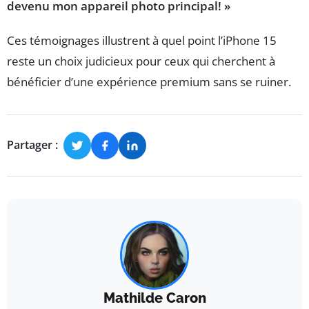
devenu mon appareil photo principal! »
Ces témoignages illustrent à quel point l’iPhone 15
reste un choix judicieux pour ceux qui cherchent à
bénéficier d’une expérience premium sans se ruiner.
Partager :
Mathilde Caron