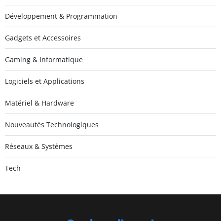
Développement & Programmation
Gadgets et Accessoires
Gaming & Informatique
Logiciels et Applications
Matériel & Hardware
Nouveautés Technologiques
Réseaux & Systèmes
Tech