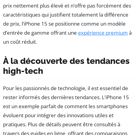
prix nettement plus élevé et n’offre pas forcément des
caractéristiques qui justifient totalement la différence
de prix, l’iPhone 15 se positionne comme un modèle
d’entrée de gamme offrant une
expérience premium
à
un coût réduit.
À la découverte des tendances
high-tech
Pour les passionnés de technologie, il est essentiel de
rester informés des dernières tendances. L’iPhone 15
est un exemple parfait de comment les smartphones
évoluent pour intégrer des innovations utiles et
pratiques. Plus de détails peuvent être consultés à
travers des guides en ligne, offrant des comparaisons