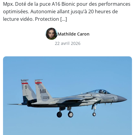
Mpx. Doté de la puce A16 Bionic pour des performances
optimisées. Autonomie allant jusqu’à 20 heures de
lecture vidéo. Protection […]
Mathilde Caron
22 avril 2026