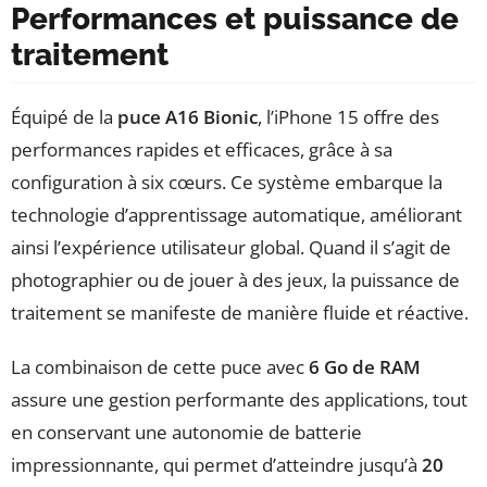
Performances et puissance de
traitement
Équipé de la
puce A16 Bionic
, l’iPhone 15 offre des
performances rapides et efficaces, grâce à sa
configuration à six cœurs. Ce système embarque la
technologie d’apprentissage automatique, améliorant
ainsi l’expérience utilisateur global. Quand il s’agit de
photographier ou de jouer à des jeux, la puissance de
traitement se manifeste de manière fluide et réactive.
La combinaison de cette puce avec
6 Go de RAM
assure une gestion performante des applications, tout
en conservant une autonomie de batterie
impressionnante, qui permet d’atteindre jusqu’à
20