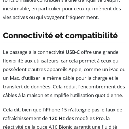
inestimable, en particulier pour ceux qui mènent des
vies actives ou qui voyagent fréquemment.
Connectivité et compatibilité
Le passage à la connectivité
USB-C
offre une grande
flexibilité aux utilisateurs, car cela permet à ceux qui
possèdent d’autres appareils Apple, comme un iPad ou
un Mac, d’utiliser le même câble pour la charge et le
transfert de données. Cela réduit l’encombrement des
câbles à la maison et simplifie l’utilisation quotidienne.
Cela dit, bien que l’iPhone 15 n’atteigne pas le taux de
rafraîchissement de
120 Hz
des modèles Pro, la
réactivité de la puce A16 Bionic garantit une fluidité