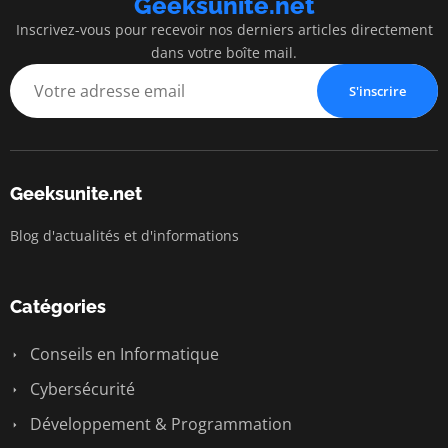
Geeksunite.net
Inscrivez-vous pour recevoir nos derniers articles directement
dans votre boîte mail.
S'inscrire
Geeksunite.net
Blog d'actualités et d'informations
Catégories
Conseils en Informatique
Cybersécurité
Développement & Programmation