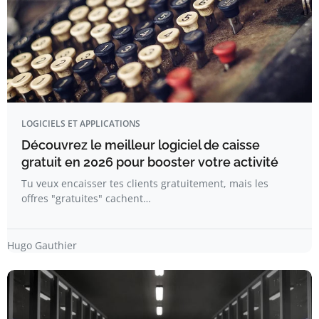
LOGICIELS ET APPLICATIONS
Découvrez le meilleur logiciel de caisse
gratuit en 2026 pour booster votre activité
Tu veux encaisser tes clients gratuitement, mais les
offres "gratuites" cachent…
Hugo Gauthier