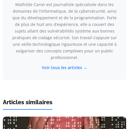
Mathilde Caron est journaliste spécialisée dans les
domaines de l’informatique, de la cybersécurité, ainsi
que du développement et de la programmation. Forte
de plus de huit ans d’expérience, elle a couvert des
sujets allant des vulnérabilités système aux bonnes
pratiques de codage sécurisé. Son travail s’appuie sur
une veille technologique rigoureuse et une capacité à
vulgariser des concepts complexes pour un public
professionnel.
Voir tous les articles →
Articles similaires