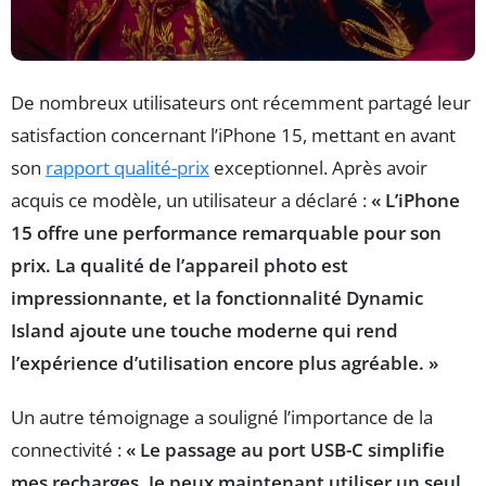
De nombreux utilisateurs ont récemment partagé leur
satisfaction concernant l’iPhone 15, mettant en avant
son
rapport qualité-prix
exceptionnel. Après avoir
acquis ce modèle, un utilisateur a déclaré :
« L’iPhone
15 offre une performance remarquable pour son
prix. La qualité de l’appareil photo est
impressionnante, et la fonctionnalité Dynamic
Island ajoute une touche moderne qui rend
l’expérience d’utilisation encore plus agréable. »
Un autre témoignage a souligné l’importance de la
connectivité :
« Le passage au port USB-C simplifie
mes recharges. Je peux maintenant utiliser un seul