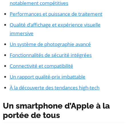
notablement compétitives
Performances et puissance de traitement
Qualité d’affichage et expérience visuelle
immersive
Un système de photographie avancé
Fonctionnalités de sécurité intégrées
Connectivité et compatibilité
Un rapport qualité-prix imbattable
À la découverte des tendances high-tech
Un smartphone d’Apple à la
portée de tous