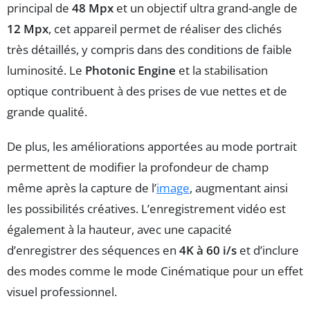
principal de
48 Mpx
et un objectif ultra grand-angle de
12 Mpx
, cet appareil permet de réaliser des clichés
très détaillés, y compris dans des conditions de faible
luminosité. Le
Photonic Engine
et la stabilisation
optique contribuent à des prises de vue nettes et de
grande qualité.
De plus, les améliorations apportées au mode portrait
permettent de modifier la profondeur de champ
même après la capture de l’
image
, augmentant ainsi
les possibilités créatives. L’enregistrement vidéo est
également à la hauteur, avec une capacité
d’enregistrer des séquences en
4K à 60 i/s
et d’inclure
des modes comme le mode Cinématique pour un effet
visuel professionnel.