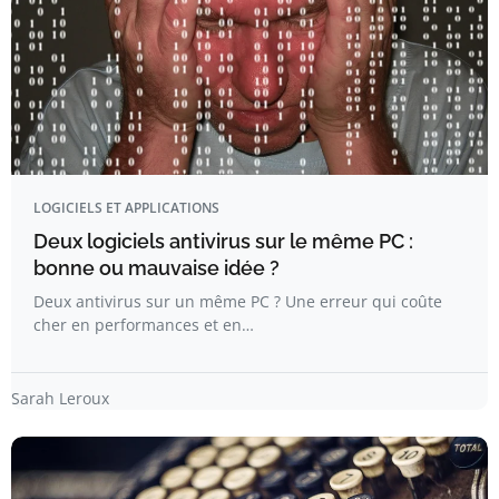
LOGICIELS ET APPLICATIONS
Deux logiciels antivirus sur le même PC :
bonne ou mauvaise idée ?
Deux antivirus sur un même PC ? Une erreur qui coûte
cher en performances et en…
Sarah Leroux