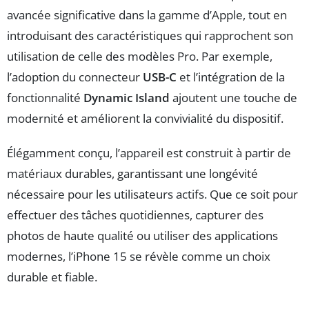
avancée significative dans la gamme d’Apple, tout en
introduisant des caractéristiques qui rapprochent son
utilisation de celle des modèles Pro. Par exemple,
l’adoption du connecteur
USB-C
et l’intégration de la
fonctionnalité
Dynamic Island
ajoutent une touche de
modernité et améliorent la convivialité du dispositif.
Élégamment conçu, l’appareil est construit à partir de
matériaux durables, garantissant une longévité
nécessaire pour les utilisateurs actifs. Que ce soit pour
effectuer des tâches quotidiennes, capturer des
photos de haute qualité ou utiliser des applications
modernes, l’iPhone 15 se révèle comme un choix
durable et fiable.