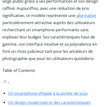
large public grâce à ses performances et son design
raffiné. Aujourd’hui, avec une réduction de prix
significative, ce modèle représente une
alternative
particulièrement attractive auprès des utilisateurs
recherchant un smartphone performants sans
exploser leur budget. Ses caractéristiques haut de
gamme, son interface intuitive et sa polyvalence en
font un choix judicieux tant pour les amateurs de
photographie que pour les utilisateurs quotidiens.
Table of Contents
Un smartphone d’Apple à la portée de tous
Un design modernisé et des caractéristiques