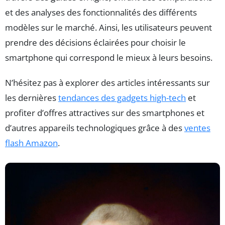
et des analyses des fonctionnalités des différents
modèles sur le marché. Ainsi, les utilisateurs peuvent
prendre des décisions éclairées pour choisir le
smartphone qui correspond le mieux à leurs besoins.
N’hésitez pas à explorer des articles intéressants sur
les dernières
tendances des gadgets high-tech
et
profiter d’offres attractives sur des smartphones et
d’autres appareils technologiques grâce à des
ventes
flash Amazon
.