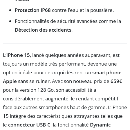
Protection IP68
contre l’eau et la poussière.
Fonctionnalités de sécurité avancées comme la
Détection des accidents
.
L’iPhone 15
, lancé quelques années auparavant, est
toujours un modèle très performant, devenue une
option idéale pour ceux qui désirent un
smartphone
Apple
sans se ruiner. Avec son nouveau prix de
659€
pour la version 128 Go, son accessibilité a
considérablement augmenté, le rendant compétitif
face aux autres smartphones haut de gamme. L’iPhone
15 intègre des caractéristiques attrayantes telles que
le
connecteur USB-C
, la fonctionnalité
Dynamic