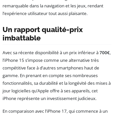
remarquable dans la navigation et les jeux, rendant
l’expérience utilisateur tout aussi plaisante.
Un rapport qualité-prix
imbattable
Avec sa récente disponibilité à un prix inférieur à
700€
,
l’iPhone 15 s’impose comme une alternative très
compétitive face à d’autres smartphones haut de
gamme. En prenant en compte ses nombreuses
fonctionnalités, sa durabilité et la longévité des mises à
jour logicielles qu’Apple offre à ses appareils, cet
iPhone représente un investissement judicieux.
En comparaison avec l’iPhone 17, qui commence à un