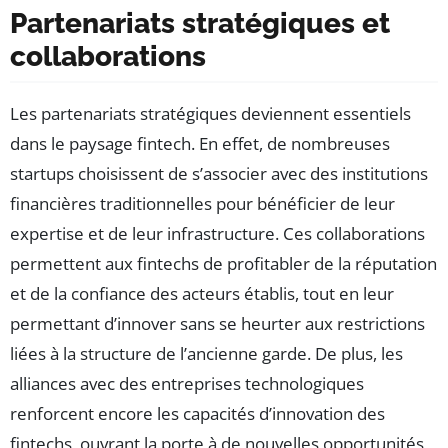
Partenariats stratégiques et
collaborations
Les partenariats stratégiques deviennent essentiels
dans le paysage fintech. En effet, de nombreuses
startups choisissent de s’associer avec des institutions
financières traditionnelles pour bénéficier de leur
expertise et de leur infrastructure. Ces collaborations
permettent aux fintechs de profitabler de la réputation
et de la confiance des acteurs établis, tout en leur
permettant d’innover sans se heurter aux restrictions
liées à la structure de l’ancienne garde. De plus, les
alliances avec des entreprises technologiques
renforcent encore les capacités d’innovation des
fintechs, ouvrant la porte à de nouvelles opportunités