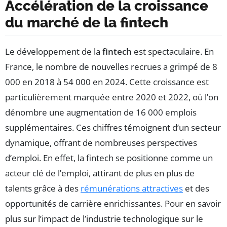
Accélération de la croissance
du marché de la fintech
Le développement de la
fintech
est spectaculaire. En
France, le nombre de nouvelles recrues a grimpé de 8
000 en 2018 à 54 000 en 2024. Cette croissance est
particulièrement marquée entre 2020 et 2022, où l’on
dénombre une augmentation de 16 000 emplois
supplémentaires. Ces chiffres témoignent d’un secteur
dynamique, offrant de nombreuses perspectives
d’emploi. En effet, la fintech se positionne comme un
acteur clé de l’emploi, attirant de plus en plus de
talents grâce à des
rémunérations attractives
et des
opportunités de carrière enrichissantes. Pour en savoir
plus sur l’impact de l’industrie technologique sur le