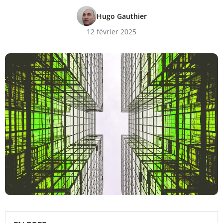
Hugo Gauthier
12 février 2025