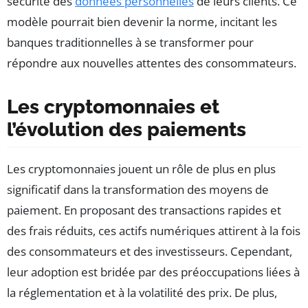
sécurité des
données personnelles
de leurs clients. Ce
modèle pourrait bien devenir la norme, incitant les
banques traditionnelles à se transformer pour
répondre aux nouvelles attentes des consommateurs.
Les cryptomonnaies et
l’évolution des paiements
Les cryptomonnaies jouent un rôle de plus en plus
significatif dans la transformation des moyens de
paiement. En proposant des transactions rapides et
des frais réduits, ces actifs numériques attirent à la fois
des consommateurs et des investisseurs. Cependant,
leur adoption est bridée par des préoccupations liées à
la réglementation et à la volatilité des prix. De plus,