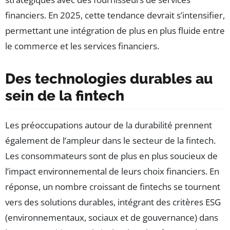
financiers. En 2025, cette tendance devrait s’intensifier,
permettant une intégration de plus en plus fluide entre
le commerce et les services financiers.
Des technologies durables au
sein de la fintech
Les préoccupations autour de la durabilité prennent
également de l’ampleur dans le secteur de la fintech.
Les consommateurs sont de plus en plus soucieux de
l’impact environnemental de leurs choix financiers. En
réponse, un nombre croissant de fintechs se tournent
vers des solutions durables, intégrant des critères ESG
(environnementaux, sociaux et de gouvernance) dans