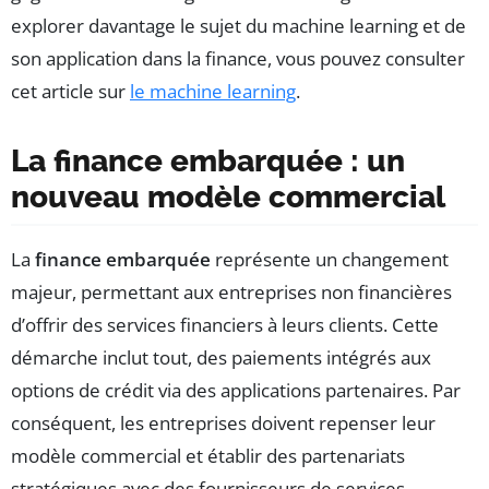
explorer davantage le sujet du machine learning et de
son application dans la finance, vous pouvez consulter
cet article sur
le machine learning
.
La finance embarquée : un
nouveau modèle commercial
La
finance embarquée
représente un changement
majeur, permettant aux entreprises non financières
d’offrir des services financiers à leurs clients. Cette
démarche inclut tout, des paiements intégrés aux
options de crédit via des applications partenaires. Par
conséquent, les entreprises doivent repenser leur
modèle commercial et établir des partenariats
stratégiques avec des fournisseurs de services