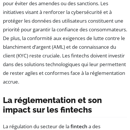
pour éviter des amendes ou des sanctions. Les
initiatives visant à renforcer la cybersécurité et à
protéger les données des utilisateurs constituent une
priorité pour garantir la confiance des consommateurs.
De plus, la conformité aux exigences de lutte contre le
blanchiment d’argent (AML) et de connaissance du
client (KYC) reste cruciale. Les fintechs doivent investir
dans des solutions technologiques qui leur permettent
de rester agiles et conformes face à la réglementation
accrue.
La réglementation et son
impact sur les fintechs
La régulation du secteur de la
fintech
a des