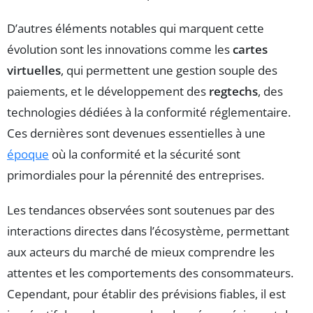
D’autres éléments notables qui marquent cette
évolution sont les innovations comme les
cartes
virtuelles
, qui permettent une gestion souple des
paiements, et le développement des
regtechs
, des
technologies dédiées à la conformité réglementaire.
Ces dernières sont devenues essentielles à une
époque
où la conformité et la sécurité sont
primordiales pour la pérennité des entreprises.
Les tendances observées sont soutenues par des
interactions directes dans l’écosystème, permettant
aux acteurs du marché de mieux comprendre les
attentes et les comportements des consommateurs.
Cependant, pour établir des prévisions fiables, il est