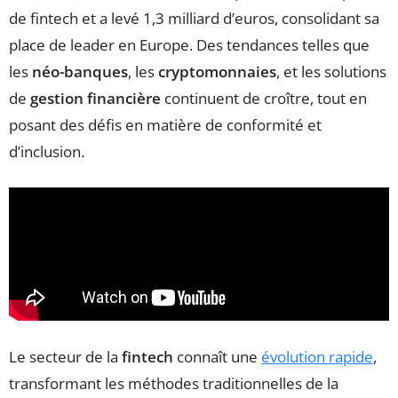
de fintech et a levé 1,3 milliard d’euros, consolidant sa
place de leader en Europe. Des tendances telles que
les
néo-banques
, les
cryptomonnaies
, et les solutions
de
gestion financière
continuent de croître, tout en
posant des défis en matière de conformité et
d’inclusion.
Le secteur de la
fintech
connaît une
évolution rapide
,
transformant les méthodes traditionnelles de la