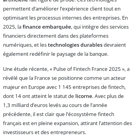
permettent d’améliorer l’expérience client tout en
optimisant les processus internes des entreprises. En
2025, la
finance embarquée
, qui intègre des services
financiers directement dans des plateformes
numériques, et les
technologies durables
devraient
également redéfinir le paysage de la banque.
Une étude récente, « Pulse of Fintech France 2025 », a
révélé que la France se positionne comme un acteur
majeur en Europe avec 1 145 entreprises de fintech,
dont 14 ont atteint le statut de
licorne
. Avec plus de
1,3 milliard d’euros levés au cours de l’année
précédente, il est clair que l’écosystème fintech
français est en pleine expansion, attirant l’attention des
investisseurs et des entrepreneurs.