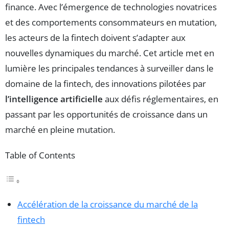
finance. Avec l’émergence de technologies novatrices
et des comportements consommateurs en mutation,
les acteurs de la fintech doivent s’adapter aux
nouvelles dynamiques du marché. Cet article met en
lumière les principales tendances à surveiller dans le
domaine de la fintech, des innovations pilotées par
l’intelligence artificielle
aux défis réglementaires, en
passant par les opportunités de croissance dans un
marché en pleine mutation.
Table of Contents
Accélération de la croissance du marché de la
fintech