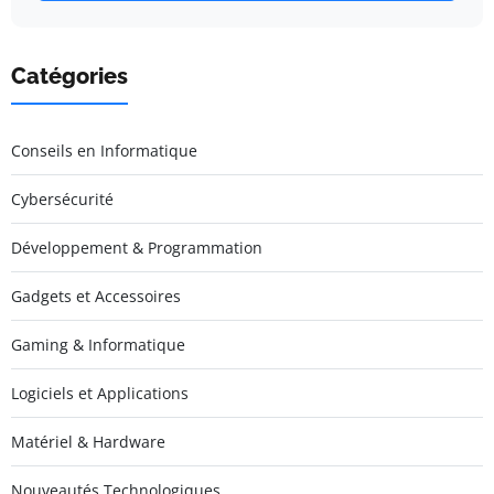
Catégories
Conseils en Informatique
Cybersécurité
Développement & Programmation
Gadgets et Accessoires
Gaming & Informatique
Logiciels et Applications
Matériel & Hardware
Nouveautés Technologiques