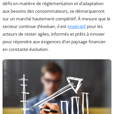
défis en matière de réglementation et d’adaptation
aux besoins des consommateurs, se démarqueront
sur un marché hautement compétitif. À mesure que le
secteur continue d’évoluer, il est
impératif
pour les
acteurs de rester agiles, informés et prêts à innover
pour répondre aux exigences d’un paysage financier
en constante évolution.