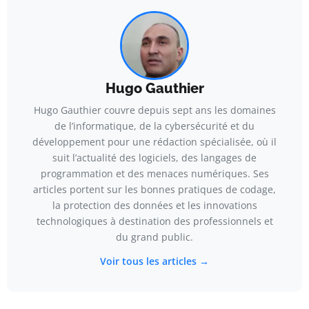
Hugo Gauthier
Hugo Gauthier couvre depuis sept ans les domaines
de l’informatique, de la cybersécurité et du
développement pour une rédaction spécialisée, où il
suit l’actualité des logiciels, des langages de
programmation et des menaces numériques. Ses
articles portent sur les bonnes pratiques de codage,
la protection des données et les innovations
technologiques à destination des professionnels et
du grand public.
Voir tous les articles →