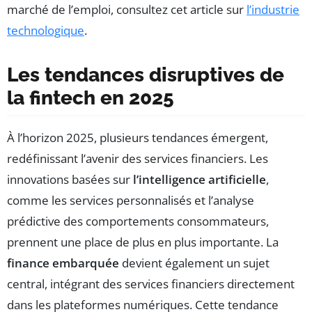
marché de l’emploi, consultez cet article sur
l’industrie
technologique
.
Les tendances disruptives de
la fintech en 2025
À l’horizon 2025, plusieurs tendances émergent,
redéfinissant l’avenir des services financiers. Les
innovations basées sur
l’intelligence artificielle
,
comme les services personnalisés et l’analyse
prédictive des comportements consommateurs,
prennent une place de plus en plus importante. La
finance embarquée
devient également un sujet
central, intégrant des services financiers directement
dans les plateformes numériques. Cette tendance