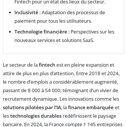
Fintech pour un état des lieux du secteur.
Inclusivité
: Adaptation des processus de
paiement pour tous les utilisateurs.
Technologie financière
: Perspectives sur les
nouveaux services et solutions SaaS.
Le secteur de la
fintech
est en pleine expansion et
attire de plus en plus d’attention. Entre 2018 et 2024,
le nombre d’emplois a considérablement augmenté,
passant de 8 000 à 54 000, témoignant d’un vivier de
recrutement dynamique. Les innovations comme les
solutions pilotées par l’IA
, la
finance embarquée
et
les
technologies durables
redéfinissent le paysage
bancaire. En 2024, la France compte 1 145 entreprises