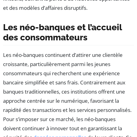
et des modèles d’affaires disruptifs.
Les néo-banques et l’accueil
des consommateurs
Les néo-banques continuent d’attirer une clientèle
croissante, particulièrement parmi les jeunes
consommateurs qui recherchent une expérience
bancaire simplifiée et sans frais. Contrairement aux
banques traditionnelles, ces institutions offrent une
approche centrée sur le numérique, favorisant la
rapidité des transactions et les services personnalisés.
Pour s’imposer sur ce marché, les néo-banques
doivent continuer à innover tout en garantissant la