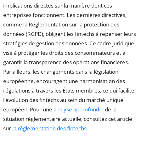
implications directes sur la manière dont ces
entreprises fonctionnent. Les dernières directives,
comme la Réglementation sur la protection des
données (RGPD), obligent les fintechs à repenser leurs
stratégies de gestion des données. Ce cadre juridique
vise à protéger les droits des consommateurs et à
garantir la transparence des opérations financières.
Par ailleurs, les changements dans la législation
européenne, encouragent une harmonisation des
régulations à travers les États membres, ce qui facilite
l’évolution des fintechs au sein du marché unique
européen. Pour une
analyse approfondie
de la
situation réglementaire actuelle, consultez cet article
sur
la réglementation des fintechs
.