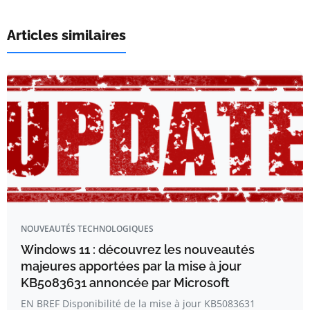
Articles similaires
NOUVEAUTÉS TECHNOLOGIQUES
Windows 11 : découvrez les nouveautés
majeures apportées par la mise à jour
KB5083631 annoncée par Microsoft
EN BREF Disponibilité de la mise à jour KB5083631