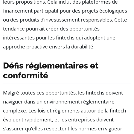
leurs propositions. Cela inclut des plateformes de
financement participatif pour des projets écologiques
ou des produits d’investissement responsables. Cette
tendance pourrait créer des opportunités
intéressantes pour les fintechs qui adoptent une
approche proactive envers la durabilité.
Défis réglementaires et
conformité
Malgré toutes ces opportunités, les fintechs doivent
naviguer dans un environnement réglementaire
complexe. Les lois et règlements autour de la fintech
évoluent rapidement, et les entreprises doivent
s’assurer qu’elles respectent les normes en vigueur