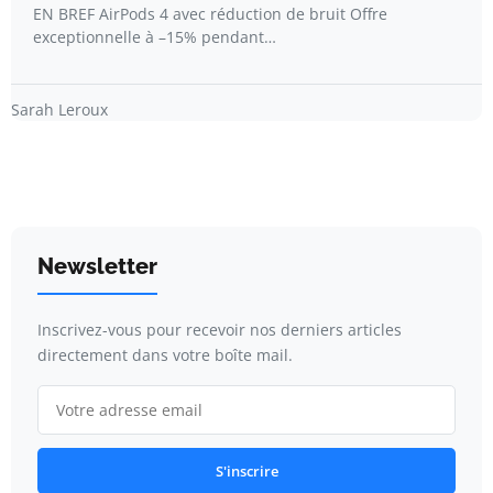
EN BREF AirPods 4 avec réduction de bruit Offre
exceptionnelle à –15% pendant…
Sarah Leroux
Newsletter
Inscrivez-vous pour recevoir nos derniers articles
directement dans votre boîte mail.
S'inscrire