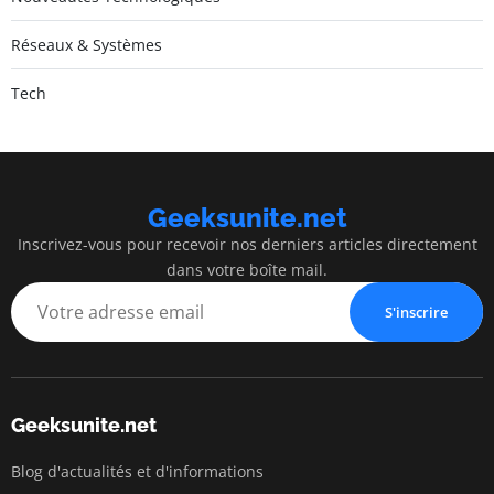
Réseaux & Systèmes
Tech
Geeksunite.net
Inscrivez-vous pour recevoir nos derniers articles directement
dans votre boîte mail.
S'inscrire
Geeksunite.net
Blog d'actualités et d'informations