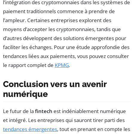
l’intégration des cryptomonnaies dans les systèmes de
paiement traditionnels commence à prendre de
l’ampleur. Certaines entreprises explorent des
moyens d’accepter les cryptomonnaies, tandis que
d’autres développent des solutions émergentes pour
faciliter les échanges. Pour une étude approfondie des
tendances liées aux paiements, vous pouvez consulter
le rapport complet de
KPMG
.
Conclusion vers un avenir
numérique
Le futur de la
fintech
est indéniablement numérique
et intégré. Les entreprises qui sauront tirer parti des
tendances émergentes
, tout en prenant en compte les