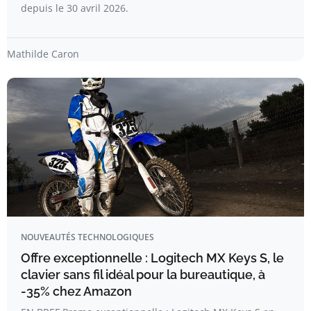
depuis le 30 avril 2026.
Mathilde Caron
NOUVEAUTÉS TECHNOLOGIQUES
Offre exceptionnelle : Logitech MX Keys S, le
clavier sans fil idéal pour la bureautique, à
-35% chez Amazon