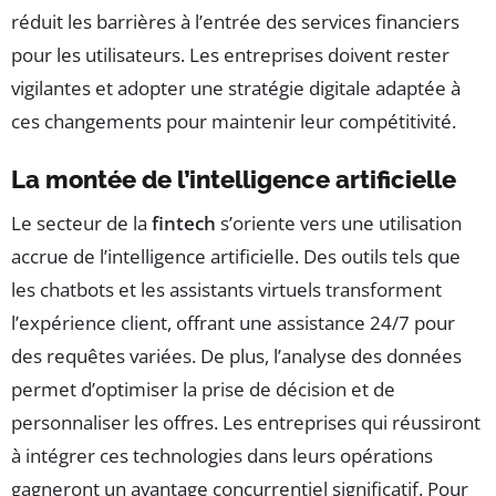
réduit les barrières à l’entrée des services financiers
pour les utilisateurs. Les entreprises doivent rester
vigilantes et adopter une stratégie digitale adaptée à
ces changements pour maintenir leur compétitivité.
La montée de l’intelligence artificielle
Le secteur de la
fintech
s’oriente vers une utilisation
accrue de l’intelligence artificielle. Des outils tels que
les chatbots et les assistants virtuels transforment
l’expérience client, offrant une assistance 24/7 pour
des requêtes variées. De plus, l’analyse des données
permet d’optimiser la prise de décision et de
personnaliser les offres. Les entreprises qui réussiront
à intégrer ces technologies dans leurs opérations
gagneront un avantage concurrentiel significatif. Pour