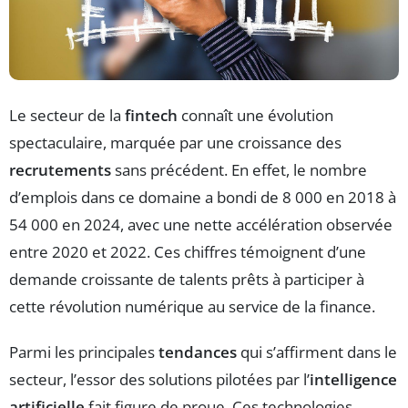
Le secteur de la
fintech
connaît une évolution
spectaculaire, marquée par une croissance des
recrutements
sans précédent. En effet, le nombre
d’emplois dans ce domaine a bondi de 8 000 en 2018 à
54 000 en 2024, avec une nette accélération observée
entre 2020 et 2022. Ces chiffres témoignent d’une
demande croissante de talents prêts à participer à
cette révolution numérique au service de la finance.
Parmi les principales
tendances
qui s’affirment dans le
secteur, l’essor des solutions pilotées par l’
intelligence
artificielle
fait figure de proue. Ces technologies