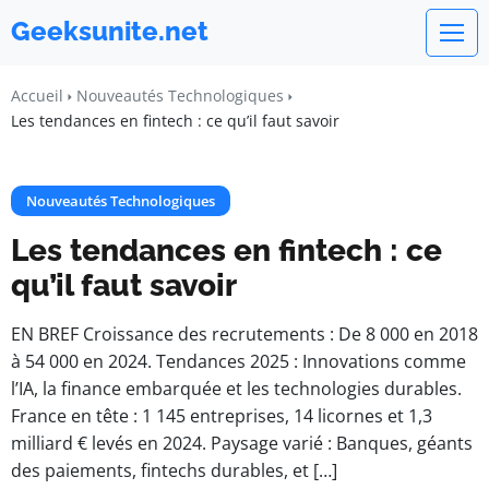
Geeksunite.net
Accueil
Nouveautés Technologiques
Les tendances en fintech : ce qu’il faut savoir
Nouveautés Technologiques
Les tendances en fintech : ce
qu’il faut savoir
EN BREF Croissance des recrutements : De 8 000 en 2018
à 54 000 en 2024. Tendances 2025 : Innovations comme
l’IA, la finance embarquée et les technologies durables.
France en tête : 1 145 entreprises, 14 licornes et 1,3
milliard € levés en 2024. Paysage varié : Banques, géants
des paiements, fintechs durables, et […]