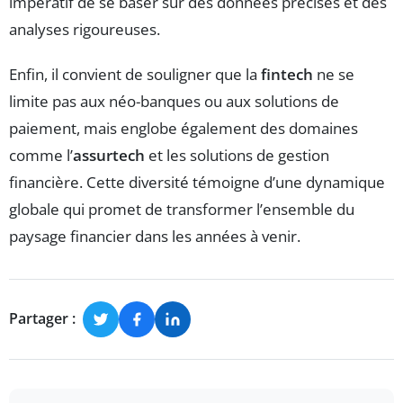
impératif de se baser sur des données précises et des
analyses rigoureuses.
Enfin, il convient de souligner que la
fintech
ne se
limite pas aux néo-banques ou aux solutions de
paiement, mais englobe également des domaines
comme l’
assurtech
et les solutions de gestion
financière. Cette diversité témoigne d’une dynamique
globale qui promet de transformer l’ensemble du
paysage financier dans les années à venir.
Partager :