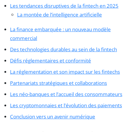
Les tendances disruptives de la fintech en 2025
La montée de l’intelligence artificielle
La finance embarquée : un nouveau modèle
commercial
Des technologies durables au sein de la fintech
Défis réglementaires et conformité
La réglementation et son impact sur les fintechs
Partenariats stratégiques et collaborations
Les néo-banques et l’accueil des consommateurs
Les cryptomonnaies et l’évolution des paiements
Conclusion vers un avenir numérique