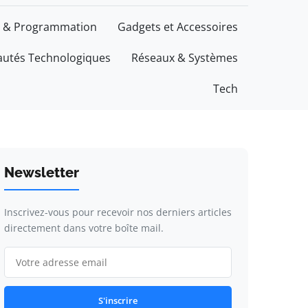
 & Programmation
Gadgets et Accessoires
utés Technologiques
Réseaux & Systèmes
Tech
Newsletter
Inscrivez-vous pour recevoir nos derniers articles
directement dans votre boîte mail.
S'inscrire