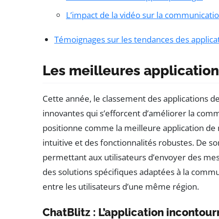
L’impact de la vidéo sur la communicati
Témoignages sur les tendances des applic
Les meilleures applicatio
Cette année, le classement des applications 
innovantes qui s’efforcent d’améliorer la comm
positionne comme la meilleure application de 
intuitive et des fonctionnalités robustes. De s
permettant aux utilisateurs d’envoyer des mes
des solutions spécifiques adaptées à la commun
entre les utilisateurs d’une même région.
ChatBlitz : L’application incontou