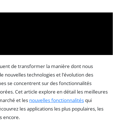
nuent de transformer la manière dont nous
e nouvelles technologies et l’évolution des
es se concentrent sur des fonctionnalités
orées. Cet article explore en détail les meilleures
marché et les
nouvelles fonctionnalités
qui
vrez les applications les plus populaires, les
s encore.