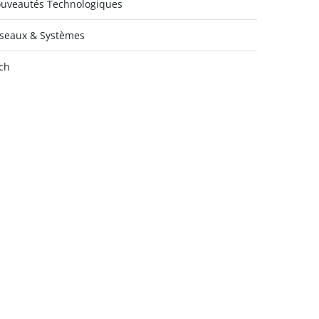
uveautés Technologiques
seaux & Systèmes
ch