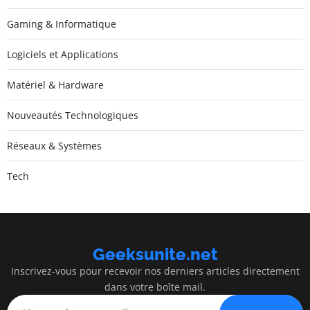
Gaming & Informatique
Logiciels et Applications
Matériel & Hardware
Nouveautés Technologiques
Réseaux & Systèmes
Tech
Geeksunite.net
Inscrivez-vous pour recevoir nos derniers articles directement
dans votre boîte mail.