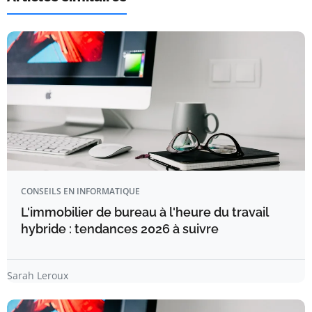
CONSEILS EN INFORMATIQUE
L'immobilier de bureau à l'heure du travail
hybride : tendances 2026 à suivre
Sarah Leroux