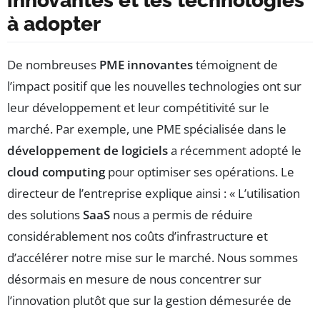
innovantes et les technologies
à adopter
De nombreuses
PME innovantes
témoignent de
l’impact positif que les nouvelles technologies ont sur
leur développement et leur compétitivité sur le
marché. Par exemple, une PME spécialisée dans le
développement de logiciels
a récemment adopté le
cloud computing
pour optimiser ses opérations. Le
directeur de l’entreprise explique ainsi : « L’utilisation
des solutions
SaaS
nous a permis de réduire
considérablement nos coûts d’infrastructure et
d’accélérer notre mise sur le marché. Nous sommes
désormais en mesure de nous concentrer sur
l’innovation plutôt que sur la gestion démesurée de