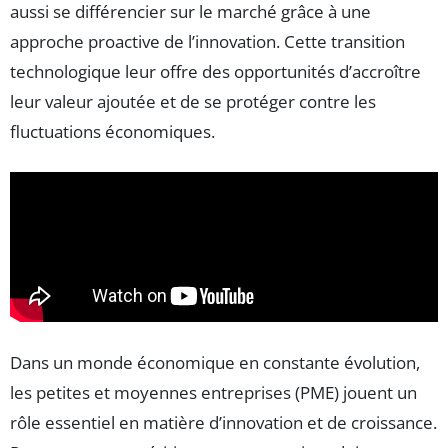
aussi se différencier sur le marché grâce à une
approche proactive de l’innovation. Cette transition
technologique leur offre des opportunités d’accroître
leur valeur ajoutée et de se protéger contre les
fluctuations économiques.
Dans un monde économique en constante évolution,
les petites et moyennes entreprises (PME) jouent un
rôle essentiel en matière d’innovation et de croissance.