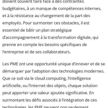
doivent souvent faire face à des contraintes
budgétaires, à un manque de compétences internes,
et à la résistance au changement de la part des
employés. Pour surmonter ces obstacles, il est
essentiel de bâtir un plan stratégique
d’accompagnement à la transformation digitale, qui
prenne en compte les besoins spécifiques de
l’entreprise et de ses collaborateurs.
Les PME ont une opportunité unique d’innover et de se
démarquer par l’adoption des technologies modernes.
Que ce soit via le cloud computing, l’intelligence
artificielle, ou l’Internet des objets, chaque solution
peut apporter une valeur ajoutée significative. En
surmontant les défis associés à l’intégration de ces
technologies, les PME peuvent non seulement