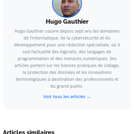
Hugo Gauthier
Hugo Gauthier couvre depuis sept ans les domaines
de l’informatique, de la cybersécurité et du
développement pour une rédaction spécialisée, où il
suit l’actualité des logiciels, des langages de
programmation et des menaces numériques. Ses
articles portent sur les bonnes pratiques de codage,
la protection des données et les innovations
technologiques à destination des professionnels et
du grand public.
Voir tous les articles →
Articles similaires