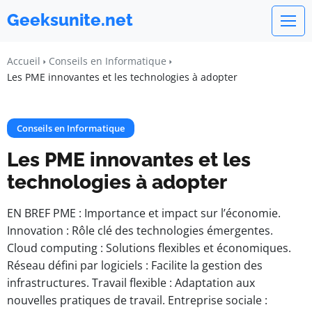
Geeksunite.net
Accueil
Conseils en Informatique
Les PME innovantes et les technologies à adopter
Conseils en Informatique
Les PME innovantes et les
technologies à adopter
EN BREF PME : Importance et impact sur l’économie.
Innovation : Rôle clé des technologies émergentes.
Cloud computing : Solutions flexibles et économiques.
Réseau défini par logiciels : Facilite la gestion des
infrastructures. Travail flexible : Adaptation aux
nouvelles pratiques de travail. Entreprise sociale :