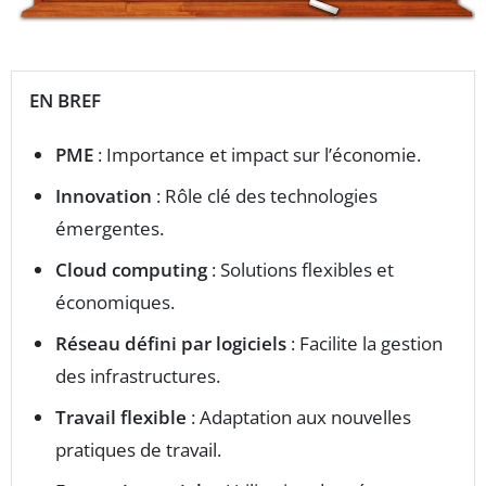
EN BREF
PME
: Importance et impact sur l’économie.
Innovation
: Rôle clé des technologies
émergentes.
Cloud computing
: Solutions flexibles et
économiques.
Réseau défini par logiciels
: Facilite la gestion
des infrastructures.
Travail flexible
: Adaptation aux nouvelles
pratiques de travail.