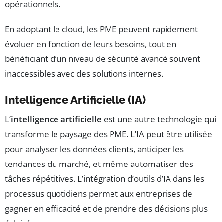
opérationnels.
En adoptant le cloud, les PME peuvent rapidement
évoluer en fonction de leurs besoins, tout en
bénéficiant d’un niveau de sécurité avancé souvent
inaccessibles avec des solutions internes.
Intelligence Artificielle (IA)
L’
intelligence artificielle
est une autre technologie qui
transforme le paysage des PME. L’IA peut être utilisée
pour analyser les données clients, anticiper les
tendances du marché, et même automatiser des
tâches répétitives. L’intégration d’outils d’IA dans les
processus quotidiens permet aux entreprises de
gagner en efficacité et de prendre des décisions plus