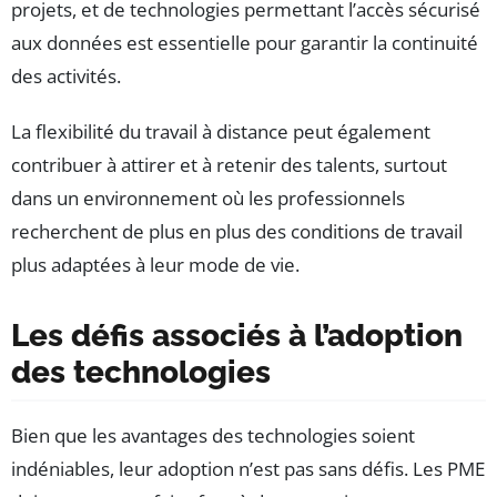
projets, et de technologies permettant l’accès sécurisé
aux données est essentielle pour garantir la continuité
des activités.
La flexibilité du travail à distance peut également
contribuer à attirer et à retenir des talents, surtout
dans un environnement où les professionnels
recherchent de plus en plus des conditions de travail
plus adaptées à leur mode de vie.
Les défis associés à l’adoption
des technologies
Bien que les avantages des technologies soient
indéniables, leur adoption n’est pas sans défis. Les PME