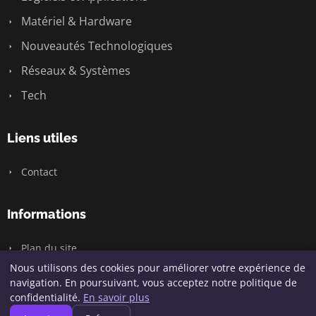
Matériel & Hardware
Nouveautés Technologiques
Réseaux & Systèmes
Tech
Liens utiles
Contact
Informations
Plan du site
Nous utilisons des cookies pour améliorer votre expérience de
navigation. En poursuivant, vous acceptez notre politique de
confidentialité.
En savoir plus
© 2026 Geeksunite.net. Tous droits réservés.