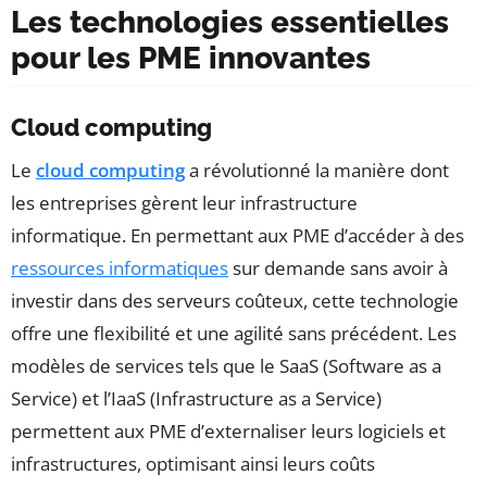
Les technologies essentielles
pour les PME innovantes
Cloud computing
Le
cloud computing
a révolutionné la manière dont
les entreprises gèrent leur infrastructure
informatique. En permettant aux PME d’accéder à des
ressources informatiques
sur demande sans avoir à
investir dans des serveurs coûteux, cette technologie
offre une flexibilité et une agilité sans précédent. Les
modèles de services tels que le SaaS (Software as a
Service) et l’IaaS (Infrastructure as a Service)
permettent aux PME d’externaliser leurs logiciels et
infrastructures, optimisant ainsi leurs coûts