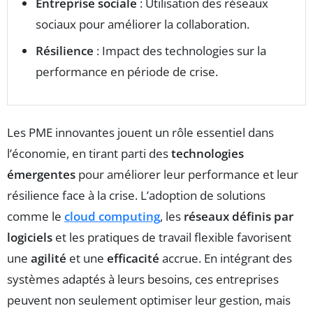
Entreprise sociale
: Utilisation des réseaux
sociaux pour améliorer la collaboration.
Résilience
: Impact des technologies sur la
performance en période de crise.
Les PME innovantes
jouent un rôle essentiel dans
l’économie, en tirant parti des
technologies
émergentes
pour améliorer leur performance et leur
résilience face à la crise. L’adoption de solutions
comme le
cloud computing
, les
réseaux définis par
logiciels
et les pratiques de travail flexible favorisent
une
agilité
et une
efficacité
accrue. En intégrant des
systèmes adaptés à leurs besoins, ces entreprises
peuvent non seulement optimiser leur gestion, mais