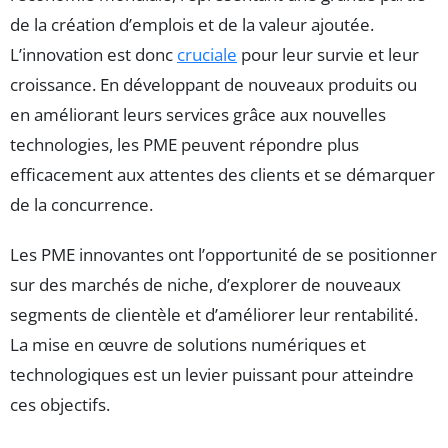
de la création d’emplois et de la valeur ajoutée.
L’innovation est donc
cruciale
pour leur survie et leur
croissance. En développant de nouveaux produits ou
en améliorant leurs services grâce aux nouvelles
technologies, les PME peuvent répondre plus
efficacement aux attentes des clients et se démarquer
de la concurrence.
Les PME innovantes ont l’opportunité de se positionner
sur des marchés de niche, d’explorer de nouveaux
segments de clientèle et d’améliorer leur rentabilité.
La mise en œuvre de solutions numériques et
technologiques est un levier puissant pour atteindre
ces objectifs.