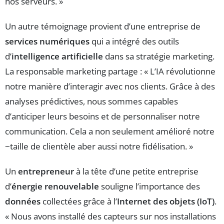
nos serveurs. »
Un autre témoignage provient d’une entreprise de
services numériques
qui a intégré des outils
d’
intelligence artificielle
dans sa stratégie marketing.
La responsable marketing partage : « L’IA révolutionne
notre manière d’interagir avec nos clients. Grâce à des
analyses prédictives, nous sommes capables
d’anticiper leurs besoins et de personnaliser notre
communication. Cela a non seulement amélioré notre
~taille de clientèle aber aussi notre fidélisation. »
Un
entrepreneur
à la tête d’une petite entreprise
d’
énergie renouvelable
souligne l’importance des
données
collectées grâce à l’
Internet des objets (IoT)
.
« Nous avons installé des capteurs sur nos installations