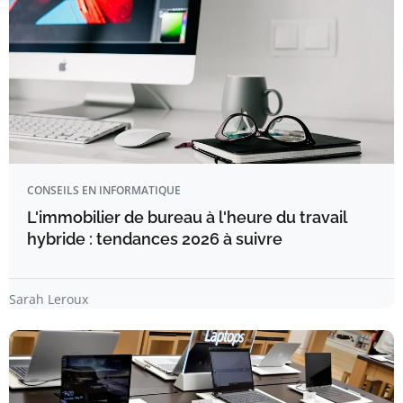
CONSEILS EN INFORMATIQUE
L'immobilier de bureau à l'heure du travail
hybride : tendances 2026 à suivre
Sarah Leroux