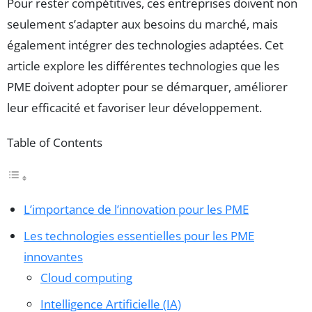
Pour rester compétitives, ces entreprises doivent non
seulement s’adapter aux besoins du marché, mais
également intégrer des technologies adaptées. Cet
article explore les différentes technologies que les
PME doivent adopter pour se démarquer, améliorer
leur efficacité et favoriser leur développement.
Table of Contents
L’importance de l’innovation pour les PME
Les technologies essentielles pour les PME
innovantes
Cloud computing
Intelligence Artificielle (IA)