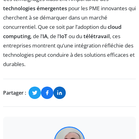
technologies émergentes
pour les PME innovantes qui
cherchent à se démarquer dans un marché
concurrentiel. Que ce soit par l’adoption du
cloud
computing
, de l’
IA
, de l’
IoT
ou du
télétravail
, ces
entreprises montrent qu’une intégration réfléchie des
technologies peut conduire à des solutions efficaces et
durables.
Partager :