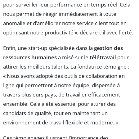
pour surveiller leur performance en temps réel. Cela
nous permet de réagir immédiatement à toute
anomalie et d’améliorer notre service client tout en
optimisant notre productivité », déclare-t-il avec fierté.
Enfin, une start-up spécialisée dans la
gestion des
ressources humaines
a misé sur le
télétravail
pour
attirer les meilleurs talents. La fondatrice témoigne :
« Nous avons adopté des outils de collaboration en
ligne qui permettent à notre équipe, dispersée à
travers plusieurs pays, de travailler efficacement
ensemble. Cela a été essentiel pour attirer des
candidats de qualité, tout en maintenant un
environnement de travail flexible et moderne. »
Ces témoignages illustrent l’importance des