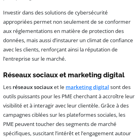
Investir dans des solutions de cybersécurité
appropriées permet non seulement de se conformer
aux réglementations en matière de protection des
données, mais aussi d’instaurer un climat de confiance
avec les clients, renforçant ainsi la réputation de
l’entreprise sur le marché.
Réseaux sociaux et marketing digital
Les
réseaux sociaux
et le
marketing digital
sont des
outils puissants pour les PME cherchant à accroître leur
visibilité et à interagir avec leur clientèle. Grâce à des
campagnes ciblées sur les plateformes sociales, les
PME peuvent toucher des segments de marché
spécifiques, suscitant l’intérêt et l’engagement autour