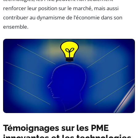
renforcer leur position sur le marché, mais aussi
contribuer au dynamisme de l’économie dans son
ensemble.
Témoignages sur les PME