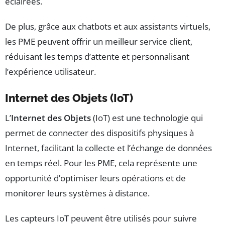
éclairées.
De plus, grâce aux chatbots et aux assistants virtuels,
les PME peuvent offrir un meilleur service client,
réduisant les temps d’attente et personnalisant
l’expérience utilisateur.
Internet des Objets (IoT)
L’
Internet des Objets
(IoT) est une technologie qui
permet de connecter des dispositifs physiques à
Internet, facilitant la collecte et l’échange de données
en temps réel. Pour les PME, cela représente une
opportunité d’optimiser leurs opérations et de
monitorer leurs systèmes à distance.
Les capteurs IoT peuvent être utilisés pour suivre