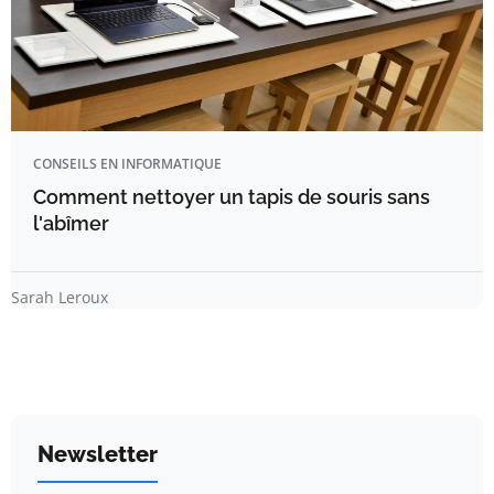
CONSEILS EN INFORMATIQUE
Comment nettoyer un tapis de souris sans
l'abîmer
Sarah Leroux
Newsletter