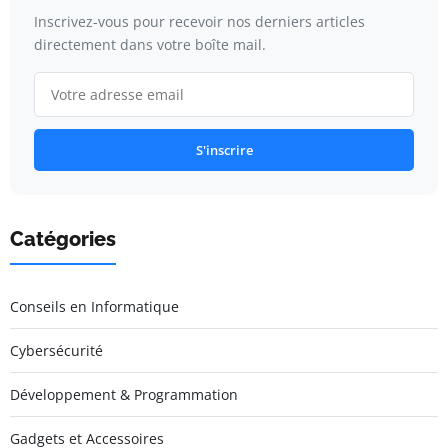
Inscrivez-vous pour recevoir nos derniers articles
directement dans votre boîte mail.
S'inscrire
Catégories
Conseils en Informatique
Cybersécurité
Développement & Programmation
Gadgets et Accessoires