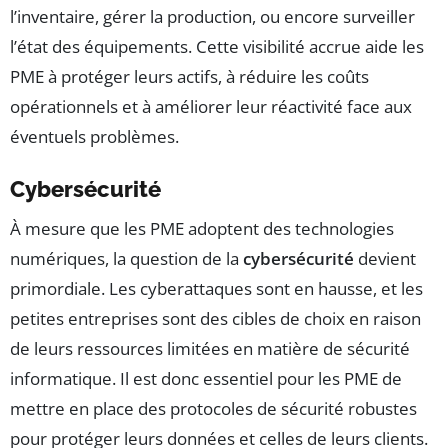
l’inventaire, gérer la production, ou encore surveiller
l’état des équipements. Cette visibilité accrue aide les
PME à protéger leurs actifs, à réduire les coûts
opérationnels et à améliorer leur réactivité face aux
éventuels problèmes.
Cybersécurité
À mesure que les PME adoptent des technologies
numériques, la question de la
cybersécurité
devient
primordiale. Les cyberattaques sont en hausse, et les
petites entreprises sont des cibles de choix en raison
de leurs ressources limitées en matière de sécurité
informatique. Il est donc essentiel pour les PME de
mettre en place des protocoles de sécurité robustes
pour protéger leurs données et celles de leurs clients.