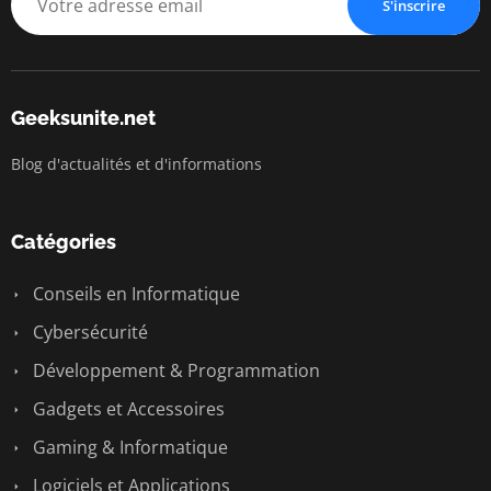
S'inscrire
Geeksunite.net
Blog d'actualités et d'informations
Catégories
Conseils en Informatique
Cybersécurité
Développement & Programmation
Gadgets et Accessoires
Gaming & Informatique
Logiciels et Applications