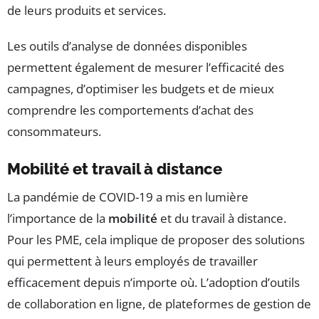
de leurs produits et services.
Les outils d’analyse de données disponibles
permettent également de mesurer l’efficacité des
campagnes, d’optimiser les budgets et de mieux
comprendre les comportements d’achat des
consommateurs.
Mobilité et travail à distance
La pandémie de COVID-19 a mis en lumière
l’importance de la
mobilité
et du travail à distance.
Pour les PME, cela implique de proposer des solutions
qui permettent à leurs employés de travailler
efficacement depuis n’importe où. L’adoption d’outils
de collaboration en ligne, de plateformes de gestion de