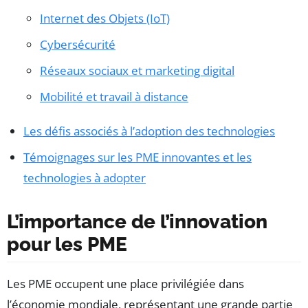
Internet des Objets (IoT)
Cybersécurité
Réseaux sociaux et marketing digital
Mobilité et travail à distance
Les défis associés à l’adoption des technologies
Témoignages sur les PME innovantes et les
technologies à adopter
L’importance de l’innovation
pour les PME
Les PME occupent une place privilégiée dans
l’économie mondiale, représentant une grande partie