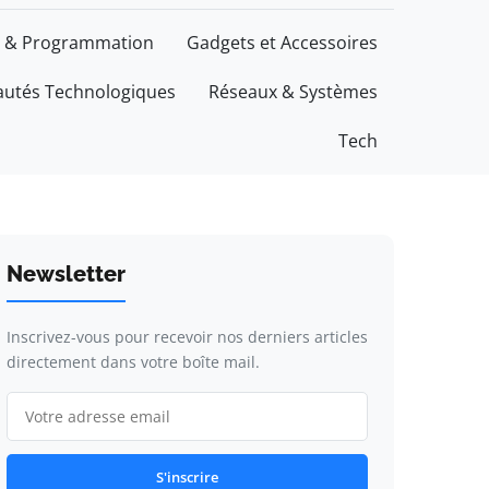
 & Programmation
Gadgets et Accessoires
utés Technologiques
Réseaux & Systèmes
Tech
Newsletter
Inscrivez-vous pour recevoir nos derniers articles
directement dans votre boîte mail.
S'inscrire