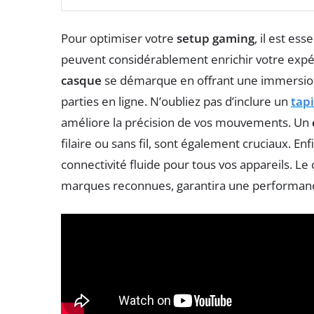
Pour optimiser votre
setup gaming
, il est ess
peuvent considérablement enrichir votre expé
casque
se démarque en offrant une immersion
parties en ligne. N’oubliez pas d’inclure un
tapi
améliore la précision de vos mouvements. Un
filaire ou sans fil, sont également cruciaux. En
connectivité fluide pour tous vos appareils. Le
marques reconnues, garantira une performance