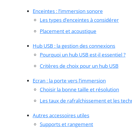
Enceintes : l’immersion sonore
Les types d’enceintes à considérer
Placement et acoustique
Hub USB : la gestion des connexions
Pourquoi un hub USB est-il essentiel ?
Critères de choix pour un hub USB
Ecran : la porte vers l’immersion
Choisir la bonne taille et résolution
Les taux de rafraîchissement et les tech
Autres accessoires utiles
Supports et rangement