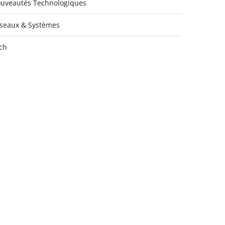
uveautés Technologiques
seaux & Systèmes
ch