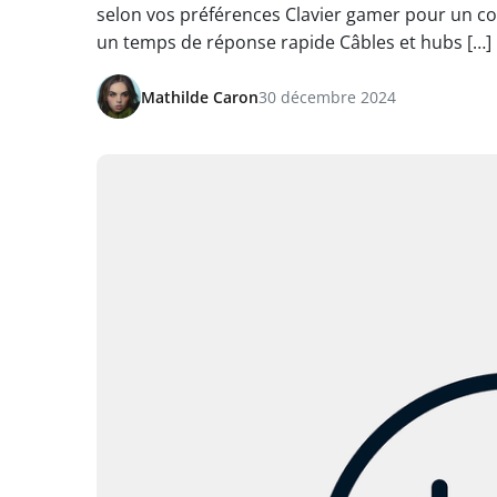
selon vos préférences Clavier gamer pour un co
un temps de réponse rapide Câbles et hubs […]
Mathilde Caron
30 décembre 2024