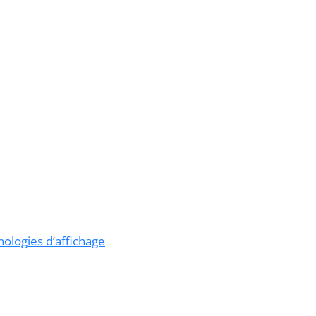
nologies d’affichage