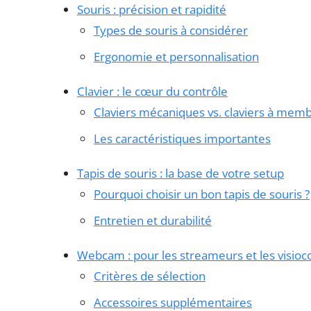
Souris : précision et rapidité
Types de souris à considérer
Ergonomie et personnalisation
Clavier : le cœur du contrôle
Claviers mécaniques vs. claviers à mem
Les caractéristiques importantes
Tapis de souris : la base de votre setup
Pourquoi choisir un bon tapis de souris ?
Entretien et durabilité
Webcam : pour les streameurs et les visio
Critères de sélection
Accessoires supplémentaires