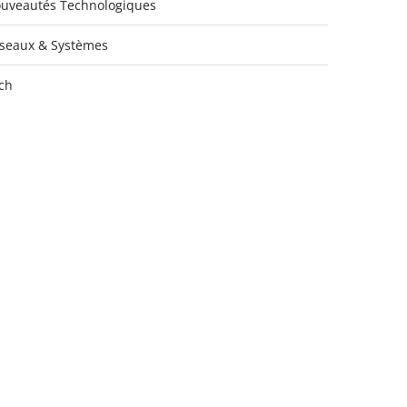
uveautés Technologiques
seaux & Systèmes
ch