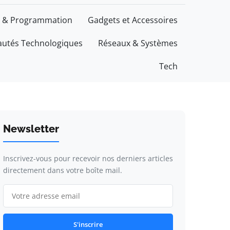
 & Programmation
Gadgets et Accessoires
utés Technologiques
Réseaux & Systèmes
Tech
Newsletter
Inscrivez-vous pour recevoir nos derniers articles
directement dans votre boîte mail.
S'inscrire