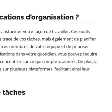
cations d’organisation ?
transformer votre façon de travailler. Ces outils
trace de vos tâches, mais également de planifier
utres membres de votre équipe et de prioriser
lications dans votre quotidien, vous pouvez réduire
s concentrer sur ce qui compte vraiment. De plus, la
s sur plusieurs plateformes, facilitant ainsi leur
e tâches