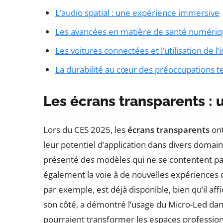
L’audio spatial : une expérience immersive
Les avancées en matière de santé numéri
Les voitures connectées et l’utilisation de l’in
La durabilité au cœur des préoccupations 
Les écrans transparents :
Lors du CES 2025, les
écrans transparents
ont
leur potentiel d’application dans divers dom
présenté des modèles qui ne se contentent pas
également la voie à de nouvelles expériences
par exemple, est déjà disponible, bien qu’il af
son côté, a démontré l’usage du Micro-Led da
pourraient transformer les espaces professionn