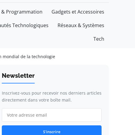
 & Programmation
Gadgets et Accessoires
utés Technologiques
Réseaux & Systèmes
Tech
n mondial de la technologie
Newsletter
Inscrivez-vous pour recevoir nos derniers articles
directement dans votre boîte mail.
S'inscrire