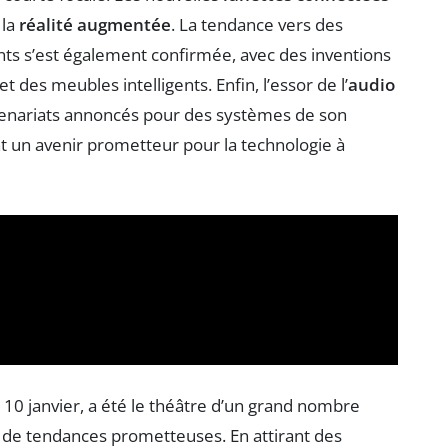
 la
réalité augmentée
. La tendance vers des
nts s’est également confirmée, avec des inventions
des meubles intelligents. Enfin, l’essor de l’
audio
rtenariats annoncés pour des systèmes de son
 un avenir prometteur pour la technologie à
 10 janvier, a été le théâtre d’un grand nombre
 de tendances prometteuses. En attirant des