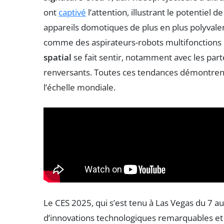
ont
captivé
l’attention, illustrant le potentiel de
appareils domotiques de plus en plus polyvale
comme des aspirateurs-robots multifonctions et 
spatial
se fait sentir, notamment avec les pa
renversants. Toutes ces tendances démontrent
l’échelle mondiale.
Le CES 2025, qui s’est tenu à Las Vegas du 7 au
d’innovations technologiques remarquables et