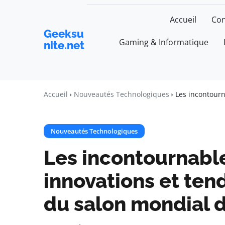
Accueil
Con
Geeksu
Gaming & Informatique
nite.net
Accueil
Nouveautés Technologiques
Les incontourn
Nouveautés Technologiques
Les incontournable
innovations et te
du salon mondial d