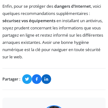
Enfin, pour se protéger des
dangers d’Internet
, voici
quelques recommandations supplémentaires :
sécurisez vos équipements
en installant un antivirus,
soyez prudent concernant les informations que vous
partagez en ligne et restez informé sur les différentes
arnaques existantes. Avoir une bonne hygiène
numérique est la clé pour naviguer en toute sécurité
sur le web.
Partager :