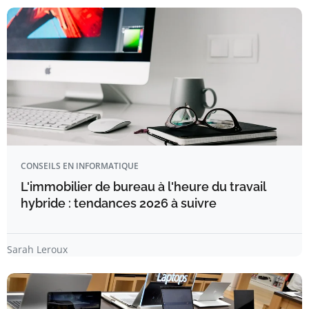
CONSEILS EN INFORMATIQUE
L'immobilier de bureau à l'heure du travail
hybride : tendances 2026 à suivre
Sarah Leroux