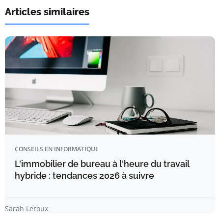
Articles similaires
CONSEILS EN INFORMATIQUE
L'immobilier de bureau à l'heure du travail
hybride : tendances 2026 à suivre
Sarah Leroux