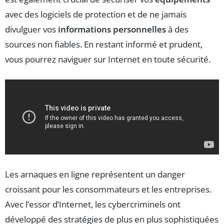
avec des logiciels de protection et de ne jamais
divulguer vos
informations personnelles
à des
sources non fiables. En restant informé et prudent,
vous pourrez naviguer sur Internet en toute sécurité.
Les arnaques en ligne représentent un danger
croissant pour les consommateurs et les entreprises.
Avec l’essor d’Internet, les cybercriminels ont
développé des stratégies de plus en plus sophistiquées