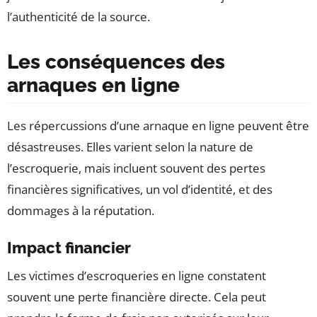
l’authenticité de la source.
Les conséquences des
arnaques en ligne
Les répercussions d’une arnaque en ligne peuvent être
désastreuses. Elles varient selon la nature de
l’escroquerie, mais incluent souvent des pertes
financières significatives, un vol d’identité, et des
dommages à la réputation.
Impact financier
Les victimes d’escroqueries en ligne constatent
souvent une perte financière directe. Cela peut