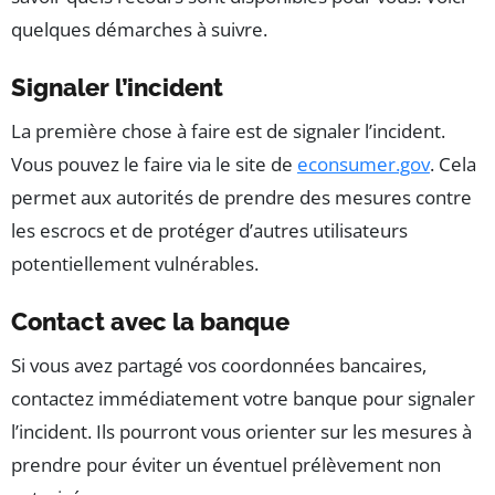
quelques démarches à suivre.
Signaler l’incident
La première chose à faire est de signaler l’incident.
Vous pouvez le faire via le site de
econsumer.gov
. Cela
permet aux autorités de prendre des mesures contre
les escrocs et de protéger d’autres utilisateurs
potentiellement vulnérables.
Contact avec la banque
Si vous avez partagé vos coordonnées bancaires,
contactez immédiatement votre banque pour signaler
l’incident. Ils pourront vous orienter sur les mesures à
prendre pour éviter un éventuel prélèvement non