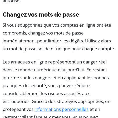
autorisé.
Changez vos mots de passe
Si vous soupçonnez que vos comptes en ligne ont été
compromis, changez vos mots de passe
immédiatement pour limiter les dégâts. Utilisez alors
un mot de passe solide et unique pour chaque compte.
Les arnaques en ligne représentent un danger réel
dans le monde numérique d’aujourd’hui. En restant
informé sur les dangers et en appliquant les bonnes
pratiques de sécurité, vous pouvez réduire
considérablement les risques associés aux
escroqueries. Grâce à des stratégies appropriées, en
protégeant vos
informations personnelles
et en
restant vigilant face aux menaces, vous pouvez