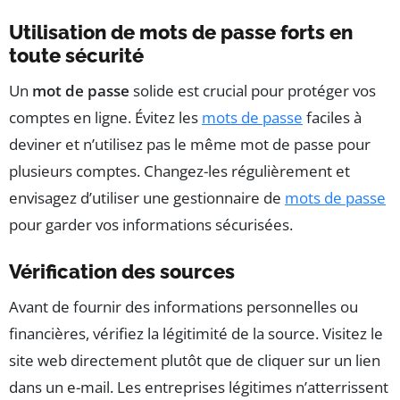
Utilisation de mots de passe forts en
toute sécurité
Un
mot de passe
solide est crucial pour protéger vos
comptes en ligne. Évitez les
mots de passe
faciles à
deviner et n’utilisez pas le même mot de passe pour
plusieurs comptes. Changez-les régulièrement et
envisagez d’utiliser une gestionnaire de
mots de passe
pour garder vos informations sécurisées.
Vérification des sources
Avant de fournir des informations personnelles ou
financières, vérifiez la légitimité de la source. Visitez le
site web directement plutôt que de cliquer sur un lien
dans un e-mail. Les entreprises légitimes n’atterrissent