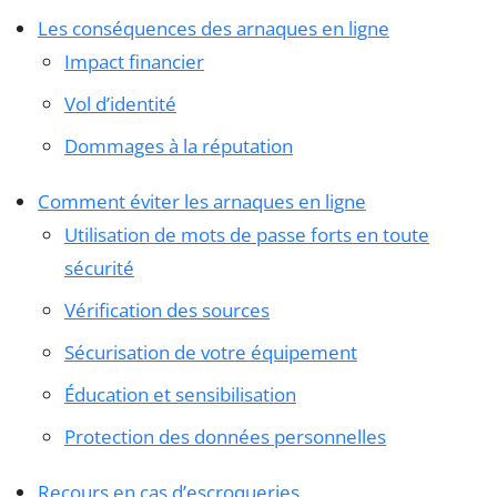
Les conséquences des arnaques en ligne
Impact financier
Vol d’identité
Dommages à la réputation
Comment éviter les arnaques en ligne
Utilisation de mots de passe forts en toute
sécurité
Vérification des sources
Sécurisation de votre équipement
Éducation et sensibilisation
Protection des données personnelles
Recours en cas d’escroqueries