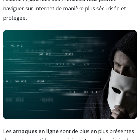
naviguer sur Internet de manière plus sécurisée et
protégée.
Les
arnaques en ligne
sont de plus en plus présentes