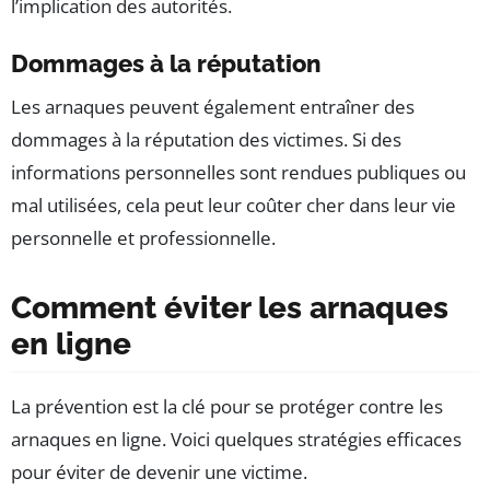
l’implication des autorités.
Dommages à la réputation
Les arnaques peuvent également entraîner des
dommages à la réputation des victimes. Si des
informations personnelles sont rendues publiques ou
mal utilisées, cela peut leur coûter cher dans leur vie
personnelle et professionnelle.
Comment éviter les arnaques
en ligne
La prévention est la clé pour se protéger contre les
arnaques en ligne. Voici quelques stratégies efficaces
pour éviter de devenir une victime.