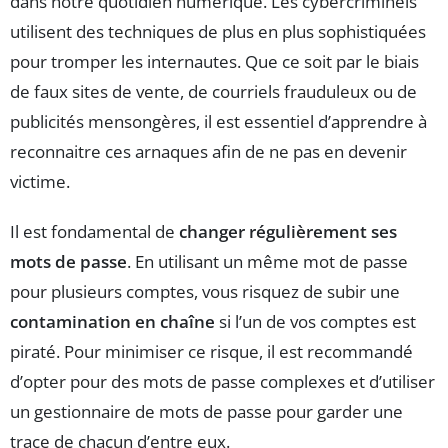
dans notre quotidien numérique. Les cybercriminels
utilisent des techniques de plus en plus sophistiquées
pour tromper les internautes. Que ce soit par le biais
de faux sites de vente, de courriels frauduleux ou de
publicités mensongères, il est essentiel d’apprendre à
reconnaitre ces arnaques afin de ne pas en devenir
victime.
Il est fondamental de
changer régulièrement ses
mots de passe
. En utilisant un même mot de passe
pour plusieurs comptes, vous risquez de subir une
contamination en chaîne
si l’un de vos comptes est
piraté. Pour minimiser ce risque, il est recommandé
d’opter pour des mots de passe complexes et d’utiliser
un gestionnaire de mots de passe pour garder une
trace de chacun d’entre eux.