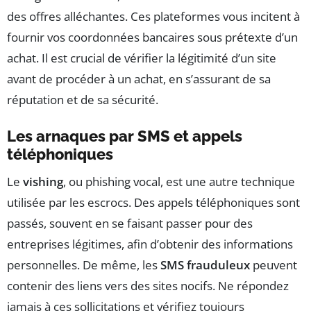
des offres alléchantes. Ces plateformes vous incitent à
fournir vos coordonnées bancaires sous prétexte d’un
achat. Il est crucial de vérifier la légitimité d’un site
avant de procéder à un achat, en s’assurant de sa
réputation et de sa sécurité.
Les arnaques par SMS et appels
téléphoniques
Le
vishing
, ou phishing vocal, est une autre technique
utilisée par les escrocs. Des appels téléphoniques sont
passés, souvent en se faisant passer pour des
entreprises légitimes, afin d’obtenir des informations
personnelles. De même, les
SMS frauduleux
peuvent
contenir des liens vers des sites nocifs. Ne répondez
jamais à ces sollicitations et vérifiez toujours