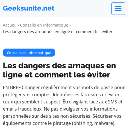
Geeksunite.net
Accueil
Conseils en Informatique
Les dangers des arnaques en ligne et comment les éviter
Conseils en Informatique
Les dangers des arnaques en
ligne et comment les éviter
EN BREF Changer régulièrement vos mots de passe pour
protéger vos comptes. Identifier les faux sites et éviter
ceux qui semblent suspect. Être vigilant face aux SMS et
emails frauduleux. Ne pas divulguer vos informations
personnelles sur des sites non sécurisés. Sécuriser vos
équipements contre le piratage (phishing, malware).