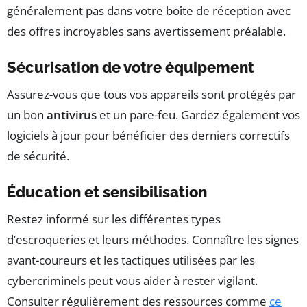
généralement pas dans votre boîte de réception avec
des offres incroyables sans avertissement préalable.
Sécurisation de votre équipement
Assurez-vous que tous vos appareils sont protégés par
un bon
antivirus
et un pare-feu. Gardez également vos
logiciels à jour pour bénéficier des derniers correctifs
de sécurité.
Éducation et sensibilisation
Restez informé sur les différentes types
d’escroqueries et leurs méthodes. Connaître les signes
avant-coureurs et les tactiques utilisées par les
cybercriminels peut vous aider à rester vigilant.
Consulter régulièrement des ressources comme
ce