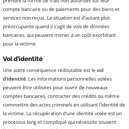
prendre la forme de frais non autorisés sur leur
compte bancaire ou de paiements pour des biens et
services non reçus. La situation est d’autant plus
préoccupante quand il s’agit de vols de données
bancaires, qui peuvent mener à un coût exorbitant
pour la victime.
Vol d’identité
Une autre conséquence redoutable est le
vol
d’identité
. Les informations personnelles volées
peuvent être utilisées pour ouvrir de nouveaux
comptes bancaires, contracter des crédits ou même
commettre des actes criminels en utilisant l’identité de
la victime. La récupération d’une identité volée est un
processus long et compliqué qui nécessite souvent