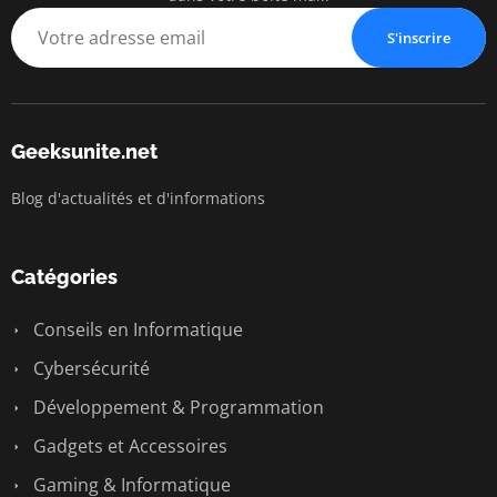
S'inscrire
Geeksunite.net
Blog d'actualités et d'informations
Catégories
Conseils en Informatique
Cybersécurité
Développement & Programmation
Gadgets et Accessoires
Gaming & Informatique