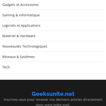
Gadgets et Accessoires
Gaming & Informatique
Logiciels et Applications
Matériel & Hardware
Nouveautés Technologiques
Réseaux & Systèmes
Tech
Geeksunite.net
Inscrivez-vous pour recevoir nos derniers articles directement
dans votre boîte mail.