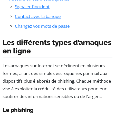
Signaler l’incident
Contact avec la banque
Changez vos mots de passe
Les différents types d’arnaques
en ligne
Les arnaques sur Internet se déclinent en plusieurs
formes, allant des simples escroqueries par mail aux
dispositifs plus élaborés de phishing. Chaque méthode
vise à exploiter la crédulité des utilisateurs pour leur
soutirer des informations sensibles ou de l’argent.
Le phishing