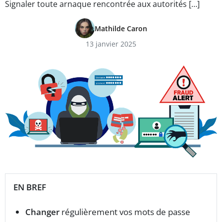
Signaler toute arnaque rencontrée aux autorités […]
Mathilde Caron
13 janvier 2025
EN BREF
Changer
régulièrement vos mots de passe