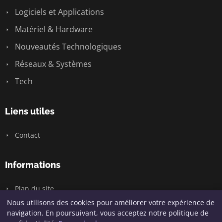
Logiciels et Applications
Matériel & Hardware
Nouveautés Technologiques
Réseaux & Systèmes
Tech
Liens utiles
Contact
Informations
Plan du site
Nous utilisons des cookies pour améliorer votre expérience de
navigation. En poursuivant, vous acceptez notre politique de