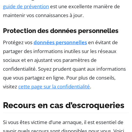
guide de prévention
est une excellente manière de
maintenir vos connaissances à jour.
Protection des données personnelles
Protégez vos
données personnelles
en évitant de
partager des informations inutiles sur les réseaux
sociaux et en ajustant vos paramètres de
confidentialité. Soyez prudent quant aux informations
que vous partagez en ligne. Pour plus de conseils,
visitez
cette page sur la confidentialité
.
Recours en cas d’escroqueries
Si vous êtes victime d’une arnaque, il est essentiel de
savoir quels recours sont disponibles pour vous. Voici