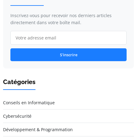
Inscrivez-vous pour recevoir nos derniers articles
directement dans votre boîte mail.
S'inscrire
Catégories
Conseils en Informatique
Cybersécurité
Développement & Programmation