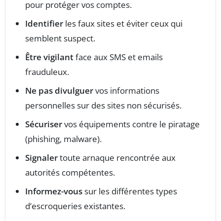
pour protéger vos comptes.
Identifier
les faux sites et éviter ceux qui
semblent suspect.
Être vigilant
face aux SMS et emails
frauduleux.
Ne pas divulguer
vos informations
personnelles sur des sites non sécurisés.
Sécuriser
vos équipements contre le piratage
(phishing, malware).
Signaler
toute arnaque rencontrée aux
autorités compétentes.
Informez-vous
sur les différentes types
d’escroqueries existantes.