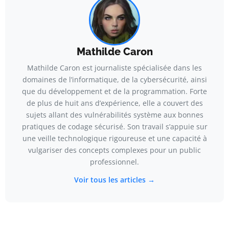
Mathilde Caron
Mathilde Caron est journaliste spécialisée dans les
domaines de l’informatique, de la cybersécurité, ainsi
que du développement et de la programmation. Forte
de plus de huit ans d’expérience, elle a couvert des
sujets allant des vulnérabilités système aux bonnes
pratiques de codage sécurisé. Son travail s’appuie sur
une veille technologique rigoureuse et une capacité à
vulgariser des concepts complexes pour un public
professionnel.
Voir tous les articles →