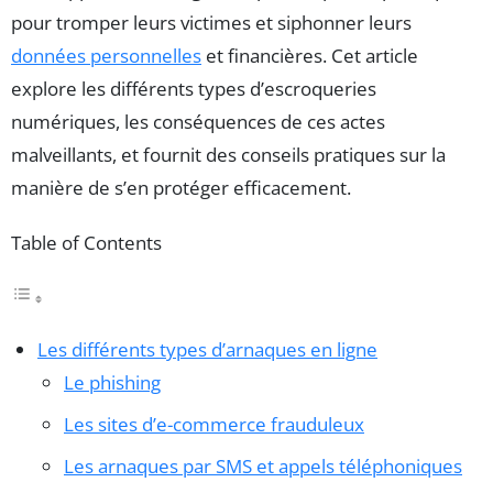
pour tromper leurs victimes et siphonner leurs
données personnelles
et financières. Cet article
explore les différents types d’escroqueries
numériques, les conséquences de ces actes
malveillants, et fournit des conseils pratiques sur la
manière de s’en protéger efficacement.
Table of Contents
Les différents types d’arnaques en ligne
Le phishing
Les sites d’e-commerce frauduleux
Les arnaques par SMS et appels téléphoniques