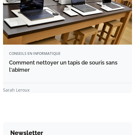
CONSEILS EN INFORMATIQUE
Comment nettoyer un tapis de souris sans
l'abîmer
Sarah Leroux
Newsletter