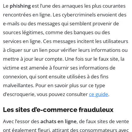
Le
phishing
est l’une des arnaques les plus courantes
rencontrées en ligne. Les cybercriminels envoient des
e-mails ou des messages qui semblent provenir de
sources légitimes, comme des banques ou des
services en ligne. Ces messages incitent les utilisateurs
à cliquer sur un lien pour vérifier leurs informations ou
mettre à jour leur compte. Une fois sur le faux site, la
victime est amenée à fournir ses informations de
connexion, qui sont ensuite utilisées à des fins
malveillantes. Pour en savoir plus sur ce type
d’escroquerie, vous pouvez consulter
ce guide
.
Les sites d’e-commerce frauduleux
Avec l’essor des
achats en ligne
, de faux sites de vente
ont également fleuri, attirant des consommateurs avec