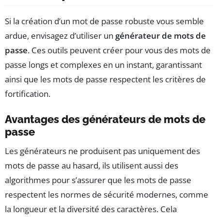
Si la création d’un mot de passe robuste vous semble
ardue, envisagez d’utiliser un
générateur de mots de
passe
. Ces outils peuvent créer pour vous des mots de
passe longs et complexes en un instant, garantissant
ainsi que les mots de passe respectent les critères de
fortification.
Avantages des générateurs de mots de
passe
Les générateurs ne produisent pas uniquement des
mots de passe au hasard, ils utilisent aussi des
algorithmes pour s’assurer que les mots de passe
respectent les normes de sécurité modernes, comme
la longueur et la diversité des caractères. Cela