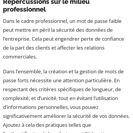
Répercussions sur le milieu
professionnel
Dans le cadre professionnel, un mot de passe faible
peut mettre en péril la sécurité des données de
l’entreprise. Cela peut engendrer perte de confiance
de la part des clients et affecter les relations
commerciales.
Dans l’ensemble, la création et la gestion de mots de
passe forts nécessite une attention particulière. En
respectant des critères spécifiques de longueur, de
complexité, et d’unicité, tout en évitant l’utilisation
d’informations personnelles, vous pouvez
significativement améliorer la sécurité de vos données.
Ajoutez à cela des pratiques telles que