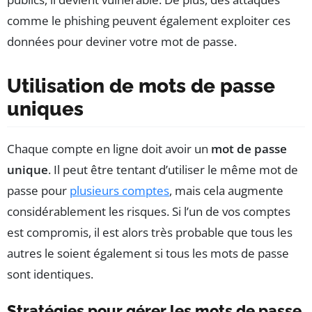
comme le phishing peuvent également exploiter ces
données pour deviner votre mot de passe.
Utilisation de mots de passe
uniques
Chaque compte en ligne doit avoir un
mot de passe
unique
. Il peut être tentant d’utiliser le même mot de
passe pour
plusieurs comptes
, mais cela augmente
considérablement les risques. Si l’un de vos comptes
est compromis, il est alors très probable que tous les
autres le soient également si tous les mots de passe
sont identiques.
Stratégies pour gérer les mots de passe