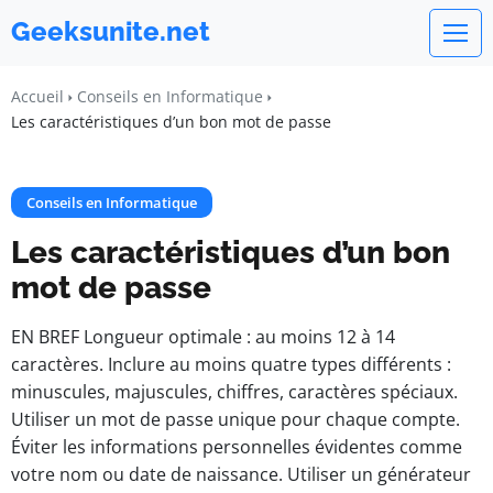
Geeksunite.net
Accueil
Conseils en Informatique
Les caractéristiques d’un bon mot de passe
Conseils en Informatique
Les caractéristiques d’un bon
mot de passe
EN BREF Longueur optimale : au moins 12 à 14
caractères. Inclure au moins quatre types différents :
minuscules, majuscules, chiffres, caractères spéciaux.
Utiliser un mot de passe unique pour chaque compte.
Éviter les informations personnelles évidentes comme
votre nom ou date de naissance. Utiliser un générateur