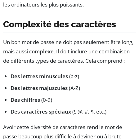
les ordinateurs les plus puissants.
Complexité des caractères
Un bon mot de passe ne doit pas seulement être long,
mais aussi
complexe
. Il doit inclure une combinaison
de différents types de caractères. Cela comprend :
Des lettres minuscules
(a-z)
Des lettres majuscules
(A-Z)
Des chiffres
(0-9)
Des caractères spéciaux
(!, @, #, $, etc.)
Avoir cette diversité de caractères rend le mot de
passe beaucoup plus difficile à deviner ou à brute