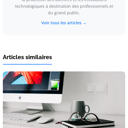
technologiques à destination des professionnels et
du grand public.
Voir tous les articles →
Articles similaires