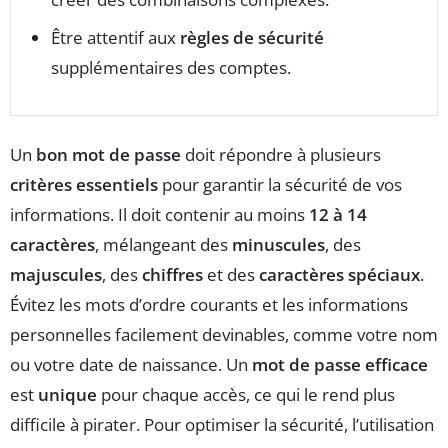
Être attentif aux
règles de sécurité
supplémentaires des comptes.
Un
bon mot de passe
doit répondre à plusieurs
critères essentiels
pour garantir la sécurité de vos
informations. Il doit contenir au moins
12 à 14
caractères
, mélangeant des
minuscules
, des
majuscules
, des
chiffres
et des
caractères spéciaux
.
Évitez les mots d’ordre courants et les informations
personnelles facilement devinables, comme votre nom
ou votre date de naissance. Un
mot de passe efficace
est
unique
pour chaque accès, ce qui le rend plus
difficile à pirater. Pour optimiser la sécurité, l’utilisation