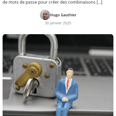
de mots de passe pour créer des combinaisons […]
Hugo Gauthier
30 janvier 2025