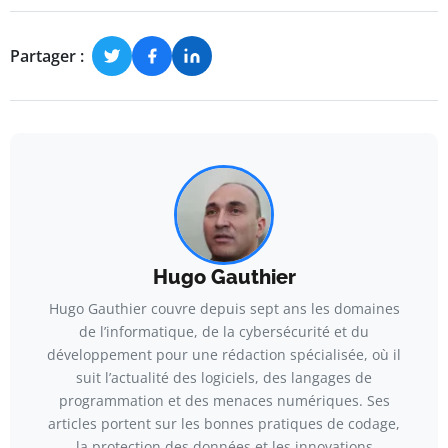
Partager :
Hugo Gauthier
Hugo Gauthier couvre depuis sept ans les domaines
de l’informatique, de la cybersécurité et du
développement pour une rédaction spécialisée, où il
suit l’actualité des logiciels, des langages de
programmation et des menaces numériques. Ses
articles portent sur les bonnes pratiques de codage,
la protection des données et les innovations