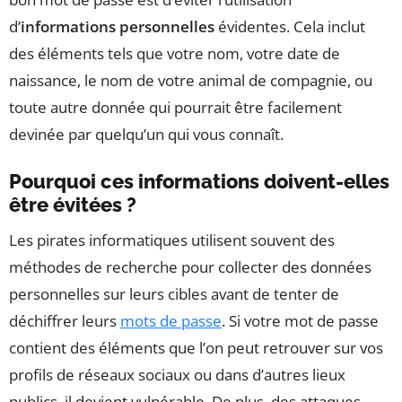
d’
informations personnelles
évidentes. Cela inclut
des éléments tels que votre nom, votre date de
naissance, le nom de votre animal de compagnie, ou
toute autre donnée qui pourrait être facilement
devinée par quelqu’un qui vous connaît.
Pourquoi ces informations doivent-elles
être évitées ?
Les pirates informatiques utilisent souvent des
méthodes de recherche pour collecter des données
personnelles sur leurs cibles avant de tenter de
déchiffrer leurs
mots de passe
. Si votre mot de passe
contient des éléments que l’on peut retrouver sur vos
profils de réseaux sociaux ou dans d’autres lieux
publics, il devient vulnérable. De plus, des attaques