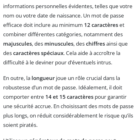
informations personnelles évidentes, telles que votre
nom ou votre date de naissance. Un mot de passe
efficace doit inclure au minimum
12 caractères
et
combiner différentes catégories, notamment des
majuscules
, des
minuscules
, des
chiffres
ainsi que
des
caractères spéciaux
. Cela aide à accroître la
difficulté à le deviner pour d’éventuels intrus.
En outre, la
longueur
joue un rôle crucial dans la
robustesse d’un mot de passe. Idéalement, il doit
comporter entre
14 et 15 caractères
pour garantir
une sécurité accrue. En choisissant des mots de passe
plus longs, on réduit considérablement le risque qu’ils
soient piratés.