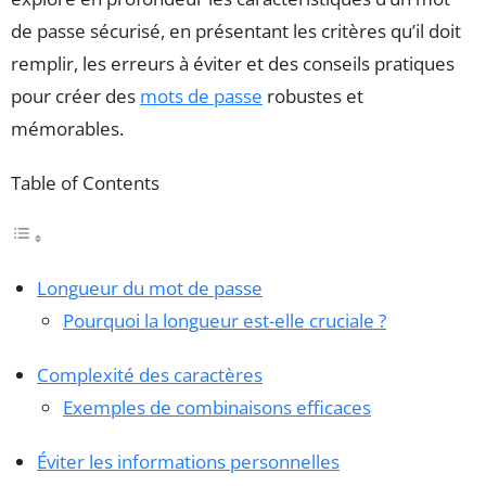
de passe sécurisé, en présentant les critères qu’il doit
remplir, les erreurs à éviter et des conseils pratiques
pour créer des
mots de passe
robustes et
mémorables.
Table of Contents
Longueur du mot de passe
Pourquoi la longueur est-elle cruciale ?
Complexité des caractères
Exemples de combinaisons efficaces
Éviter les informations personnelles