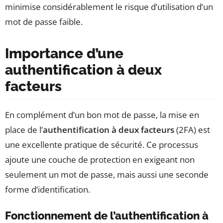
minimise considérablement le risque d’utilisation d’un
mot de passe faible.
Importance d’une
authentification à deux
facteurs
En complément d’un bon mot de passe, la mise en
place de l’
authentification à deux facteurs
(2FA) est
une excellente pratique de sécurité. Ce processus
ajoute une couche de protection en exigeant non
seulement un mot de passe, mais aussi une seconde
forme d’identification.
Fonctionnement de l’authentification à