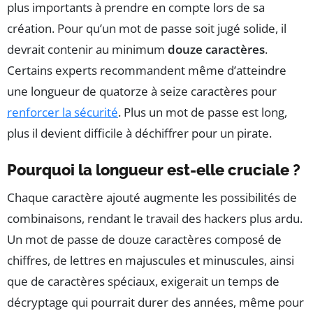
plus importants à prendre en compte lors de sa
création. Pour qu’un mot de passe soit jugé solide, il
devrait contenir au minimum
douze caractères
.
Certains experts recommandent même d’atteindre
une longueur de quatorze à seize caractères pour
renforcer la sécurité
. Plus un mot de passe est long,
plus il devient difficile à déchiffrer pour un pirate.
Pourquoi la longueur est-elle cruciale ?
Chaque caractère ajouté augmente les possibilités de
combinaisons, rendant le travail des hackers plus ardu.
Un mot de passe de douze caractères composé de
chiffres, de lettres en majuscules et minuscules, ainsi
que de caractères spéciaux, exigerait un temps de
décryptage qui pourrait durer des années, même pour