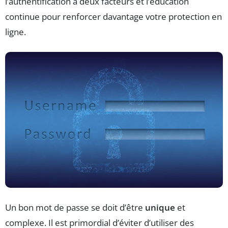
l’authentification à deux facteurs et l’éducation
continue pour renforcer davantage votre protection en
ligne.
Un bon mot de passe se doit d’être
unique
et
complexe. Il est primordial d’éviter d’utiliser des