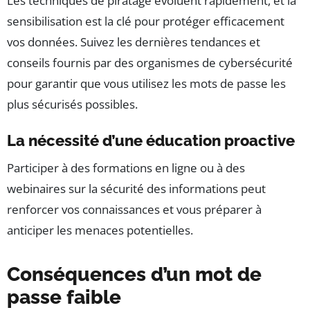
Les techniques de piratage évoluent rapidement, et la
sensibilisation est la clé pour protéger efficacement
vos données. Suivez les dernières tendances et
conseils fournis par des organismes de cybersécurité
pour garantir que vous utilisez les mots de passe les
plus sécurisés possibles.
La nécessité d’une éducation proactive
Participer à des formations en ligne ou à des
webinaires sur la sécurité des informations peut
renforcer vos connaissances et vous préparer à
anticiper les menaces potentielles.
Conséquences d’un mot de
passe faible