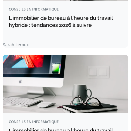
CONSEILS EN INFORMATIQUE
L'immobilier de bureau à l'heure du travail
hybride : tendances 2026 à suivre
Sarah Leroux
CONSEILS EN INFORMATIQUE
L'immobilier de bureau à l'heure du travail