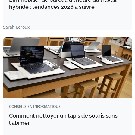
hybride : tendances 2026 à suivre
Sarah Leroux
CONSEILS EN INFORMATIQUE
Comment nettoyer un tapis de souris sans
l'abîmer