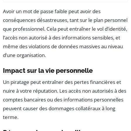
Avoir un mot de passe faible peut avoir des
conséquences désastreuses, tant sur le plan personnel
que professionnel. Cela peut entraîner le vol d’identité,
l’accès non autorisé à des informations sensibles, et
même des violations de données massives au niveau
d’une organisation.
Impact sur la vie personnelle
Un piratage peut entraîner des pertes financières et
nuire à votre réputation. Les accès non autorisés à des
comptes bancaires ou des informations personnelles
peuvent causer des dommages collatéraux à long
terme.