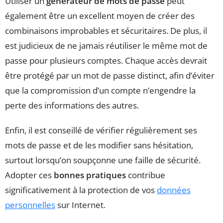
Utiliser un
générateur de mots de passe
peut
également être un excellent moyen de créer des
combinaisons improbables et sécuritaires. De plus, il
est judicieux de ne jamais réutiliser le même mot de
passe pour plusieurs comptes. Chaque accès devrait
être protégé par un mot de passe distinct, afin d’éviter
que la compromission d’un compte n’engendre la
perte des informations des autres.
Enfin, il est conseillé de vérifier régulièrement ses
mots de passe et de les modifier sans hésitation,
surtout lorsqu’on soupçonne une faille de sécurité.
Adopter ces
bonnes pratiques
contribue
significativement à la protection de vos
données
personnelles
sur Internet.