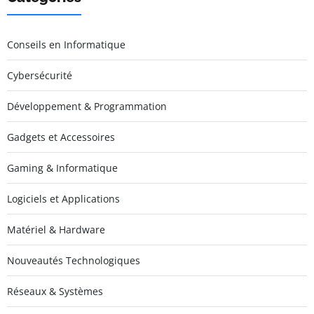
Conseils en Informatique
Cybersécurité
Développement & Programmation
Gadgets et Accessoires
Gaming & Informatique
Logiciels et Applications
Matériel & Hardware
Nouveautés Technologiques
Réseaux & Systèmes