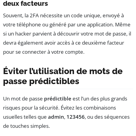
deux facteurs
Souvent, la 2FA nécessite un code unique, envoyé à
votre téléphone ou généré par une application. Même
si un hacker parvient à découvrir votre mot de passe, il
devra également avoir accès à ce deuxième facteur
pour se connecter à votre compte.
Éviter l’utilisation de mots de
passe prédictibles
Un mot de passe
prédictible
est l’un des plus grands
risques pour la sécurité. Évitez les combinaisons
usuelles telles que
admin
,
123456
, ou des séquences
de touches simples.