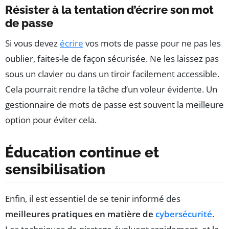
Résister à la tentation d’écrire son mot
de passe
Si vous devez
écrire
vos mots de passe pour ne pas les
oublier, faites-le de façon sécurisée. Ne les laissez pas
sous un clavier ou dans un tiroir facilement accessible.
Cela pourrait rendre la tâche d’un voleur évidente. Un
gestionnaire de mots de passe est souvent la meilleure
option pour éviter cela.
Éducation continue et
sensibilisation
Enfin, il est essentiel de se tenir informé des
meilleures pratiques en matière de
cybersécurité
.