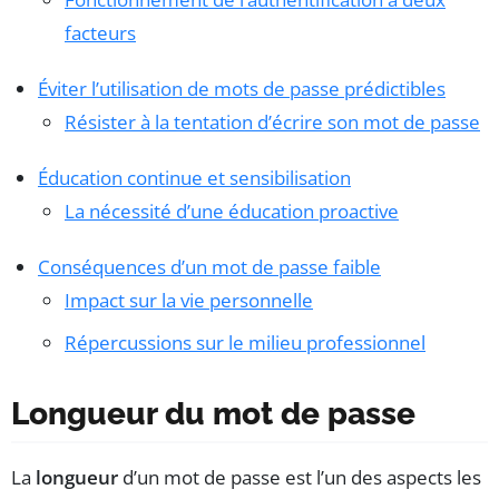
facteurs
Éviter l’utilisation de mots de passe prédictibles
Résister à la tentation d’écrire son mot de passe
Éducation continue et sensibilisation
La nécessité d’une éducation proactive
Conséquences d’un mot de passe faible
Impact sur la vie personnelle
Répercussions sur le milieu professionnel
Longueur du mot de passe
La
longueur
d’un mot de passe est l’un des aspects les