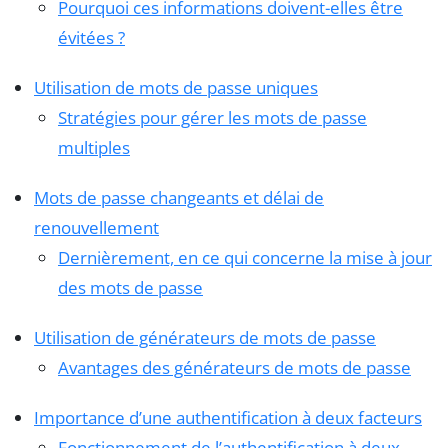
Pourquoi ces informations doivent-elles être
évitées ?
Utilisation de mots de passe uniques
Stratégies pour gérer les mots de passe
multiples
Mots de passe changeants et délai de
renouvellement
Dernièrement, en ce qui concerne la mise à jour
des mots de passe
Utilisation de générateurs de mots de passe
Avantages des générateurs de mots de passe
Importance d’une authentification à deux facteurs
Fonctionnement de l’authentification à deux