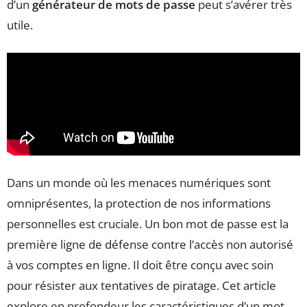
d’un
générateur de mots de passe
peut s’avérer très
utile.
Dans un monde où les menaces numériques sont
omniprésentes, la protection de nos informations
personnelles est cruciale. Un bon mot de passe est la
première ligne de défense contre l’accès non autorisé
à vos comptes en ligne. Il doit être conçu avec soin
pour résister aux tentatives de piratage. Cet article
explore en profondeur les caractéristiques d’un mot