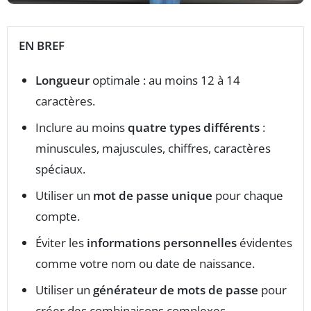
EN BREF
Longueur
optimale : au moins 12 à 14
caractères.
Inclure au moins
quatre types différents
:
minuscules, majuscules, chiffres, caractères
spéciaux.
Utiliser un
mot de passe unique
pour chaque
compte.
Éviter les
informations personnelles
évidentes
comme votre nom ou date de naissance.
Utiliser un
générateur de mots de passe
pour
créer des combinaisons complexes.