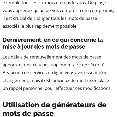
exemple tous les six mois ou tous les ans. De plus, si
vous apprenez qu’un de vos comptes a été compromis,
il est crucial de changer tous les mots de passe
associés le plus rapidement possible.
Dernièrement, en ce qui concerne la
mise à jour des mots de passe
Les délais de renouvellement des mots de passe
apportent une couche supplémentaire de sécurité.
Beaucoup de services en ligne vous avertissent d’un
changement, mais il est judicieux de mettre en place
un rappel personnel pour effectuer ces modifications.
Utilisation de générateurs de
mots de passe