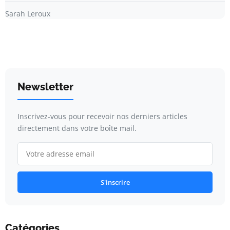
Sarah Leroux
Newsletter
Inscrivez-vous pour recevoir nos derniers articles
directement dans votre boîte mail.
S'inscrire
Catégories