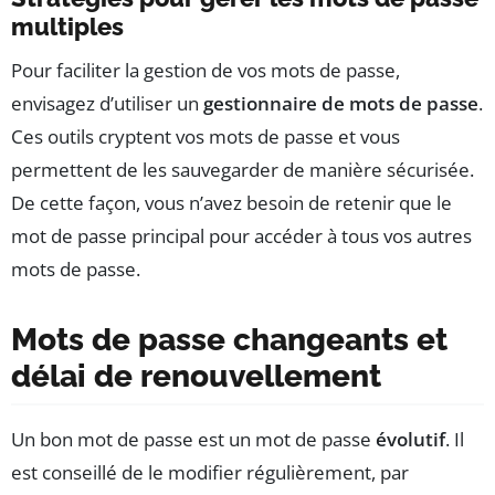
multiples
Pour faciliter la gestion de vos mots de passe,
envisagez d’utiliser un
gestionnaire de mots de passe
.
Ces outils cryptent vos mots de passe et vous
permettent de les sauvegarder de manière sécurisée.
De cette façon, vous n’avez besoin de retenir que le
mot de passe principal pour accéder à tous vos autres
mots de passe.
Mots de passe changeants et
délai de renouvellement
Un bon mot de passe est un mot de passe
évolutif
. Il
est conseillé de le modifier régulièrement, par