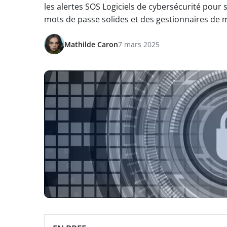
les alertes SOS Logiciels de cybersécurité pour
mots de passe solides et des gestionnaires de 
Mathilde Caron
7 mars 2025