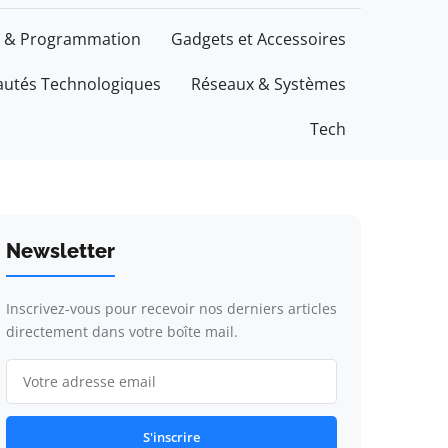
 & Programmation
Gadgets et Accessoires
utés Technologiques
Réseaux & Systèmes
Tech
Newsletter
Inscrivez-vous pour recevoir nos derniers articles
directement dans votre boîte mail.
S'inscrire