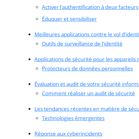
Activer l’authentification à deux facteurs
Éduquer et sensibiliser
Meilleures applications contre le vol d’ident
Outils de surveillance de l’identité
Applications de sécurité pour les appareils
Protecteurs de données personnelles
Évaluation et audit de votre sécurité infor
Comment réaliser un audit de sécurité
Les tendances récentes en matière de sécu
Technologies émergentes
Réponse aux cyberincidents