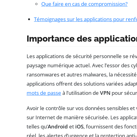
Que faire en cas de compromission?
Témoignages sur les applications pour renf
Importance des applicatio
Les applications de sécurité personnelle se rév
paysage numérique actuel. Avec l’essor des cy
ransomwares et autres malwares, la nécessité
applications offrent des solutions variées adapt
mots de passe
à l’utilisation de
VPN
pour sécur
Avoir le contrôle sur vos données sensibles et 
sur Internet de manière sécurisée. Les applica
telles qu’
Android
et
iOS
, fournissent des fonct
réel, les alertes d’urgence et la protection ant