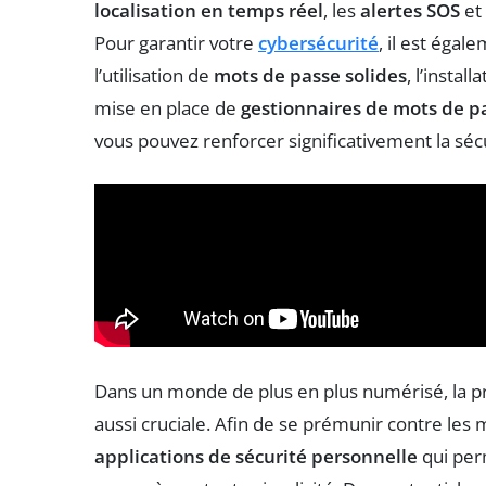
localisation en temps réel
, les
alertes SOS
et
Pour garantir votre
cybersécurité
, il est éga
l’utilisation de
mots de passe solides
, l’instal
mise en place de
gestionnaires de mots de p
vous pouvez renforcer significativement la séc
Dans un monde de plus en plus numérisé, la p
aussi cruciale. Afin de se prémunir contre les 
applications de sécurité personnelle
qui per