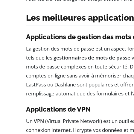
Les meilleures application
Applications de gestion des mots
La gestion des mots de passe est un aspect f
tels que les
gestionnaires de mots de passe
v
mots de passe complexes en toute sécurité. De p
comptes en ligne sans avoir à mémoriser cha
LastPass ou Dashlane sont populaires et offren
remplissage automatique des formulaires et l’a
Applications de VPN
Un
VPN
(Virtual Private Network) est un outil e
connexion Internet. Il crypte vos données et ma