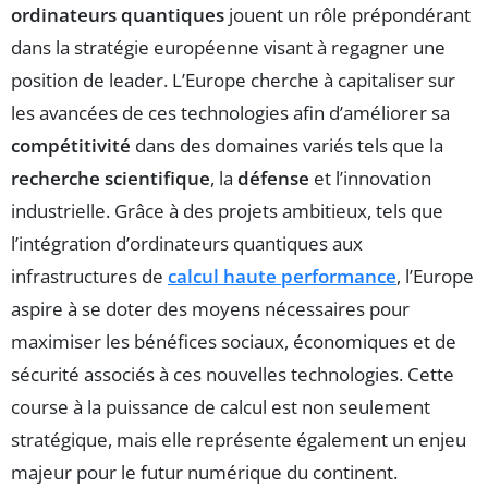
ordinateurs quantiques
jouent un rôle prépondérant
dans la stratégie européenne visant à regagner une
position de leader. L’Europe cherche à capitaliser sur
les avancées de ces technologies afin d’améliorer sa
compétitivité
dans des domaines variés tels que la
recherche scientifique
, la
défense
et l’innovation
industrielle. Grâce à des projets ambitieux, tels que
l’intégration d’ordinateurs quantiques aux
infrastructures de
calcul haute performance
, l’Europe
aspire à se doter des moyens nécessaires pour
maximiser les bénéfices sociaux, économiques et de
sécurité associés à ces nouvelles technologies. Cette
course à la puissance de calcul est non seulement
stratégique, mais elle représente également un enjeu
majeur pour le futur numérique du continent.