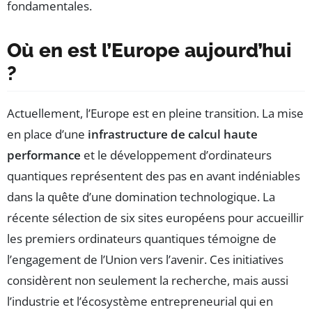
fondamentales.
Où en est l’Europe aujourd’hui
?
Actuellement, l’Europe est en pleine transition. La mise
en place d’une
infrastructure de calcul haute
performance
et le développement d’ordinateurs
quantiques représentent des pas en avant indéniables
dans la quête d’une domination technologique. La
récente sélection de six sites européens pour accueillir
les premiers ordinateurs quantiques témoigne de
l’engagement de l’Union vers l’avenir. Ces initiatives
considèrent non seulement la recherche, mais aussi
l’industrie et l’écosystème entrepreneurial qui en