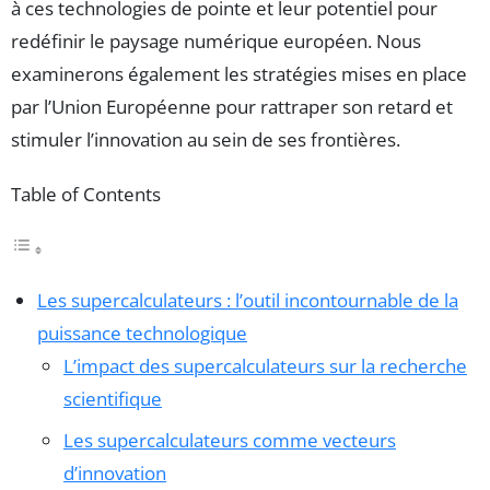
à ces technologies de pointe et leur potentiel pour
redéfinir le paysage numérique européen. Nous
examinerons également les stratégies mises en place
par l’Union Européenne pour rattraper son retard et
stimuler l’innovation au sein de ses frontières.
Table of Contents
Les supercalculateurs : l’outil incontournable de la
puissance technologique
L’impact des supercalculateurs sur la recherche
scientifique
Les supercalculateurs comme vecteurs
d’innovation