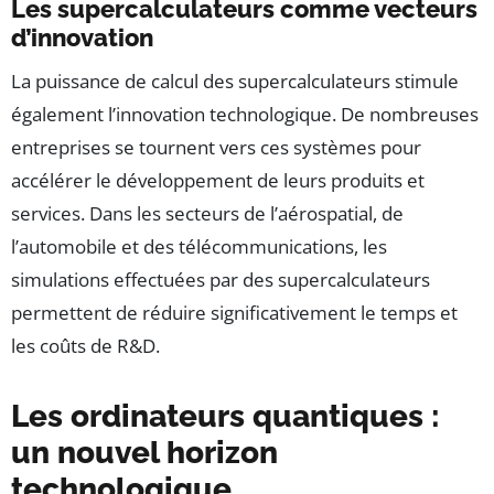
Les supercalculateurs comme vecteurs
d’innovation
La puissance de calcul des supercalculateurs stimule
également l’innovation technologique. De nombreuses
entreprises se tournent vers ces systèmes pour
accélérer le développement de leurs produits et
services. Dans les secteurs de l’aérospatial, de
l’automobile et des télécommunications, les
simulations effectuées par des supercalculateurs
permettent de réduire significativement le temps et
les coûts de R&D.
Les ordinateurs quantiques :
un nouvel horizon
technologique