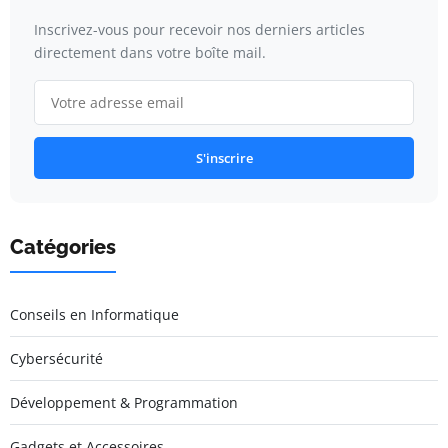
Inscrivez-vous pour recevoir nos derniers articles
directement dans votre boîte mail.
S'inscrire
Catégories
Conseils en Informatique
Cybersécurité
Développement & Programmation
Gadgets et Accessoires