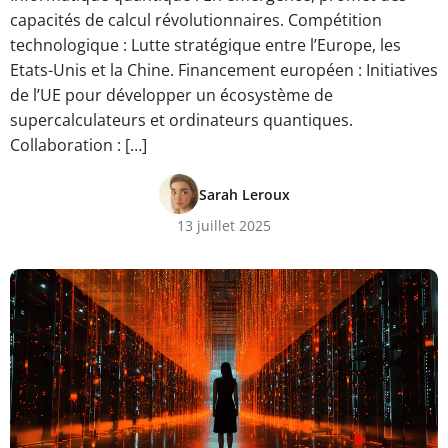
capacités de calcul révolutionnaires. Compétition
technologique : Lutte stratégique entre l’Europe, les
Etats-Unis et la Chine. Financement européen : Initiatives
de l’UE pour développer un écosystème de
supercalculateurs et ordinateurs quantiques.
Collaboration : […]
Sarah Leroux
13 juillet 2025