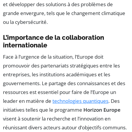
et développer des solutions à des problèmes de
grande envergure, tels que le changement climatique
ou la cybersécurité.
L’importance de la collaboration
internationale
Face à l’urgence de la situation, l’Europe doit
promouvoir des partenariats stratégiques entre les
entreprises, les institutions académiques et les
gouvernements. Le partage des connaissances et des
ressources est essentiel pour faire de l’Europe un
leader en matière de
technologies quantiques
. Des
initiatives telles que le programme
Horizon Europe
visent à soutenir la recherche et l’innovation en
réunissant divers acteurs autour d’objectifs communs.