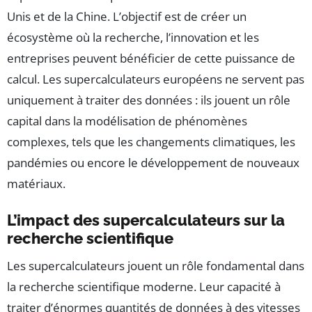
Unis et de la Chine. L’objectif est de créer un
écosystème où la recherche, l’innovation et les
entreprises peuvent bénéficier de cette puissance de
calcul. Les supercalculateurs européens ne servent pas
uniquement à traiter des données : ils jouent un rôle
capital dans la modélisation de phénomènes
complexes, tels que les changements climatiques, les
pandémies ou encore le développement de nouveaux
matériaux.
L’impact des supercalculateurs sur la
recherche scientifique
Les supercalculateurs jouent un rôle fondamental dans
la recherche scientifique moderne. Leur capacité à
traiter d’énormes quantités de données à des vitesses