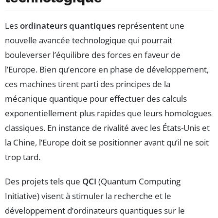
Les
ordinateurs quantiques
représentent une
nouvelle avancée technologique qui pourrait
bouleverser l’équilibre des forces en faveur de
l’Europe. Bien qu’encore en phase de développement,
ces machines tirent parti des principes de la
mécanique quantique pour effectuer des calculs
exponentiellement plus rapides que leurs homologues
classiques. En instance de rivalité avec les États-Unis et
la Chine, l’Europe doit se positionner avant qu’il ne soit
trop tard.
Des projets tels que
QCI
(Quantum Computing
Initiative) visent à stimuler la recherche et le
développement d’ordinateurs quantiques sur le