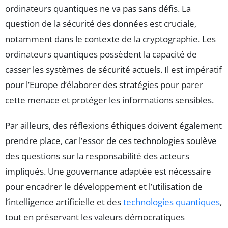
ordinateurs quantiques ne va pas sans défis. La
question de la sécurité des données est cruciale,
notamment dans le contexte de la cryptographie. Les
ordinateurs quantiques possèdent la capacité de
casser les systèmes de sécurité actuels. Il est impératif
pour l’Europe d’élaborer des stratégies pour parer
cette menace et protéger les informations sensibles.
Par ailleurs, des réflexions éthiques doivent également
prendre place, car l’essor de ces technologies soulève
des questions sur la responsabilité des acteurs
impliqués. Une gouvernance adaptée est nécessaire
pour encadrer le développement et l’utilisation de
l’intelligence artificielle et des
technologies quantiques
,
tout en préservant les valeurs démocratiques