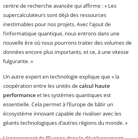
centre de recherche avancée qui affirme : « Les
supercalculateurs sont déjà des ressources
inestimables pour nos projets. Avec l’ajout de
l’informatique quantique, nous entrons dans une
nouvelle ère où nous pourrons traiter des volumes de
données encore plus importants, et ce, à une vitesse
fulgurante. »
Un autre expert en technologie explique que « la
coopération entre les unités de
calcul haute
performance
et les systèmes quantiques est
essentielle. Cela permet à l’Europe de bâtir un
écosystème innovant capable de rivaliser avec les
géants technologiques d’autres régions du monde. »