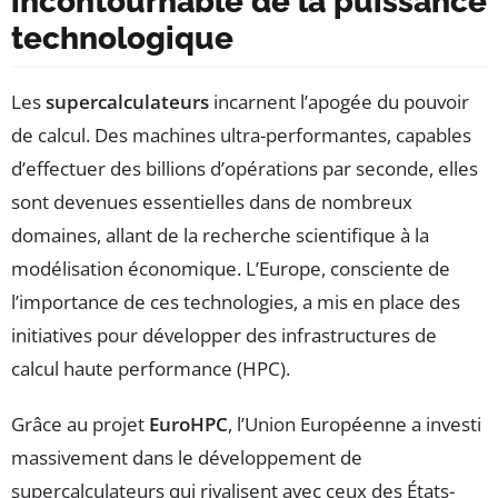
incontournable de la puissance
technologique
Les
supercalculateurs
incarnent l’apogée du pouvoir
de calcul. Des machines ultra-performantes, capables
d’effectuer des billions d’opérations par seconde, elles
sont devenues essentielles dans de nombreux
domaines, allant de la recherche scientifique à la
modélisation économique. L’Europe, consciente de
l’importance de ces technologies, a mis en place des
initiatives pour développer des infrastructures de
calcul haute performance (HPC).
Grâce au projet
EuroHPC
, l’Union Européenne a investi
massivement dans le développement de
supercalculateurs qui rivalisent avec ceux des États-