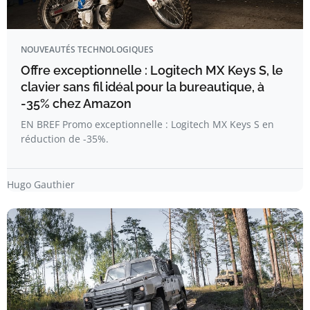
NOUVEAUTÉS TECHNOLOGIQUES
Offre exceptionnelle : Logitech MX Keys S, le
clavier sans fil idéal pour la bureautique, à
-35% chez Amazon
EN BREF Promo exceptionnelle : Logitech MX Keys S en
réduction de -35%.
Hugo Gauthier