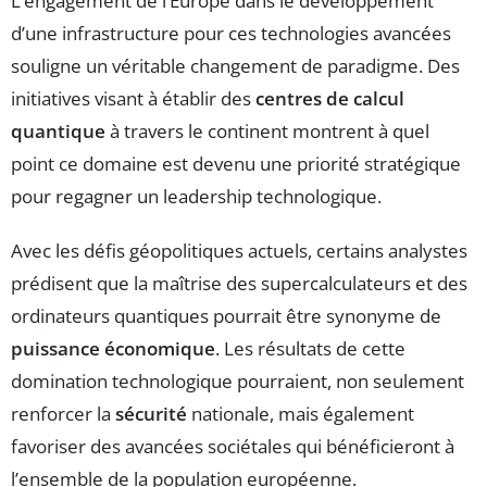
L’engagement de l’Europe dans le développement
d’une infrastructure pour ces technologies avancées
souligne un véritable changement de paradigme. Des
initiatives visant à établir des
centres de calcul
quantique
à travers le continent montrent à quel
point ce domaine est devenu une priorité stratégique
pour regagner un leadership technologique.
Avec les défis géopolitiques actuels, certains analystes
prédisent que la maîtrise des supercalculateurs et des
ordinateurs quantiques pourrait être synonyme de
puissance économique
. Les résultats de cette
domination technologique pourraient, non seulement
renforcer la
sécurité
nationale, mais également
favoriser des avancées sociétales qui bénéficieront à
l’ensemble de la population européenne.