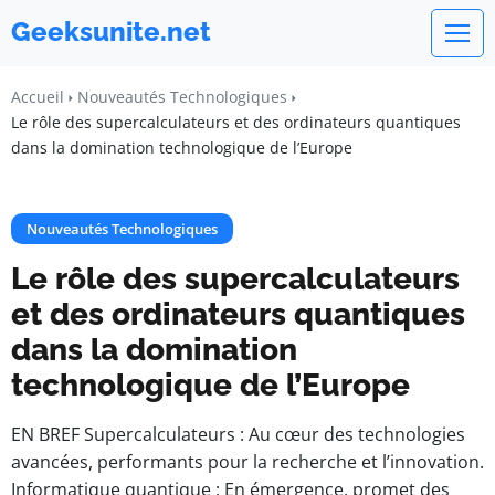
Geeksunite.net
Accueil
Nouveautés Technologiques
Le rôle des supercalculateurs et des ordinateurs quantiques
dans la domination technologique de l’Europe
Nouveautés Technologiques
Le rôle des supercalculateurs
et des ordinateurs quantiques
dans la domination
technologique de l’Europe
EN BREF Supercalculateurs : Au cœur des technologies
avancées, performants pour la recherche et l’innovation.
Informatique quantique : En émergence, promet des