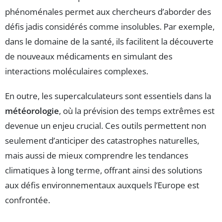
phénoménales permet aux chercheurs d’aborder des
défis jadis considérés comme insolubles. Par exemple,
dans le domaine de la santé, ils facilitent la découverte
de nouveaux médicaments en simulant des
interactions moléculaires complexes.
En outre, les supercalculateurs sont essentiels dans la
météorologie
, où la prévision des temps extrêmes est
devenue un enjeu crucial. Ces outils permettent non
seulement d’anticiper des catastrophes naturelles,
mais aussi de mieux comprendre les tendances
climatiques à long terme, offrant ainsi des solutions
aux défis environnementaux auxquels l’Europe est
confrontée.