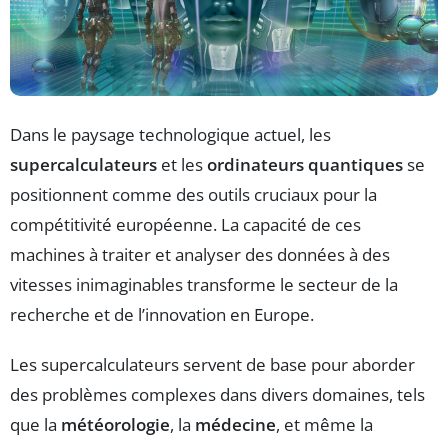
Dans le paysage technologique actuel, les
supercalculateurs
et les
ordinateurs quantiques
se
positionnent comme des outils cruciaux pour la
compétitivité européenne. La capacité de ces
machines à traiter et analyser des données à des
vitesses inimaginables transforme le secteur de la
recherche et de l’innovation en Europe.
Les supercalculateurs servent de base pour aborder
des problèmes complexes dans divers domaines, tels
que la
météorologie
, la
médecine
, et même la