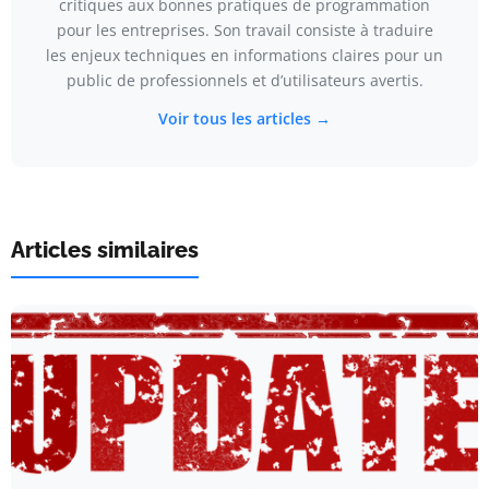
critiques aux bonnes pratiques de programmation
pour les entreprises. Son travail consiste à traduire
les enjeux techniques en informations claires pour un
public de professionnels et d’utilisateurs avertis.
Voir tous les articles →
Articles similaires