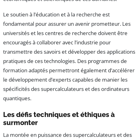
Le soutien à l’éducation et à la recherche est
fondamental pour assurer un avenir prometteur. Les
universités et les centres de recherche doivent être
encouragés à collaborer avec l’industrie pour
transmettre des savoirs et développer des applications
pratiques de ces technologies. Des programmes de
formation adaptés permettront également d’accélérer
le développement d’experts capables de manier les
spécificités des supercalculateurs et des ordinateurs
quantiques.
Les défis techniques et éthiques à
surmonter
La montée en puissance des supercalculateurs et des