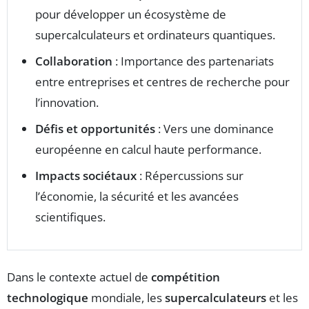
pour développer un écosystème de
supercalculateurs et ordinateurs quantiques.
Collaboration
: Importance des partenariats
entre entreprises et centres de recherche pour
l’innovation.
Défis et opportunités
: Vers une dominance
européenne en calcul haute performance.
Impacts sociétaux
: Répercussions sur
l’économie, la sécurité et les avancées
scientifiques.
Dans le contexte actuel de
compétition
technologique
mondiale, les
supercalculateurs
et les