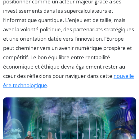
positionner comme un acteur majeur grâce à ses
investissements dans les supercalculateurs et
l’informatique quantique. L’enjeu est de taille, mais
avec la volonté politique, des partenariats stratégiques
et une orientation datée vers l’innovation, l’Europe
peut cheminer vers un avenir numérique prospère et
compétitif. Le bon équilibre entre rentabilité
économique et éthique devra également rester au
cœur des réflexions pour naviguer dans cette
nouvelle
ère technologique
.