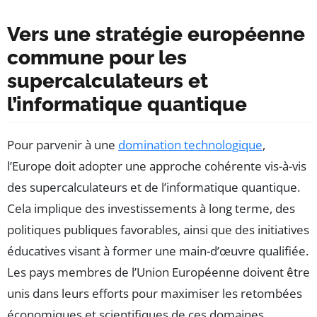
Vers une stratégie européenne
commune pour les
supercalculateurs et
l’informatique quantique
Pour parvenir à une
domination technologique
,
l’Europe doit adopter une approche cohérente vis-à-vis
des supercalculateurs et de l’informatique quantique.
Cela implique des investissements à long terme, des
politiques publiques favorables, ainsi que des initiatives
éducatives visant à former une main-d’œuvre qualifiée.
Les pays membres de l’Union Européenne doivent être
unis dans leurs efforts pour maximiser les retombées
économiques et scientifiques de ces domaines.