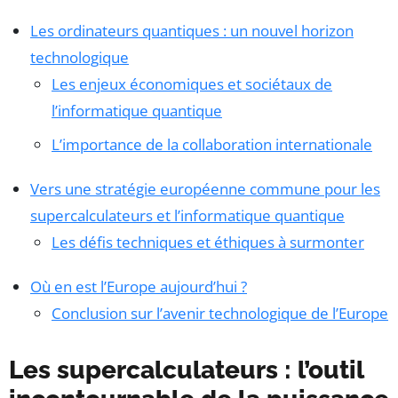
Les ordinateurs quantiques : un nouvel horizon
technologique
Les enjeux économiques et sociétaux de
l’informatique quantique
L’importance de la collaboration internationale
Vers une stratégie européenne commune pour les
supercalculateurs et l’informatique quantique
Les défis techniques et éthiques à surmonter
Où en est l’Europe aujourd’hui ?
Conclusion sur l’avenir technologique de l’Europe
Les supercalculateurs : l’outil