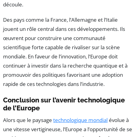
découle.
Des pays comme la France, l’Allemagne et l’Italie
jouent un rôle central dans ces développements. Ils
œuvrent pour construire une communauté
scientifique forte capable de rivaliser sur la scène
mondiale. En faveur de l’innovation, l’Europe doit
continuer à investir dans la recherche quantique et à
promouvoir des politiques favorisant une adoption
rapide de ces technologies dans l’industrie.
Conclusion sur l’avenir technologique
de l’Europe
Alors que le paysage
technologique mondial
évolue à
une vitesse vertigineuse, l’Europe a l’opportunité de se