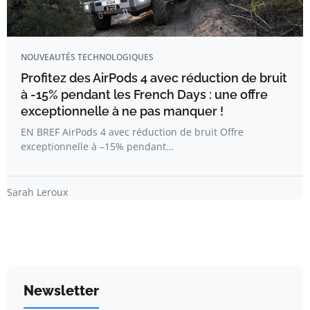
NOUVEAUTÉS TECHNOLOGIQUES
Profitez des AirPods 4 avec réduction de bruit
à -15% pendant les French Days : une offre
exceptionnelle à ne pas manquer !
EN BREF AirPods 4 avec réduction de bruit Offre
exceptionnelle à –15% pendant…
Sarah Leroux
Newsletter