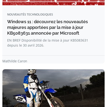
NOUVEAUTÉS TECHNOLOGIQUES
Windows 11 : découvrez les nouveautés
majeures apportées par la mise à jour
KB5083631 annoncée par Microsoft
EN BREF Disponibilité de la mise à jour KB5083631
depuis le 30 avril 2026.
Mathilde Caron