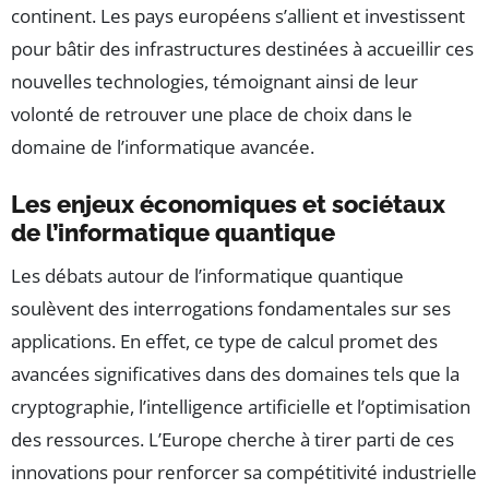
continent. Les pays européens s’allient et investissent
pour bâtir des infrastructures destinées à accueillir ces
nouvelles technologies, témoignant ainsi de leur
volonté de retrouver une place de choix dans le
domaine de l’informatique avancée.
Les enjeux économiques et sociétaux
de l’informatique quantique
Les débats autour de l’informatique quantique
soulèvent des interrogations fondamentales sur ses
applications. En effet, ce type de calcul promet des
avancées significatives dans des domaines tels que la
cryptographie, l’intelligence artificielle et l’optimisation
des ressources. L’Europe cherche à tirer parti de ces
innovations pour renforcer sa compétitivité industrielle