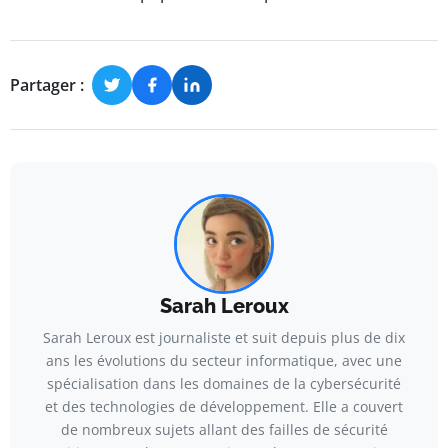
Partager :
Sarah Leroux
Sarah Leroux est journaliste et suit depuis plus de dix
ans les évolutions du secteur informatique, avec une
spécialisation dans les domaines de la cybersécurité
et des technologies de développement. Elle a couvert
de nombreux sujets allant des failles de sécurité