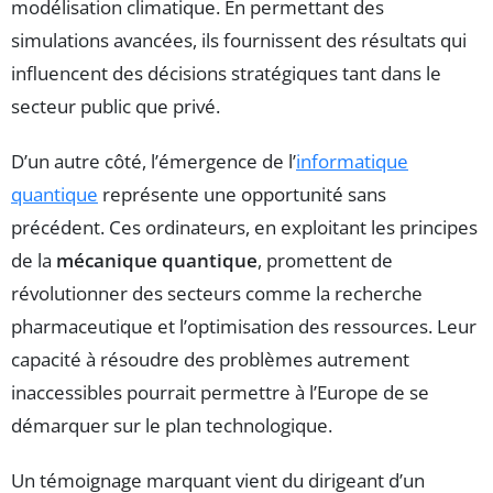
modélisation climatique. En permettant des
simulations avancées, ils fournissent des résultats qui
influencent des décisions stratégiques tant dans le
secteur public que privé.
D’un autre côté, l’émergence de l’
informatique
quantique
représente une opportunité sans
précédent. Ces ordinateurs, en exploitant les principes
de la
mécanique quantique
, promettent de
révolutionner des secteurs comme la recherche
pharmaceutique et l’optimisation des ressources. Leur
capacité à résoudre des problèmes autrement
inaccessibles pourrait permettre à l’Europe de se
démarquer sur le plan technologique.
Un témoignage marquant vient du dirigeant d’un