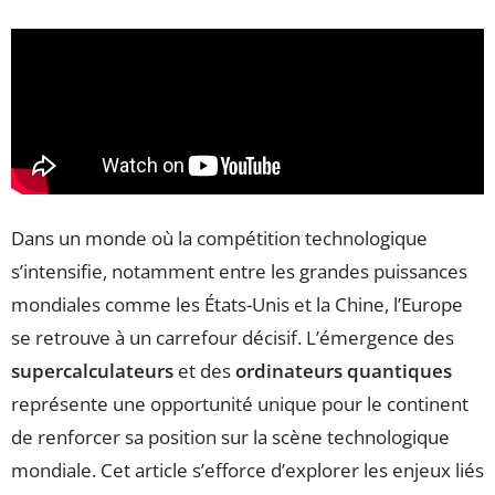
Dans un monde où la compétition technologique
s’intensifie, notamment entre les grandes puissances
mondiales comme les États-Unis et la Chine, l’Europe
se retrouve à un carrefour décisif. L’émergence des
supercalculateurs
et des
ordinateurs quantiques
représente une opportunité unique pour le continent
de renforcer sa position sur la scène technologique
mondiale. Cet article s’efforce d’explorer les enjeux liés