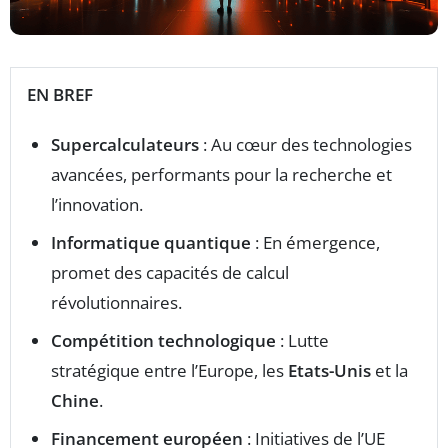
EN BREF
Supercalculateurs
: Au cœur des technologies
avancées, performants pour la recherche et
l’innovation.
Informatique quantique
: En émergence,
promet des capacités de calcul
révolutionnaires.
Compétition technologique
: Lutte
stratégique entre l’Europe, les
Etats-Unis
et la
Chine
.
Financement européen
: Initiatives de l’UE