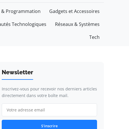
 & Programmation
Gadgets et Accessoires
utés Technologiques
Réseaux & Systèmes
Tech
Newsletter
Inscrivez-vous pour recevoir nos derniers articles
directement dans votre boîte mail.
S'inscrire