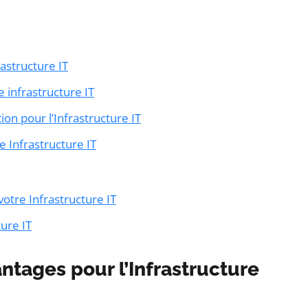
rastructure IT
e infrastructure IT
on pour l’Infrastructure IT
re Infrastructure IT
 votre Infrastructure IT
ture IT
antages pour l’Infrastructure