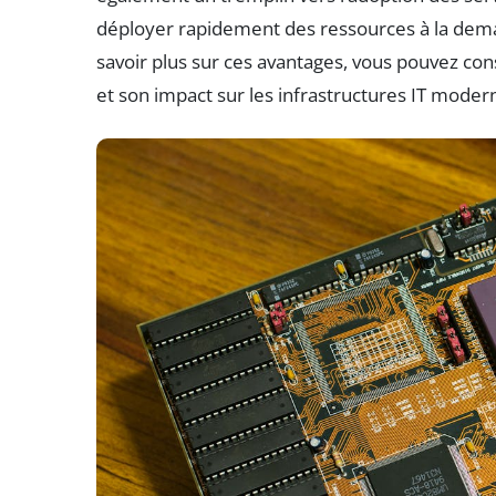
déployer rapidement des ressources à la dema
savoir plus sur ces avantages, vous pouvez co
et son impact sur les infrastructures IT moder