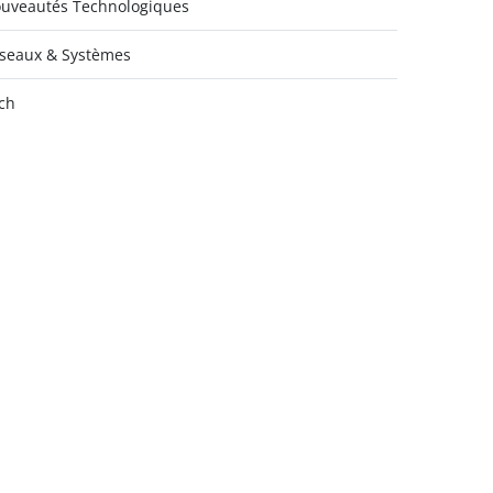
uveautés Technologiques
seaux & Systèmes
ch