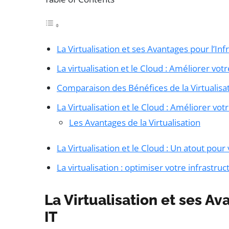
La Virtualisation et ses Avantages pour l’Inf
La virtualisation et le Cloud : Améliorer votr
Comparaison des Bénéfices de la Virtualisati
La Virtualisation et le Cloud : Améliorer vot
Les Avantages de la Virtualisation
La Virtualisation et le Cloud : Un atout pour
La virtualisation : optimiser votre infrastruc
La Virtualisation et ses Av
IT