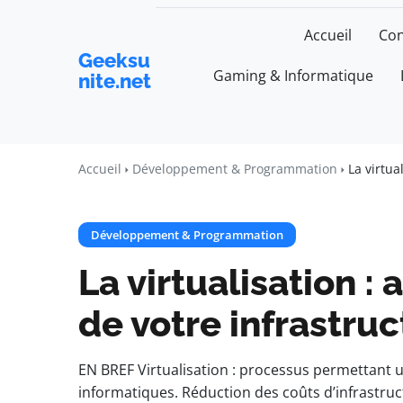
Accueil
Con
Geeksu
Gaming & Informatique
nite.net
Accueil
Développement & Programmation
La virtua
Développement & Programmation
La virtualisation : 
de votre infrastruc
EN BREF Virtualisation : processus permettant u
informatiques. Réduction des coûts d’infrastr