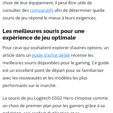
choix de leur équipement, il peut être utile de
consulter des
comparatifs
afin de déterminer quelle
souris de jeu répond le mieux à leurs exigences.
Les meilleures souris pour une
expérience de jeu optimale
Pour ceux qui souhaitent explorer d’autres options, un
article dans un
guide d’achat dédié
recense les
meilleures souris disponibles pour le gaming. Ce guide
est un excellent point de départ pour se familiariser
avec les nouveautés et les modèles les plus
performants sur le marché.
La souris de jeu Logitech G502 Hero s’impose comme
un choix de premier plan pour les gamers grâce à sa