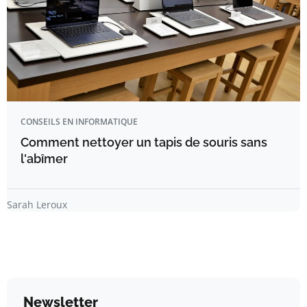
CONSEILS EN INFORMATIQUE
Comment nettoyer un tapis de souris sans
l'abîmer
Sarah Leroux
Newsletter