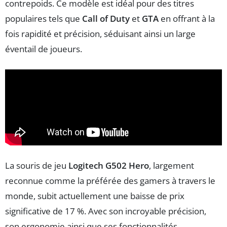
contrepoids. Ce modèle est idéal pour des titres
populaires tels que
Call of Duty
et
GTA
en offrant à la
fois rapidité et précision, séduisant ainsi un large
éventail de joueurs.
La souris de jeu
Logitech G502 Hero
, largement
reconnue comme la préférée des gamers à travers le
monde, subit actuellement une baisse de prix
significative de 17 %. Avec son incroyable précision,
son ergonomie ainsi que ses fonctionnalités