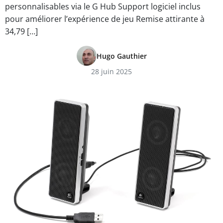
personnalisables via le G Hub Support logiciel inclus
pour améliorer l’expérience de jeu Remise attirante à
34,79 […]
Hugo Gauthier
28 juin 2025