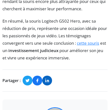
rendant la souris encore plus attrayante pour ceux qui
cherchent à maximiser leur performance.
En résumé, la souris Logitech G502 Hero, avec sa
réduction de prix, représente une occasion idéale pour
les passionnés de jeux vidéo. Les témoignages
convergent vers une seule conclusion :
cette souris
est
un
investissement judicieux
pour améliorer son jeu
et vivre une expérience immersive.
Partager :