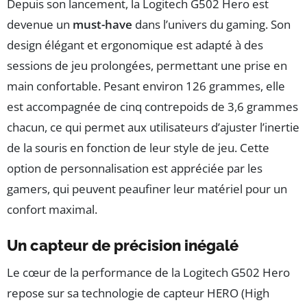
Depuis son lancement, la Logitech G502 Hero est
devenue un
must-have
dans l’univers du gaming. Son
design élégant et ergonomique est adapté à des
sessions de jeu prolongées, permettant une prise en
main confortable. Pesant environ 126 grammes, elle
est accompagnée de cinq contrepoids de 3,6 grammes
chacun, ce qui permet aux utilisateurs d’ajuster l’inertie
de la souris en fonction de leur style de jeu. Cette
option de personnalisation est appréciée par les
gamers, qui peuvent peaufiner leur matériel pour un
confort maximal.
Un capteur de précision inégalé
Le cœur de la performance de la Logitech G502 Hero
repose sur sa technologie de capteur HERO (High