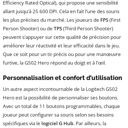
Efficiency Rated Optical), qui propose une sensibilité
allant jusqu’à 25 600 DPI. Cela en fait l’une des souris
les plus précises du marché. Les joueurs de
FPS
(First
Person Shooter) ou de
TPS
(Third Person Shooter)
peuvent s’appuyer sur cette qualité de précision pour
améliorer leur réactivité et leur efficacité dans le jeu.
Que ce soit pour un tir précis ou pour une manœuvre
furtive, la G502 Hero répond au doigt et à l’œil.
Personnalisation et confort d’utilisation
Un autre aspect incontournable de la Logitech G502
Hero est la possibilité de personnaliser ses boutons.
Avec un total de 11 boutons programmables, chaque
joueur peut configurer sa souris selon ses besoins
spécifiques via le
logiciel G Hub
. Par ailleurs, la