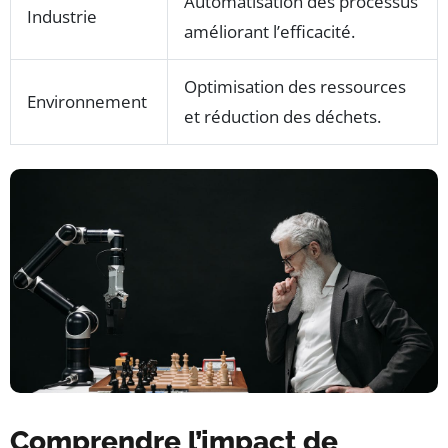
Automatisation des processus
Industrie
améliorant l’efficacité.
Optimisation des ressources
Environnement
et réduction des déchets.
Comprendre l’impact de