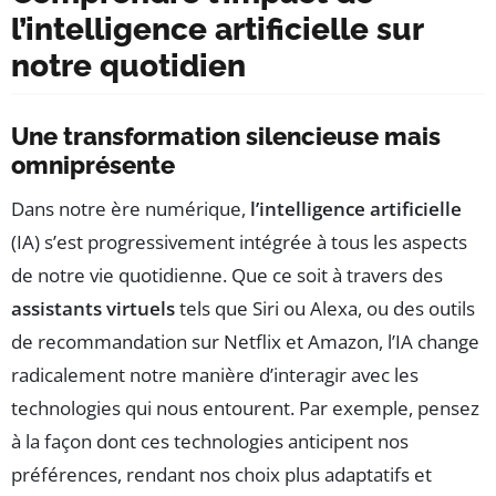
l’intelligence artificielle sur
notre quotidien
Une transformation silencieuse mais
omniprésente
Dans notre ère numérique,
l’intelligence artificielle
(IA) s’est progressivement intégrée à tous les aspects
de notre vie quotidienne. Que ce soit à travers des
assistants virtuels
tels que Siri ou Alexa, ou des outils
de recommandation sur Netflix et Amazon, l’IA change
radicalement notre manière d’interagir avec les
technologies qui nous entourent. Par exemple, pensez
à la façon dont ces technologies anticipent nos
préférences, rendant nos choix plus adaptatifs et