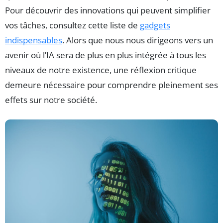
Pour découvrir des innovations qui peuvent simplifier
vos tâches, consultez cette liste de
gadgets
indispensables
. Alors que nous nous dirigeons vers un
avenir où l’IA sera de plus en plus intégrée à tous les
niveaux de notre existence, une réflexion critique
demeure nécessaire pour comprendre pleinement ses
effets sur notre société.