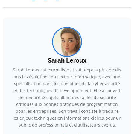
Sarah Leroux
Sarah Leroux est journaliste et suit depuis plus de dix
ans les évolutions du secteur informatique, avec une
spécialisation dans les domaines de la cybersécurité
et des technologies de développement. Elle a couvert
de nombreux sujets allant des failles de sécurité
critiques aux bonnes pratiques de programmation
pour les entreprises. Son travail consiste à traduire
les enjeux techniques en informations claires pour un
public de professionnels et d’utilisateurs avertis.