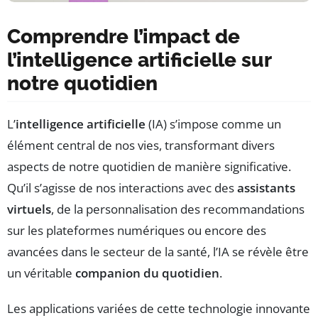
Comprendre l’impact de
l’intelligence artificielle sur
notre quotidien
L’
intelligence artificielle
(IA) s’impose comme un
élément central de nos vies, transformant divers
aspects de notre quotidien de manière significative.
Qu’il s’agisse de nos interactions avec des
assistants
virtuels
, de la personnalisation des recommandations
sur les plateformes numériques ou encore des
avancées dans le secteur de la santé, l’IA se révèle être
un véritable
companion du quotidien
.
Les applications variées de cette technologie innovante