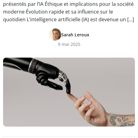
présentés par l’IA Éthique et implications pour la société
moderne Évolution rapide et sa influence sur le
quotidien L’intelligence artificielle (IA) est devenue un […]
Sarah Leroux
9 mai 2025