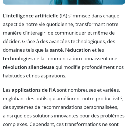
L’
intelligence artificielle
(IA) s’immisce dans chaque
aspect de notre vie quotidienne, transformant notre
manière d’interagir, de communiquer et même de
décider. Grâce à des avancées technologiques, des
domaines tels que la
santé
, l’
éducation
et les
technologies
de la communication connaissent une
révolution silencieuse
qui modifie profondément nos
habitudes et nos aspirations.
Les
applications de l’IA
sont nombreuses et variées,
englobant des outils qui améliorent notre productivité,
des systèmes de recommandations personnalisées,
ainsi que des solutions innovantes pour des problèmes
complexes. Cependant, ces transformations ne sont