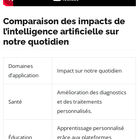
Comparaison des impacts de
l’intelligence artificielle sur
notre quotidien
Domaines
Impact sur notre quotidien
d’application
Amélioration des diagnostics
Santé
et des traitements
personnalisés.
Apprentissage personnalisé
Éducation
grâce aux plateformes