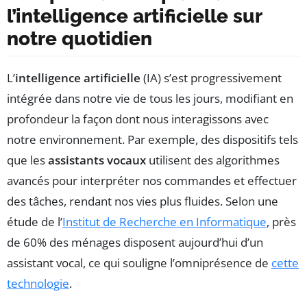
l’intelligence artificielle sur
notre quotidien
L’
intelligence artificielle
(IA) s’est progressivement
intégrée dans notre vie de tous les jours, modifiant en
profondeur la façon dont nous interagissons avec
notre environnement. Par exemple, des dispositifs tels
que les
assistants vocaux
utilisent des algorithmes
avancés pour interpréter nos commandes et effectuer
des tâches, rendant nos vies plus fluides. Selon une
étude de l’
Institut de Recherche en Informatique
, près
de 60% des ménages disposent aujourd’hui d’un
assistant vocal, ce qui souligne l’omniprésence de
cette
technologie
.