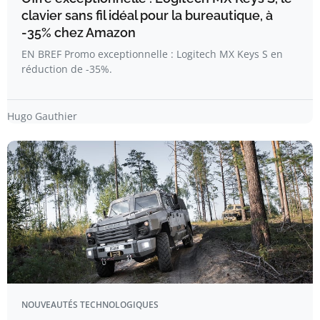
clavier sans fil idéal pour la bureautique, à
-35% chez Amazon
EN BREF Promo exceptionnelle : Logitech MX Keys S en
réduction de -35%.
Hugo Gauthier
NOUVEAUTÉS TECHNOLOGIQUES