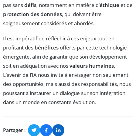
pas sans
défis
, notamment en matière d’
éthique
et de
protection des données
, qui doivent être
soigneusement considérés et abordés.
Il est impératif de réfléchir à ces enjeux tout en
profitant des
bénéfices
offerts par cette technologie
émergente, afin de garantir que son développement
soit en adéquation avec nos
valeurs humaines
.
L’avenir de l’IA nous invite à envisager non seulement
des opportunités, mais aussi des responsabilités, nous
poussant à instaurer un dialogue sur son intégration
dans un monde en constante évolution.
Partager :