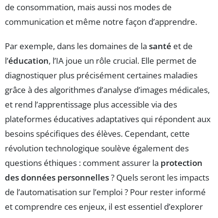
de consommation, mais aussi nos modes de
communication et même notre façon d’apprendre.
Par exemple, dans les domaines de la
santé
et de
l’
éducation
, l’IA joue un rôle crucial. Elle permet de
diagnostiquer plus précisément certaines maladies
grâce à des algorithmes d’analyse d’images médicales,
et rend l’apprentissage plus accessible via des
plateformes éducatives adaptatives qui répondent aux
besoins spécifiques des élèves. Cependant, cette
révolution technologique soulève également des
questions éthiques : comment assurer la
protection
des données personnelles
? Quels seront les impacts
de l’automatisation sur l’emploi ? Pour rester informé
et comprendre ces enjeux, il est essentiel d’explorer