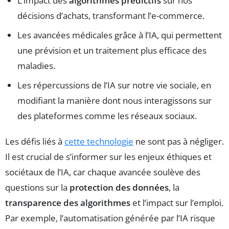
L’impact des
algorithmes prédictifs
sur nos
décisions d’achats, transformant l’e-commerce.
Les avancées médicales grâce à l’IA, qui permettent
une prévision et un traitement plus efficace des
maladies.
Les répercussions de l’IA sur notre vie sociale, en
modifiant la manière dont nous interagissons sur
des plateformes comme les réseaux sociaux.
Les défis liés à
cette technologie
ne sont pas à négliger.
Il est crucial de s’informer sur les enjeux éthiques et
sociétaux de l’IA, car chaque avancée soulève des
questions sur la
protection des données
, la
transparence des algorithmes
et l’impact sur l’emploi.
Par exemple, l’automatisation générée par l’IA risque