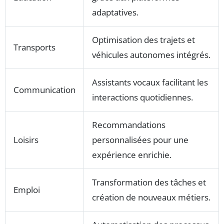
adaptatives.
Optimisation des trajets et
Transports
véhicules autonomes intégrés.
Assistants vocaux facilitant les
Communication
interactions quotidiennes.
Recommandations
Loisirs
personnalisées pour une
expérience enrichie.
Transformation des tâches et
Emploi
création de nouveaux métiers.