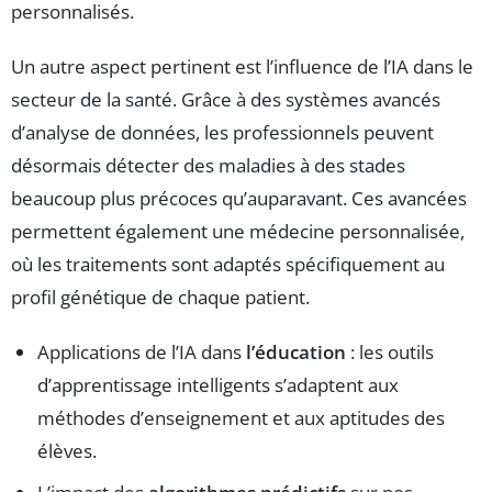
personnalisés.
Un autre aspect pertinent est l’influence de l’IA dans le
secteur de la santé. Grâce à des systèmes avancés
d’analyse de données, les professionnels peuvent
désormais détecter des maladies à des stades
beaucoup plus précoces qu’auparavant. Ces avancées
permettent également une médecine personnalisée,
où les traitements sont adaptés spécifiquement au
profil génétique de chaque patient.
Applications de l’IA dans
l’éducation
: les outils
d’apprentissage intelligents s’adaptent aux
méthodes d’enseignement et aux aptitudes des
élèves.