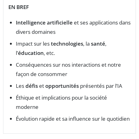
EN BREF
Intelligence artificielle
et ses applications dans
divers domaines
Impact sur les
technologies
, la
santé
,
l’
éducation
, etc.
Conséquences sur nos interactions et notre
façon de consommer
Les
défis
et
opportunités
présentés par l’IA
Éthique et implications pour la société
moderne
Évolution rapide et sa influence sur le quotidien