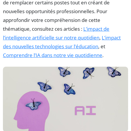
de remplacer certains postes tout en créant de
nouvelles opportunités professionnelles. Pour
approfondir votre compréhension de cette
thématique, consultez ces articles :
L’impact de
l’intelligence artificielle sur notre quotidien
,
L’impact
des nouvelles technologies sur l’éducation
, et
Comprendre l’IA dans notre vie quotidienne
.