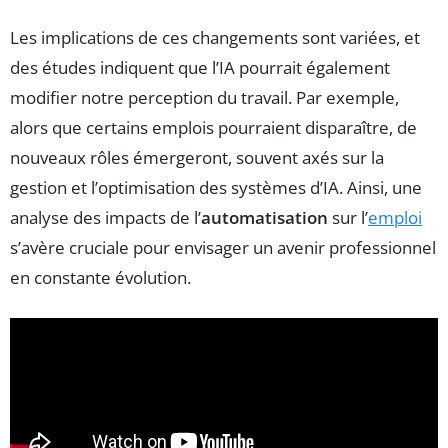
Les implications de ces changements sont variées, et
des études indiquent que l’IA pourrait également
modifier notre perception du travail. Par exemple,
alors que certains emplois pourraient disparaître, de
nouveaux rôles émergeront, souvent axés sur la
gestion et l’optimisation des systèmes d’IA. Ainsi, une
analyse des impacts de l’
automatisation
sur l’
emploi
s’avère cruciale pour envisager un avenir professionnel
en constante évolution.