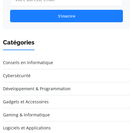
S'inscrire
Catégories
Conseils en Informatique
Cybersécurité
Développement & Programmation
Gadgets et Accessoires
Gaming & Informatique
Logiciels et Applications