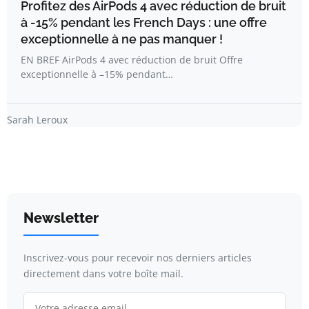
Profitez des AirPods 4 avec réduction de bruit
à -15% pendant les French Days : une offre
exceptionnelle à ne pas manquer !
EN BREF AirPods 4 avec réduction de bruit Offre
exceptionnelle à –15% pendant…
Sarah Leroux
Newsletter
Inscrivez-vous pour recevoir nos derniers articles
directement dans votre boîte mail.