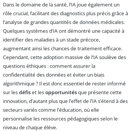
Dans le domaine de la santé, l’IA joue également un
rôle crucial, facilitant des diagnostics plus précis grâce à
l’analyse de grandes quantités de données médicales.
Quelques systèmes d’IA ont démontré une capacité à
identifier des maladies à un stade précoce,
augmentant ainsi les chances de traitement efficace.
Cependant, cette adoption massive de l’IA soulève des
questions éthiques : comment assurer la
confidentialité des données et éviter un biais
algorithmique ? Il est donc essentiel de rester informé
sur les
défis
et les
opportunités
que présente cette
innovation, d’autant plus que l’effet de l’IA s’étend à des
secteurs variés comme l’éducation, où elle
personnalise les ressources pédagogiques selon le
niveau de chaque élève.