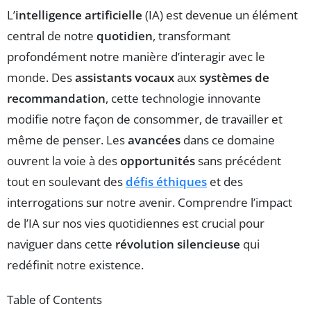
L’
intelligence artificielle
(IA) est devenue un élément
central de notre
quotidien
, transformant
profondément notre manière d’interagir avec le
monde. Des
assistants vocaux
aux
systèmes de
recommandation
, cette technologie innovante
modifie notre façon de consommer, de travailler et
même de penser. Les
avancées
dans ce domaine
ouvrent la voie à des
opportunités
sans précédent
tout en soulevant des
défis éthiques
et des
interrogations sur notre avenir. Comprendre l’impact
de l’IA sur nos vies quotidiennes est crucial pour
naviguer dans cette
révolution silencieuse
qui
redéfinit notre existence.
Table of Contents