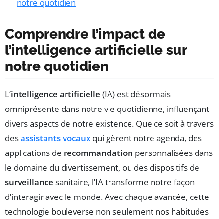
notre quotidien
Comprendre l’impact de
l’intelligence artificielle sur
notre quotidien
L’
intelligence artificielle
(IA) est désormais
omniprésente dans notre vie quotidienne, influençant
divers aspects de notre existence. Que ce soit à travers
des
assistants vocaux
qui gèrent notre agenda, des
applications de
recommandation
personnalisées dans
le domaine du divertissement, ou des dispositifs de
surveillance
sanitaire, l’IA transforme notre façon
d’interagir avec le monde. Avec chaque avancée, cette
technologie bouleverse non seulement nos habitudes