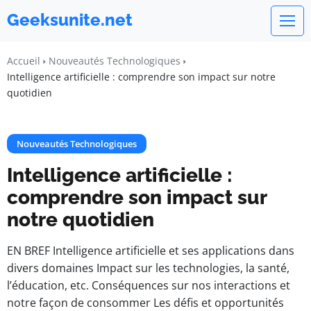
Geeksunite.net
Accueil
Nouveautés Technologiques
Intelligence artificielle : comprendre son impact sur notre
quotidien
Nouveautés Technologiques
Intelligence artificielle :
comprendre son impact sur
notre quotidien
EN BREF Intelligence artificielle et ses applications dans
divers domaines Impact sur les technologies, la santé,
l’éducation, etc. Conséquences sur nos interactions et
notre façon de consommer Les défis et opportunités