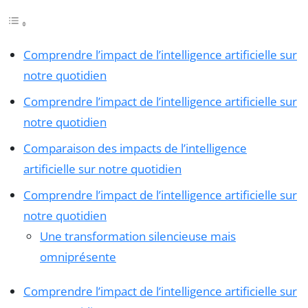
Comprendre l’impact de l’intelligence artificielle sur
notre quotidien
Comprendre l’impact de l’intelligence artificielle sur
notre quotidien
Comparaison des impacts de l’intelligence
artificielle sur notre quotidien
Comprendre l’impact de l’intelligence artificielle sur
notre quotidien
Une transformation silencieuse mais
omniprésente
Comprendre l’impact de l’intelligence artificielle sur