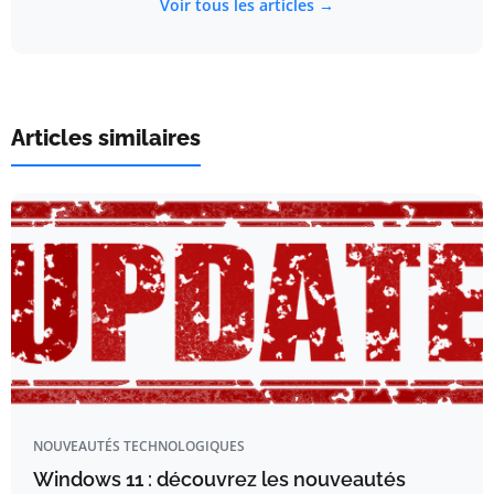
Voir tous les articles →
Articles similaires
NOUVEAUTÉS TECHNOLOGIQUES
Windows 11 : découvrez les nouveautés