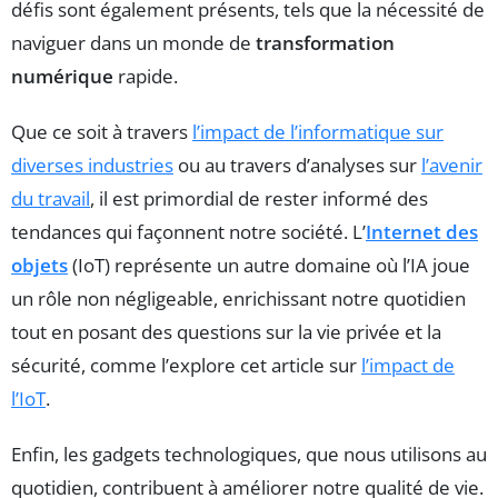
défis sont également présents, tels que la nécessité de
naviguer dans un monde de
transformation
numérique
rapide.
Que ce soit à travers
l’impact de l’informatique sur
diverses industries
ou au travers d’analyses sur
l’avenir
du travail
, il est primordial de rester informé des
tendances qui façonnent notre société. L’
Internet des
objets
(IoT) représente un autre domaine où l’IA joue
un rôle non négligeable, enrichissant notre quotidien
tout en posant des questions sur la vie privée et la
sécurité, comme l’explore cet article sur
l’impact de
l’IoT
.
Enfin, les gadgets technologiques, que nous utilisons au
quotidien, contribuent à améliorer notre qualité de vie.