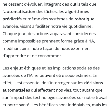
ne cessent d’évoluer, intégrant des outils tels que
l’
automatisation
des tâches, les
algorithmes
prédictifs
et même des systèmes de
robotique
avancée, visant à faciliter notre vie quotidienne.
Chaque jour, des actions auparavant considérées
comme impossibles prennent forme grâce à l’IA,
modifiant ainsi notre façon de nous exprimer,
d’apprendre et de consommer.
Les enjeux éthiques et les implications sociales des
avancées de l’IA ne peuvent être sous-estimés. En
effet, il est essentiel de s’interroger sur les
décisions
automatisées
qui affectent nos vies, tout autant que
sur l’impact des technologies avancées sur notre travail
et notre santé. Les bénéfices sont indéniables, mais les