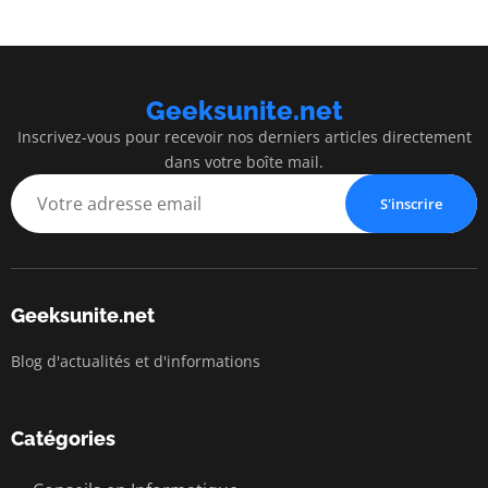
Geeksunite.net
Inscrivez-vous pour recevoir nos derniers articles directement
dans votre boîte mail.
S'inscrire
Geeksunite.net
Blog d'actualités et d'informations
Catégories