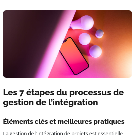
Les 7 étapes du processus de
gestion de l’intégration
Éléments clés et meilleures pratiques
La gestion de l’intégration de projets est essentielle