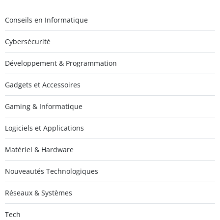
Conseils en Informatique
Cybersécurité
Développement & Programmation
Gadgets et Accessoires
Gaming & Informatique
Logiciels et Applications
Matériel & Hardware
Nouveautés Technologiques
Réseaux & Systèmes
Tech