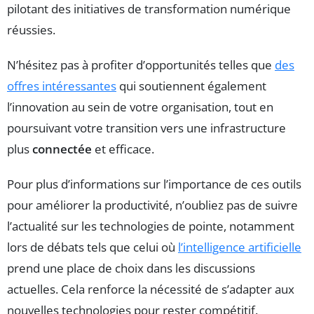
pilotant des initiatives de transformation numérique
réussies.
N’hésitez pas à profiter d’opportunités telles que
des
offres intéressantes
qui soutiennent également
l’innovation au sein de votre organisation, tout en
poursuivant votre transition vers une infrastructure
plus
connectée
et efficace.
Pour plus d’informations sur l’importance de ces outils
pour améliorer la productivité, n’oubliez pas de suivre
l’actualité sur les technologies de pointe, notamment
lors de débats tels que celui où
l’intelligence artificielle
prend une place de choix dans les discussions
actuelles. Cela renforce la nécessité de s’adapter aux
nouvelles technologies pour rester compétitif.