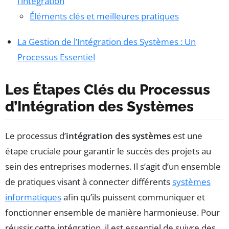
l’intégration
Éléments clés et meilleures pratiques
La Gestion de l’Intégration des Systèmes : Un
Processus Essentiel
Les Étapes Clés du Processus
d’Intégration des Systèmes
Le processus d’
intégration des systèmes
est une
étape cruciale pour garantir le succès des projets au
sein des entreprises modernes. Il s’agit d’un ensemble
de pratiques visant à connecter différents
systèmes
informatiques
afin qu’ils puissent communiquer et
fonctionner ensemble de manière harmonieuse. Pour
réussir cette intégration, il est essentiel de suivre des