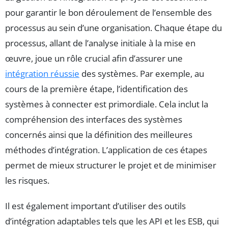
pour garantir le bon déroulement de l’ensemble des
processus au sein d’une organisation. Chaque étape du
processus, allant de l’analyse initiale à la mise en
œuvre, joue un rôle crucial afin d’assurer une
intégration réussie
des systèmes. Par exemple, au
cours de la première étape, l’identification des
systèmes à connecter est primordiale. Cela inclut la
compréhension des interfaces des systèmes
concernés ainsi que la définition des meilleures
méthodes d’intégration. L’application de ces étapes
permet de mieux structurer le projet et de minimiser
les risques.
Il est également important d’utiliser des outils
d’intégration adaptables tels que les API et les ESB, qui