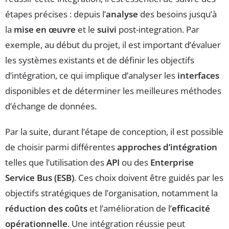
étapes précises : depuis l’
analyse
des besoins jusqu’à
la
mise en œuvre
et le
suivi
post-integration. Par
exemple, au début du projet, il est important d’évaluer
les systèmes existants et de définir les objectifs
d’intégration, ce qui implique d’analyser les
interfaces
disponibles et de déterminer les meilleures méthodes
d’échange de données.
Par la suite, durant l’étape de conception, il est possible
de choisir parmi différentes
approches d’intégration
telles que l’utilisation des
API
ou des
Enterprise
Service Bus (ESB)
. Ces choix doivent être guidés par les
objectifs stratégiques de l’organisation, notamment la
réduction des coûts
et l’amélioration de l’
efficacité
opérationnelle
. Une intégration réussie peut