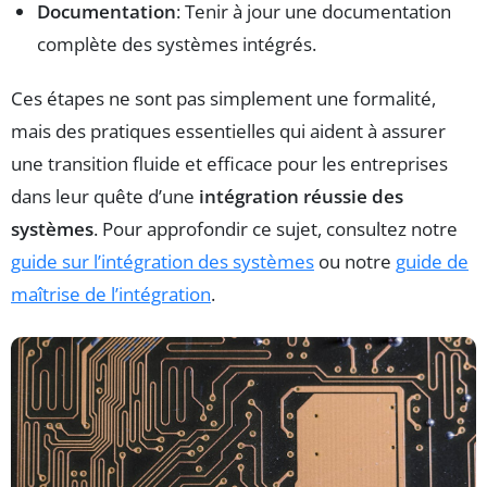
Documentation
: Tenir à jour une documentation
complète des systèmes intégrés.
Ces étapes ne sont pas simplement une formalité,
mais des pratiques essentielles qui aident à assurer
une transition fluide et efficace pour les entreprises
dans leur quête d’une
intégration réussie des
systèmes
. Pour approfondir ce sujet, consultez notre
guide sur l’intégration des systèmes
ou notre
guide de
maîtrise de l’intégration
.