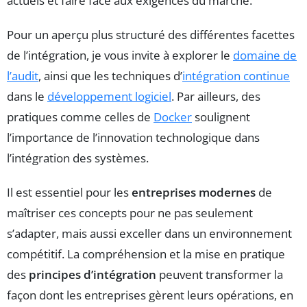
actuels et faire face aux exigences du marché.
Pour un aperçu plus structuré des différentes facettes
de l’intégration, je vous invite à explorer le
domaine de
l’audit
, ainsi que les techniques d’
intégration continue
dans le
développement logiciel
. Par ailleurs, des
pratiques comme celles de
Docker
soulignent
l’importance de l’innovation technologique dans
l’intégration des systèmes.
Il est essentiel pour les
entreprises modernes
de
maîtriser ces concepts pour ne pas seulement
s’adapter, mais aussi exceller dans un environnement
compétitif. La compréhension et la mise en pratique
des
principes d’intégration
peuvent transformer la
façon dont les entreprises gèrent leurs opérations, en