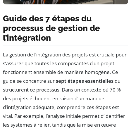
Guide des 7 étapes du
processus de gestion de
l’intégration
La gestion de l’intégration des projets est cruciale pour
s’assurer que toutes les composantes d’un projet
fonctionnent ensemble de manière homogène. Ce
guide se concentre sur
sept étapes essentielles
qui
structurent ce processus. Dans un contexte où 70 %
des projets échouent en raison d’un manque
d’intégration adéquate, comprendre ces étapes est
vital. Par exemple, l’analyse initiale permet d’identifier
les systèmes à relier, tandis que la mise en œuvre