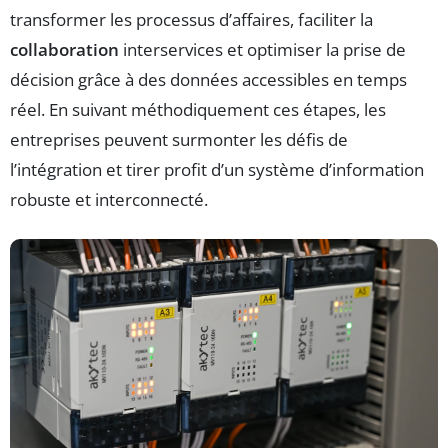
transformer les processus d’affaires, faciliter la
collaboration
interservices et optimiser la prise de
décision grâce à des données accessibles en temps
réel. En suivant méthodiquement ces étapes, les
entreprises peuvent surmonter les défis de
l’intégration et tirer profit d’un système d’information
robuste et interconnecté.