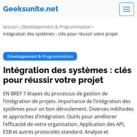
Geeksunite.net
Accueil
Développement & Programmation
Intégration des systèmes : clés pour réussir votre projet
Développement & Programmation
Intégration des systèmes : clés
pour réussir votre projet
EN BREF 7 étapes du processus de gestion de
l’intégration de projets. Importance de l’intégration des
systèmes pour un bon déroulement. Diverses méthodes
et approches d’intégration. Outils pour améliorer
l’efficacité de votre organisation. Application des API,
ESB et autres protocoles standard. Analyse et