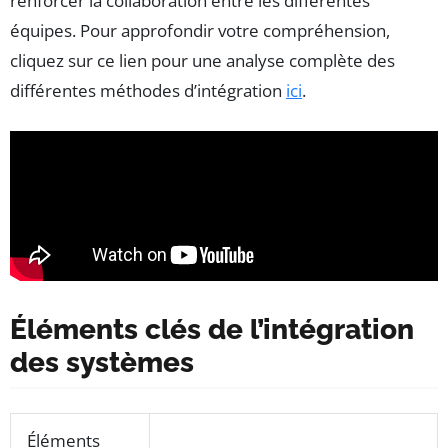
renforcer la collaboration entre les différentes
équipes. Pour approfondir votre compréhension,
cliquez sur ce lien pour une analyse complète des
différentes méthodes d’intégration
ici
.
Éléments clés de l’intégration
des systèmes
Éléments