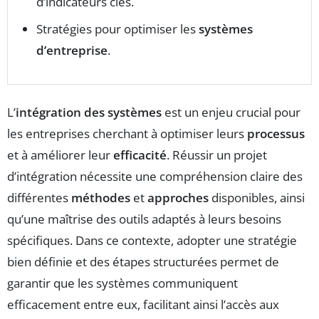
d’indicateurs clés.
Stratégies pour optimiser les
systèmes
d’entreprise
.
L’
intégration des systèmes
est un enjeu crucial pour
les entreprises cherchant à optimiser leurs
processus
et à améliorer leur
efficacité
. Réussir un projet
d’intégration nécessite une compréhension claire des
différentes
méthodes
et
approches
disponibles, ainsi
qu’une maîtrise des outils adaptés à leurs besoins
spécifiques. Dans ce contexte, adopter une stratégie
bien définie et des étapes structurées permet de
garantir que les systèmes communiquent
efficacement entre eux, facilitant ainsi l’accès aux