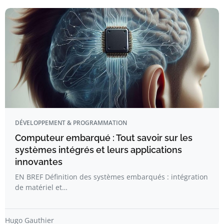
DÉVELOPPEMENT & PROGRAMMATION
Computeur embarqué : Tout savoir sur les
systèmes intégrés et leurs applications
innovantes
EN BREF Définition des systèmes embarqués : intégration
de matériel et…
Hugo Gauthier