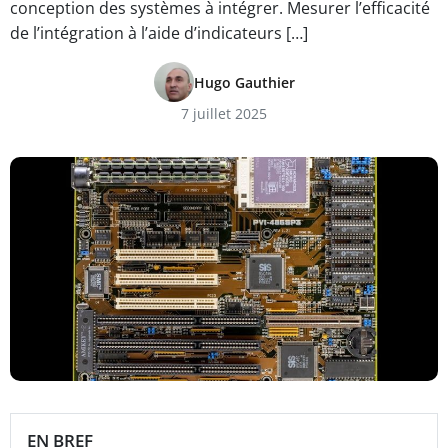
conception des systèmes à intégrer. Mesurer l’efficacité
de l’intégration à l’aide d’indicateurs […]
Hugo Gauthier
7 juillet 2025
EN BREF