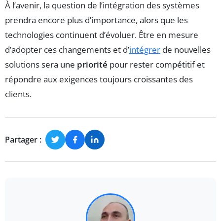
À l’avenir, la question de l’intégration des systèmes
prendra encore plus d’importance, alors que les
technologies continuent d’évoluer. Être en mesure
d’adopter ces changements et d’
intégrer
de nouvelles
solutions sera une
priorité
pour rester compétitif et
répondre aux exigences toujours croissantes des
clients.
Partager :