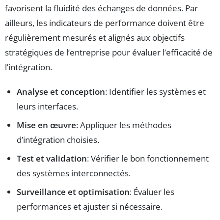
favorisent la fluidité des échanges de données. Par
ailleurs, les indicateurs de performance doivent être
régulièrement mesurés et alignés aux objectifs
stratégiques de l’entreprise pour évaluer l’efficacité de
l’intégration.
Analyse et conception
: Identifier les systèmes et
leurs interfaces.
Mise en œuvre
: Appliquer les méthodes
d’intégration choisies.
Test et validation
: Vérifier le bon fonctionnement
des systèmes interconnectés.
Surveillance et optimisation
: Évaluer les
performances et ajuster si nécessaire.