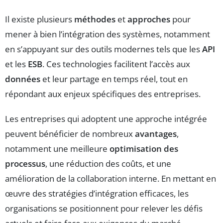
Il existe plusieurs
méthodes
et
approches
pour
mener à bien l’intégration des systèmes, notamment
en s’appuyant sur des outils modernes tels que les
API
et les
ESB
. Ces technologies facilitent l’accès aux
données
et leur partage en temps réel, tout en
répondant aux enjeux spécifiques des entreprises.
Les entreprises qui adoptent une approche intégrée
peuvent bénéficier de nombreux
avantages
,
notamment une meilleure
optimisation des
processus
, une réduction des coûts, et une
amélioration de la collaboration interne. En mettant en
œuvre des stratégies d’intégration efficaces, les
organisations se positionnent pour relever les défis