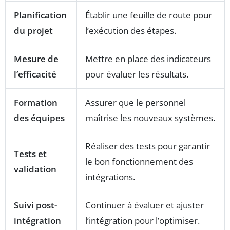
Planification
Établir une feuille de route pour
du projet
l’exécution des étapes.
Mesure de
Mettre en place des indicateurs
l’efficacité
pour évaluer les résultats.
Formation
Assurer que le personnel
des équipes
maîtrise les nouveaux systèmes.
Réaliser des tests pour garantir
Tests et
le bon fonctionnement des
validation
intégrations.
Suivi post-
Continuer à évaluer et ajuster
intégration
l’intégration pour l’optimiser.