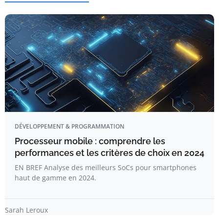
DÉVELOPPEMENT & PROGRAMMATION
Processeur mobile : comprendre les
performances et les critères de choix en 2024
EN BREF Analyse des meilleurs SoCs pour smartphones
haut de gamme en 2024.
Sarah Leroux