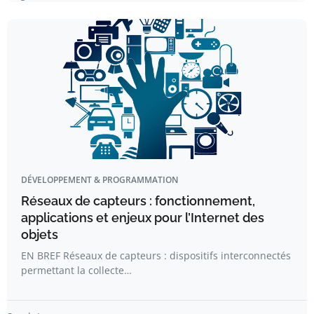
DÉVELOPPEMENT & PROGRAMMATION
Réseaux de capteurs : fonctionnement,
applications et enjeux pour l’Internet des
objets
EN BREF Réseaux de capteurs : dispositifs interconnectés
permettant la collecte…