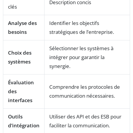
Description concis
clés
Analyse des
Identifier les objectifs
besoins
stratégiques de l’entreprise.
Sélectionner les systèmes à
Choix des
intégrer pour garantir la
systèmes
synergie.
Évaluation
Comprendre les protocoles de
des
communication nécessaires.
interfaces
Outils
Utiliser des API et des ESB pour
d’intégration
faciliter la communication.