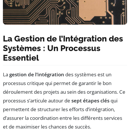
La Gestion de l’Intégration des
Systèmes : Un Processus
Essentiel
La
gestion de l’intégration
des systèmes est un
processus critique qui permet de garantir le bon
déroulement des projets au sein des organisations. Ce
processus s’articule autour de
sept étapes clés
qui
permettent de structurer les efforts d’intégration,
d’assurer la coordination entre les différents services
et de maximiser les chances de succès.