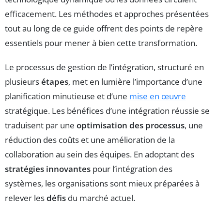
efficacement. Les méthodes et approches présentées
tout au long de ce guide offrent des points de repère
essentiels pour mener à bien cette transformation.
Le processus de gestion de l’intégration, structuré en
plusieurs
étapes
, met en lumière l’importance d’une
planification minutieuse et d’une
mise en œuvre
stratégique. Les bénéfices d’une intégration réussie se
traduisent par une
optimisation des processus
, une
réduction des coûts et une amélioration de la
collaboration au sein des équipes. En adoptant des
stratégies innovantes
pour l’intégration des
systèmes, les organisations sont mieux préparées à
relever les
défis
du marché actuel.