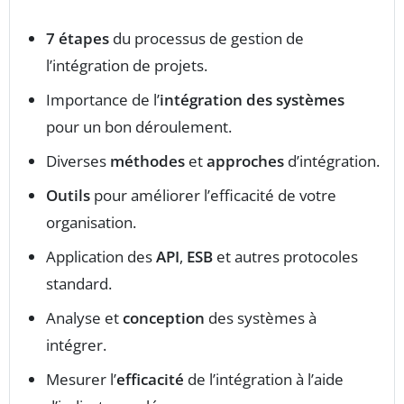
7 étapes
du processus de gestion de
l’intégration de projets.
Importance de l’
intégration des systèmes
pour un bon déroulement.
Diverses
méthodes
et
approches
d’intégration.
Outils
pour améliorer l’efficacité de votre
organisation.
Application des
API
,
ESB
et autres protocoles
standard.
Analyse et
conception
des systèmes à
intégrer.
Mesurer l’
efficacité
de l’intégration à l’aide