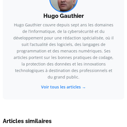
Hugo Gauthier
Hugo Gauthier couvre depuis sept ans les domaines
de l’informatique, de la cybersécurité et du
développement pour une rédaction spécialisée, où il
suit l’actualité des logiciels, des langages de
programmation et des menaces numériques. Ses
articles portent sur les bonnes pratiques de codage,
la protection des données et les innovations
technologiques à destination des professionnels et
du grand public.
Voir tous les articles →
Articles similaires