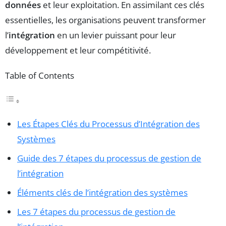
données
et leur exploitation. En assimilant ces clés
essentielles, les organisations peuvent transformer
l’
intégration
en un levier puissant pour leur
développement et leur compétitivité.
Table of Contents
Les Étapes Clés du Processus d’Intégration des
Systèmes
Guide des 7 étapes du processus de gestion de
l’intégration
Éléments clés de l’intégration des systèmes
Les 7 étapes du processus de gestion de