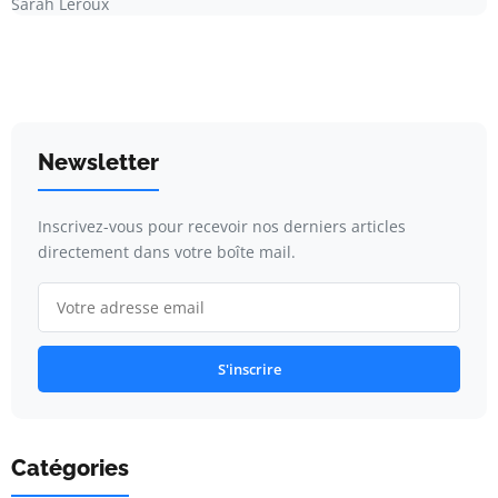
Sarah Leroux
Newsletter
Inscrivez-vous pour recevoir nos derniers articles
directement dans votre boîte mail.
S'inscrire
Catégories