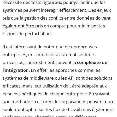
nécessite des tests rigoureux pour garantir que les
systèmes peuvent interagir efficacement. Des enjeux
tels que la gestion des conflits entre données doivent
également être pris en compte pour minimiser les
risques de perturbation.
Il est intéressant de noter que de nombreuses
entreprises, en cherchant à automatiser leurs
processus, sous-estiment souvent la
complexité de
l’intégration
. En effet, les approches comme les
systèmes de middleware ou les API sont des solutions
efficaces, mais leur utilisation doit être adaptée aux
besoins spécifiques de chaque entreprise. En suivant
une méthode structurée, les orgaisations peuvent non
seulement optimiser les flux de travail mais également