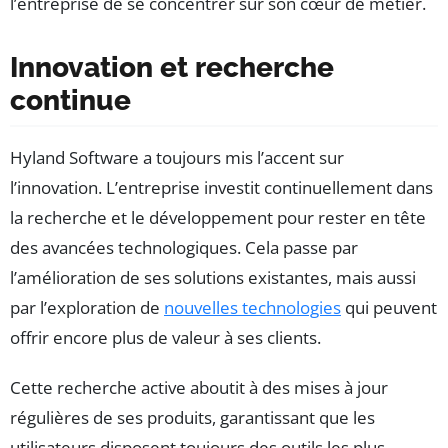
l’entreprise de se concentrer sur son cœur de métier.
Innovation et recherche
continue
Hyland Software a toujours mis l’accent sur
l’innovation. L’entreprise investit continuellement dans
la recherche et le développement pour rester en tête
des avancées technologiques. Cela passe par
l’amélioration de ses solutions existantes, mais aussi
par l’exploration de
nouvelles technologies
qui peuvent
offrir encore plus de valeur à ses clients.
Cette recherche active aboutit à des mises à jour
régulières de ses produits, garantissant que les
utilisateurs disposent toujours des outils les plus