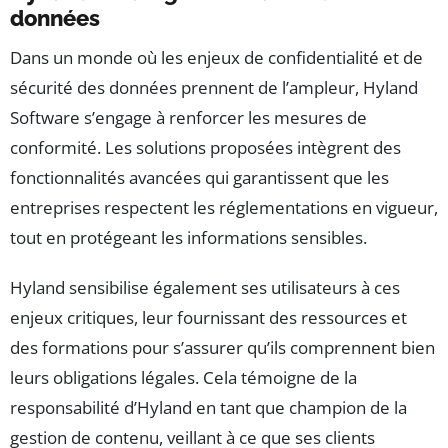
données
Dans un monde où les enjeux de confidentialité et de
sécurité des données prennent de l’ampleur, Hyland
Software s’engage à renforcer les mesures de
conformité. Les solutions proposées intègrent des
fonctionnalités avancées qui garantissent que les
entreprises respectent les réglementations en vigueur,
tout en protégeant les informations sensibles.
Hyland sensibilise également ses utilisateurs à ces
enjeux critiques, leur fournissant des ressources et
des formations pour s’assurer qu’ils comprennent bien
leurs obligations légales. Cela témoigne de la
responsabilité d’Hyland en tant que champion de la
gestion de contenu, veillant à ce que ses clients