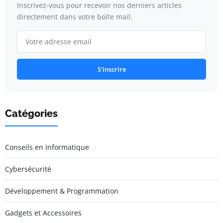
Inscrivez-vous pour recevoir nos derniers articles
directement dans votre boîte mail.
S'inscrire
Catégories
Conseils en Informatique
Cybersécurité
Développement & Programmation
Gadgets et Accessoires