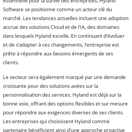
essentielle pour la survie des entreprises, Hyland
Software se positionne comme un acteur clé du
marché. Les tendances actuelles incluent une adoption
accrue des solutions Cloud et de l’IA, des domaines
dans lesquels Hyland excelle. En continuant d’évoluer
et de s’adapter à ces changements, l’entreprise est
prête à répondre aux besoins émergents de ses
clients.
Le secteur sera également marqué par une demande
croissante pour des solutions axées sur la
personnalisation des services. Hyland est déjà sur la
bonne voie, offrant des options flexibles et sur mesure
pour répondre aux exigences diverses de ses clients.
Les entreprises qui choisissent Hyland comme
partenaire bénéficient ainsi d’une approche proactive