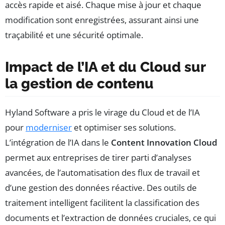
accès rapide et aisé. Chaque mise à jour et chaque
modification sont enregistrées, assurant ainsi une
traçabilité et une sécurité optimale.
Impact de l’IA et du Cloud sur
la gestion de contenu
Hyland Software a pris le virage du Cloud et de l’IA
pour
moderniser
et optimiser ses solutions.
L’intégration de l’IA dans le
Content Innovation Cloud
permet aux entreprises de tirer parti d’analyses
avancées, de l’automatisation des flux de travail et
d’une gestion des données réactive. Des outils de
traitement intelligent facilitent la classification des
documents et l’extraction de données cruciales, ce qui