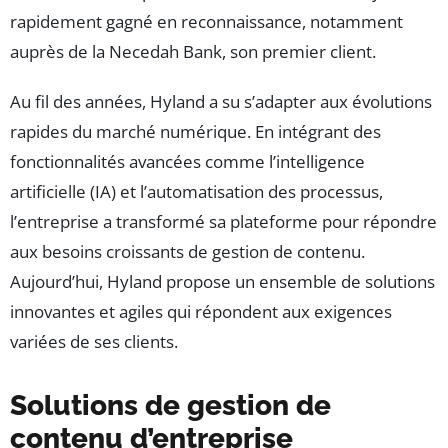
rapidement gagné en reconnaissance, notamment
auprès de la Necedah Bank, son premier client.
Au fil des années, Hyland a su s’adapter aux évolutions
rapides du marché numérique. En intégrant des
fonctionnalités avancées comme l’intelligence
artificielle (IA) et l’automatisation des processus,
l’entreprise a transformé sa plateforme pour répondre
aux besoins croissants de gestion de contenu.
Aujourd’hui, Hyland propose un ensemble de solutions
innovantes et agiles qui répondent aux exigences
variées de ses clients.
Solutions de gestion de
contenu d’entreprise