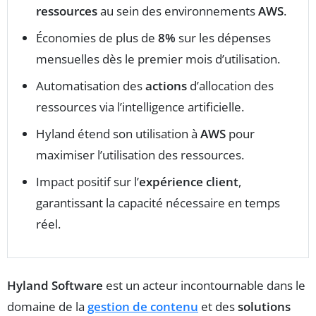
ressources
au sein des environnements
AWS
.
Économies de plus de
8%
sur les dépenses
mensuelles dès le premier mois d’utilisation.
Automatisation des
actions
d’allocation des
ressources via l’intelligence artificielle.
Hyland étend son utilisation à
AWS
pour
maximiser l’utilisation des ressources.
Impact positif sur l’
expérience client
,
garantissant la capacité nécessaire en temps
réel.
Hyland Software
est un acteur incontournable dans le
domaine de la
gestion de contenu
et des
solutions