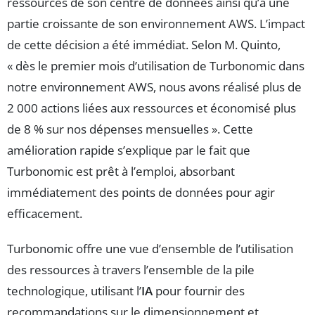
ressources de son centre de données ainsi qu’à une
partie croissante de son environnement AWS. L’impact
de cette décision a été immédiat. Selon M. Quinto,
« dès le premier mois d’utilisation de Turbonomic dans
notre environnement AWS, nous avons réalisé plus de
2 000 actions liées aux ressources et économisé plus
de 8 % sur nos dépenses mensuelles ». Cette
amélioration rapide s’explique par le fait que
Turbonomic est prêt à l’emploi, absorbant
immédiatement des points de données pour agir
efficacement.
Turbonomic offre une vue d’ensemble de l’utilisation
des ressources à travers l’ensemble de la pile
technologique, utilisant l’
IA
pour fournir des
recommandations sur le dimensionnement et