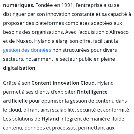
numériques
. Fondée en 1991, l’entreprise a su se
distinguer par son innovation constante et sa capacité à
proposer des plateformes complètes adaptées aux
besoins des organisations. Avec l’acquisition d’Alfresco
et de Nuxeo, Hyland a élargi son offre, facilitant la
gestion des données
non structurées pour divers
secteurs, notamment le secteur public en pleine
digitalisation
.
Grâce à son
Content Innovation Cloud
, Hyland
permet à ses clients d’exploiter l’
intelligence
artificielle
pour optimiser la gestion de contenu dans
le cloud, offrant ainsi scalabilité, sécurité et conformité.
Les solutions de
Hyland
intègrent de manière fluide
contenu, données et processus, permettant aux