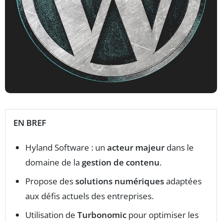
EN BREF
Hyland Software : un
acteur majeur
dans le
domaine de la
gestion de contenu
.
Propose des
solutions numériques
adaptées
aux défis actuels des entreprises.
Utilisation de
Turbonomic
pour optimiser les