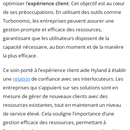
optimiser l’
expérience client
. Cet objectif est au cœur
de ses préoccupations. En utilisant des outils comme
Turbonomic, les entreprises peuvent assurer une
gestion prompte et efficace des ressources,
garantissant que les utilisateurs disposent de la
capacité nécessaire, au bon moment et de la manière
la plus efficace.
Ce soin porté à l’expérience client aide Hyland à établir
une
relation
de confiance avec ses interlocuteurs. Les
entreprises qui s’appuient sur ses solutions sont en
mesure de gérer de nouveaux clients avec des
ressources existantes, tout en maintenant un niveau
de service élevé. Cela souligne l’importance d’une
gestion efficace des ressources, permettant à