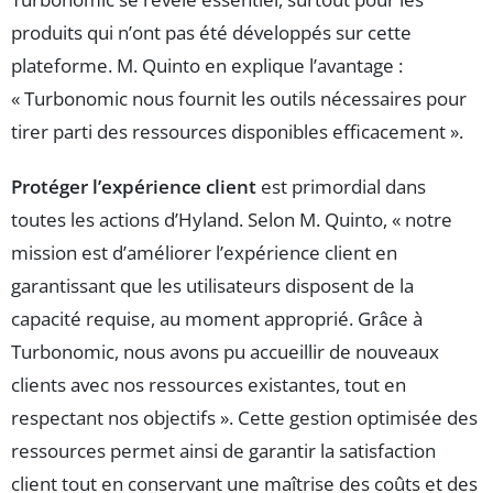
produits qui n’ont pas été développés sur cette
plateforme. M. Quinto en explique l’avantage :
« Turbonomic nous fournit les outils nécessaires pour
tirer parti des ressources disponibles efficacement ».
Protéger l’expérience client
est primordial dans
toutes les actions d’Hyland. Selon M. Quinto, « notre
mission est d’améliorer l’expérience client en
garantissant que les utilisateurs disposent de la
capacité requise, au moment approprié. Grâce à
Turbonomic, nous avons pu accueillir de nouveaux
clients avec nos ressources existantes, tout en
respectant nos objectifs ». Cette gestion optimisée des
ressources permet ainsi de garantir la satisfaction
client tout en conservant une maîtrise des coûts et des