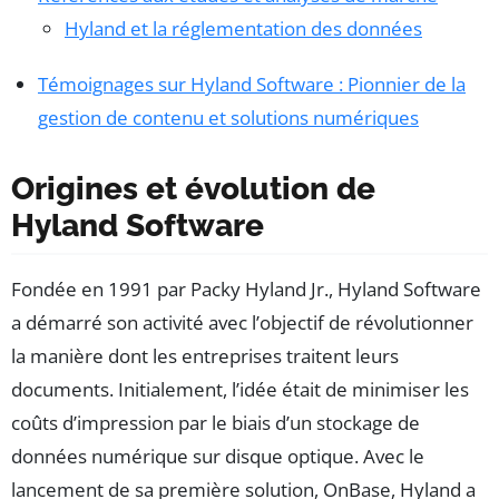
Hyland et la réglementation des données
Témoignages sur Hyland Software : Pionnier de la
gestion de contenu et solutions numériques
Origines et évolution de
Hyland Software
Fondée en 1991 par Packy Hyland Jr., Hyland Software
a démarré son activité avec l’objectif de révolutionner
la manière dont les entreprises traitent leurs
documents. Initialement, l’idée était de minimiser les
coûts d’impression par le biais d’un stockage de
données numérique sur disque optique. Avec le
lancement de sa première solution, OnBase, Hyland a