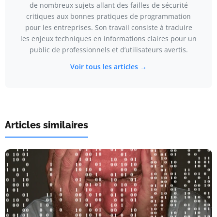
de nombreux sujets allant des failles de sécurité
critiques aux bonnes pratiques de programmation
pour les entreprises. Son travail consiste à traduire
les enjeux techniques en informations claires pour un
public de professionnels et d’utilisateurs avertis.
Voir tous les articles →
Articles similaires