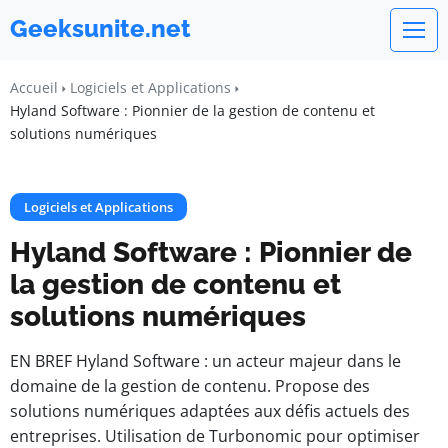
Geeksunite.net
Accueil
Logiciels et Applications
Hyland Software : Pionnier de la gestion de contenu et
solutions numériques
Logiciels et Applications
Hyland Software : Pionnier de
la gestion de contenu et
solutions numériques
EN BREF Hyland Software : un acteur majeur dans le
domaine de la gestion de contenu. Propose des
solutions numériques adaptées aux défis actuels des
entreprises. Utilisation de Turbonomic pour optimiser