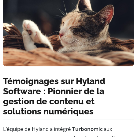
Témoignages sur Hyland
Software : Pionnier de la
gestion de contenu et
solutions numériques
L’équipe de Hyland a intégré
Turbonomic
aux