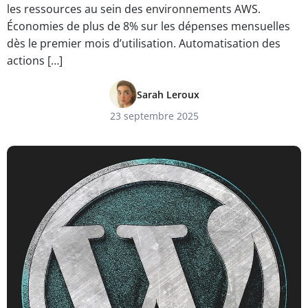
les ressources au sein des environnements AWS.
Économies de plus de 8% sur les dépenses mensuelles
dès le premier mois d’utilisation. Automatisation des
actions […]
Sarah Leroux
23 septembre 2025