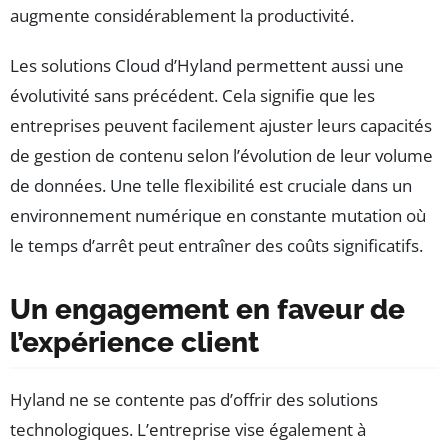
augmente considérablement la productivité.
Les solutions Cloud d’Hyland permettent aussi une
évolutivité sans précédent. Cela signifie que les
entreprises peuvent facilement ajuster leurs capacités
de gestion de contenu selon l’évolution de leur volume
de données. Une telle flexibilité est cruciale dans un
environnement numérique en constante mutation où
le temps d’arrêt peut entraîner des coûts significatifs.
Un engagement en faveur de
l’expérience client
Hyland ne se contente pas d’offrir des solutions
technologiques. L’entreprise vise également à