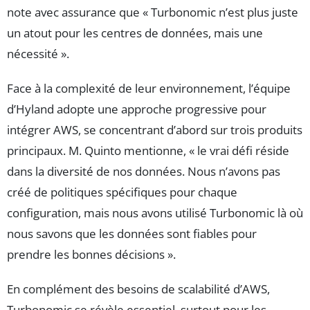
note avec assurance que « Turbonomic n’est plus juste
un atout pour les centres de données, mais une
nécessité ».
Face à la complexité de leur environnement, l’équipe
d’Hyland adopte une approche progressive pour
intégrer AWS, se concentrant d’abord sur trois produits
principaux. M. Quinto mentionne, « le vrai défi réside
dans la diversité de nos données. Nous n’avons pas
créé de politiques spécifiques pour chaque
configuration, mais nous avons utilisé Turbonomic là où
nous savons que les données sont fiables pour
prendre les bonnes décisions ».
En complément des besoins de scalabilité d’AWS,
Turbonomic se révèle essentiel, surtout pour les