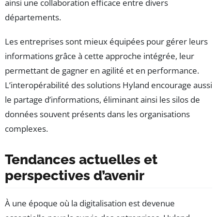
ainsi une collaboration efficace entre divers
départements.
Les entreprises sont mieux équipées pour gérer leurs
informations grâce à cette approche intégrée, leur
permettant de gagner en agilité et en performance.
L’interopérabilité des solutions Hyland encourage aussi
le partage d’informations, éliminant ainsi les silos de
données souvent présents dans les organisations
complexes.
Tendances actuelles et
perspectives d’avenir
À une époque où la digitalisation est devenue