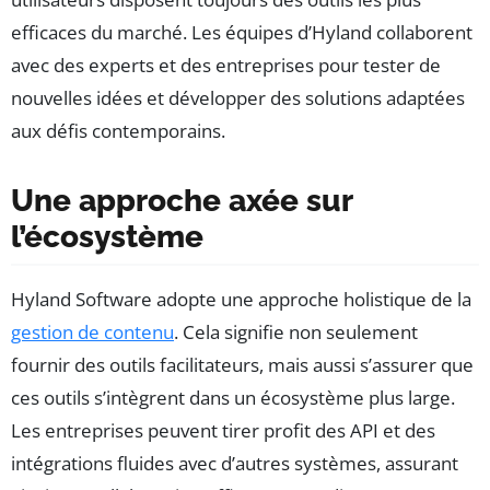
efficaces du marché. Les équipes d’Hyland collaborent
avec des experts et des entreprises pour tester de
nouvelles idées et développer des solutions adaptées
aux défis contemporains.
Une approche axée sur
l’écosystème
Hyland Software adopte une approche holistique de la
gestion de contenu
. Cela signifie non seulement
fournir des outils facilitateurs, mais aussi s’assurer que
ces outils s’intègrent dans un écosystème plus large.
Les entreprises peuvent tirer profit des API et des
intégrations fluides avec d’autres systèmes, assurant