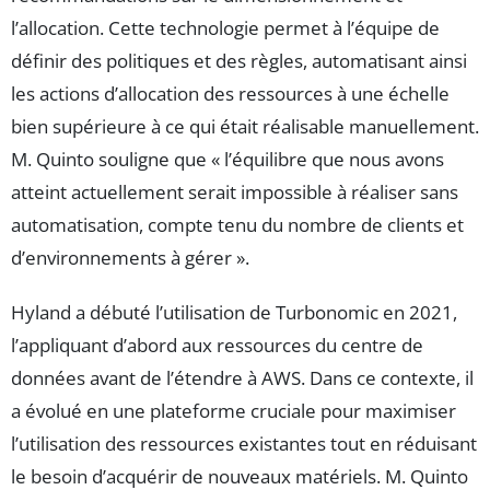
l’allocation. Cette technologie permet à l’équipe de
définir des politiques et des règles, automatisant ainsi
les actions d’allocation des ressources à une échelle
bien supérieure à ce qui était réalisable manuellement.
M. Quinto souligne que « l’équilibre que nous avons
atteint actuellement serait impossible à réaliser sans
automatisation, compte tenu du nombre de clients et
d’environnements à gérer ».
Hyland a débuté l’utilisation de Turbonomic en 2021,
l’appliquant d’abord aux ressources du centre de
données avant de l’étendre à AWS. Dans ce contexte, il
a évolué en une plateforme cruciale pour maximiser
l’utilisation des ressources existantes tout en réduisant
le besoin d’acquérir de nouveaux matériels. M. Quinto