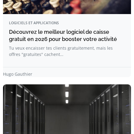
LOGICIELS ET APPLICATIONS
Découvrez le meilleur logiciel de caisse
gratuit en 2026 pour booster votre activité
Tu veux encaisser tes clients gratuitement, mais les
offres "gratuites" cachent…
Hugo Gauthier