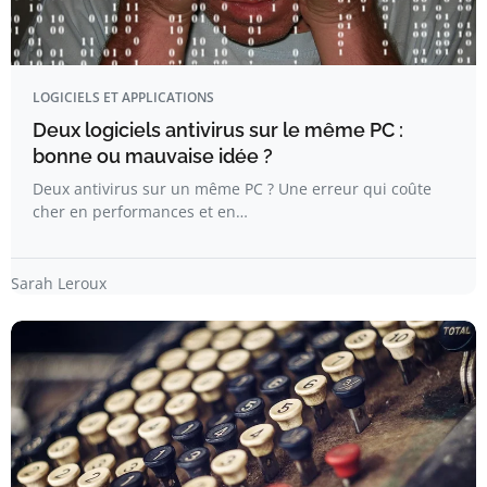
LOGICIELS ET APPLICATIONS
Deux logiciels antivirus sur le même PC :
bonne ou mauvaise idée ?
Deux antivirus sur un même PC ? Une erreur qui coûte
cher en performances et en…
Sarah Leroux