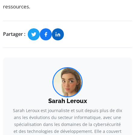
ressources.
Partager :
Sarah Leroux
Sarah Leroux est journaliste et suit depuis plus de dix
ans les évolutions du secteur informatique, avec une
spécialisation dans les domaines de la cybersécurité
et des technologies de développement. Elle a couvert