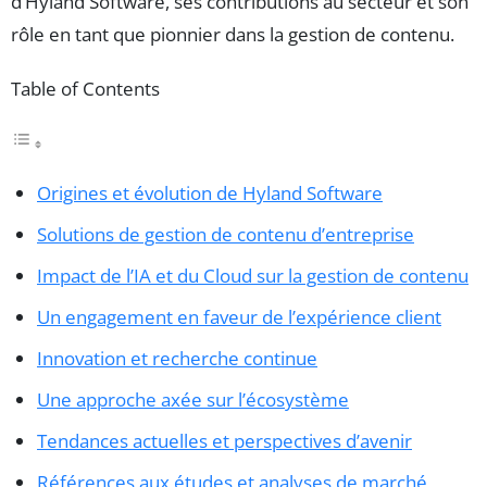
d’Hyland Software, ses contributions au secteur et son
rôle en tant que pionnier dans la gestion de contenu.
Table of Contents
Origines et évolution de Hyland Software
Solutions de gestion de contenu d’entreprise
Impact de l’IA et du Cloud sur la gestion de contenu
Un engagement en faveur de l’expérience client
Innovation et recherche continue
Une approche axée sur l’écosystème
Tendances actuelles et perspectives d’avenir
Références aux études et analyses de marché