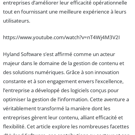
entreprises d’améliorer leur efficacité opérationnelle
tout en fournissant une meilleure expérience à leurs
utilisateurs.
https://www.youtube.com/watch?v=nT4Wj4M3V2I
Hyland Software s’est affirmé comme un acteur
majeur dans le domaine de la gestion de contenu et
des solutions numériques. Grâce à son innovation
constante et à son engagement envers l’excellence,
l’entreprise a développé des logiciels conçus pour
optimiser la gestion de l’information. Cette aventure a
véritablement transformé la manière dont les
entreprises gèrent leur contenu, alliant efficacité et
flexibilité. Cet article explore les nombreuses facettes