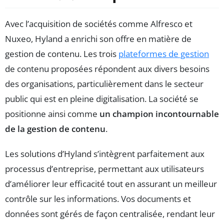
Avec l’acquisition de sociétés comme Alfresco et
Nuxeo, Hyland a enrichi son offre en matière de
gestion de contenu. Les trois
plateformes de gestion
de contenu proposées répondent aux divers besoins
des organisations, particulièrement dans le secteur
public qui est en pleine digitalisation. La société se
positionne ainsi comme
un champion incontournable
de la gestion de contenu
.
Les solutions d’Hyland s’intègrent parfaitement aux
processus d’entreprise, permettant aux utilisateurs
d’améliorer leur efficacité tout en assurant un meilleur
contrôle sur les informations. Vos documents et
données sont gérés de façon centralisée, rendant leur