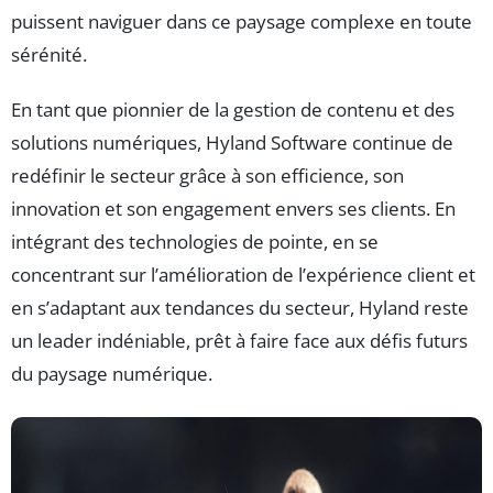
puissent naviguer dans ce paysage complexe en toute
sérénité.
En tant que pionnier de la gestion de contenu et des
solutions numériques, Hyland Software continue de
redéfinir le secteur grâce à son efficience, son
innovation et son engagement envers ses clients. En
intégrant des technologies de pointe, en se
concentrant sur l’amélioration de l’expérience client et
en s’adaptant aux tendances du secteur, Hyland reste
un leader indéniable, prêt à faire face aux défis futurs
du paysage numérique.