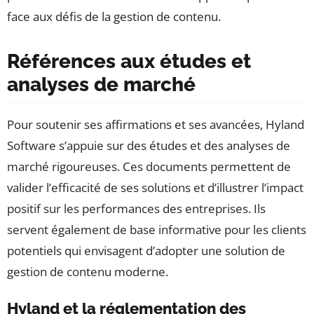
face aux défis de la gestion de contenu.
Références aux études et
analyses de marché
Pour soutenir ses affirmations et ses avancées, Hyland
Software s’appuie sur des études et des analyses de
marché rigoureuses. Ces documents permettent de
valider l’efficacité de ses solutions et d’illustrer l’impact
positif sur les performances des entreprises. Ils
servent également de base informative pour les clients
potentiels qui envisagent d’adopter une solution de
gestion de contenu moderne.
Hyland et la réglementation des