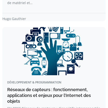
de matériel et…
Hugo Gauthier
DÉVELOPPEMENT & PROGRAMMATION
Réseaux de capteurs : fonctionnement,
applications et enjeux pour l’Internet des
objets