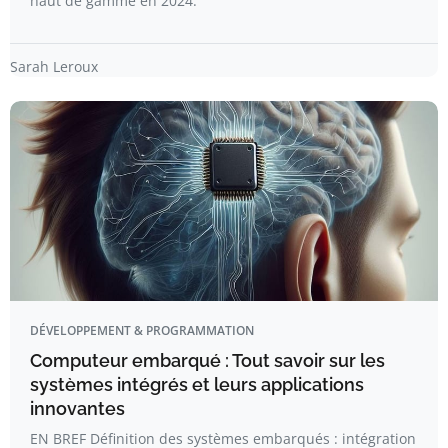
haut de gamme en 2024.
Sarah Leroux
DÉVELOPPEMENT & PROGRAMMATION
Computeur embarqué : Tout savoir sur les
systèmes intégrés et leurs applications
innovantes
EN BREF Définition des systèmes embarqués : intégration