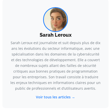
Sarah Leroux
Sarah Leroux est journaliste et suit depuis plus de dix
ans les évolutions du secteur informatique, avec une
spécialisation dans les domaines de la cybersécurité
et des technologies de développement. Elle a couvert
de nombreux sujets allant des failles de sécurité
critiques aux bonnes pratiques de programmation
pour les entreprises. Son travail consiste à traduire
les enjeux techniques en informations claires pour un
public de professionnels et d’utilisateurs avertis.
Voir tous les articles →