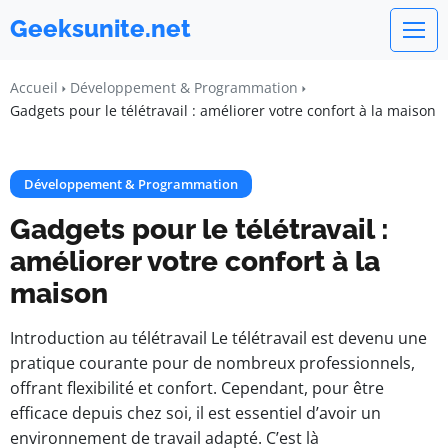
Geeksunite.net
Accueil
Développement & Programmation
Gadgets pour le télétravail : améliorer votre confort à la maison
Développement & Programmation
Gadgets pour le télétravail :
améliorer votre confort à la
maison
Introduction au télétravail Le télétravail est devenu une
pratique courante pour de nombreux professionnels,
offrant flexibilité et confort. Cependant, pour être
efficace depuis chez soi, il est essentiel d’avoir un
environnement de travail adapté. C’est là