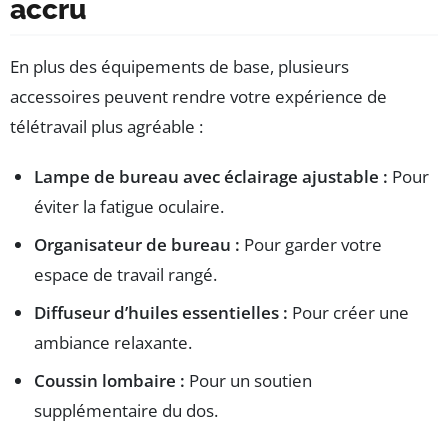
accru
En plus des équipements de base, plusieurs
accessoires peuvent rendre votre expérience de
télétravail plus agréable :
Lampe de bureau avec éclairage ajustable :
Pour
éviter la fatigue oculaire.
Organisateur de bureau :
Pour garder votre
espace de travail rangé.
Diffuseur d’huiles essentielles :
Pour créer une
ambiance relaxante.
Coussin lombaire :
Pour un soutien
supplémentaire du dos.