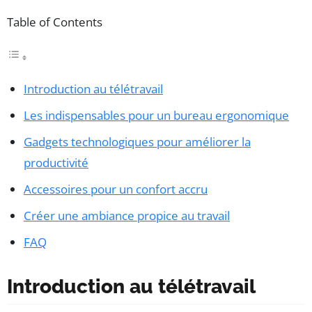
Table of Contents
Introduction au télétravail
Les indispensables pour un bureau ergonomique
Gadgets technologiques pour améliorer la
productivité
Accessoires pour un confort accru
Créer une ambiance propice au travail
FAQ
Introduction au télétravail