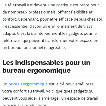
Le télétravail est devenu une pratique courante pour
de nombreux professionnels, offrant flexibilité et
confort. Cependant, pour être efficace depuis chez soi,
il est essentiel d’avoir un environnement de travail
adapté. C’est là qu’interviennent les gadgets pour le
télétravail, qui peuvent transformer votre espace en
un bureau fonctionnel et agréable.
Les indispensables pour un
bureau ergonomique
Un
bureau ergonomique
est la clé pour améliorer
votre confort au travail. Voici quelques gadgets qui
peuvent vous aider à aménager un espace de travail
propice à la productivité :