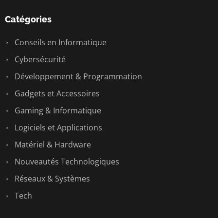
Catégories
Conseils en Informatique
Cybersécurité
Développement & Programmation
Gadgets et Accessoires
Gaming & Informatique
Logiciels et Applications
Matériel & Hardware
Nouveautés Technologiques
Réseaux & Systèmes
Tech