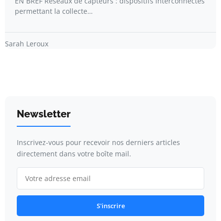
EN BREF Réseaux de capteurs : dispositifs interconnectés
permettant la collecte…
Sarah Leroux
Newsletter
Inscrivez-vous pour recevoir nos derniers articles
directement dans votre boîte mail.
S'inscrire