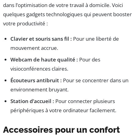
dans l’optimisation de votre travail à domicile. Voici
quelques gadgets technologiques qui peuvent booster
votre productivité :
Clavier et souris sans fil :
Pour une liberté de
mouvement accrue.
Webcam de haute qualité :
Pour des
visioconférences claires.
Écouteurs antibruit :
Pour se concentrer dans un
environnement bruyant.
Station d’accueil :
Pour connecter plusieurs
périphériques à votre ordinateur facilement.
Accessoires pour un confort