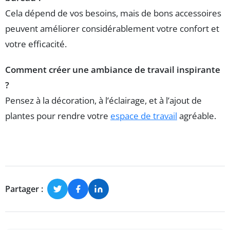
Cela dépend de vos besoins, mais de bons accessoires
peuvent améliorer considérablement votre confort et
votre efficacité.
Comment créer une ambiance de travail inspirante
?
Pensez à la décoration, à l’éclairage, et à l’ajout de
plantes pour rendre votre
espace de travail
agréable.
Partager :