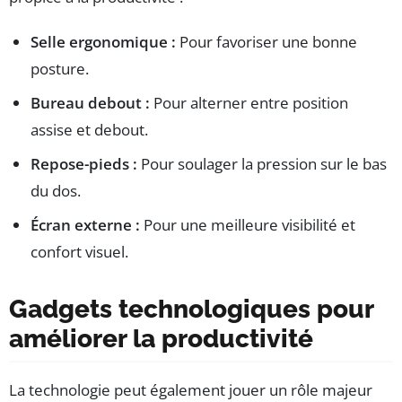
Selle ergonomique :
Pour favoriser une bonne
posture.
Bureau debout :
Pour alterner entre position
assise et debout.
Repose-pieds :
Pour soulager la pression sur le bas
du dos.
Écran externe :
Pour une meilleure visibilité et
confort visuel.
Gadgets technologiques pour
améliorer la productivité
La technologie peut également jouer un rôle majeur