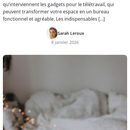
qu’interviennent les gadgets pour le télétravail, qui
peuvent transformer votre espace en un bureau
fonctionnel et agréable. Les indispensables […]
Sarah Leroux
8 janvier 2026