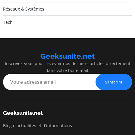
Réseaux & Systèmes
Tech
Geeksunite.net
Inscrivez-vous pour recevoir nos derniers articles directement
dans votre boîte mail.
S'inscrire
Geeksunite.net
Blog d'actualités et d'informations