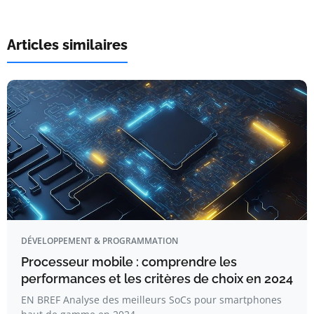
Articles similaires
DÉVELOPPEMENT & PROGRAMMATION
Processeur mobile : comprendre les
performances et les critères de choix en 2024
EN BREF Analyse des meilleurs SoCs pour smartphones