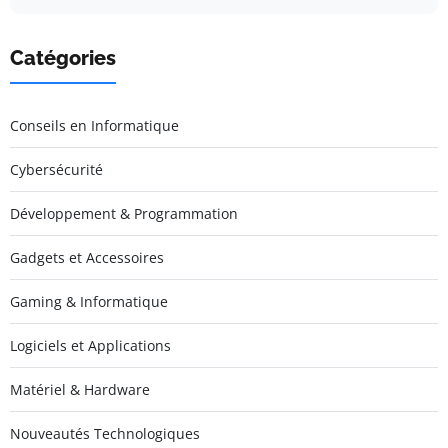
Catégories
Conseils en Informatique
Cybersécurité
Développement & Programmation
Gadgets et Accessoires
Gaming & Informatique
Logiciels et Applications
Matériel & Hardware
Nouveautés Technologiques