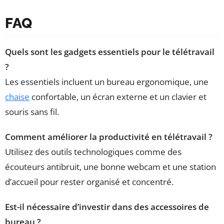
FAQ
Quels sont les gadgets essentiels pour le télétravail
?
Les essentiels incluent un bureau ergonomique, une
chaise
confortable, un écran externe et un clavier et
souris sans fil.
Comment améliorer la productivité en télétravail ?
Utilisez des outils technologiques comme des
écouteurs antibruit, une bonne webcam et une station
d’accueil pour rester organisé et concentré.
Est-il nécessaire d’investir dans des accessoires de
bureau ?