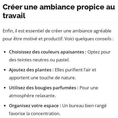
Créer une ambiance propice au
travail
Enfin, il est essentiel de créer une ambiance agréable
pour être motivé et productif. Voici quelques conseils :
Choisissez des couleurs apaisantes :
Optez pour
des teintes neutres ou pastel.
Ajoutez des plantes :
Elles purifient l’air et
apportent une touche de nature.
Utilisez des bougies parfumées :
Pour une
atmosphère relaxante.
Organisez votre espace :
Un bureau bien rangé
favorise la concentration.