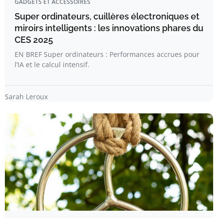
GADGETS ET ACCESSOIRES
Super ordinateurs, cuillères électroniques et
miroirs intelligents : les innovations phares du
CES 2025
EN BREF Super ordinateurs : Performances accrues pour
l’IA et le calcul intensif.
Sarah Leroux