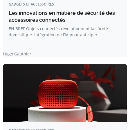
GADGETS ET ACCESSOIRES
Les innovations en matière de sécurité des
accessoires connectés
EN BREF Objets connectés révolutionnent la sûreté
domestique. Intégration de l’IA pour anticiper…
Hugo Gauthier