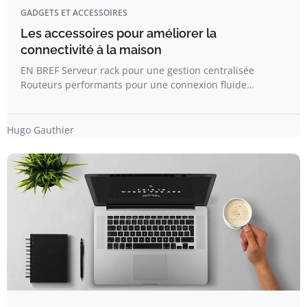
GADGETS ET ACCESSOIRES
Les accessoires pour améliorer la
connectivité à la maison
EN BREF Serveur rack pour une gestion centralisée
Routeurs performants pour une connexion fluide…
Hugo Gauthier