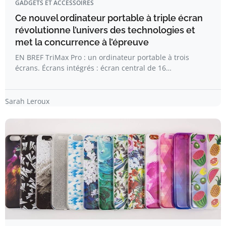
GADGETS ET ACCESSOIRES
Ce nouvel ordinateur portable à triple écran
révolutionne l’univers des technologies et
met la concurrence à l’épreuve
EN BREF TriMax Pro : un ordinateur portable à trois
écrans. Écrans intégrés : écran central de 16…
Sarah Leroux