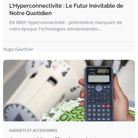
L’Hyperconnectivité : Le Futur Inévitable de
Notre Quotidien
EN BREF Hyperconnectivité : phénomène marquant de
notre époque Technologies omniprésentes…
Hugo Gauthier
GADGETS ET ACCESSOIRES