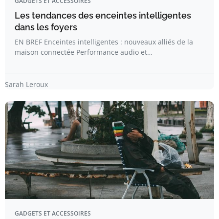
GADGETS ET ACCESSOIRES
Les tendances des enceintes intelligentes
dans les foyers
EN BREF Enceintes intelligentes : nouveaux alliés de la
maison connectée Performance audio et…
Sarah Leroux
GADGETS ET ACCESSOIRES