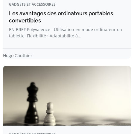
GADGETS ET ACCESSOIRES
Les avantages des ordinateurs portables
convertibles
EN BREF Polyvalence : Utilisation en mode ordinateur ou
tablette. Flexibilité : Adaptabilité à…
Hugo Gauthier