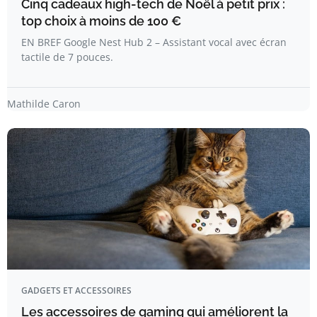
Cinq cadeaux high-tech de Noël à petit prix :
top choix à moins de 100 €
EN BREF Google Nest Hub 2 – Assistant vocal avec écran
tactile de 7 pouces.
Mathilde Caron
GADGETS ET ACCESSOIRES
Les accessoires de gaming qui améliorent la