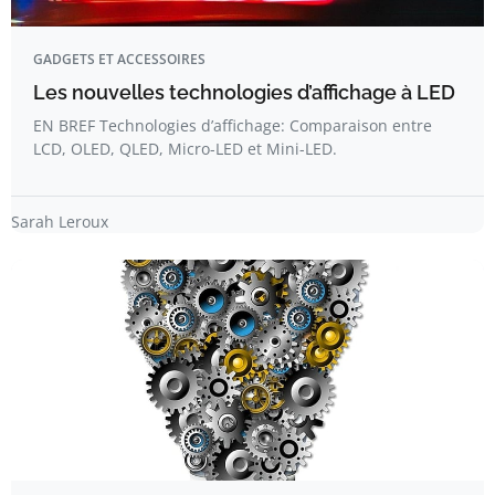
GADGETS ET ACCESSOIRES
Les nouvelles technologies d’affichage à LED
EN BREF Technologies d’affichage: Comparaison entre
LCD, OLED, QLED, Micro-LED et Mini-LED.
Sarah Leroux