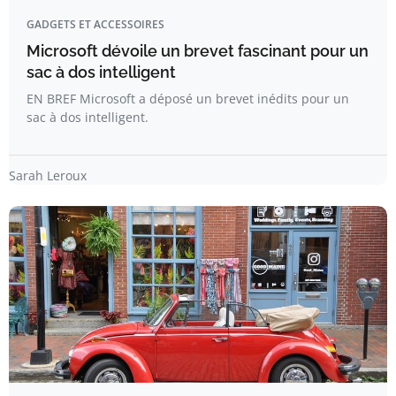
GADGETS ET ACCESSOIRES
Microsoft dévoile un brevet fascinant pour un
sac à dos intelligent
EN BREF Microsoft a déposé un brevet inédits pour un
sac à dos intelligent.
Sarah Leroux