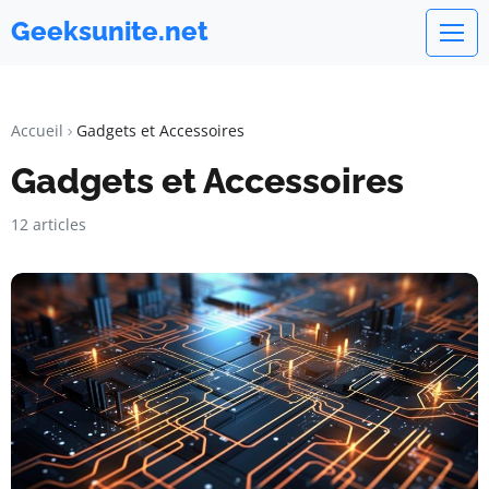
Geeksunite.net
Accueil
Gadgets et Accessoires
Gadgets et Accessoires
12 articles