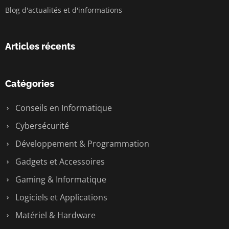
Blog d'actualités et d'informations
Articles récents
Catégories
Conseils en Informatique
Cybersécurité
Développement & Programmation
Gadgets et Accessoires
Gaming & Informatique
Logiciels et Applications
Matériel & Hardware