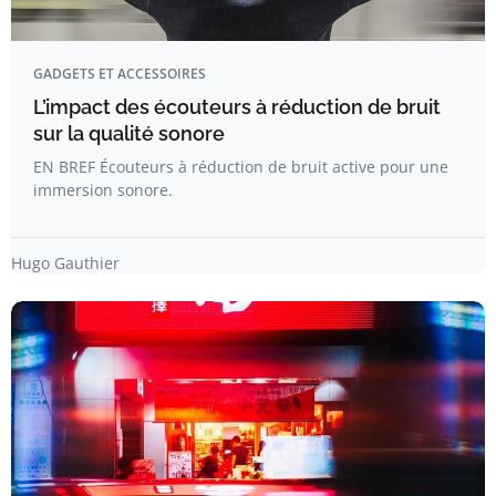
GADGETS ET ACCESSOIRES
L’impact des écouteurs à réduction de bruit
sur la qualité sonore
EN BREF Écouteurs à réduction de bruit active pour une
immersion sonore.
Hugo Gauthier