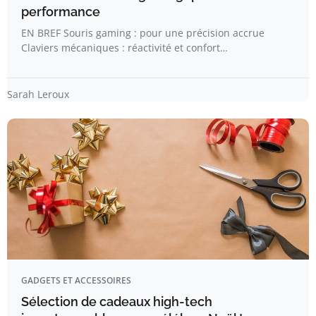
performance
EN BREF Souris gaming : pour une précision accrue
Claviers mécaniques : réactivité et confort…
Sarah Leroux
GADGETS ET ACCESSOIRES
Sélection de cadeaux high-tech