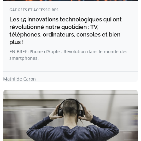
GADGETS ET ACCESSOIRES
Les 15 innovations technologiques qui ont
révolutionné notre quotidien : TV,
téléphones, ordinateurs, consoles et bien
plus !
EN BREF iPhone d’Apple : Révolution dans le monde des
smartphones.
Mathilde Caron