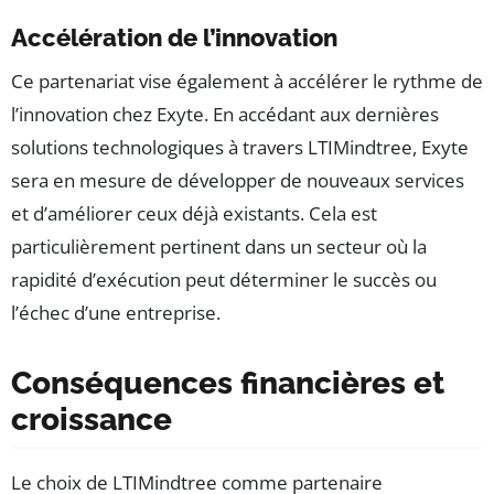
Accélération de l’innovation
Ce partenariat vise également à accélérer le rythme de
l’innovation chez Exyte. En accédant aux dernières
solutions technologiques à travers LTIMindtree, Exyte
sera en mesure de développer de nouveaux services
et d’améliorer ceux déjà existants. Cela est
particulièrement pertinent dans un secteur où la
rapidité d’exécution peut déterminer le succès ou
l’échec d’une entreprise.
Conséquences financières et
croissance
Le choix de LTIMindtree comme partenaire