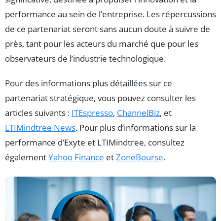
performance au sein de l’entreprise. Les répercussions
de ce partenariat seront sans aucun doute à suivre de
près, tant pour les acteurs du marché que pour les
observateurs de l’industrie technologique.
Pour des informations plus détaillées sur ce
partenariat stratégique, vous pouvez consulter les
articles suivants :
ITEspresso
,
ChannelBiz
, et
LTIMindtree News
. Pour plus d’informations sur la
performance d’Exyte et LTIMindtree, consultez
également
Yahoo Finance
et
ZoneBourse
.