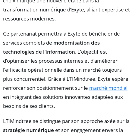
choix marque une nouvelle étape dans la
transformation numérique d’Exyte, alliant expertise et
ressources modernes.
Ce partenariat permettra à Exyte de bénéficier de
services complets de
modernisation des
technologies de l’information
. L’objectif est
d’optimiser les processus internes et d’améliorer
l’efficacité opérationnelle dans un marché toujours
plus concurrentiel. Grâce à LTIMindtree, Exyte espère
renforcer son positionnement sur le
marché mondial
en intégrant des solutions innovantes adaptées aux
besoins de ses clients.
LTIMindtree se distingue par son approche axée sur la
stratégie numérique
et son engagement envers la