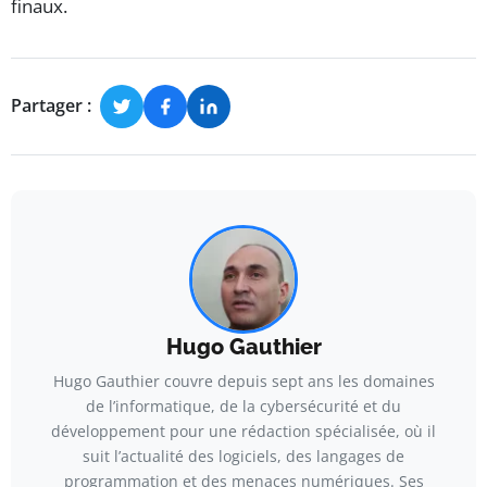
finaux.
Partager :
Hugo Gauthier
Hugo Gauthier couvre depuis sept ans les domaines
de l’informatique, de la cybersécurité et du
développement pour une rédaction spécialisée, où il
suit l’actualité des logiciels, des langages de
programmation et des menaces numériques. Ses