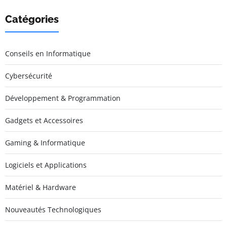
Catégories
Conseils en Informatique
Cybersécurité
Développement & Programmation
Gadgets et Accessoires
Gaming & Informatique
Logiciels et Applications
Matériel & Hardware
Nouveautés Technologiques