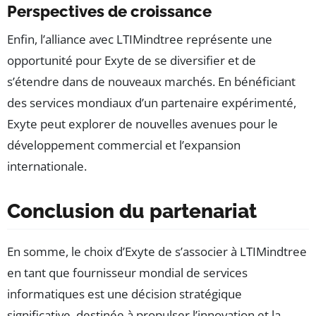
Perspectives de croissance
Enfin, l’alliance avec LTIMindtree représente une
opportunité pour Exyte de se diversifier et de
s’étendre dans de nouveaux marchés. En bénéficiant
des services mondiaux d’un partenaire expérimenté,
Exyte peut explorer de nouvelles avenues pour le
développement commercial et l’expansion
internationale.
Conclusion du partenariat
En somme, le choix d’Exyte de s’associer à LTIMindtree
en tant que fournisseur mondial de services
informatiques est une décision stratégique
significative, destinée à propulser l’innovation et la