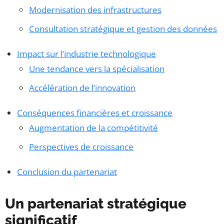
Modernisation des infrastructures
Consultation stratégique et gestion des données
Impact sur l’industrie technologique
Une tendance vers la spécialisation
Accélération de l’innovation
Conséquences financières et croissance
Augmentation de la compétitivité
Perspectives de croissance
Conclusion du partenariat
Un partenariat stratégique
significatif