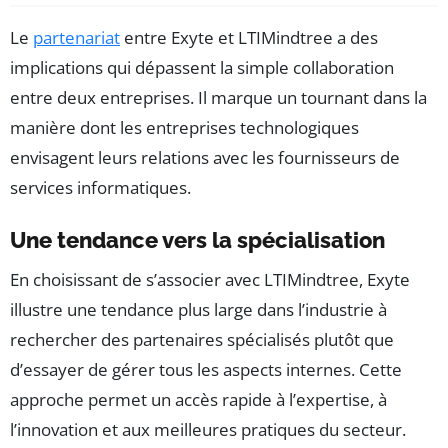
Le
partenariat
entre Exyte et LTIMindtree a des
implications qui dépassent la simple collaboration
entre deux entreprises. Il marque un tournant dans la
manière dont les entreprises technologiques
envisagent leurs relations avec les fournisseurs de
services informatiques.
Une tendance vers la spécialisation
En choisissant de s’associer avec LTIMindtree, Exyte
illustre une tendance plus large dans l’industrie à
rechercher des partenaires spécialisés plutôt que
d’essayer de gérer tous les aspects internes. Cette
approche permet un accès rapide à l’expertise, à
l’innovation et aux meilleures pratiques du secteur.