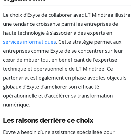
Le choix d’Exyte de collaborer avec LTIMindtree illustre
une tendance croissante parmi les entreprises de
haute technologie à s’associer à des experts en
services informatiques
. Cette stratégie permet aux
entreprises comme Exyte de se concentrer sur leur
cœur de métier tout en bénéficiant de l’expertise
technique et opérationnelle de LTIMindtree. Ce
partenariat est également en phase avec les objectifs
globaux d’Exyte d’améliorer son efficacité
opérationnelle et d’accélérer sa transformation
numérique.
Les raisons derrière ce choix
Exyte a besoin d’une assistance spécialisée pour