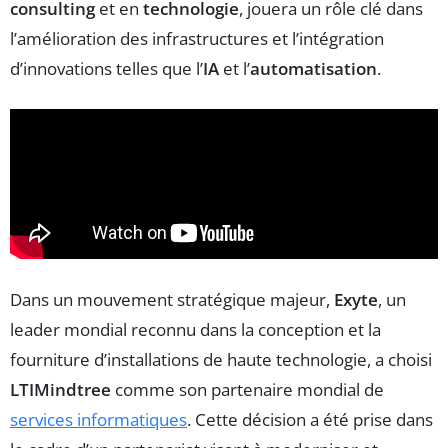
consulting
et en
technologie
, jouera un rôle clé dans
l’amélioration des infrastructures et l’intégration
d’innovations telles que l’
IA
et l’
automatisation
.
Dans un mouvement stratégique majeur,
Exyte
, un
leader mondial reconnu dans la conception et la
fourniture d’installations de haute technologie, a choisi
LTIMindtree
comme son partenaire mondial de
services informatiques
. Cette décision a été prise dans