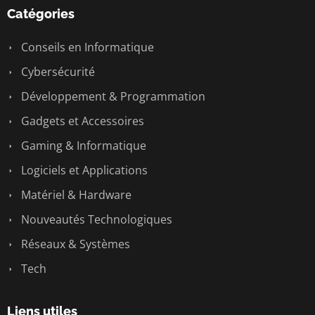
Catégories
Conseils en Informatique
Cybersécurité
Développement & Programmation
Gadgets et Accessoires
Gaming & Informatique
Logiciels et Applications
Matériel & Hardware
Nouveautés Technologiques
Réseaux & Systèmes
Tech
Liens utiles