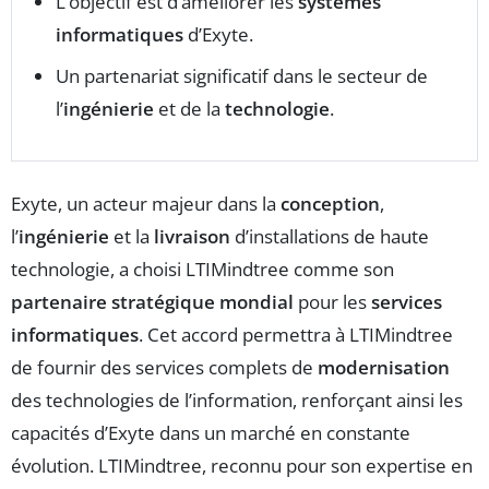
L’objectif est d’améliorer les
systèmes
informatiques
d’Exyte.
Un partenariat significatif dans le secteur de
l’
ingénierie
et de la
technologie
.
Exyte, un acteur majeur dans la
conception
,
l’
ingénierie
et la
livraison
d’installations de haute
technologie, a choisi LTIMindtree comme son
partenaire stratégique mondial
pour les
services
informatiques
. Cet accord permettra à LTIMindtree
de fournir des services complets de
modernisation
des technologies de l’information, renforçant ainsi les
capacités d’Exyte dans un marché en constante
évolution. LTIMindtree, reconnu pour son expertise en