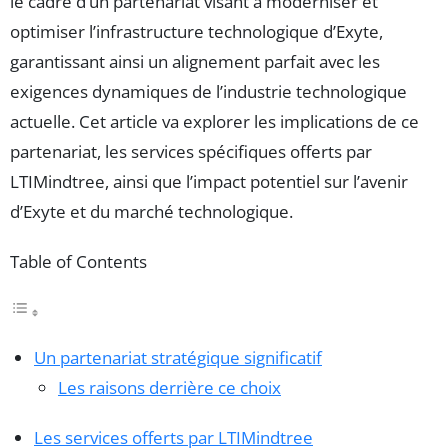
le cadre d’un partenariat visant à moderniser et
optimiser l’infrastructure technologique d’Exyte,
garantissant ainsi un alignement parfait avec les
exigences dynamiques de l’industrie technologique
actuelle. Cet article va explorer les implications de ce
partenariat, les services spécifiques offerts par
LTIMindtree, ainsi que l’impact potentiel sur l’avenir
d’Exyte et du marché technologique.
Table of Contents
Un partenariat stratégique significatif
Les raisons derrière ce choix
Les services offerts par LTIMindtree