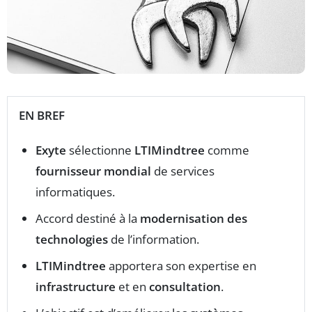
EN BREF
Exyte
sélectionne
LTIMindtree
comme
fournisseur mondial
de services
informatiques.
Accord destiné à la
modernisation des
technologies
de l’information.
LTIMindtree
apportera son expertise en
infrastructure
et en
consultation
.