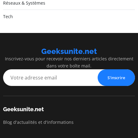
Réseaux & Systèmes
Tech
Geeksunite.net
Inscrivez-vous pour recevoir nos derniers articles directement
dans votre boîte mail.
S'inscrire
Geeksunite.net
Blog d'actualités et d'informations