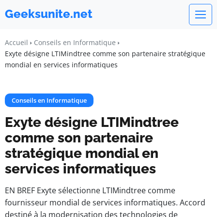
Geeksunite.net
Accueil
Conseils en Informatique
Exyte désigne LTIMindtree comme son partenaire stratégique
mondial en services informatiques
Conseils en Informatique
Exyte désigne LTIMindtree
comme son partenaire
stratégique mondial en
services informatiques
EN BREF Exyte sélectionne LTIMindtree comme
fournisseur mondial de services informatiques. Accord
destiné à la modernisation des technologies de