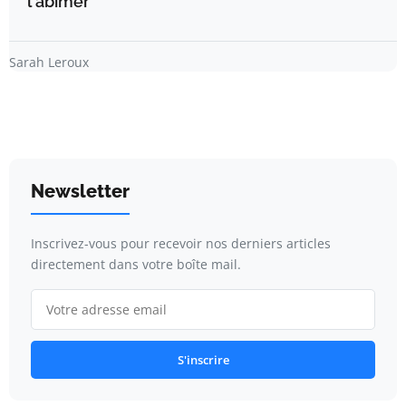
l'abîmer
Sarah Leroux
Newsletter
Inscrivez-vous pour recevoir nos derniers articles
directement dans votre boîte mail.
S'inscrire