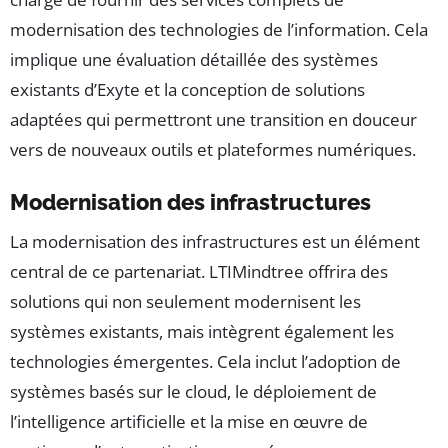
modernisation des technologies de l’information. Cela
implique une évaluation détaillée des systèmes
existants d’Exyte et la conception de solutions
adaptées qui permettront une transition en douceur
vers de nouveaux outils et plateformes numériques.
Modernisation des infrastructures
La modernisation des infrastructures est un élément
central de ce partenariat. LTIMindtree offrira des
solutions qui non seulement modernisent les
systèmes existants, mais intègrent également les
technologies émergentes. Cela inclut l’adoption de
systèmes basés sur le cloud, le déploiement de
l’intelligence artificielle et la mise en œuvre de