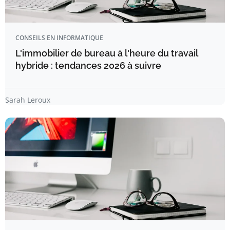
CONSEILS EN INFORMATIQUE
L'immobilier de bureau à l'heure du travail
hybride : tendances 2026 à suivre
Sarah Leroux