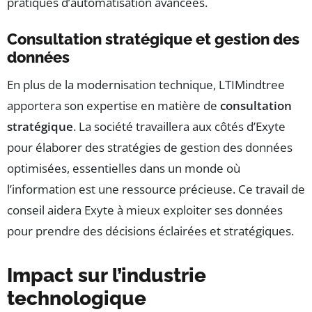
pratiques d’automatisation avancées.
Consultation stratégique et gestion des
données
En plus de la modernisation technique, LTIMindtree
apportera son expertise en matière de
consultation
stratégique
. La société travaillera aux côtés d’Exyte
pour élaborer des stratégies de gestion des données
optimisées, essentielles dans un monde où
l’information est une ressource précieuse. Ce travail de
conseil aidera Exyte à mieux exploiter ses données
pour prendre des décisions éclairées et stratégiques.
Impact sur l’industrie
technologique