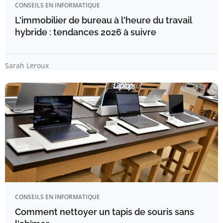
CONSEILS EN INFORMATIQUE
L'immobilier de bureau à l'heure du travail
hybride : tendances 2026 à suivre
Sarah Leroux
CONSEILS EN INFORMATIQUE
Comment nettoyer un tapis de souris sans