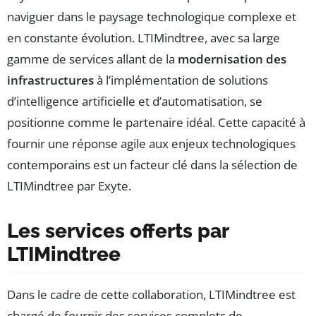
naviguer dans le paysage technologique complexe et
en constante évolution. LTIMindtree, avec sa large
gamme de services allant de la
modernisation des
infrastructures
à l’implémentation de solutions
d’intelligence artificielle et d’automatisation, se
positionne comme le partenaire idéal. Cette capacité à
fournir une réponse agile aux enjeux technologiques
contemporains est un facteur clé dans la sélection de
LTIMindtree par Exyte.
Les services offerts par
LTIMindtree
Dans le cadre de cette collaboration, LTIMindtree est
chargé de fournir des services complets de