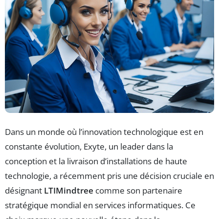
Dans un monde où l’innovation technologique est en
constante évolution, Exyte, un leader dans la
conception et la livraison d’installations de haute
technologie, a récemment pris une décision cruciale en
désignant
LTIMindtree
comme son partenaire
stratégique mondial en services informatiques. Ce