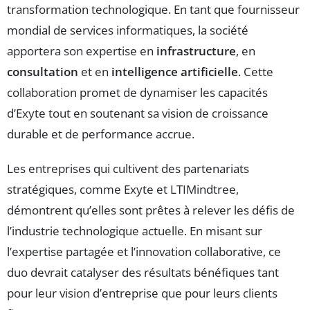
transformation technologique. En tant que fournisseur
mondial de services informatiques, la société
apportera son expertise en
infrastructure
, en
consultation
et en
intelligence artificielle
. Cette
collaboration promet de dynamiser les capacités
d’Exyte tout en soutenant sa vision de croissance
durable et de performance accrue.
Les entreprises qui cultivent des partenariats
stratégiques, comme Exyte et LTIMindtree,
démontrent qu’elles sont prêtes à relever les défis de
l’industrie technologique actuelle. En misant sur
l’expertise partagée et l’innovation collaborative, ce
duo devrait catalyser des résultats bénéfiques tant
pour leur vision d’entreprise que pour leurs clients