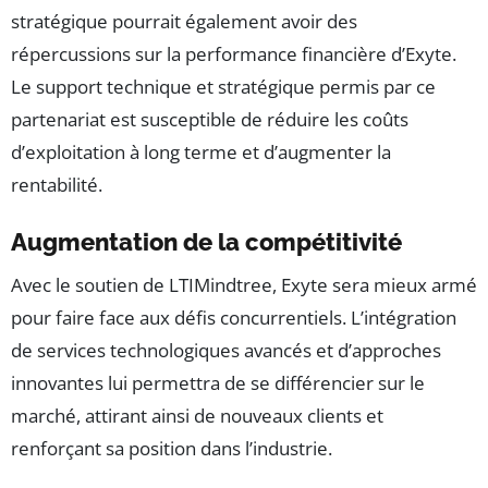
stratégique pourrait également avoir des
répercussions sur la performance financière d’Exyte.
Le support technique et stratégique permis par ce
partenariat est susceptible de réduire les coûts
d’exploitation à long terme et d’augmenter la
rentabilité.
Augmentation de la compétitivité
Avec le soutien de LTIMindtree, Exyte sera mieux armé
pour faire face aux défis concurrentiels. L’intégration
de services technologiques avancés et d’approches
innovantes lui permettra de se différencier sur le
marché, attirant ainsi de nouveaux clients et
renforçant sa position dans l’industrie.