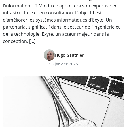
l’information. LTIMindtree apportera son expertise en
infrastructure et en consultation. L’objectif est
d’améliorer les systèmes informatiques d’Exyte. Un
partenariat significatif dans le secteur de l’ingénierie et
de la technologie. Exyte, un acteur majeur dans la
conception, […]
Hugo Gauthier
13 janvier 2025