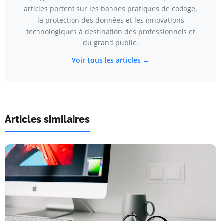
articles portent sur les bonnes pratiques de codage,
la protection des données et les innovations
technologiques à destination des professionnels et
du grand public.
Voir tous les articles →
Articles similaires