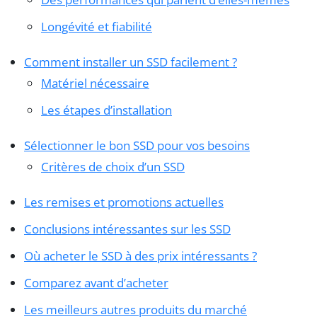
Longévité et fiabilité
Comment installer un SSD facilement ?
Matériel nécessaire
Les étapes d’installation
Sélectionner le bon SSD pour vos besoins
Critères de choix d’un SSD
Les remises et promotions actuelles
Conclusions intéressantes sur les SSD
Où acheter le SSD à des prix intéressants ?
Comparez avant d’acheter
Les meilleurs autres produits du marché