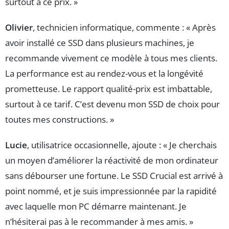
surtout à ce prix. »
Olivier
, technicien informatique, commente : « Après
avoir installé ce SSD dans plusieurs machines, je
recommande vivement ce modèle à tous mes clients.
La performance est au rendez-vous et la longévité
prometteuse. Le rapport qualité-prix est imbattable,
surtout à ce tarif. C’est devenu mon SSD de choix pour
toutes mes constructions. »
Lucie
, utilisatrice occasionnelle, ajoute : « Je cherchais
un moyen d’améliorer la réactivité de mon ordinateur
sans débourser une fortune. Le SSD Crucial est arrivé à
point nommé, et je suis impressionnée par la rapidité
avec laquelle mon PC démarre maintenant. Je
n’hésiterai pas à le recommander à mes amis. »