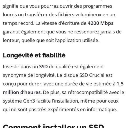
signifie que vous pourrez ouvrir des programmes
lourds ou transférer des fichiers volumineux en un
temps record. La vitesse d’écriture de
4200 Mbps
garantit également que vous ne ressentirez jamais de
lenteur, quelle que soit l’application utilisée.
Longévité et fiabilité
Investir dans un
SSD
de qualité est également
synonyme de longévité. Le disque SSD Crucial est
conçu pour durer, avec une durée de vie estimée à
1,5
million d’heures
. De plus, sa rétrocompatibilité avec le
système Gen3 facilite l’installation, même pour ceux
qui ne sont pas très expérimentés en informatique.
Comment installer un SSD