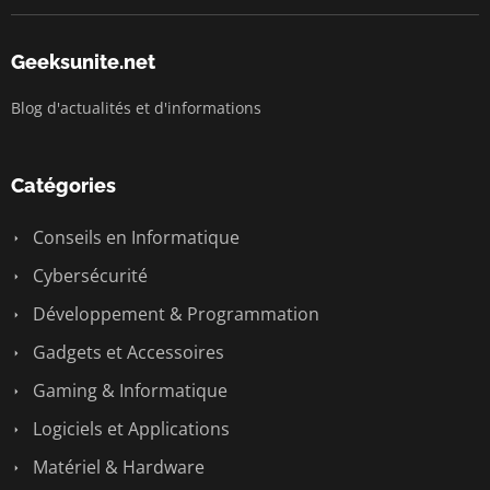
Geeksunite.net
Blog d'actualités et d'informations
Catégories
Conseils en Informatique
Cybersécurité
Développement & Programmation
Gadgets et Accessoires
Gaming & Informatique
Logiciels et Applications
Matériel & Hardware