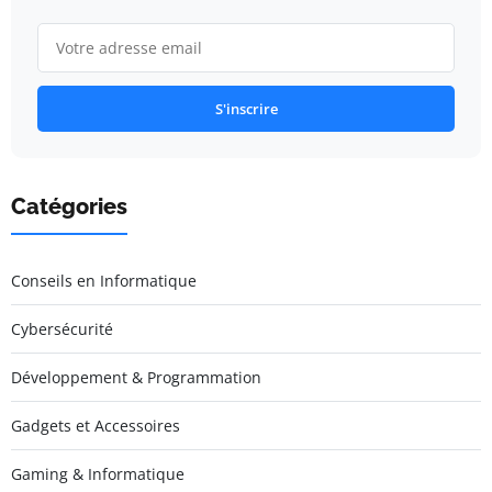
S'inscrire
Catégories
Conseils en Informatique
Cybersécurité
Développement & Programmation
Gadgets et Accessoires
Gaming & Informatique