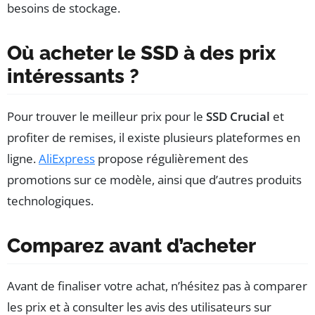
besoins de stockage.
Où acheter le SSD à des prix
intéressants ?
Pour trouver le meilleur prix pour le
SSD Crucial
et
profiter de remises, il existe plusieurs plateformes en
ligne.
AliExpress
propose régulièrement des
promotions sur ce modèle, ainsi que d’autres produits
technologiques.
Comparez avant d’acheter
Avant de finaliser votre achat, n’hésitez pas à comparer
les prix et à consulter les avis des utilisateurs sur