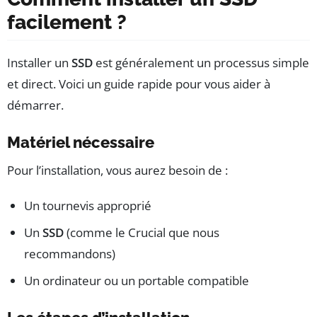
facilement ?
Installer un
SSD
est généralement un processus simple
et direct. Voici un guide rapide pour vous aider à
démarrer.
Matériel nécessaire
Pour l’installation, vous aurez besoin de :
Un tournevis approprié
Un
SSD
(comme le Crucial que nous
recommandons)
Un ordinateur ou un portable compatible