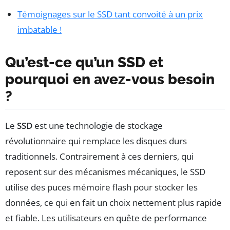
Témoignages sur le SSD tant convoité à un prix
imbatable !
Qu’est-ce qu’un SSD et
pourquoi en avez-vous besoin
?
Le
SSD
est une technologie de stockage
révolutionnaire qui remplace les disques durs
traditionnels. Contrairement à ces derniers, qui
reposent sur des mécanismes mécaniques, le SSD
utilise des puces mémoire flash pour stocker les
données, ce qui en fait un choix nettement plus rapide
et fiable. Les utilisateurs en quête de performance