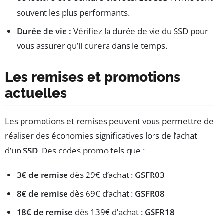
souvent les plus performants.
Durée de vie :
Vérifiez la durée de vie du SSD pour
vous assurer qu’il durera dans le temps.
Les remises et promotions
actuelles
Les promotions et remises peuvent vous permettre de
réaliser des économies significatives lors de l’achat
d’un
SSD
. Des codes promo tels que :
3€ de remise
dès 29€ d’achat :
GSFR03
8€ de remise
dès 69€ d’achat :
GSFR08
18€ de remise
dès 139€ d’achat :
GSFR18