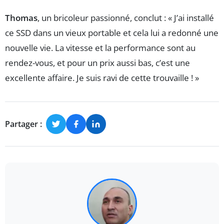
Thomas
, un bricoleur passionné, conclut : « J’ai installé
ce SSD dans un vieux portable et cela lui a redonné une
nouvelle vie. La vitesse et la performance sont au
rendez-vous, et pour un prix aussi bas, c’est une
excellente affaire. Je suis ravi de cette trouvaille ! »
Partager :