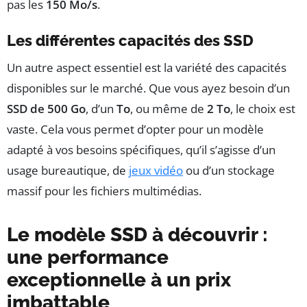
pas les
150 Mo/s
.
Les différentes capacités des SSD
Un autre aspect essentiel est la variété des capacités
disponibles sur le marché. Que vous ayez besoin d’un
SSD de 500 Go
, d’un
To
, ou même de
2 To
, le choix est
vaste. Cela vous permet d’opter pour un modèle
adapté à vos besoins spécifiques, qu’il s’agisse d’un
usage bureautique, de
jeux vidéo
ou d’un stockage
massif pour les fichiers multimédias.
Le modèle SSD à découvrir :
une performance
exceptionnelle à un prix
imbattable