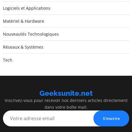
Logiciels et Applications
Matériel & Hardware
Nouveautés Technologiques
Réseaux & Systèmes
Tech
Geeksunite.net
Inscrivez-vous pour recevoir nos derniers articles directement
dans votre boîte mail.
S'inscrire