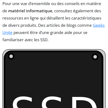
Pour une vue d’ensemble ou des conseils en matière
de
matériel informatique
, consultez également des
ressources en ligne qui détaillent les caractéristiques
de divers produits. Des articles de blogs comme
Geeks
Unite
peuvent être d’une grande aide pour se
familiariser avec les SSD.