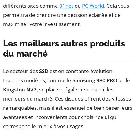
différents sites comme
01net
ou
PC World
. Cela vous
permettra de prendre une décision éclairée et de
maximiser votre investissement.
Les meilleurs autres produits
du marché
Le secteur des
SSD
est en constante évolution.
D’autres modèles, comme le
Samsung 980 PRO
ou le
Kingston NV2
, se placent également parmi les
meilleurs du marché. Ces disques offrent des vitesses
remarquables, mais il est essentiel de bien peser leurs
avantages et inconvénients pour choisir celui qui
correspond le mieux à vos usages.