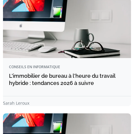
CONSEILS EN INFORMATIQUE
L'immobilier de bureau à l'heure du travail
hybride : tendances 2026 à suivre
Sarah Leroux