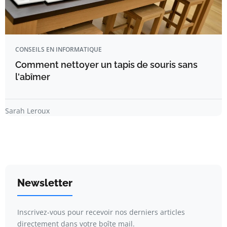
CONSEILS EN INFORMATIQUE
Comment nettoyer un tapis de souris sans
l'abîmer
Sarah Leroux
Newsletter
Inscrivez-vous pour recevoir nos derniers articles
directement dans votre boîte mail.