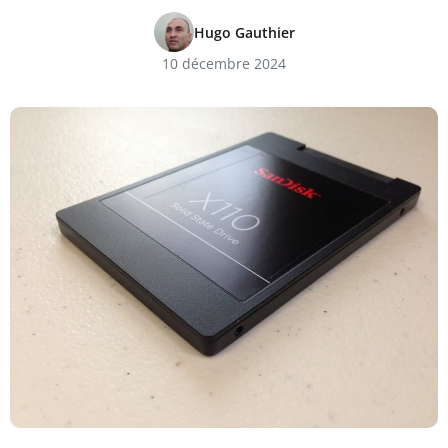
Hugo Gauthier
10 décembre 2024