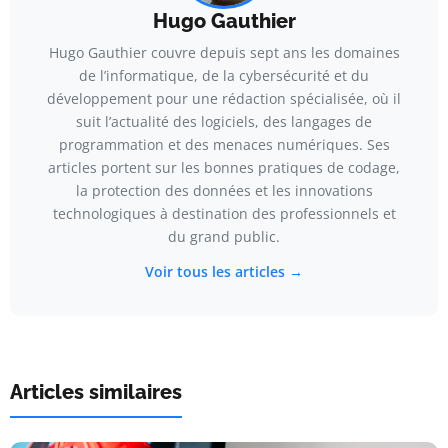
Hugo Gauthier
Hugo Gauthier couvre depuis sept ans les domaines
de l’informatique, de la cybersécurité et du
développement pour une rédaction spécialisée, où il
suit l’actualité des logiciels, des langages de
programmation et des menaces numériques. Ses
articles portent sur les bonnes pratiques de codage,
la protection des données et les innovations
technologiques à destination des professionnels et
du grand public.
Voir tous les articles →
Articles similaires