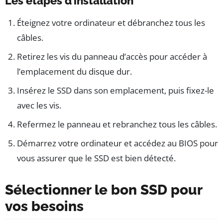
Les étapes d’installation
Éteignez votre ordinateur et débranchez tous les
câbles.
Retirez les vis du panneau d’accès pour accéder à
l’emplacement du disque dur.
Insérez le SSD dans son emplacement, puis fixez-le
avec les vis.
Refermez le panneau et rebranchez tous les câbles.
Démarrez votre ordinateur et accédez au BIOS pour
vous assurer que le SSD est bien détecté.
Sélectionner le bon SSD pour
vos besoins