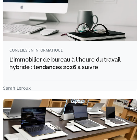
CONSEILS EN INFORMATIQUE
L'immobilier de bureau à l'heure du travail
hybride : tendances 2026 à suivre
Sarah Leroux