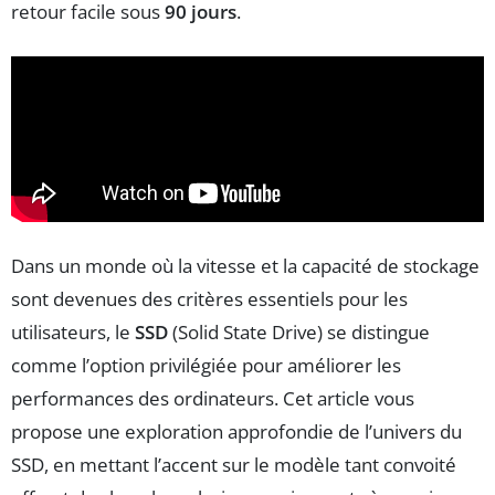
retour facile sous
90 jours
.
Dans un monde où la vitesse et la capacité de stockage
sont devenues des critères essentiels pour les
utilisateurs, le
SSD
(Solid State Drive) se distingue
comme l’option privilégiée pour améliorer les
performances des ordinateurs. Cet article vous
propose une exploration approfondie de l’univers du
SSD, en mettant l’accent sur le modèle tant convoité