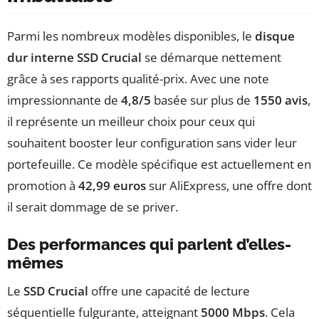
Parmi les nombreux modèles disponibles, le
disque
dur interne SSD Crucial
se démarque nettement
grâce à ses rapports qualité-prix. Avec une note
impressionnante de
4,8/5
basée sur plus de
1550 avis
,
il représente un meilleur choix pour ceux qui
souhaitent booster leur configuration sans vider leur
portefeuille. Ce modèle spécifique est actuellement en
promotion à
42,99 euros
sur AliExpress, une offre dont
il serait dommage de se priver.
Des performances qui parlent d’elles-
mêmes
Le
SSD Crucial
offre une capacité de lecture
séquentielle fulgurante, atteignant
5000 Mbps
. Cela