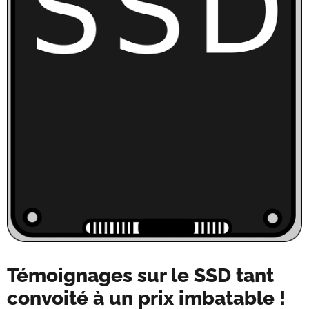
Témoignages sur le SSD tant
convoité à un prix imbatable !