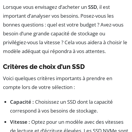
Lorsque vous envisagez d’acheter un
SSD
, il est
important d’analyser vos besoins. Posez-vous les
bonnes questions : quel est votre budget ? Avez-vous
besoin d’une grande capacité de stockage ou
privilégiez-vous la vitesse ? Cela vous aidera à choisir le
modèle adéquat qui répondra à vos attentes.
Critères de choix d’un SSD
Voici quelques critères importants à prendre en
compte lors de votre sélection :
Capacité :
Choisissez un SSD dont la capacité
correspond à vos besoins de stockage.
Vitesse :
Optez pour un modèle avec des vitesses
de lecture et d’écriture élevées. Les SSD NVMe sont