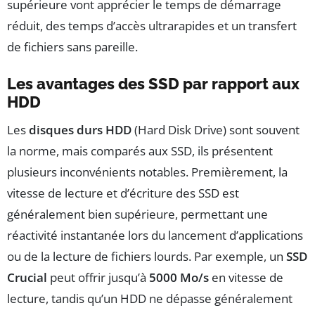
supérieure vont apprécier le temps de démarrage
réduit, des temps d’accès ultrarapides et un transfert
de fichiers sans pareille.
Les avantages des SSD par rapport aux
HDD
Les
disques durs HDD
(Hard Disk Drive) sont souvent
la norme, mais comparés aux SSD, ils présentent
plusieurs inconvénients notables. Premièrement, la
vitesse de lecture et d’écriture des SSD est
généralement bien supérieure, permettant une
réactivité instantanée lors du lancement d’applications
ou de la lecture de fichiers lourds. Par exemple, un
SSD
Crucial
peut offrir jusqu’à
5000 Mo/s
en vitesse de
lecture, tandis qu’un HDD ne dépasse généralement