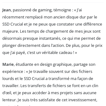
Jean
, passionné de gaming, témoigne : « J’ai
récemment remplacé mon ancien disque dur par le
SSD Crucial et je ne peux que constater une différence
majeure. Les temps de chargement de mes jeux sont
désormais presque instantanés, ce qui me permet de
plonger directement dans l’action. De plus, pour le prix
que j’ai payé, c’est un véritable cadeau ! »
Marie
, étudiante en design graphique, partage son
expérience : « Je travaille souvent sur des fichiers
lourds et le SSD Crucial a transformé ma façon de
travailler. Les transferts de fichiers se font en un clin
d’œil, et je peux accéder à mes projets sans aucune
lenteur. Je suis très satisfaite de cet investissement,