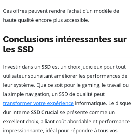
Ces offres peuvent rendre l’achat d’un modèle de
haute qualité encore plus accessible.
Conclusions intéressantes sur
les SSD
Investir dans un
SSD
est un choix judicieux pour tout
utilisateur souhaitant améliorer les performances de
leur système. Que ce soit pour le gaming, le travail ou
la simple navigation, un SSD de qualité peut
transformer votre expérience
informatique. Le disque
dur interne
SSD Crucial
se présente comme un
excellent choix, alliant coût abordable et performance
impressionnante, idéal pour répondre à tous vos