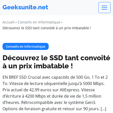
Geeksunite.net
Accueil
Conseils en Informatique
Découvrez le SSD tant convoité à un prix imbatable !
Conseils en Informatique
Découvrez le SSD tant convoité
à un prix imbatable !
EN BREF SSD Crucial avec capacités de 500 Go, 1 To et 2
To. Vitesse de lecture séquentielle jusqu’à 5000 Mbps.
Prix actuel de 42,99 euros sur AliExpress. Vitesse
d’écriture à 4200 Mbps et durée de vie de 1,5 million
d’heures. Rétrocompatible avec le système Gen3.
Options de livraison gratuite et retour sur 90 jours. […]