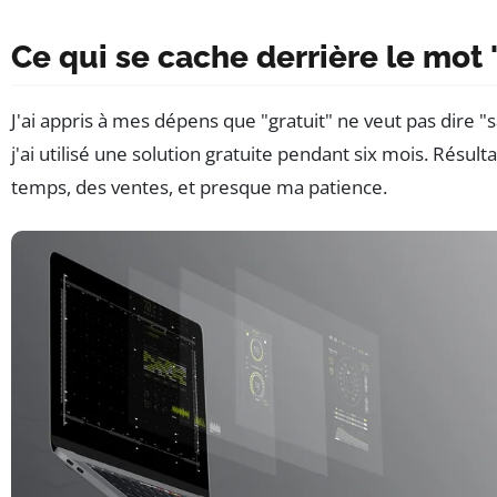
Ce qui se cache derrière le mot 
J'ai appris à mes dépens que "gratuit" ne veut pas dire "s
j'ai utilisé une solution gratuite pendant six mois. Résultat
temps, des ventes, et presque ma patience.