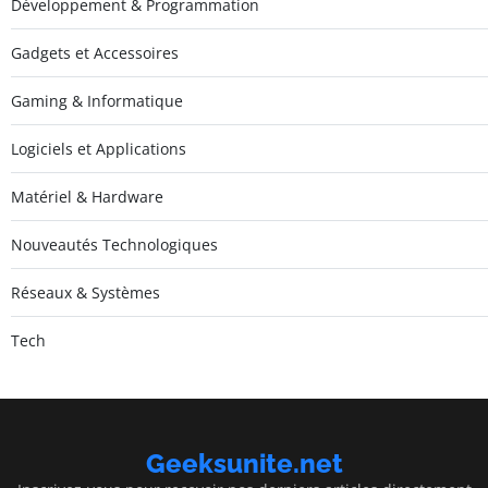
Développement & Programmation
Gadgets et Accessoires
Gaming & Informatique
Logiciels et Applications
Matériel & Hardware
Nouveautés Technologiques
Réseaux & Systèmes
Tech
Geeksunite.net