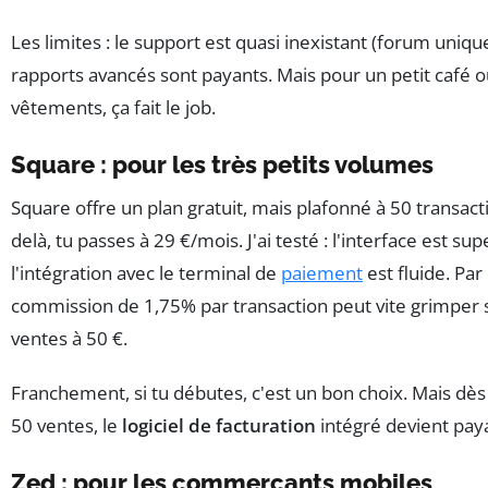
Les limites : le support est quasi inexistant (forum uniqu
rapports avancés sont payants. Mais pour un petit café 
vêtements, ça fait le job.
Square : pour les très petits volumes
Square offre un plan gratuit, mais plafonné à 50 transact
delà, tu passes à 29 €/mois. J'ai testé : l'interface est supe
l'intégration avec le terminal de
paiement
est fluide. Par
commission de 1,75% par transaction peut vite grimper si
ventes à 50 €.
Franchement, si tu débutes, c'est un bon choix. Mais dè
50 ventes, le
logiciel de facturation
intégré devient pay
Zed : pour les commerçants mobiles