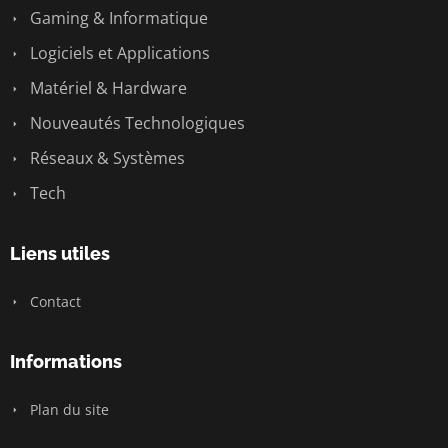
Gaming & Informatique
Logiciels et Applications
Matériel & Hardware
Nouveautés Technologiques
Réseaux & Systèmes
Tech
Liens utiles
Contact
Informations
Plan du site