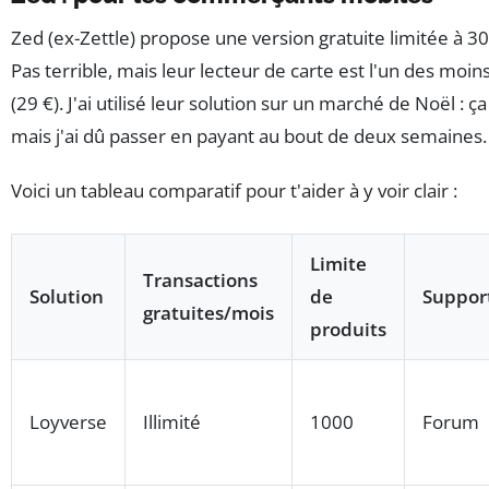
Zed (ex-Zettle) propose une version gratuite limitée à 30
Pas terrible, mais leur lecteur de carte est l'un des moi
(29 €). J'ai utilisé leur solution sur un marché de Noël : ç
mais j'ai dû passer en payant au bout de deux semaines.
Voici un tableau comparatif pour t'aider à y voir clair :
Limite
Transactions
Solution
de
Suppor
gratuites/mois
produits
Loyverse
Illimité
1000
Forum