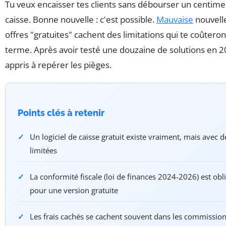
Tu veux encaisser tes clients sans débourser un centime 
caisse. Bonne nouvelle : c'est possible.
Mauvaise
nouvelle
offres "gratuites" cachent des limitations qui te coûter
terme. Après avoir testé une douzaine de solutions en 20
appris à repérer les pièges.
Points clés à retenir
Un logiciel de caisse gratuit existe vraiment, mais avec d
limitées
La conformité fiscale (loi de finances 2024-2026) est ob
pour une version gratuite
Les frais cachés se cachent souvent dans les commission