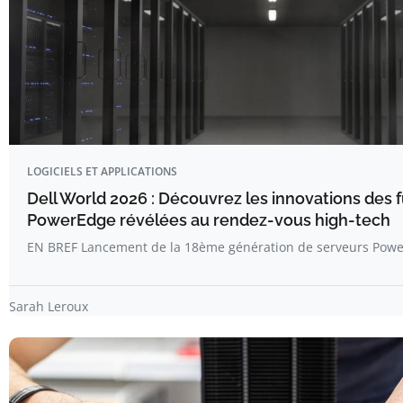
LOGICIELS ET APPLICATIONS
Dell World 2026 : Découvrez les innovations des 
PowerEdge révélées au rendez-vous high-tech
EN BREF Lancement de la 18ème génération de serveurs Powe
Sarah Leroux