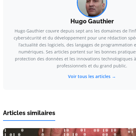
Hugo Gauthier
Hugo Gauthier couvre depuis sept ans les domaines de l’in
cybersécurité et du développement pour une rédaction spécia
l’actualité des logiciels, des langages de programmation
numériques. Ses articles portent sur les bonnes pratique
protection des données et les innovations technologiques à
professionnels et du grand public.
Voir tous les articles →
Articles similaires