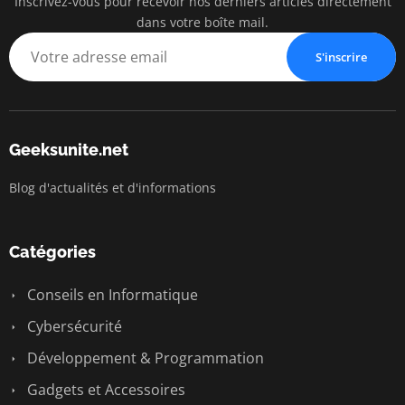
Inscrivez-vous pour recevoir nos derniers articles directement
dans votre boîte mail.
S'inscrire
Geeksunite.net
Blog d'actualités et d'informations
Catégories
Conseils en Informatique
Cybersécurité
Développement & Programmation
Gadgets et Accessoires