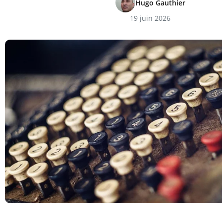
Hugo Gauthier
19 juin 2026