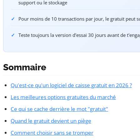
support ou le stockage
Pour moins de 10 transactions par jour, le gratuit peut su
Teste toujours la version d'essai 30 jours avant de t'eng
Sommaire
Qu'est-ce qu'un logiciel de caisse gratuit en 2026 ?
Les meilleures options gratuites du marché
Ce qui se cache derrière le mot "gratuit"
Quand le gratuit devient un piège
Comment choisir sans se tromper