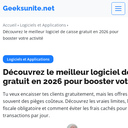
Geeksunite.net
Accueil
Logiciels et Applications
Découvrez le meilleur logiciel de caisse gratuit en 2026 pour
booster votre activité
Logiciels et Applications
Découvrez le meilleur logiciel d
gratuit en 2026 pour booster vot
Tu veux encaisser tes clients gratuitement, mais les offres
souvent des pièges coûteux. Découvrez les vraies limites, 
fiscale obligatoire et comment éviter les frais cachés pou
transactions par jour.