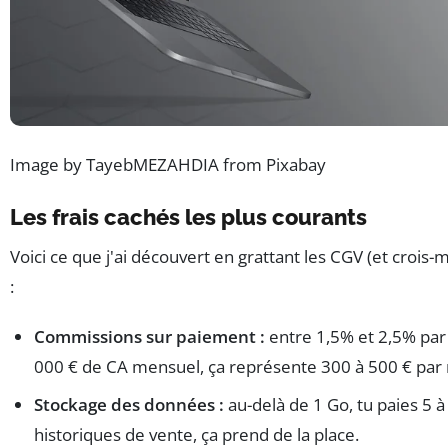
Image by TayebMEZAHDIA from Pixabay
Les frais cachés les plus courants
Voici ce que j'ai découvert en grattant les CGV (et crois-mo
:
Commissions sur paiement :
entre 1,5% et 2,5% par 
000 € de CA mensuel, ça représente 300 à 500 € par 
Stockage des données :
au-delà de 1 Go, tu paies 5 à
historiques de vente, ça prend de la place.