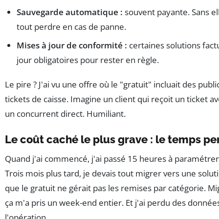
Sauvegarde automatique :
souvent payante. Sans ell
tout perdre en cas de panne.
Mises à jour de conformité :
certaines solutions fact
jour obligatoires pour rester en règle.
Le pire ? J'ai vu une offre où le "gratuit" incluait des publi
tickets de caisse. Imagine un client qui reçoit un ticket 
un concurrent direct. Humiliant.
Le coût caché le plus grave : le temps pe
Quand j'ai commencé, j'ai passé 15 heures à paramétrer u
Trois mois plus tard, je devais tout migrer vers une solu
que le gratuit ne gérait pas les remises par catégorie. M
ça m'a pris un week-end entier. Et j'ai perdu des donnée
l'opération.