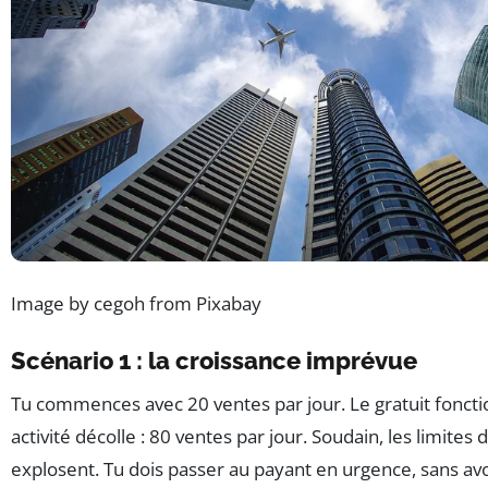
Image by cegoh from Pixabay
Scénario 1 : la croissance imprévue
Tu commences avec 20 ventes par jour. Le gratuit foncti
activité décolle : 80 ventes par jour. Soudain, les limites 
explosent. Tu dois passer au payant en urgence, sans avo