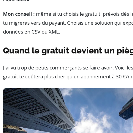
Mon conseil :
même si tu choisis le gratuit, prévois dès
tu migreras vers du payant. Choisis une solution qui exp
données en CSV ou XML.
Quand le gratuit devient un piè
J'ai vu trop de petits commerçants se faire avoir. Voici le
gratuit te coûtera plus cher qu'un abonnement à 30 €/m