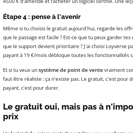
4500 € d'amende et racheter un logiciel certifié. Une leç
Étape 4 : pense à l'avenir
Même si tu choisis le gratuit aujourd'hui, regarde les off
que le passage est facile ? Est-ce que tu peux garder tes
que le support devient prioritaire ? J'ai choisi Loyverse p
payant à 19 €/mois débloque toutes les fonctionnalités s
Et si tu veux un
système de point de vente
vraiment com
faut être réaliste : ça n'existe pas. Le gratuit, c'est pour
payant, c'est pour durer.
Le gratuit oui, mais pas à n'imp
prix