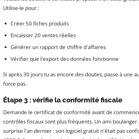
Utilise-le pour :
Créer 50 fiches produits
Encaisser 20 ventes réelles
Générer un rapport de chiffre d'affaires
Vérifier que l'export des données fonctionne
Si après 30 jours tu as encore des doutes, passe à une au
force pas.
Étape 3 : vérifie la conformité fiscale
Demande le certificat de conformité avant de commence
contrôles fiscaux sont plus fréquents. Un ami boulanger 
surprise l'an dernier : son logiciel gratuit n'était pas con