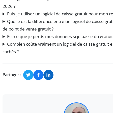
2026 ?
Puis-je utiliser un logiciel de caisse gratuit pour mon r
Quelle est la différence entre un logiciel de caisse gra
de point de vente gratuit ?
Est-ce que je perds mes données si je passe du gratuit
Combien coûte vraiment un logiciel de caisse gratuit en
cachés ?
Partager :