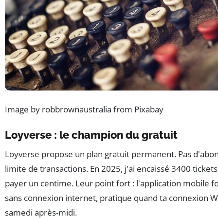
Image by robbrownaustralia from Pixabay
Loyverse : le champion du gratuit
Loyverse propose un plan gratuit permanent. Pas d'abo
limite de transactions. En 2025, j'ai encaissé 3400 ticket
payer un centime. Leur point fort : l'application mobil
sans connexion internet, pratique quand ta connexion Wi
samedi après-midi.