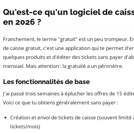
Qu'est-ce qu'un logiciel de cais
en 2026 ?
Franchement, le terme "gratuit" est un peu trompeur. En
de caisse gratuit, c'est une application qui te permet d'e
quelques produits et d'éditer des tickets sans payer d
mensuel. Mais attention : la gratuité a un périmètre.
Les fonctionnalités de base
J'ai passé trois semaines à éplucher les offres de 15 édit
Voici ce que tu obtiens généralement sans payer :
Création et envoi de tickets de caisse (souvent limité
tickets/mois)