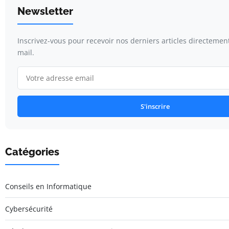
Newsletter
Inscrivez-vous pour recevoir nos derniers articles directemen
mail.
S'inscrire
Catégories
Conseils en Informatique
Cybersécurité