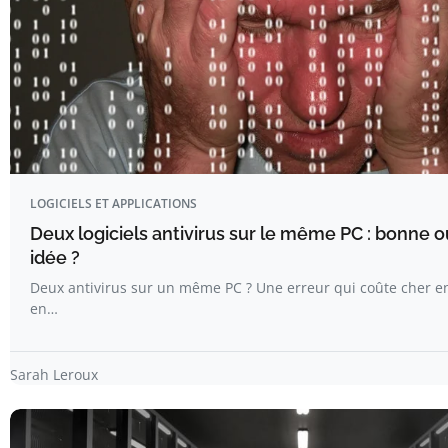
LOGICIELS ET APPLICATIONS
Deux logiciels antivirus sur le même PC : bonne 
idée ?
Deux antivirus sur un même PC ? Une erreur qui coûte cher e
en…
Sarah Leroux