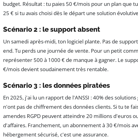
budget. Résultat : tu paies 50 €/mois pour un plan que tu
25 € si tu avais choisi dès le départ une solution évolutive
Scénario 2 : le support absent
Un samedi après-midi, ton logiciel plante. Pas de support
end. Tu perds une journée de vente. Pour un petit comm
représenter 500 à 1000 € de manque à gagner. Le suppo
€/mois devient soudainement très rentable.
Scénario 3 : les données piratées
En 2025, j'ai lu un rapport de l'ANSSI : 40% des solutions
n'ont pas de chiffrement des données clients. Si tu te fais
amendes RGPD peuvent atteindre 20 millions d'euros ou
d'affaires. Franchement, un abonnement à 30 €/mois av
hébergement sécurisé, c'est une assurance.