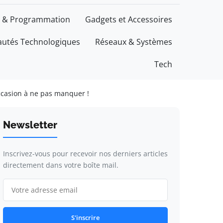
 & Programmation
Gadgets et Accessoires
utés Technologiques
Réseaux & Systèmes
Tech
ccasion à ne pas manquer !
Newsletter
Inscrivez-vous pour recevoir nos derniers articles
directement dans votre boîte mail.
S'inscrire