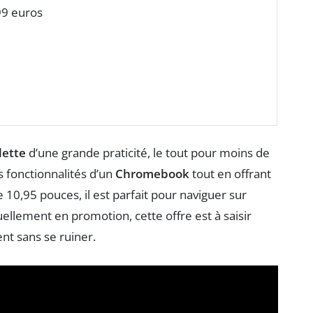
,99 euros
lette
d’une grande praticité, le tout pour moins de
s fonctionnalités d’un
Chromebook
tout en offrant
 10,95 pouces, il est parfait pour naviguer sur
uellement en promotion, cette offre est à saisir
nt sans se ruiner.