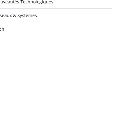
uveautés Technologiques
seaux & Systèmes
ch