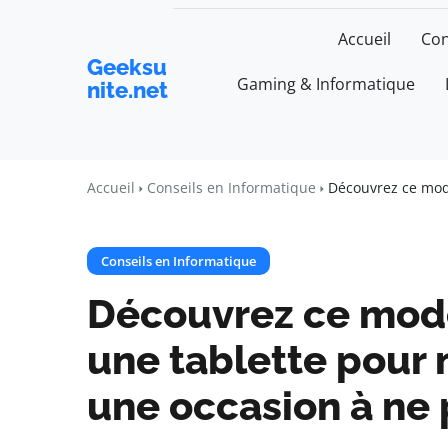
Accueil
Con
Geeksu
Gaming & Informatique
nite.net
Accueil
Conseils en Informatique
Découvrez ce modè
Conseils en Informatique
Découvrez ce modè
une tablette pour 
une occasion à ne