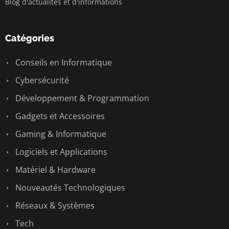
Blog d'actualités et d'informations
Catégories
Conseils en Informatique
Cybersécurité
Développement & Programmation
Gadgets et Accessoires
Gaming & Informatique
Logiciels et Applications
Matériel & Hardware
Nouveautés Technologiques
Réseaux & Systèmes
Tech