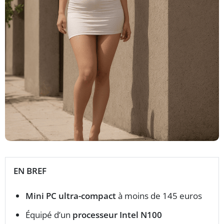
EN BREF
Mini PC ultra-compact
à moins de 145 euros
Équipé d’un
processeur Intel N100