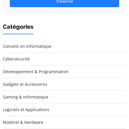
S'inscrire
Catégories
Conseils en Informatique
Cybersécurité
Développement & Programmation
Gadgets et Accessoires
Gaming & Informatique
Logiciels et Applications
Matériel & Hardware