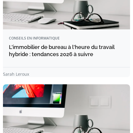
CONSEILS EN INFORMATIQUE
L'immobilier de bureau à l'heure du travail
hybride : tendances 2026 à suivre
Sarah Leroux