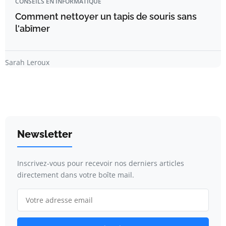
CONSEILS EN INFORMATIQUE
Comment nettoyer un tapis de souris sans
l'abîmer
Sarah Leroux
Newsletter
Inscrivez-vous pour recevoir nos derniers articles
directement dans votre boîte mail.