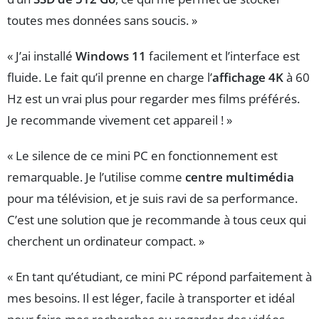
toutes mes données sans soucis. »
« J’ai installé
Windows 11
facilement et l’interface est
fluide. Le fait qu’il prenne en charge l’
affichage 4K
à 60
Hz est un vrai plus pour regarder mes films préférés.
Je recommande vivement cet appareil ! »
« Le silence de ce mini PC en fonctionnement est
remarquable. Je l’utilise comme
centre multimédia
pour ma télévision, et je suis ravi de sa performance.
C’est une solution que je recommande à tous ceux qui
cherchent un ordinateur compact. »
« En tant qu’étudiant, ce mini PC répond parfaitement à
mes besoins. Il est léger, facile à transporter et idéal