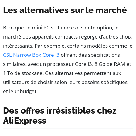
Les alternatives sur le marché
Bien que ce mini PC soit une excellente option, le
marché des appareils compacts regorge d’autres choix
intéressants. Par exemple, certains modèles comme le
CSL Narrow Box Core i3
offrent des spécifications
similaires, avec un processeur Core i3, 8 Go de RAM et
1 To de stockage. Ces alternatives permettent aux
utilisateurs de choisir selon leurs besoins spécifiques
et leur budget.
Des offres irrésistibles chez
AliExpress