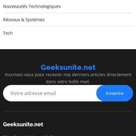
Nouveautés Technologiques
Réseaux & Systèmes
Tech
Geeksunite.net
Inscrivez-vous pour recevoir nos derniers articles directement
dans votre boîte mail.
S'inscrire
Geeksunite.net