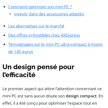
Comment optimiser son mini PC ?
Investir dans des accessoires adaptés
Les alternatives sur le marché
Des offres irrésistibles chez AliExpress
Témoignages sur le mini PC ultra-compact à moins
de 145 euros
Un design pensé pour
l’efficacité
Le premier aspect qui attire l’attention concernant ce
mini PC est sans aucun doute son
design compact
. En
effet, il a été conçu pour optimiser l’espace tout en