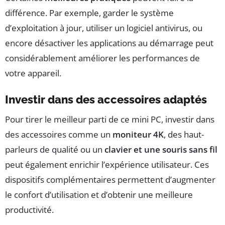
différence. Par exemple, garder le système
d’exploitation à jour, utiliser un logiciel antivirus, ou
encore désactiver les applications au démarrage peut
considérablement améliorer les performances de
votre appareil.
Investir dans des accessoires adaptés
Pour tirer le meilleur parti de ce mini PC, investir dans
des accessoires comme un
moniteur 4K
, des haut-
parleurs de qualité ou un
clavier et une souris sans fil
peut également enrichir l’expérience utilisateur. Ces
dispositifs complémentaires permettent d’augmenter
le confort d’utilisation et d’obtenir une meilleure
productivité.