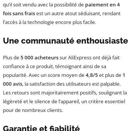
qu’il soit vendu avec la possibilité de
paiement en 4
fois sans frais
est un autre atout séduisant, rendant
l’accès à la technologie encore plus facile.
Une communauté enthousiaste
Plus de
5 000 acheteurs
sur AliExpress ont déjà fait
confiance à ce produit, témoignant ainsi de sa
popularité. Avec un score moyen de
4,8/5
et plus de
1
000 avis
, la satisfaction des utilisateurs est palpable.
Les retours sont majoritairement positifs, soulignant la
légèreté et le silence de l’appareil, un critère essentiel
pour de nombreux clients.
Garantie et fiabilité