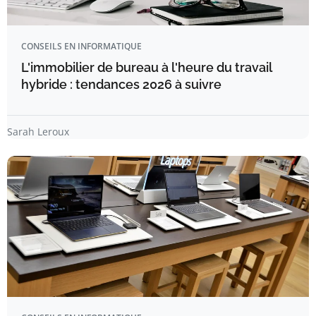
CONSEILS EN INFORMATIQUE
L'immobilier de bureau à l'heure du travail
hybride : tendances 2026 à suivre
Sarah Leroux