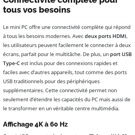
tous vos besoins
Le mini PC offre une connectivité complète qui répond
à tous les besoins modernes. Avec
deux ports HDMI
,
les utilisateurs peuvent facilement le connecter à deux
écrans, parfait pour le multitâche. De plus, un
port USB
Type-C
est inclus pour des connexions rapides et
faciles avec d’autres appareils, tout comme des ports
USB traditionnels pour des périphériques
supplémentaires. Cette connectivité permet non
seulement d’étendre les capacités du PC mais aussi de
le transformer en un véritable centre multimédia.
Affichage 4K à 60 Hz