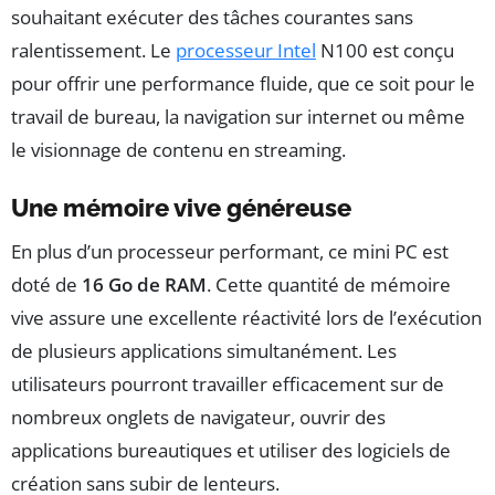
souhaitant exécuter des tâches courantes sans
ralentissement. Le
processeur Intel
N100 est conçu
pour offrir une performance fluide, que ce soit pour le
travail de bureau, la navigation sur internet ou même
le visionnage de contenu en streaming.
Une mémoire vive généreuse
En plus d’un processeur performant, ce mini PC est
doté de
16 Go de RAM
. Cette quantité de mémoire
vive assure une excellente réactivité lors de l’exécution
de plusieurs applications simultanément. Les
utilisateurs pourront travailler efficacement sur de
nombreux onglets de navigateur, ouvrir des
applications bureautiques et utiliser des logiciels de
création sans subir de lenteurs.