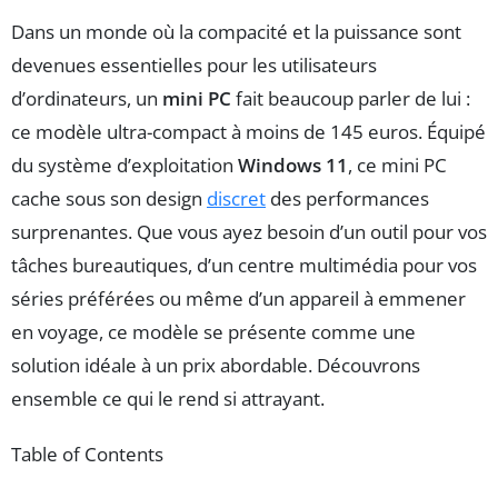
Dans un monde où la compacité et la puissance sont
devenues essentielles pour les utilisateurs
d’ordinateurs, un
mini PC
fait beaucoup parler de lui :
ce modèle ultra-compact à moins de 145 euros. Équipé
du système d’exploitation
Windows 11
, ce mini PC
cache sous son design
discret
des performances
surprenantes. Que vous ayez besoin d’un outil pour vos
tâches bureautiques, d’un centre multimédia pour vos
séries préférées ou même d’un appareil à emmener
en voyage, ce modèle se présente comme une
solution idéale à un prix abordable. Découvrons
ensemble ce qui le rend si attrayant.
Table of Contents