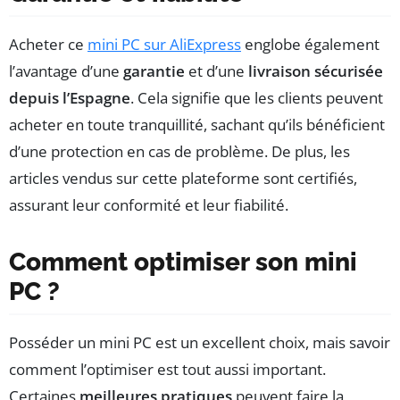
Acheter ce
mini PC sur AliExpress
englobe également
l’avantage d’une
garantie
et d’une
livraison sécurisée
depuis l’Espagne
. Cela signifie que les clients peuvent
acheter en toute tranquillité, sachant qu’ils bénéficient
d’une protection en cas de problème. De plus, les
articles vendus sur cette plateforme sont certifiés,
assurant leur conformité et leur fiabilité.
Comment optimiser son mini
PC ?
Posséder un mini PC est un excellent choix, mais savoir
comment l’optimiser est tout aussi important.
Certaines
meilleures pratiques
peuvent faire la