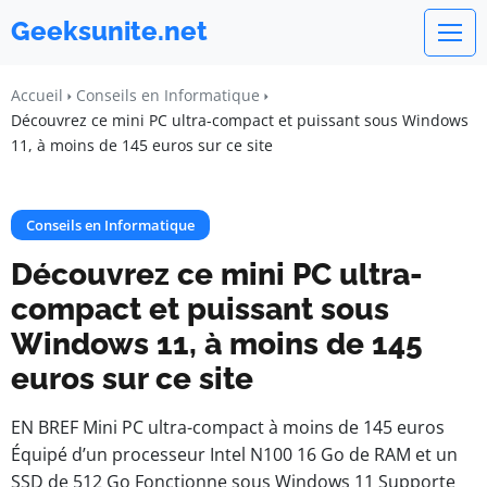
Geeksunite.net
Accueil
Conseils en Informatique
Découvrez ce mini PC ultra-compact et puissant sous Windows
11, à moins de 145 euros sur ce site
Conseils en Informatique
Découvrez ce mini PC ultra-
compact et puissant sous
Windows 11, à moins de 145
euros sur ce site
EN BREF Mini PC ultra-compact à moins de 145 euros
Équipé d’un processeur Intel N100 16 Go de RAM et un
SSD de 512 Go Fonctionne sous Windows 11 Supporte