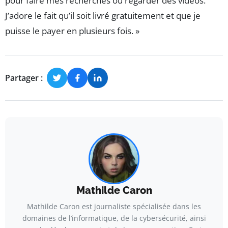
pour faire mes recherches ou regarder des vidéos.
J’adore le fait qu’il soit livré gratuitement et que je
puisse le payer en plusieurs fois. »
Partager :
Mathilde Caron
Mathilde Caron est journaliste spécialisée dans les
domaines de l’informatique, de la cybersécurité, ainsi