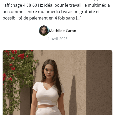
l’affichage 4K à 60 Hz Idéal pour le travail, le multimédia
ou comme centre multimédia Livraison gratuite et
possibilité de paiement en 4 fois sans […]
Mathilde Caron
1 avril 2025