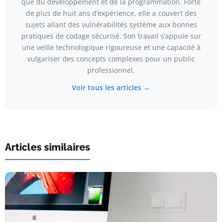
que du développement et de la programmation. Forte
de plus de huit ans d’expérience, elle a couvert des
sujets allant des vulnérabilités système aux bonnes
pratiques de codage sécurisé. Son travail s’appuie sur
une veille technologique rigoureuse et une capacité à
vulgariser des concepts complexes pour un public
professionnel.
Voir tous les articles →
Articles similaires