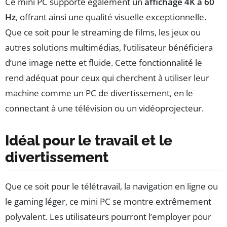
Ce mini PC supporte également un
affichage 4K à 60
Hz
, offrant ainsi une qualité visuelle exceptionnelle.
Que ce soit pour le streaming de films, les jeux ou
autres solutions multimédias, l’utilisateur bénéficiera
d’une image nette et fluide. Cette fonctionnalité le
rend adéquat pour ceux qui cherchent à utiliser leur
machine comme un PC de divertissement, en le
connectant à une télévision ou un vidéoprojecteur.
Idéal pour le travail et le
divertissement
Que ce soit pour le télétravail, la navigation en ligne ou
le gaming léger, ce mini PC se montre extrêmement
polyvalent. Les utilisateurs pourront l’employer pour