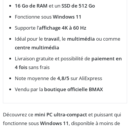
16 Go de RAM
et un
SSD de 512 Go
Fonctionne sous
Windows 11
Supporte l’
affichage 4K à 60 Hz
Idéal pour le
travail
, le
multimédia
ou comme
centre multimédia
Livraison gratuite et possibilité de
paiement en
4 fois
sans frais
Note moyenne de
4,8/5
sur AliExpress
Vendu par la
boutique officielle BMAX
Découvrez ce
mini PC ultra-compact
et puissant qui
fonctionne sous
Windows 11
, disponible à moins de