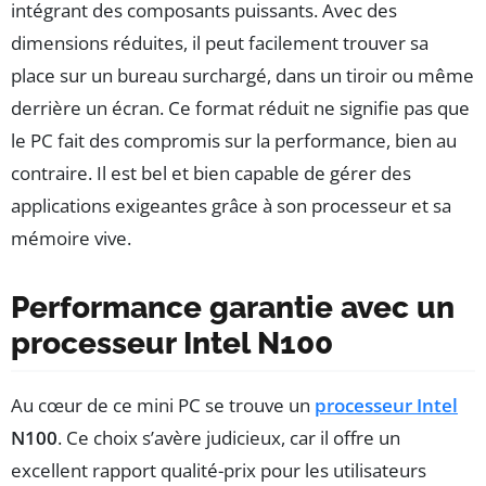
intégrant des composants puissants. Avec des
dimensions réduites, il peut facilement trouver sa
place sur un bureau surchargé, dans un tiroir ou même
derrière un écran. Ce format réduit ne signifie pas que
le PC fait des compromis sur la performance, bien au
contraire. Il est bel et bien capable de gérer des
applications exigeantes grâce à son processeur et sa
mémoire vive.
Performance garantie avec un
processeur Intel N100
Au cœur de ce mini PC se trouve un
processeur Intel
N100
. Ce choix s’avère judicieux, car il offre un
excellent rapport qualité-prix pour les utilisateurs