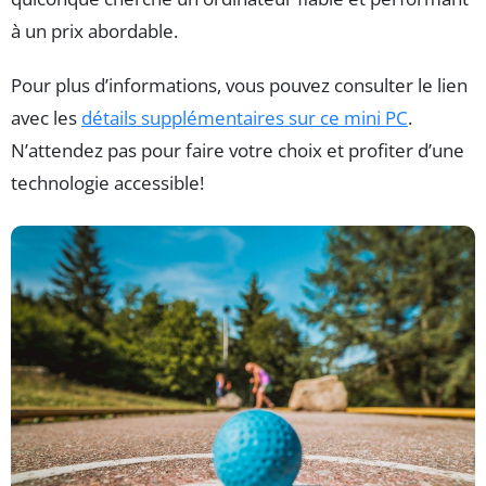
à un prix abordable.
Pour plus d’informations, vous pouvez consulter le lien
avec les
détails supplémentaires sur ce mini PC
.
N’attendez pas pour faire votre choix et profiter d’une
technologie accessible!