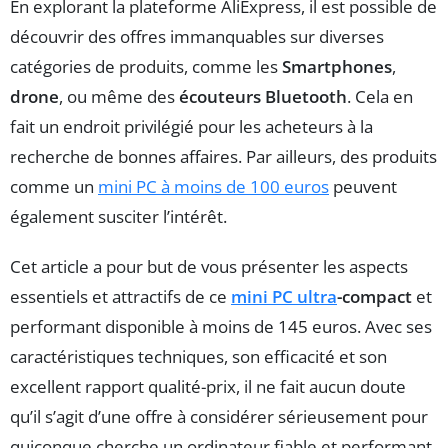
En explorant la plateforme AliExpress, il est possible de
découvrir des offres immanquables sur diverses
catégories de produits, comme les
Smartphones
,
drone
, ou même des
écouteurs Bluetooth
. Cela en
fait un endroit privilégié pour les acheteurs à la
recherche de bonnes affaires. Par ailleurs, des produits
comme un
mini PC à moins de 100 euros
peuvent
également susciter l’intérêt.
Cet article a pour but de vous présenter les aspects
essentiels et attractifs de ce
mini PC ultra
-compact
et
performant disponible à moins de 145 euros. Avec ses
caractéristiques techniques, son efficacité et son
excellent rapport qualité-prix, il ne fait aucun doute
qu’il s’agit d’une offre à considérer sérieusement pour
quiconque cherche un ordinateur fiable et performant