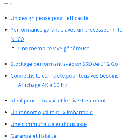
Un design pensé pour l’efficacité
Performance garantie avec un processeur Intel
N100
Une mémoire vive généreuse
Stockage performant avec un SSD de 512 Go
Connectivité complète pour tous vos besoins
Affichage 4K à 60 Hz
Idéal pour le travail et le divertissement
Un rapport qualité-prix imbattable
Une communauté enthousiaste
Garantie et fiabilité