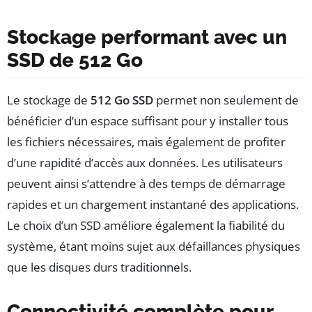
Stockage performant avec un
SSD de 512 Go
Le stockage de
512 Go SSD
permet non seulement de
bénéficier d’un espace suffisant pour y installer tous
les fichiers nécessaires, mais également de profiter
d’une rapidité d’accès aux données. Les utilisateurs
peuvent ainsi s’attendre à des temps de démarrage
rapides et un chargement instantané des applications.
Le choix d’un SSD améliore également la fiabilité du
système, étant moins sujet aux défaillances physiques
que les disques durs traditionnels.
Connectivité complète pour