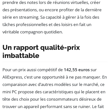
prendre des notes lors de réunions virtuelles, créer
des présentations, ou encore profiter de la dernière
série en streaming. Sa capacité à gérer à la fois des
tâches professionnelles et des loisirs en fait un
véritable compagnon quotidien.
Un rapport qualité-prix
imbattable
Pour un prix aussi compétitif de
142,55 euros
sur
AliExpress, c’est une opportunité à ne pas manquer. En
comparaison avec d’autres modèles sur le marché, ce
mini PC propose des caractéristiques qui le placent en
tête des choix pour les consommateurs désireux de
trouver un appareil performant sans se ruiner. Le fait