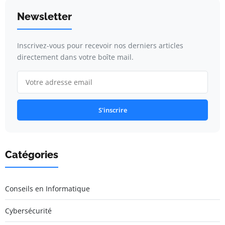
Newsletter
Inscrivez-vous pour recevoir nos derniers articles
directement dans votre boîte mail.
S'inscrire
Catégories
Conseils en Informatique
Cybersécurité