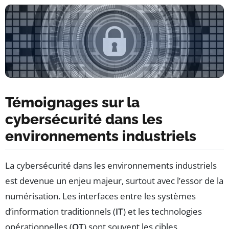
Témoignages sur la
cybersécurité dans les
environnements industriels
La cybersécurité dans les environnements industriels
est devenue un enjeu majeur, surtout avec l’essor de la
numérisation. Les interfaces entre les systèmes
d’information traditionnels (
IT
) et les technologies
opérationnelles (
OT
) sont souvent les cibles