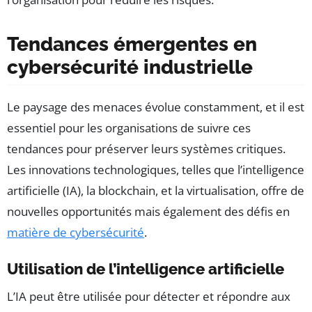
Tendances émergentes en
cybersécurité industrielle
Le paysage des menaces évolue constamment, et il est
essentiel pour les organisations de suivre ces
tendances pour préserver leurs systèmes critiques.
Les innovations technologiques, telles que l’intelligence
artificielle (IA), la blockchain, et la virtualisation, offre de
nouvelles opportunités mais également des défis en
matière de cybersécurité
.
Utilisation de l’intelligence artificielle
L’IA peut être utilisée pour détecter et répondre aux