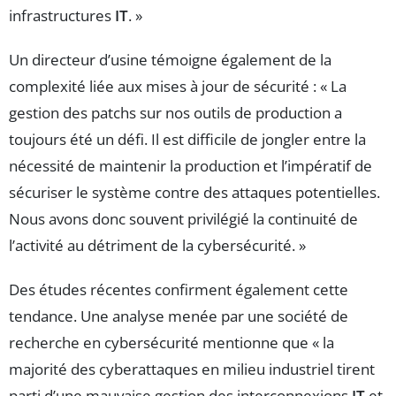
infrastructures
IT
. »
Un directeur d’usine témoigne également de la
complexité liée aux mises à jour de sécurité : « La
gestion des patchs sur nos outils de production a
toujours été un défi. Il est difficile de jongler entre la
nécessité de maintenir la production et l’impératif de
sécuriser le système contre des attaques potentielles.
Nous avons donc souvent privilégié la continuité de
l’activité au détriment de la cybersécurité. »
Des études récentes confirment également cette
tendance. Une analyse menée par une société de
recherche en cybersécurité mentionne que « la
majorité des cyberattaques en milieu industriel tirent
parti d’une mauvaise gestion des interconnexions
IT
et