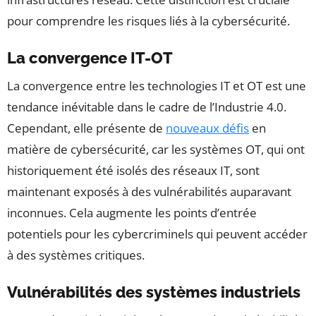
pour comprendre les risques liés à la cybersécurité.
La convergence IT-OT
La convergence entre les technologies IT et OT est une
tendance inévitable dans le cadre de l’Industrie 4.0.
Cependant, elle présente de
nouveaux défis
en
matière de cybersécurité, car les systèmes OT, qui ont
historiquement été isolés des réseaux IT, sont
maintenant exposés à des vulnérabilités auparavant
inconnues. Cela augmente les points d’entrée
potentiels pour les cybercriminels qui peuvent accéder
à des systèmes critiques.
Vulnérabilités des systèmes industriels