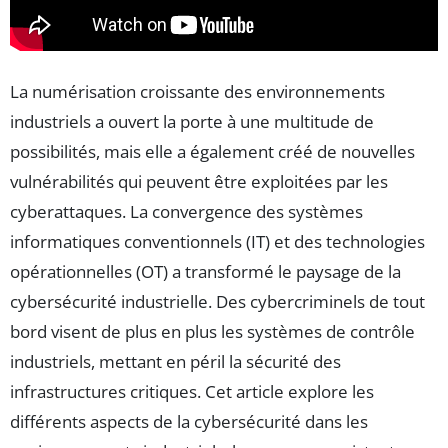
La numérisation croissante des environnements
industriels a ouvert la porte à une multitude de
possibilités, mais elle a également créé de nouvelles
vulnérabilités qui peuvent être exploitées par les
cyberattaques. La convergence des systèmes
informatiques conventionnels (IT) et des technologies
opérationnelles (OT) a transformé le paysage de la
cybersécurité industrielle. Des cybercriminels de tout
bord visent de plus en plus les systèmes de contrôle
industriels, mettant en péril la sécurité des
infrastructures critiques. Cet article explore les
différents aspects de la cybersécurité dans les