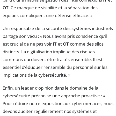
OT
. Ce manque de visibilité et la séparation des
équipes compliquent une défense efficace. »
Un responsable de la sécurité des systèmes industriels
partage son vécu : « Nous avons pris conscience qu’il
est crucial de ne pas voir
IT
et
OT
comme des silos
distincts. La digitalisation implique des risques
communs qui doivent être traités ensemble. Il est
essentiel d’éduquer l’ensemble du personnel sur les
implications de la cybersécurité. »
Enfin, un leader d’opinion dans le domaine de la
cybersécurité préconise une approche proactive : «
Pour réduire notre exposition aux cybermenaces, nous
devons auditer régulièrement nos systèmes et