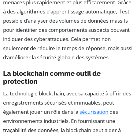
menaces plus rapidement et plus efficacement. Grâce
à des algorithmes d’apprentissage automatique, il est
possible d’analyser des volumes de données massifs
pour identifier des comportements suspects pouvant
indiquer des cyberattaques. Cela permet non
seulement de réduire le temps de réponse, mais aussi
d’améliorer la sécurité globale des systèmes.
La blockchain comme outil de
protection
La technologie blockchain, avec sa capacité à offrir des
enregistrements sécurisés et immuables, peut
également jouer un rôle dans la
sécurisation
des
environnements industriels. En fournissant une
traçabilité des données, la blockchain peut aider à