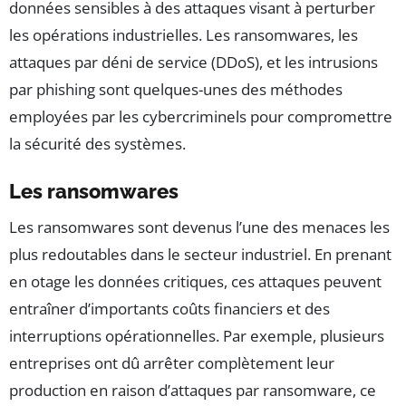
données sensibles à des attaques visant à perturber
les opérations industrielles. Les ransomwares, les
attaques par déni de service (DDoS), et les intrusions
par phishing sont quelques-unes des méthodes
employées par les cybercriminels pour compromettre
la sécurité des systèmes.
Les ransomwares
Les ransomwares sont devenus l’une des menaces les
plus redoutables dans le secteur industriel. En prenant
en otage les données critiques, ces attaques peuvent
entraîner d’importants coûts financiers et des
interruptions opérationnelles. Par exemple, plusieurs
entreprises ont dû arrêter complètement leur
production en raison d’attaques par ransomware, ce