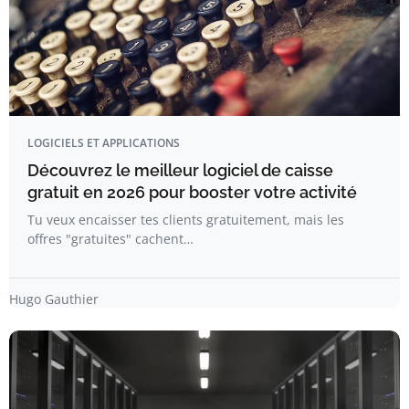
LOGICIELS ET APPLICATIONS
Découvrez le meilleur logiciel de caisse
gratuit en 2026 pour booster votre activité
Tu veux encaisser tes clients gratuitement, mais les
offres "gratuites" cachent…
Hugo Gauthier