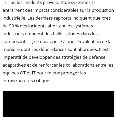
l’
IT
, où les incidents provenant de systèmes IT
entraînent des impacts considérables sur la production
industrielle. Les derniers rapports indiquent que près
de 90 % des incidents affectant les systèmes
industriels émanent des failles situées dans les
composants IT, ce qui appelle à une réévaluation de la
manière dont ces dépendances sont abordées. Il est
impératif de développer des stratégies de défense
adaptatives et de renforcer les collaborations entre les
équipes OT et IT pour mieux protéger les
infrastructures critiques.