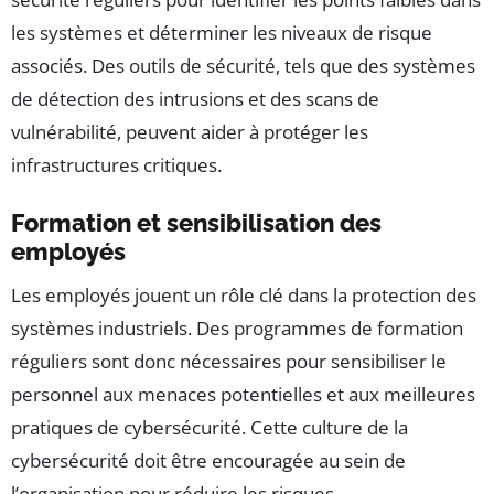
les systèmes et déterminer les niveaux de risque
associés. Des outils de sécurité, tels que des systèmes
de détection des intrusions et des scans de
vulnérabilité, peuvent aider à protéger les
infrastructures critiques.
Formation et sensibilisation des
employés
Les employés jouent un rôle clé dans la protection des
systèmes industriels. Des programmes de formation
réguliers sont donc nécessaires pour sensibiliser le
personnel aux menaces potentielles et aux meilleures
pratiques de cybersécurité. Cette culture de la
cybersécurité doit être encouragée au sein de
l’organisation pour réduire les risques.