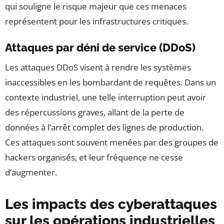
qui souligne le risque majeur que ces menaces
représentent pour les infrastructures critiques.
Attaques par déni de service (DDoS)
Les attaques DDoS visent à rendre les systèmes
inaccessibles en les bombardant de requêtes. Dans un
contexte industriel, une telle interruption peut avoir
des répercussions graves, allant de la perte de
données à l’arrêt complet des lignes de production.
Ces attaques sont souvent menées par des groupes de
hackers organisés, et leur fréquence ne cesse
d’augmenter.
Les impacts des cyberattaques
sur les opérations industrielles