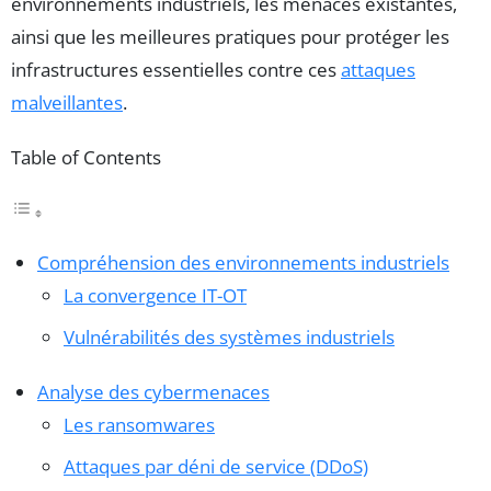
environnements industriels, les menaces existantes,
ainsi que les meilleures pratiques pour protéger les
infrastructures essentielles contre ces
attaques
malveillantes
.
Table of Contents
Compréhension des environnements industriels
La convergence IT-OT
Vulnérabilités des systèmes industriels
Analyse des cybermenaces
Les ransomwares
Attaques par déni de service (DDoS)