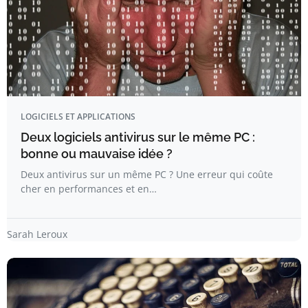
LOGICIELS ET APPLICATIONS
Deux logiciels antivirus sur le même PC :
bonne ou mauvaise idée ?
Deux antivirus sur un même PC ? Une erreur qui coûte
cher en performances et en…
Sarah Leroux