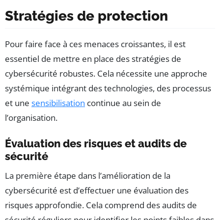
Stratégies de protection
Pour faire face à ces menaces croissantes, il est
essentiel de mettre en place des stratégies de
cybersécurité robustes. Cela nécessite une approche
systémique intégrant des technologies, des processus
et une
sensibilisation
continue au sein de
l’organisation.
Évaluation des risques et audits de
sécurité
La première étape dans l’amélioration de la
cybersécurité est d’effectuer une évaluation des
risques approfondie. Cela comprend des audits de
sécurité réguliers pour identifier les points faibles dans