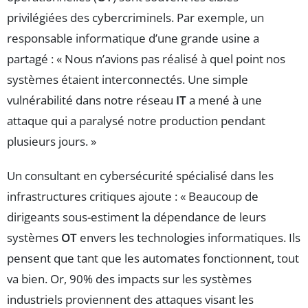
privilégiées des cybercriminels. Par exemple, un
responsable informatique d’une grande usine a
partagé : « Nous n’avions pas réalisé à quel point nos
systèmes étaient interconnectés. Une simple
vulnérabilité dans notre réseau
IT
a mené à une
attaque qui a paralysé notre production pendant
plusieurs jours. »
Un consultant en cybersécurité spécialisé dans les
infrastructures critiques ajoute : « Beaucoup de
dirigeants sous-estiment la dépendance de leurs
systèmes
OT
envers les technologies informatiques. Ils
pensent que tant que les automates fonctionnent, tout
va bien. Or, 90% des impacts sur les systèmes
industriels proviennent des attaques visant les