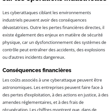
Les cyberattaques ciblant les environnements
industriels peuvent avoir des conséquences
dévastatrices. Outre les pertes financières directes, il
existe également des enjeux en matière de sécurité
physique, car un dysfonctionnement des systèmes de
contrôle peut entraîner des accidents, des explosions
ou d’autres incidents dangereux.
Conséquences financières
Les coûts associés à une cyberattaque peuvent être
astronomiques. Les entreprises peuvent faire face à
des pertes d’exploitation, à des actions en justice, à des
amendes réglementaires, et à des frais de
récupération. Les chiffres montrent que, dans de