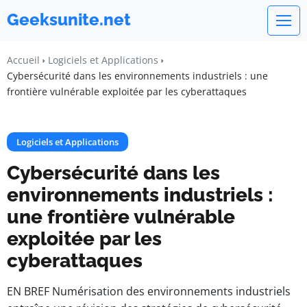
Geeksunite.net
Accueil
Logiciels et Applications
Cybersécurité dans les environnements industriels : une
frontière vulnérable exploitée par les cyberattaques
Logiciels et Applications
Cybersécurité dans les
environnements industriels :
une frontière vulnérable
exploitée par les
cyberattaques
EN BREF Numérisation des environnements industriels