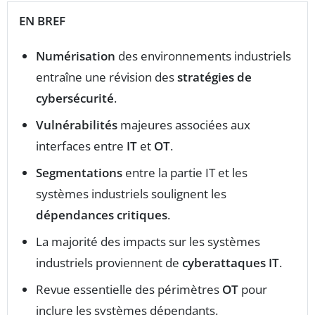
EN BREF
Numérisation
des environnements industriels
entraîne une révision des
stratégies de
cybersécurité
.
Vulnérabilités
majeures associées aux
interfaces entre
IT
et
OT
.
Segmentations
entre la partie IT et les
systèmes industriels soulignent les
dépendances critiques
.
La majorité des impacts sur les systèmes
industriels proviennent de
cyberattaques IT
.
Revue essentielle des périmètres
OT
pour
inclure les systèmes dépendants.