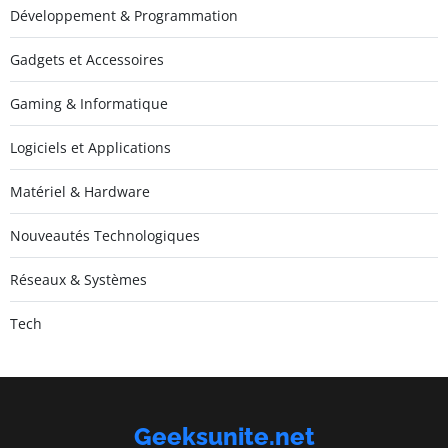
Développement & Programmation
Gadgets et Accessoires
Gaming & Informatique
Logiciels et Applications
Matériel & Hardware
Nouveautés Technologiques
Réseaux & Systèmes
Tech
Geeksunite.net