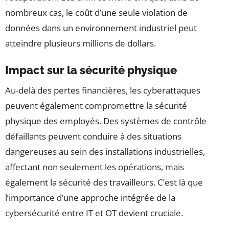
nombreux cas, le coût d’une seule violation de
données dans un environnement industriel peut
atteindre plusieurs millions de dollars.
Impact sur la sécurité physique
Au-delà des pertes financières, les cyberattaques
peuvent également compromettre la sécurité
physique des employés. Des systèmes de contrôle
défaillants peuvent conduire à des situations
dangereuses au sein des installations industrielles,
affectant non seulement les opérations, mais
également la sécurité des travailleurs. C’est là que
l’importance d’une approche intégrée de la
cybersécurité entre IT et OT devient cruciale.