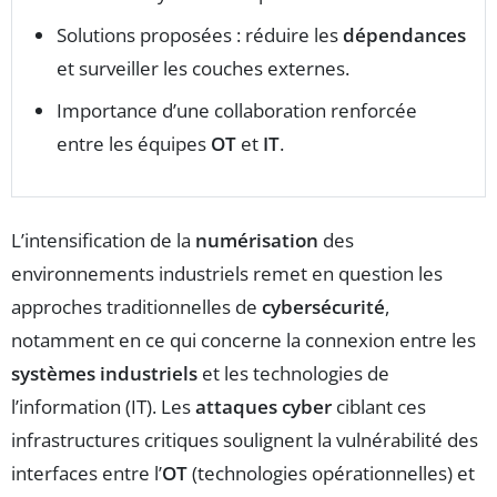
Solutions proposées : réduire les
dépendances
et surveiller les couches externes.
Importance d’une collaboration renforcée
entre les équipes
OT
et
IT
.
L’intensification de la
numérisation
des
environnements industriels remet en question les
approches traditionnelles de
cybersécurité
,
notamment en ce qui concerne la connexion entre les
systèmes industriels
et les technologies de
l’information (IT). Les
attaques cyber
ciblant ces
infrastructures critiques soulignent la vulnérabilité des
interfaces entre l’
OT
(technologies opérationnelles) et