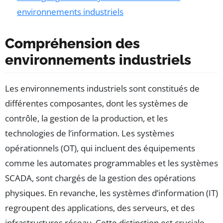
environnements industriels
Compréhension des
environnements industriels
Les environnements industriels sont constitués de
différentes composantes, dont les systèmes de
contrôle, la gestion de la production, et les
technologies de l’information. Les systèmes
opérationnels (OT), qui incluent des équipements
comme les automates programmables et les systèmes
SCADA, sont chargés de la gestion des opérations
physiques. En revanche, les systèmes d’information (IT)
regroupent des applications, des serveurs, et des
infrastructures réseau. Cette distinction est cruciale