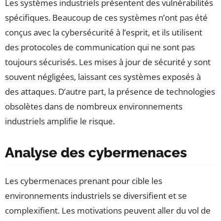
Les systèmes industriels présentent des vulnérabilités
spécifiques. Beaucoup de ces systèmes n’ont pas été
conçus avec la cybersécurité à l’esprit, et ils utilisent
des protocoles de communication qui ne sont pas
toujours sécurisés. Les mises à jour de sécurité y sont
souvent négligées, laissant ces systèmes exposés à
des attaques. D’autre part, la présence de technologies
obsolètes dans de nombreux environnements
industriels amplifie le risque.
Analyse des cybermenaces
Les cybermenaces prenant pour cible les
environnements industriels se diversifient et se
complexifient. Les motivations peuvent aller du vol de