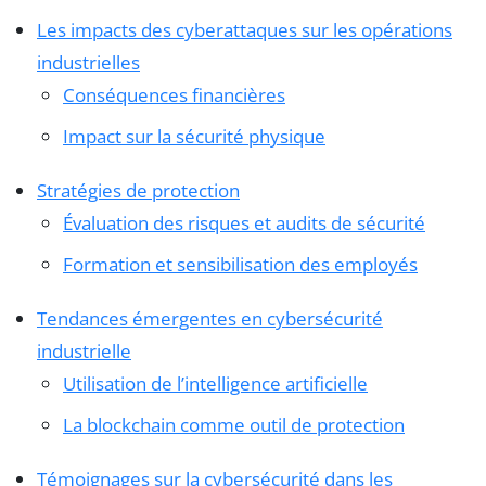
Les impacts des cyberattaques sur les opérations
industrielles
Conséquences financières
Impact sur la sécurité physique
Stratégies de protection
Évaluation des risques et audits de sécurité
Formation et sensibilisation des employés
Tendances émergentes en cybersécurité
industrielle
Utilisation de l’intelligence artificielle
La blockchain comme outil de protection
Témoignages sur la cybersécurité dans les