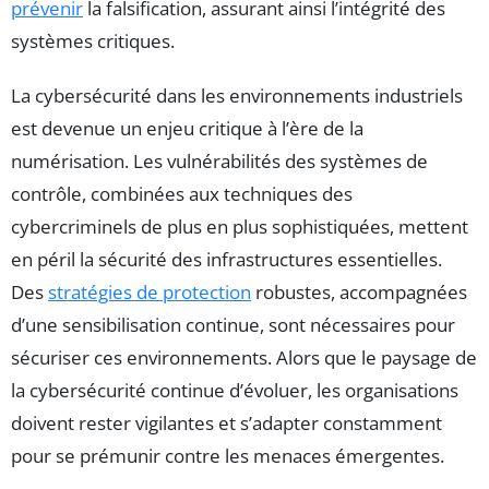
prévenir
la falsification, assurant ainsi l’intégrité des
systèmes critiques.
La cybersécurité dans les environnements industriels
est devenue un enjeu critique à l’ère de la
numérisation. Les vulnérabilités des systèmes de
contrôle, combinées aux techniques des
cybercriminels de plus en plus sophistiquées, mettent
en péril la sécurité des infrastructures essentielles.
Des
stratégies de protection
robustes, accompagnées
d’une sensibilisation continue, sont nécessaires pour
sécuriser ces environnements. Alors que le paysage de
la cybersécurité continue d’évoluer, les organisations
doivent rester vigilantes et s’adapter constamment
pour se prémunir contre les menaces émergentes.