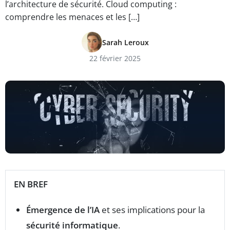
l’architecture de sécurité. Cloud computing :
comprendre les menaces et les […]
Sarah Leroux
22 février 2025
EN BREF
Émergence de l’IA
et ses implications pour la
sécurité informatique
.