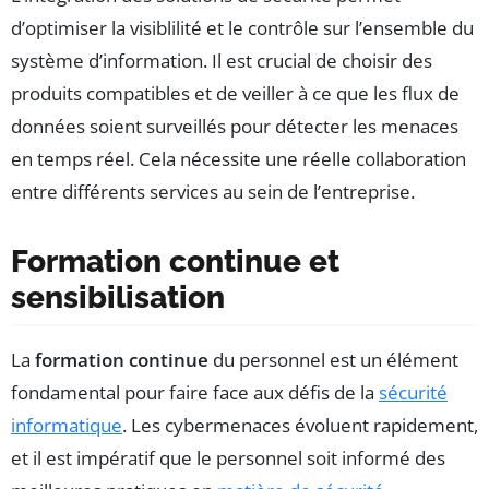
d’optimiser la visiblilité et le contrôle sur l’ensemble du
système d’information. Il est crucial de choisir des
produits compatibles et de veiller à ce que les flux de
données soient surveillés pour détecter les menaces
en temps réel. Cela nécessite une réelle collaboration
entre différents services au sein de l’entreprise.
Formation continue et
sensibilisation
La
formation continue
du personnel est un élément
fondamental pour faire face aux défis de la
sécurité
informatique
. Les cybermenaces évoluent rapidement,
et il est impératif que le personnel soit informé des