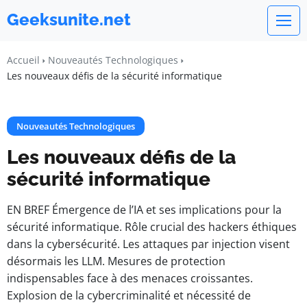
Geeksunite.net
Accueil
Nouveautés Technologiques
Les nouveaux défis de la sécurité informatique
Nouveautés Technologiques
Les nouveaux défis de la
sécurité informatique
EN BREF Émergence de l’IA et ses implications pour la
sécurité informatique. Rôle crucial des hackers éthiques
dans la cybersécurité. Les attaques par injection visent
désormais les LLM. Mesures de protection
indispensables face à des menaces croissantes.
Explosion de la cybercriminalité et nécessité de