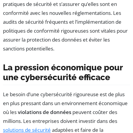
pratiques de sécurité et s’assurer qu’elles sont en
conformité avec les nouvelles réglementations. Les
audits de sécurité fréquents et l’implémentation de
politiques de conformité rigoureuses sont vitales pour
assurer la protection des données et éviter les
sanctions potentielles.
La pression économique pour
une cybersécurité efficace
Le besoin d’une cybersécurité rigoureuse est de plus
en plus pressant dans un environnement économique
où les
violations de données
peuvent coûter des
millions. Les entreprises doivent investir dans des
solutions de sécurité
adaptées et faire de la