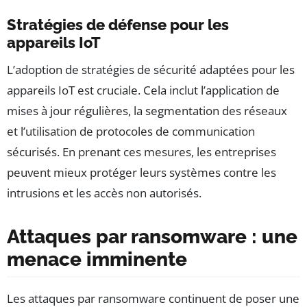
Stratégies de défense pour les
appareils IoT
L’adoption de stratégies de sécurité adaptées pour les
appareils IoT est cruciale. Cela inclut l’application de
mises à jour régulières, la segmentation des réseaux
et l’utilisation de protocoles de communication
sécurisés. En prenant ces mesures, les entreprises
peuvent mieux protéger leurs systèmes contre les
intrusions et les accès non autorisés.
Attaques par ransomware : une
menace imminente
Les attaques par ransomware continuent de poser une