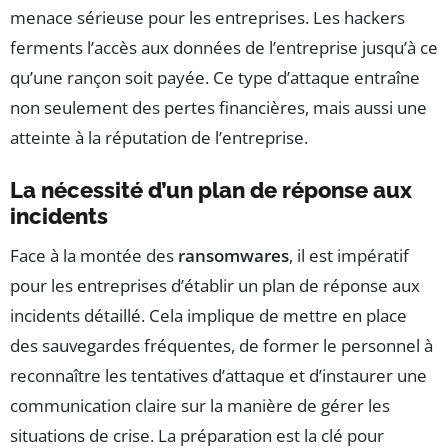
menace sérieuse pour les entreprises. Les hackers
ferments l’accès aux données de l’entreprise jusqu’à ce
qu’une rançon soit payée. Ce type d’attaque entraîne
non seulement des pertes financières, mais aussi une
atteinte à la réputation de l’entreprise.
La nécessité d’un plan de réponse aux
incidents
Face à la montée des
ransomwares
, il est impératif
pour les entreprises d’établir un plan de réponse aux
incidents détaillé. Cela implique de mettre en place
des sauvegardes fréquentes, de former le personnel à
reconnaître les tentatives d’attaque et d’instaurer une
communication claire sur la manière de gérer les
situations de crise. La préparation est la clé pour