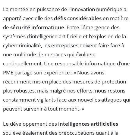
La montée en puissance de l’innovation numérique a
apporté avec elle des
défis considérables
en matière
de
sécurité informatique
. Entre l’émergence des
systèmes d’intelligence artificielle et l’explosion de la
cybercriminalité, les entreprises doivent faire face à
une multitude de menaces qui évoluent
continuellement. Une responsable informatique d’une
PME partage son expérience : « Nous avons
récemment mis en place des mesures de protection
plus robustes, mais malgré nos efforts, nous restons
constamment vigilants face aux nouvelles attaques qui
peuvent survenir à tout moment. »
Le développement des
intelligences artificielles
soulève également des préoccupations quant à la