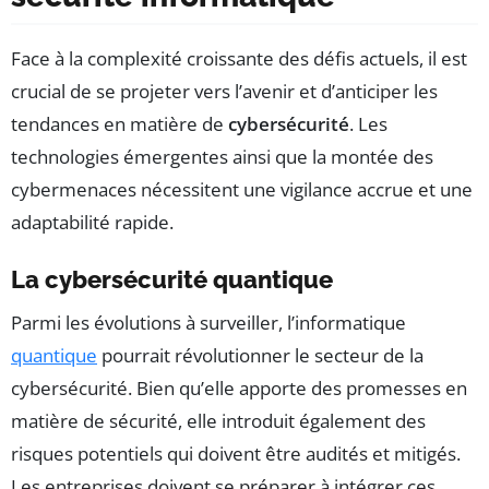
Face à la complexité croissante des défis actuels, il est
crucial de se projeter vers l’avenir et d’anticiper les
tendances en matière de
cybersécurité
. Les
technologies émergentes ainsi que la montée des
cybermenaces nécessitent une vigilance accrue et une
adaptabilité rapide.
La cybersécurité quantique
Parmi les évolutions à surveiller, l’informatique
quantique
pourrait révolutionner le secteur de la
cybersécurité. Bien qu’elle apporte des promesses en
matière de sécurité, elle introduit également des
risques potentiels qui doivent être audités et mitigés.
Les entreprises doivent se préparer à intégrer ces