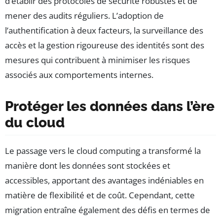
d’établir des protocoles de sécurité robustes et de
mener des audits réguliers. L’adoption de
l’authentification à deux facteurs, la surveillance des
accès et la gestion rigoureuse des identités sont des
mesures qui contribuent à minimiser les risques
associés aux comportements internes.
Protéger les données dans l’ère
du cloud
Le passage vers le cloud computing a transformé la
manière dont les données sont stockées et
accessibles, apportant des avantages indéniables en
matière de flexibilité et de coût. Cependant, cette
migration entraîne également des défis en termes de