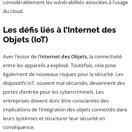
considérablement les vulnérabilités associées à l’usage
du cloud.
Les défis liés à l’Internet des
Objets (IoT)
Avec l’essor de l’
Internet des Objets
, la connectivité
entre les appareils a explosé. Toutefois, cela pose
également de nouveaux risques pour la sécurité. Les
dispositifs IoT, souvent mal sécurisés, deviennent des
portes d’entrée pour les cybercriminels. Les
entreprises doivent donc être conscientes des
implications de l’intégration des objets connectés dans
leurs systèmes et structurer leur sécurité en
conséquence.