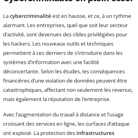
La
cybercriminalité
est en hausse, et ce, à un rythme
alarmant. Les entreprises, quel que soit leur secteur
d’activité, sont devenues des cibles privilégiées pour
les hackers. Les nouveaux outils et techniques
permettent à ces derniers de s’introduire dans les
systèmes d’information avec une facilité
déconcertante. Selon les études, les conséquences
financières d’une violation de données peuvent être
catastrophiques, affectant non seulement les revenus,
mais également la réputation de l’entreprise.
Avec l’augmentation du travail à distance et l’usage
croissant des services en ligne, les surfaces d’attaque
ont explosé. La protection des
infrastructures