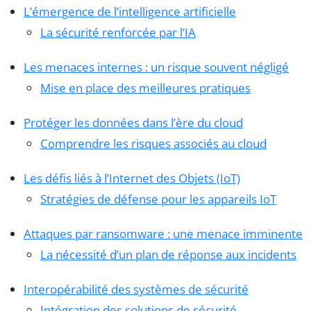
L’émergence de l’intelligence artificielle
La sécurité renforcée par l’IA
Les menaces internes : un risque souvent négligé
Mise en place des meilleures pratiques
Protéger les données dans l’ère du cloud
Comprendre les risques associés au cloud
Les défis liés à l’Internet des Objets (IoT)
Stratégies de défense pour les appareils IoT
Attaques par ransomware : une menace imminente
La nécessité d’un plan de réponse aux incidents
Interopérabilité des systèmes de sécurité
Intégration des solutions de sécurité