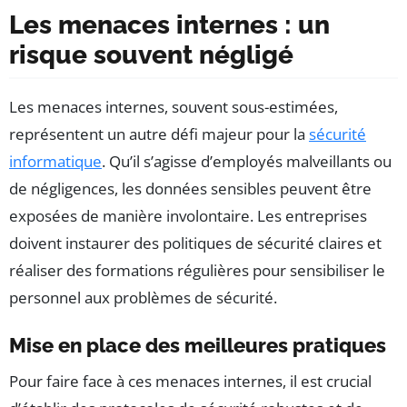
Les menaces internes : un
risque souvent négligé
Les menaces internes, souvent sous-estimées,
représentent un autre défi majeur pour la
sécurité
informatique
. Qu’il s’agisse d’employés malveillants ou
de négligences, les données sensibles peuvent être
exposées de manière involontaire. Les entreprises
doivent instaurer des politiques de sécurité claires et
réaliser des formations régulières pour sensibiliser le
personnel aux problèmes de sécurité.
Mise en place des meilleures pratiques
Pour faire face à ces menaces internes, il est crucial