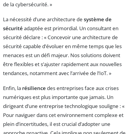
de la cybersécurité. »
La nécessité d’une architecture de
système de
sécurité
adaptée est primordial. Un consultant en
sécurité déclare : « Concevoir une architecture de
sécurité capable d’évoluer en même temps que les
menaces est un défi majeur. Nos solutions doivent
être flexibles et s’ajuster rapidement aux nouvelles
tendances, notamment avec l’arrivée de l’IoT. »
Enfin, la
résilience
des entreprises face aux crises
numériques est plus importante que jamais. Un
dirigeant d’une entreprise technologique souligne : «
Pour naviguer dans cet environnement complexe et
plein d’incertitudes, il est crucial d’adopter une
approche proactive. Cela implique non seulement de