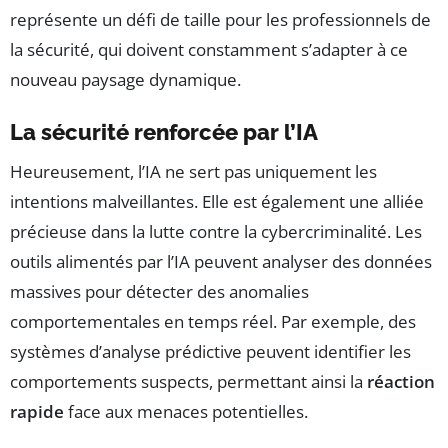
représente un défi de taille pour les professionnels de
la sécurité, qui doivent constamment s’adapter à ce
nouveau paysage dynamique.
La sécurité renforcée par l’IA
Heureusement, l’IA ne sert pas uniquement les
intentions malveillantes. Elle est également une alliée
précieuse dans la lutte contre la cybercriminalité. Les
outils alimentés par l’IA peuvent analyser des données
massives pour détecter des anomalies
comportementales en temps réel. Par exemple, des
systèmes d’analyse prédictive peuvent identifier les
comportements suspects, permettant ainsi la
réaction
rapide
face aux menaces potentielles.