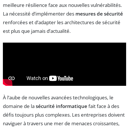
meilleure résilience face aux nouvelles vulnérabilités.
La nécessité d’implémenter des
mesures de sécurité
renforcées et d’adapter les architectures de sécurité
est plus que jamais d’actualité.
À l’aube de nouvelles avancées technologiques, le
domaine de la
sécurité informatique
fait face à des
défis toujours plus complexes. Les entreprises doivent
naviguer à travers une mer de menaces croissantes,