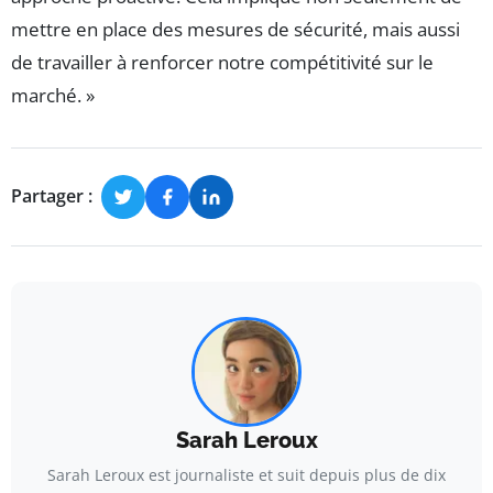
mettre en place des mesures de sécurité, mais aussi
de travailler à renforcer notre compétitivité sur le
marché. »
Partager :
Sarah Leroux
Sarah Leroux est journaliste et suit depuis plus de dix