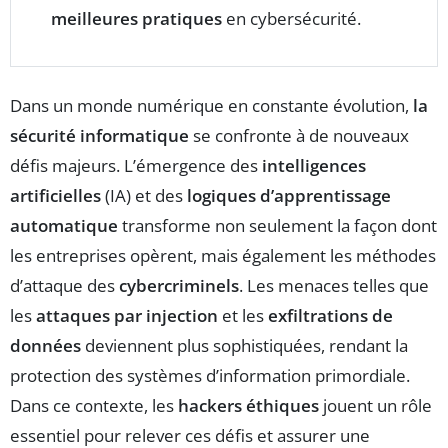
meilleures pratiques
en cybersécurité.
Dans un monde numérique en constante évolution,
la
sécurité informatique
se confronte à de nouveaux
défis majeurs. L’émergence des
intelligences
artificielles
(IA) et des
logiques d’apprentissage
automatique
transforme non seulement la façon dont
les entreprises opèrent, mais également les méthodes
d’attaque des
cybercriminels
. Les menaces telles que
les
attaques par injection
et les
exfiltrations de
données
deviennent plus sophistiquées, rendant la
protection des systèmes d’information primordiale.
Dans ce contexte, les
hackers éthiques
jouent un rôle
essentiel pour relever ces défis et assurer une