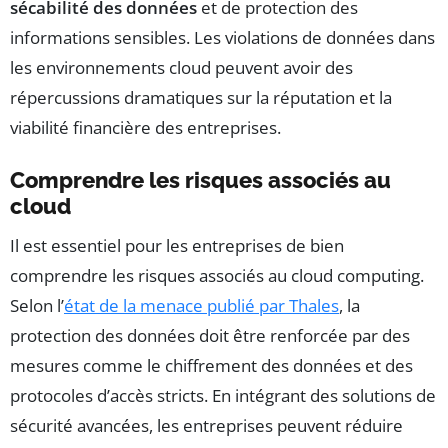
sécabilité des données
et de protection des
informations sensibles. Les violations de données dans
les environnements cloud peuvent avoir des
répercussions dramatiques sur la réputation et la
viabilité financière des entreprises.
Comprendre les risques associés au
cloud
Il est essentiel pour les entreprises de bien
comprendre les risques associés au cloud computing.
Selon l’
état de la menace publié par Thales
, la
protection des données doit être renforcée par des
mesures comme le chiffrement des données et des
protocoles d’accès stricts. En intégrant des solutions de
sécurité avancées, les entreprises peuvent réduire