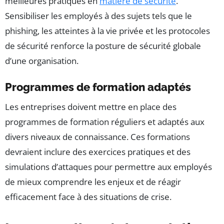
meilleures pratiques en
matière de sécurité
.
Sensibiliser les employés à des sujets tels que le
phishing, les atteintes à la vie privée et les protocoles
de sécurité renforce la posture de sécurité globale
d’une organisation.
Programmes de formation adaptés
Les entreprises doivent mettre en place des
programmes de formation réguliers et adaptés aux
divers niveaux de connaissance. Ces formations
devraient inclure des exercices pratiques et des
simulations d’attaques pour permettre aux employés
de mieux comprendre les enjeux et de réagir
efficacement face à des situations de crise.