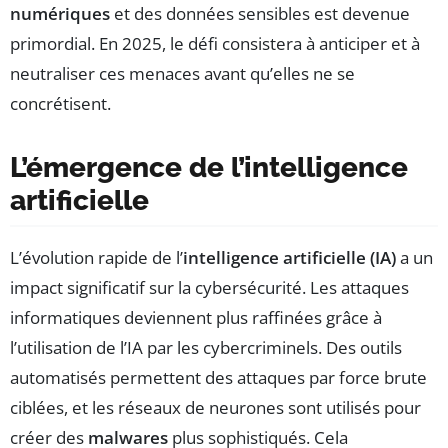
numériques
et des données sensibles est devenue
primordial. En 2025, le défi consistera à anticiper et à
neutraliser ces menaces avant qu’elles ne se
concrétisent.
L’émergence de l’intelligence
artificielle
L’évolution rapide de l’
intelligence artificielle (IA)
a un
impact significatif sur la cybersécurité. Les attaques
informatiques deviennent plus raffinées grâce à
l’utilisation de l’IA par les cybercriminels. Des outils
automatisés permettent des attaques par force brute
ciblées, et les réseaux de neurones sont utilisés pour
créer des
malwares
plus sophistiqués. Cela