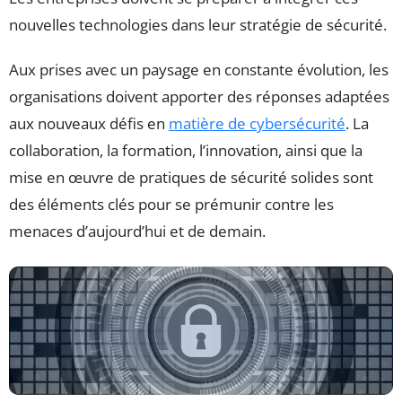
nouvelles technologies dans leur stratégie de sécurité.
Aux prises avec un paysage en constante évolution, les
organisations doivent apporter des réponses adaptées
aux nouveaux défis en
matière de cybersécurité
. La
collaboration, la formation, l’innovation, ainsi que la
mise en œuvre de pratiques de sécurité solides sont
des éléments clés pour se prémunir contre les
menaces d’aujourd’hui et de demain.