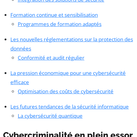
Formation continue et sensibilisation
Programmes de formation adaptés
Les nouvelles réglementations sur la protection des
données
Conformité et audit régulier
La pression économique pour une cybersécurité
efficace
Optimisation des coûts de cybersécurité
Les futures tendances de la sécurité informatique
La cybersécurité quantique
Cybercriminalité en plein essor