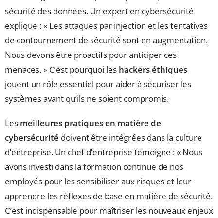
sécurité des données. Un expert en cybersécurité
explique : « Les attaques par injection et les tentatives
de contournement de sécurité sont en augmentation.
Nous devons être proactifs pour anticiper ces
menaces. » C’est pourquoi les
hackers éthiques
jouent un rôle essentiel pour aider à sécuriser les
systèmes avant qu’ils ne soient compromis.
Les
meilleures pratiques en matière de
cybersécurité
doivent être intégrées dans la culture
d’entreprise. Un chef d’entreprise témoigne : « Nous
avons investi dans la formation continue de nos
employés pour les sensibiliser aux risques et leur
apprendre les réflexes de base en matière de sécurité.
C’est indispensable pour maîtriser les nouveaux enjeux