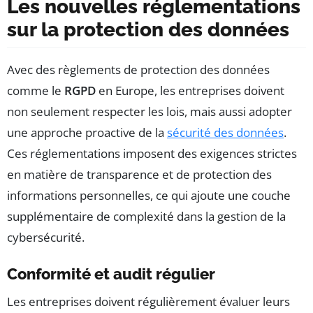
Les nouvelles réglementations
sur la protection des données
Avec des règlements de protection des données
comme le
RGPD
en Europe, les entreprises doivent
non seulement respecter les lois, mais aussi adopter
une approche proactive de la
sécurité des données
.
Ces réglementations imposent des exigences strictes
en matière de transparence et de protection des
informations personnelles, ce qui ajoute une couche
supplémentaire de complexité dans la gestion de la
cybersécurité.
Conformité et audit régulier
Les entreprises doivent régulièrement évaluer leurs