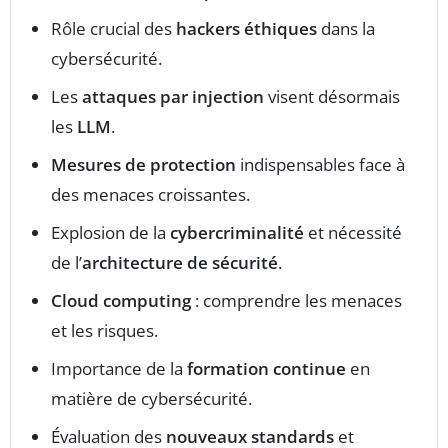
Rôle crucial des
hackers éthiques
dans la
cybersécurité.
Les
attaques par injection
visent désormais
les
LLM
.
Mesures de protection
indispensables face à
des menaces croissantes.
Explosion de la
cybercriminalité
et nécessité
de l’
architecture de sécurité
.
Cloud computing
: comprendre les menaces
et les risques.
Importance de la
formation continue
en
matière de cybersécurité.
Évaluation des
nouveaux standards
et