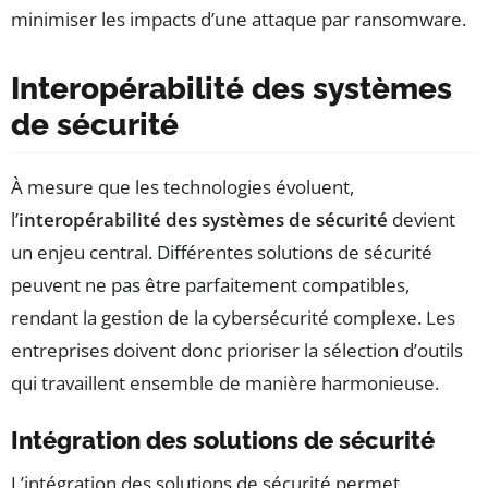
minimiser les impacts d’une attaque par ransomware.
Interopérabilité des systèmes
de sécurité
À mesure que les technologies évoluent,
l’
interopérabilité des systèmes de sécurité
devient
un enjeu central. Différentes solutions de sécurité
peuvent ne pas être parfaitement compatibles,
rendant la gestion de la cybersécurité complexe. Les
entreprises doivent donc prioriser la sélection d’outils
qui travaillent ensemble de manière harmonieuse.
Intégration des solutions de sécurité
L’intégration des solutions de sécurité permet