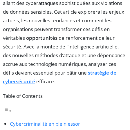
allant des cyberattaques sophistiquées aux violations
de données sensibles. Cet article explorera les enjeux
actuels, les nouvelles tendances et comment les
organisations peuvent transformer ces défis en
véritables
opportunités
de renforcement de leur
sécurité. Avec la montée de l’intelligence artificielle,
des nouvelles méthodes d’attaque et une dépendance
accrue aux technologies numériques, analyser ces
défis devient essentiel pour bâtir une
stratégie de
cybersécurité
efficace.
Table of Contents
Cybercriminalité en plein essor