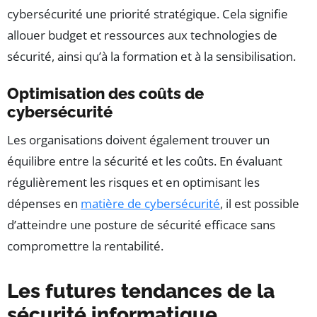
cybersécurité une priorité stratégique. Cela signifie
allouer budget et ressources aux technologies de
sécurité, ainsi qu’à la formation et à la sensibilisation.
Optimisation des coûts de
cybersécurité
Les organisations doivent également trouver un
équilibre entre la sécurité et les coûts. En évaluant
régulièrement les risques et en optimisant les
dépenses en
matière de cybersécurité
, il est possible
d’atteindre une posture de sécurité efficace sans
compromettre la rentabilité.
Les futures tendances de la
sécurité informatique