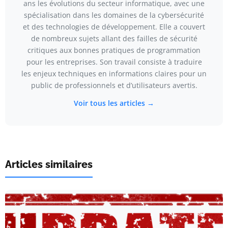
ans les évolutions du secteur informatique, avec une
spécialisation dans les domaines de la cybersécurité
et des technologies de développement. Elle a couvert
de nombreux sujets allant des failles de sécurité
critiques aux bonnes pratiques de programmation
pour les entreprises. Son travail consiste à traduire
les enjeux techniques en informations claires pour un
public de professionnels et d’utilisateurs avertis.
Voir tous les articles →
Articles similaires