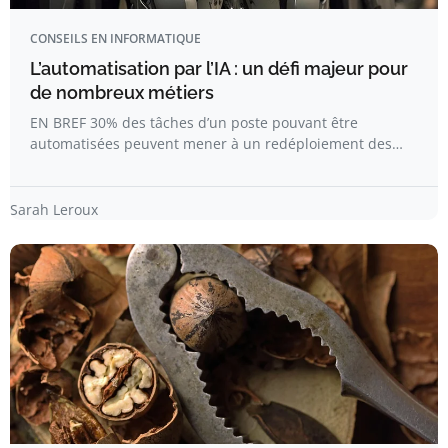
CONSEILS EN INFORMATIQUE
L’automatisation par l’IA : un défi majeur pour
de nombreux métiers
EN BREF 30% des tâches d’un poste pouvant être
automatisées peuvent mener à un redéploiement des…
Sarah Leroux