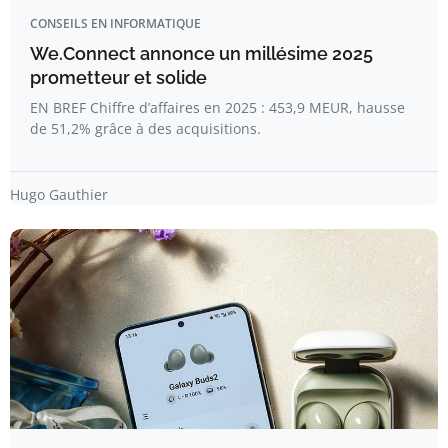
CONSEILS EN INFORMATIQUE
We.Connect annonce un millésime 2025
prometteur et solide
EN BREF Chiffre d’affaires en 2025 : 453,9 MEUR, hausse
de 51,2% grâce à des acquisitions.
Hugo Gauthier