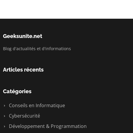
Geeksunite.net
Blog d'actualités et d'informations
Articles récents
Catégories
Conseils en Informatique
Cybersécurité
Développement & Programmation