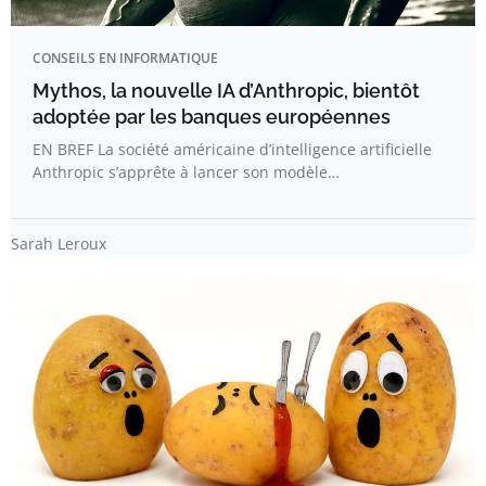
CONSEILS EN INFORMATIQUE
Mythos, la nouvelle IA d’Anthropic, bientôt
adoptée par les banques européennes
EN BREF La société américaine d’intelligence artificielle
Anthropic s’apprête à lancer son modèle…
Sarah Leroux