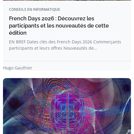
CONSEILS EN INFORMATIQUE
French Days 2026 : Découvrez les
participants et les nouveautés de cette
édition
EN BREF Dates clés des French Days 2026 Commerçants
participants et leurs offres Nouveautés de…
Hugo Gauthier