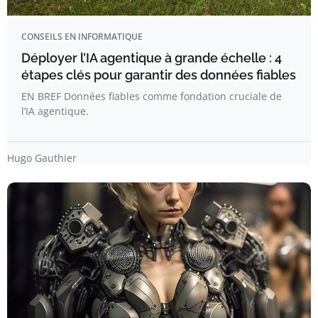
CONSEILS EN INFORMATIQUE
Déployer l’IA agentique à grande échelle : 4
étapes clés pour garantir des données fiables
EN BREF Données fiables comme fondation cruciale de
l’IA agentique.
Hugo Gauthier