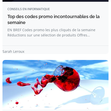
CONSEILS EN INFORMATIQUE
Top des codes promo incontournables de la
semaine
EN BREF Codes promo les plus cliqués de la semaine
Réductions sur une sélection de produits Offres…
Sarah Leroux