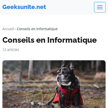
Geeksunite.net
Accueil
Conseils en Informatique
Conseils en Informatique
12 articles