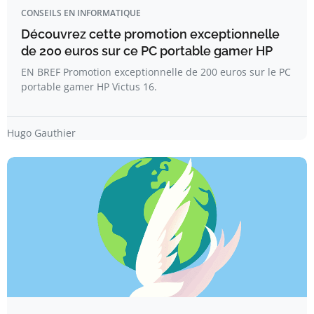
CONSEILS EN INFORMATIQUE
Découvrez cette promotion exceptionnelle
de 200 euros sur ce PC portable gamer HP
EN BREF Promotion exceptionnelle de 200 euros sur le PC
portable gamer HP Victus 16.
Hugo Gauthier