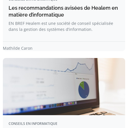
Les recommandations avisées de Healem en
matière d’informatique
EN BREF Healem est une société de conseil spécialisée
dans la gestion des systèmes d’information.
Mathilde Caron
CONSEILS EN INFORMATIQUE