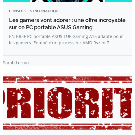
CONSEILS EN INFORMATIQUE
Les gamers vont adorer : une offre incroyable
sur ce PC portable ASUS Gaming
EN BREF PC portable ASUS TUF Gaming A15 adapté pour
les gamers. Équipé d’un processeur AMD Ryzen 7…
Sarah Leroux