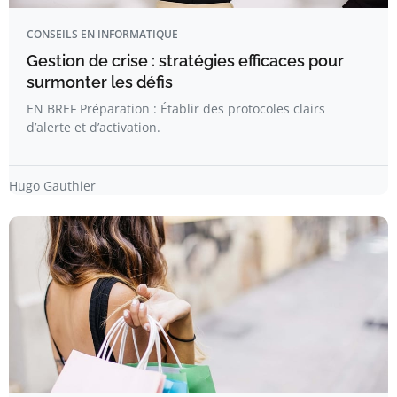
CONSEILS EN INFORMATIQUE
Gestion de crise : stratégies efficaces pour
surmonter les défis
EN BREF Préparation : Établir des protocoles clairs
d’alerte et d’activation.
Hugo Gauthier