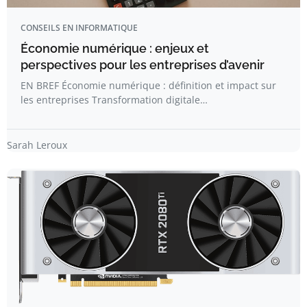
CONSEILS EN INFORMATIQUE
Économie numérique : enjeux et
perspectives pour les entreprises d’avenir
EN BREF Économie numérique : définition et impact sur
les entreprises Transformation digitale…
Sarah Leroux