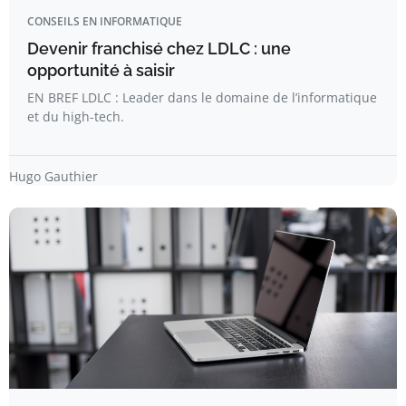
CONSEILS EN INFORMATIQUE
Devenir franchisé chez LDLC : une
opportunité à saisir
EN BREF LDLC : Leader dans le domaine de l’informatique
et du high-tech.
Hugo Gauthier