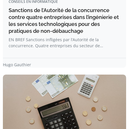
CONSEILS EN INFORMATIQUE
Sanctions de l’Autorité de la concurrence
contre quatre entreprises dans l’ingénierie et
les services technologiques pour des
pratiques de non-débauchage
EN BREF Sanctions infligées par l’Autorité de la
concurrence. Quatre entreprises du secteur de…
Hugo Gauthier