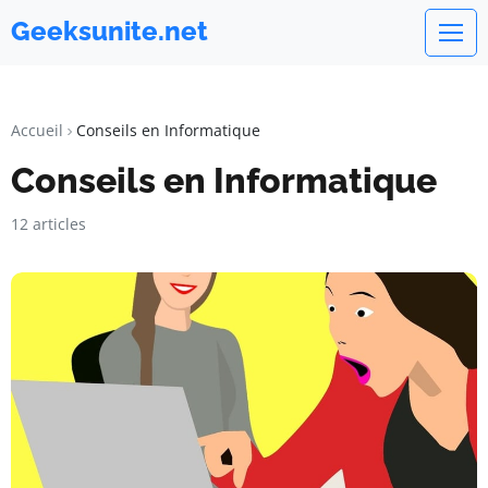
Geeksunite.net
Accueil
Conseils en Informatique
Conseils en Informatique
12 articles