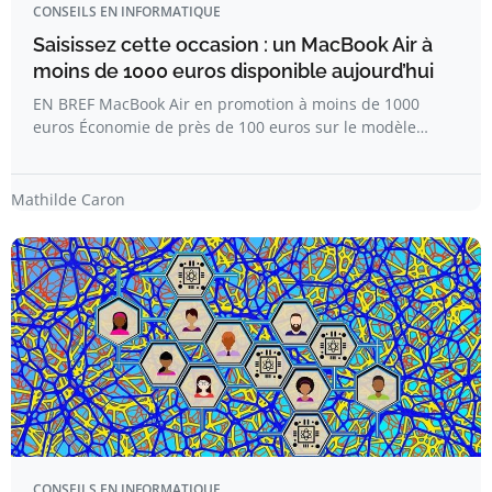
CONSEILS EN INFORMATIQUE
Saisissez cette occasion : un MacBook Air à
moins de 1000 euros disponible aujourd’hui
EN BREF MacBook Air en promotion à moins de 1000
euros Économie de près de 100 euros sur le modèle…
Mathilde Caron
CONSEILS EN INFORMATIQUE