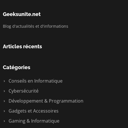
Geeksunite.net
Blog d'actualités et d'informations
Articles récents
Catégories
Conseils en Informatique
Cybersécurité
Développement & Programmation
Gadgets et Accessoires
Gaming & Informatique