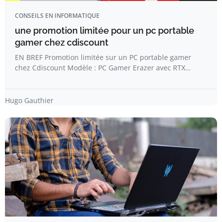
CONSEILS EN INFORMATIQUE
une promotion limitée pour un pc portable
gamer chez cdiscount
EN BREF Promotion limitée sur un PC portable gamer
chez Cdiscount Modèle : PC Gamer Erazer avec RTX…
Hugo Gauthier