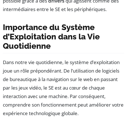
possible grâce à des
drivers
qui agissent comme des
intermédiaires entre le SE et les périphériques.
Importance du Système
d’Exploitation dans la Vie
Quotidienne
Dans notre vie quotidienne, le système d’exploitation
joue un rôle prépondérant. De l’utilisation de logiciels
de bureautique à la navigation sur le web en passant
par les jeux vidéo, le SE est au cœur de chaque
interaction avec une machine. Par conséquent,
comprendre son fonctionnement peut améliorer votre
expérience technologique globale.