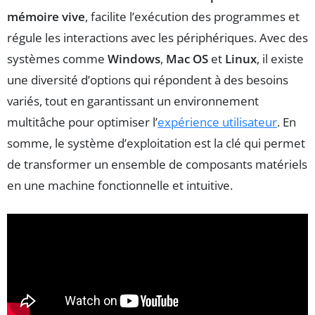
mémoire vive
, facilite l’exécution des programmes et
régule les interactions avec les périphériques. Avec des
systèmes comme
Windows
,
Mac OS
et
Linux
, il existe
une diversité d’options qui répondent à des besoins
variés, tout en garantissant un environnement
multitâche pour optimiser l’
expérience utilisateur
. En
somme, le système d’exploitation est la clé qui permet
de transformer un ensemble de composants matériels
en une machine fonctionnelle et intuitive.