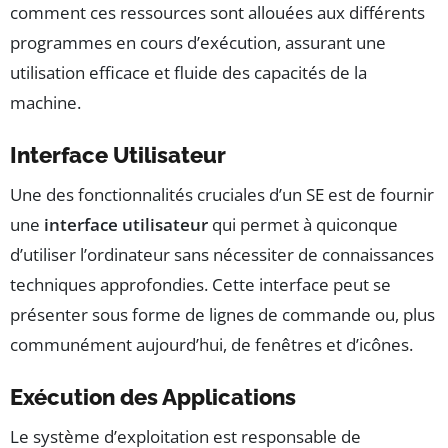
comment ces ressources sont allouées aux différents
programmes en cours d’exécution, assurant une
utilisation efficace et fluide des capacités de la
machine.
Interface Utilisateur
Une des fonctionnalités cruciales d’un SE est de fournir
une
interface utilisateur
qui permet à quiconque
d’utiliser l’ordinateur sans nécessiter de connaissances
techniques approfondies. Cette interface peut se
présenter sous forme de lignes de commande ou, plus
communément aujourd’hui, de fenêtres et d’icônes.
Exécution des Applications
Le système d’exploitation est responsable de