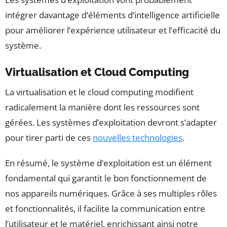
intégrer davantage d’éléments d’intelligence artificielle
pour améliorer l’expérience utilisateur et l’efficacité du
système.
Virtualisation et Cloud Computing
La virtualisation et le cloud computing modifient
radicalement la manière dont les ressources sont
gérées. Les systèmes d’exploitation devront s’adapter
pour tirer parti de ces
nouvelles technologies
.
En résumé, le système d’exploitation est un élément
fondamental qui garantit le bon fonctionnement de
nos appareils numériques. Grâce à ses multiples rôles
et fonctionnalités, il facilite la communication entre
l’utilisateur et le matériel, enrichissant ainsi notre