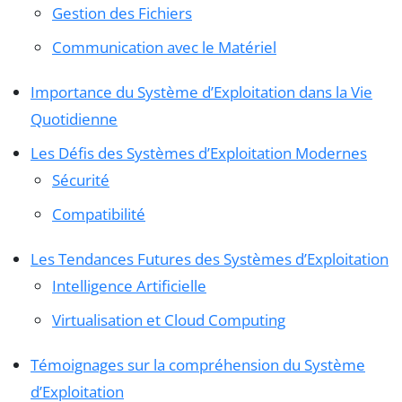
Gestion des Fichiers
Communication avec le Matériel
Importance du Système d’Exploitation dans la Vie
Quotidienne
Les Défis des Systèmes d’Exploitation Modernes
Sécurité
Compatibilité
Les Tendances Futures des Systèmes d’Exploitation
Intelligence Artificielle
Virtualisation et Cloud Computing
Témoignages sur la compréhension du Système
d’Exploitation