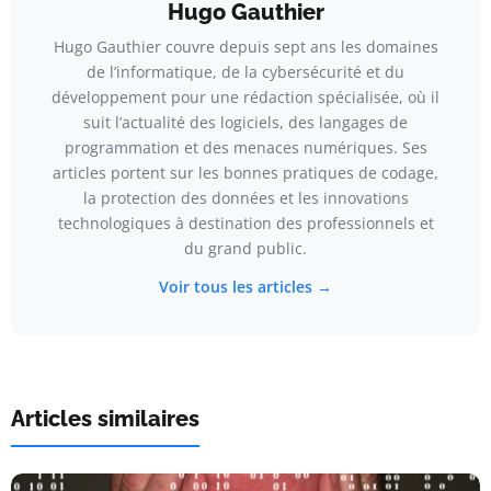
Hugo Gauthier
Hugo Gauthier couvre depuis sept ans les domaines
de l’informatique, de la cybersécurité et du
développement pour une rédaction spécialisée, où il
suit l’actualité des logiciels, des langages de
programmation et des menaces numériques. Ses
articles portent sur les bonnes pratiques de codage,
la protection des données et les innovations
technologiques à destination des professionnels et
du grand public.
Voir tous les articles →
Articles similaires