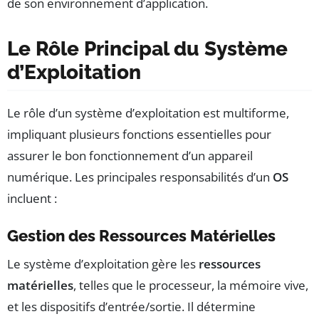
de son environnement d’application.
Le Rôle Principal du Système
d’Exploitation
Le rôle d’un système d’exploitation est multiforme,
impliquant plusieurs fonctions essentielles pour
assurer le bon fonctionnement d’un appareil
numérique. Les principales responsabilités d’un
OS
incluent :
Gestion des Ressources Matérielles
Le système d’exploitation gère les
ressources
matérielles
, telles que le processeur, la mémoire vive,
et les dispositifs d’entrée/sortie. Il détermine