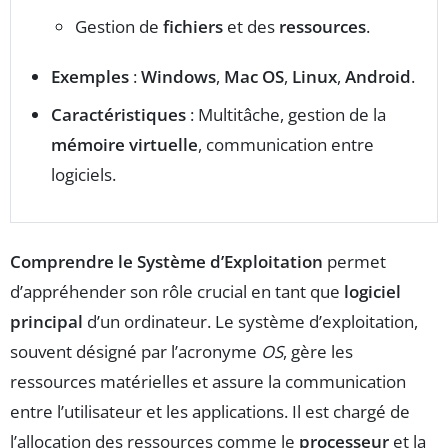
Gestion de
fichiers
et des
ressources
.
Exemples
:
Windows
,
Mac OS
,
Linux
,
Android
.
Caractéristiques
: Multitâche, gestion de la
mémoire virtuelle
, communication entre
logiciels.
Comprendre le Système d’Exploitation
permet
d’appréhender son rôle crucial en tant que
logiciel
principal
d’un ordinateur. Le système d’exploitation,
souvent désigné par l’acronyme
OS
, gère les
ressources matérielles et assure la communication
entre l’utilisateur et les applications. Il est chargé de
l’allocation des ressources comme le
processeur
et la