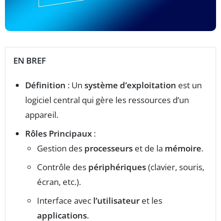
EN BREF
Définition
: Un
système d’exploitation
est un
logiciel central qui gère les ressources d’un
appareil.
Rôles Principaux
:
Gestion des
processeurs
et de la
mémoire
.
Contrôle des
périphériques
(clavier, souris,
écran, etc.).
Interface avec
l’utilisateur
et les
applications
.