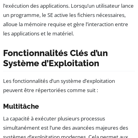
l’exécution des applications. Lorsqu’un utilisateur lance
un programme, le SE active les fichiers nécessaires,
alloue la mémoire requise et gère l’interaction entre
les applications et le matériel.
Fonctionnalités Clés d’un
Système d’Exploitation
Les fonctionnalités d’un système d’exploitation
peuvent être répertoriées comme suit :
Multitâche
La capacité à exécuter plusieurs processus
simultanément est l’une des avancées majeures des
systèmes d’exploitation modernes. Cela permet aux