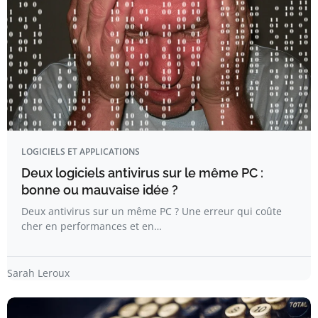
LOGICIELS ET APPLICATIONS
Deux logiciels antivirus sur le même PC :
bonne ou mauvaise idée ?
Deux antivirus sur un même PC ? Une erreur qui coûte
cher en performances et en…
Sarah Leroux