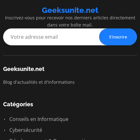
Geeksunite.net
Inscrivez-vous pour recevoir nos derniers articles directement
dans votre boîte mail.
S'inscrire
Geeksunite.net
Blog d'actualités et d'informations
Catégories
Conseils en Informatique
Cybersécurité