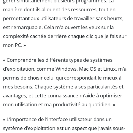
gérer simultanément plusieurs programmes. La
manière dont ils allouent des ressources, tout en
permettant aux utilisateurs de travailler sans heurts,
est remarquable. Cela m’a ouvert les yeux sur la
complexité cachée derrière chaque clic que je fais sur
mon PC. »
« Comprendre les différents types de systèmes
d’exploitation, comme Windows, Mac OS et Linux, m’a
permis de choisir celui qui correspondait le mieux à
mes besoins. Chaque système a ses particularités et
avantages, et cette connaissance m’aide à optimiser
mon utilisation et ma productivité au quotidien. »
« L’importance de l’interface utilisateur dans un
système d’exploitation est un aspect que j’avais sous-