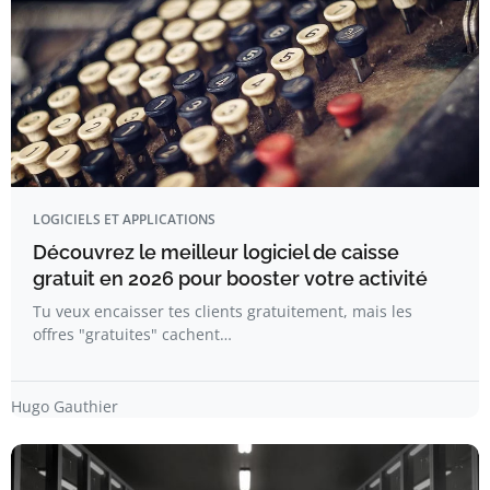
LOGICIELS ET APPLICATIONS
Découvrez le meilleur logiciel de caisse
gratuit en 2026 pour booster votre activité
Tu veux encaisser tes clients gratuitement, mais les
offres "gratuites" cachent…
Hugo Gauthier