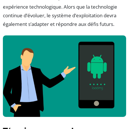
expérience technologique. Alors que la technologie
continue d’évoluer, le système d’exploitation devra
également s’adapter et répondre aux défis futurs.