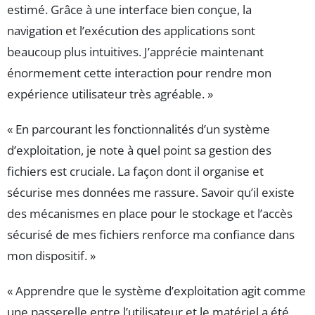
estimé. Grâce à une interface bien conçue, la
navigation et l’exécution des applications sont
beaucoup plus intuitives. J’apprécie maintenant
énormement cette interaction pour rendre mon
expérience utilisateur très agréable. »
« En parcourant les fonctionnalités d’un système
d’exploitation, je note à quel point sa gestion des
fichiers est cruciale. La façon dont il organise et
sécurise mes données me rassure. Savoir qu’il existe
des mécanismes en place pour le stockage et l’accès
sécurisé de mes fichiers renforce ma confiance dans
mon dispositif. »
« Apprendre que le système d’exploitation agit comme
une passerelle entre l’utilisateur et le matériel a été