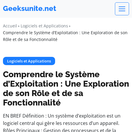
Geeksunite.net
Accueil
Logiciels et Applications
Comprendre le Système d’Exploitation : Une Exploration de son
Rôle et de sa Fonctionnalité
Logiciels et Applications
Comprendre le Système
d’Exploitation : Une Exploration
de son Rôle et de sa
Fonctionnalité
EN BREF Définition : Un système d’exploitation est un
logiciel central qui gère les ressources d’un appareil.
Rôles Principaux : Gestion des processeurs et de la