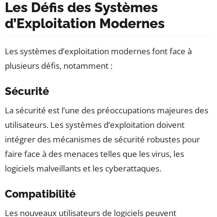
Les Défis des Systèmes
d’Exploitation Modernes
Les systèmes d’exploitation modernes font face à
plusieurs défis, notamment :
Sécurité
La sécurité est l’une des préoccupations majeures des
utilisateurs. Les systèmes d’exploitation doivent
intégrer des mécanismes de sécurité robustes pour
faire face à des menaces telles que les virus, les
logiciels malveillants et les cyberattaques.
Compatibilité
Les nouveaux utilisateurs de logiciels peuvent