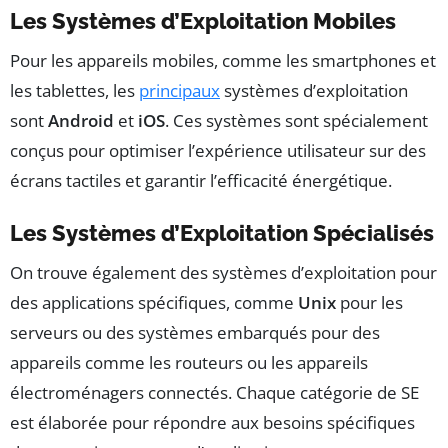
Les Systèmes d’Exploitation Mobiles
Pour les appareils mobiles, comme les smartphones et
les tablettes, les
principaux
systèmes d’exploitation
sont
Android
et
iOS
. Ces systèmes sont spécialement
conçus pour optimiser l’expérience utilisateur sur des
écrans tactiles et garantir l’efficacité énergétique.
Les Systèmes d’Exploitation Spécialisés
On trouve également des systèmes d’exploitation pour
des applications spécifiques, comme
Unix
pour les
serveurs ou des systèmes embarqués pour des
appareils comme les routeurs ou les appareils
électroménagers connectés. Chaque catégorie de SE
est élaborée pour répondre aux besoins spécifiques