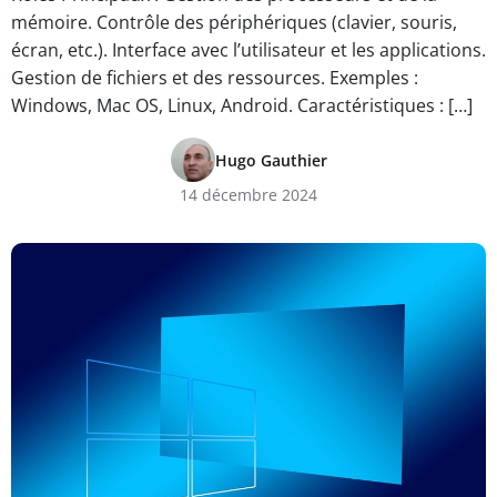
mémoire. Contrôle des périphériques (clavier, souris,
écran, etc.). Interface avec l’utilisateur et les applications.
Gestion de fichiers et des ressources. Exemples :
Windows, Mac OS, Linux, Android. Caractéristiques : […]
Hugo Gauthier
14 décembre 2024