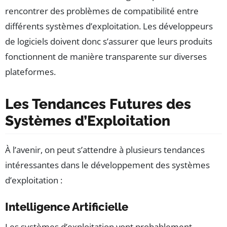
rencontrer des problèmes de compatibilité entre
différents systèmes d’exploitation. Les développeurs
de logiciels doivent donc s’assurer que leurs produits
fonctionnent de manière transparente sur diverses
plateformes.
Les Tendances Futures des
Systèmes d’Exploitation
À l’avenir, on peut s’attendre à plusieurs tendances
intéressantes dans le développement des systèmes
d’exploitation :
Intelligence Artificielle
Les systèmes d’exploitation vont probablement