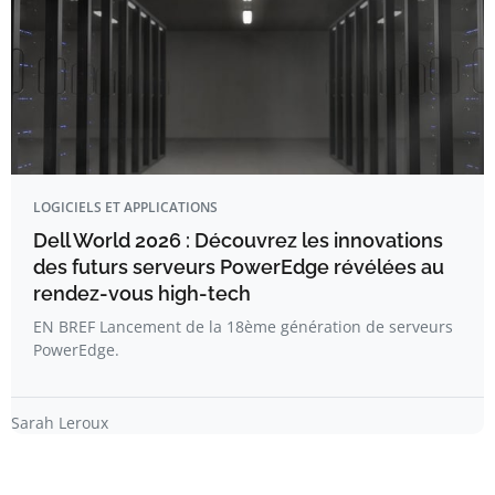
LOGICIELS ET APPLICATIONS
Dell World 2026 : Découvrez les innovations
des futurs serveurs PowerEdge révélées au
rendez-vous high-tech
EN BREF Lancement de la 18ème génération de serveurs
PowerEdge.
Sarah Leroux