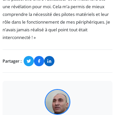
une révélation pour moi. Cela m’a permis de mieux
comprendre la nécessité des pilotes matériels et leur
rôle dans le fonctionnement de mes périphériques. Je
n’avais jamais réalisé à quel point tout était
interconnecté ! »
Partager :