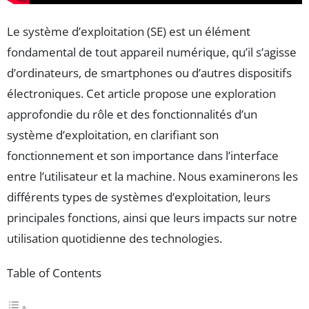
Le système d’exploitation (SE) est un élément
fondamental de tout appareil numérique, qu’il s’agisse
d’ordinateurs, de smartphones ou d’autres dispositifs
électroniques. Cet article propose une exploration
approfondie du rôle et des fonctionnalités d’un
système d’exploitation, en clarifiant son
fonctionnement et son importance dans l’interface
entre l’utilisateur et la machine. Nous examinerons les
différents types de systèmes d’exploitation, leurs
principales fonctions, ainsi que leurs impacts sur notre
utilisation quotidienne des technologies.
Table of Contents