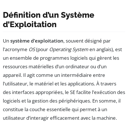
Définition d’un Système
d’Exploitation
Un
système d’exploitation
, souvent désigné par
l’acronyme
OS
(pour
Operating System
en anglais), est
un ensemble de programmes logiciels qui gèrent les
ressources matérielles d’un ordinateur ou d’un
appareil. Il agit comme un intermédiaire entre
l’utilisateur, le matériel et les applications. À travers
des interfaces appropriées, le SE facilite l’exécution des
logiciels et la gestion des périphériques. En somme, il
constitue la couche essentielle qui permet à un
utilisateur d’interagir efficacement avec la machine.