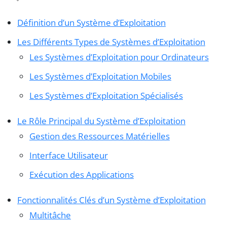
Définition d’un Système d’Exploitation
Les Différents Types de Systèmes d’Exploitation
Les Systèmes d’Exploitation pour Ordinateurs
Les Systèmes d’Exploitation Mobiles
Les Systèmes d’Exploitation Spécialisés
Le Rôle Principal du Système d’Exploitation
Gestion des Ressources Matérielles
Interface Utilisateur
Exécution des Applications
Fonctionnalités Clés d’un Système d’Exploitation
Multitâche