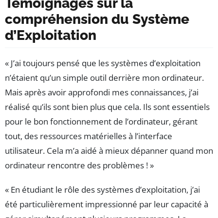
Témoignages sur la
compréhension du Système
d’Exploitation
« J’ai toujours pensé que les systèmes d’exploitation
n’étaient qu’un simple outil derrière mon ordinateur.
Mais après avoir approfondi mes connaissances, j’ai
réalisé qu’ils sont bien plus que cela. Ils sont essentiels
pour le bon fonctionnement de l’ordinateur, gérant
tout, des ressources matérielles à l’interface
utilisateur. Cela m’a aidé à mieux dépanner quand mon
ordinateur rencontre des problèmes ! »
« En étudiant le rôle des systèmes d’exploitation, j’ai
été particulièrement impressionné par leur capacité à