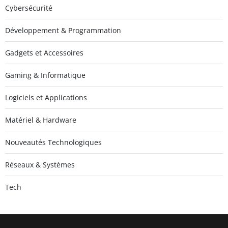
Cybersécurité
Développement & Programmation
Gadgets et Accessoires
Gaming & Informatique
Logiciels et Applications
Matériel & Hardware
Nouveautés Technologiques
Réseaux & Systèmes
Tech