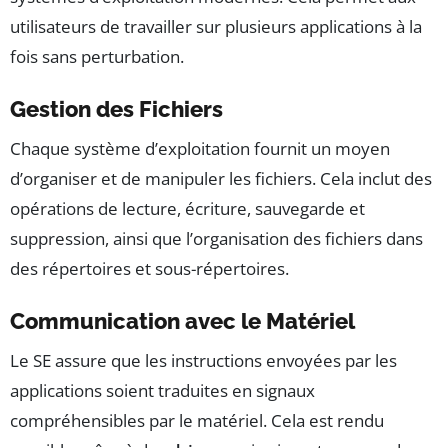
utilisateurs de travailler sur plusieurs applications à la
fois sans perturbation.
Gestion des Fichiers
Chaque système d’exploitation fournit un moyen
d’organiser et de manipuler les fichiers. Cela inclut des
opérations de lecture, écriture, sauvegarde et
suppression, ainsi que l’organisation des fichiers dans
des répertoires et sous-répertoires.
Communication avec le Matériel
Le SE assure que les instructions envoyées par les
applications soient traduites en signaux
compréhensibles par le matériel. Cela est rendu