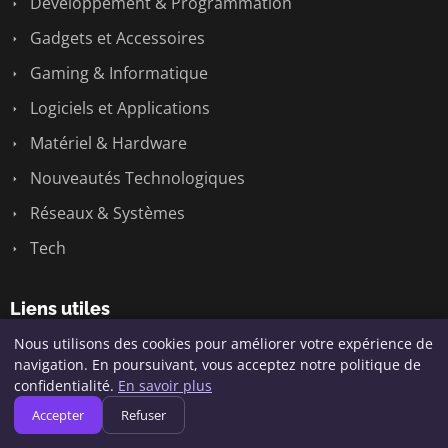
Développement & Programmation
Gadgets et Accessoires
Gaming & Informatique
Logiciels et Applications
Matériel & Hardware
Nouveautés Technologiques
Réseaux & Systèmes
Tech
Liens utiles
Nous utilisons des cookies pour améliorer votre expérience de
Contact
navigation. En poursuivant, vous acceptez notre politique de
confidentialité.
En savoir plus
Accepter
Refuser
Informations