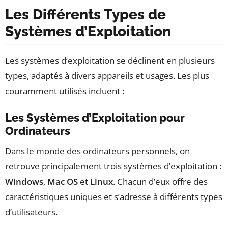
Les Différents Types de
Systèmes d’Exploitation
Les systèmes d’exploitation se déclinent en plusieurs
types, adaptés à divers appareils et usages. Les plus
couramment utilisés incluent :
Les Systèmes d’Exploitation pour
Ordinateurs
Dans le monde des ordinateurs personnels, on
retrouve principalement trois systèmes d’exploitation :
Windows
,
Mac OS
et
Linux
. Chacun d’eux offre des
caractéristiques uniques et s’adresse à différents types
d’utilisateurs.