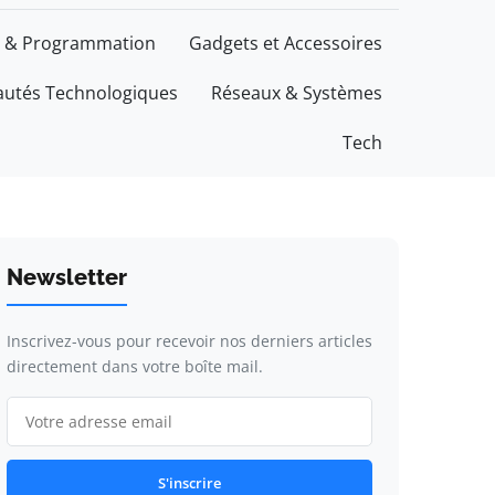
 & Programmation
Gadgets et Accessoires
utés Technologiques
Réseaux & Systèmes
Tech
Newsletter
Inscrivez-vous pour recevoir nos derniers articles
directement dans votre boîte mail.
S'inscrire