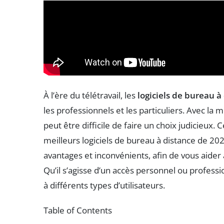
À l’ère du télétravail, les
logiciels de bureau à
les professionnels et les particuliers. Avec la 
peut être difficile de faire un choix judicieux. 
meilleurs logiciels de bureau à distance de 202
avantages et inconvénients, afin de vous aider 
Qu’il s’agisse d’un accès personnel ou professio
à différents types d’utilisateurs.
Table of Contents