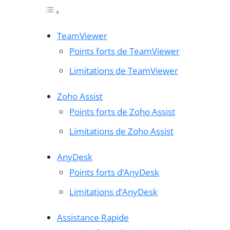
TeamViewer
Points forts de TeamViewer
Limitations de TeamViewer
Zoho Assist
Points forts de Zoho Assist
Limitations de Zoho Assist
AnyDesk
Points forts d’AnyDesk
Limitations d’AnyDesk
Assistance Rapide