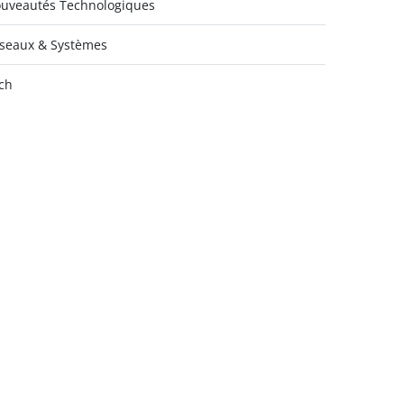
uveautés Technologiques
seaux & Systèmes
ch