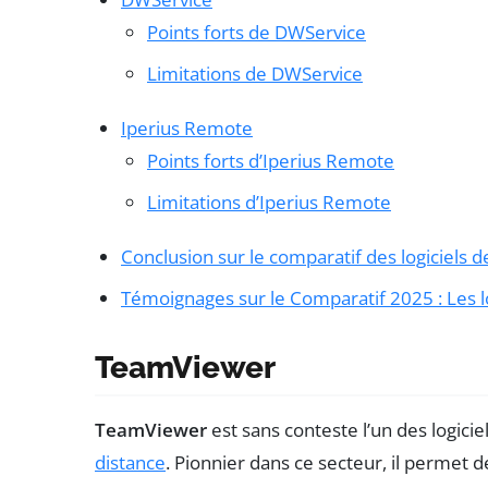
Points forts de DWService
Limitations de DWService
Iperius Remote
Points forts d’Iperius Remote
Limitations d’Iperius Remote
Conclusion sur le comparatif des logiciels 
Témoignages sur le Comparatif 2025 : Les l
TeamViewer
TeamViewer
est sans conteste l’un des logici
distance
. Pionnier dans ce secteur, il permet 