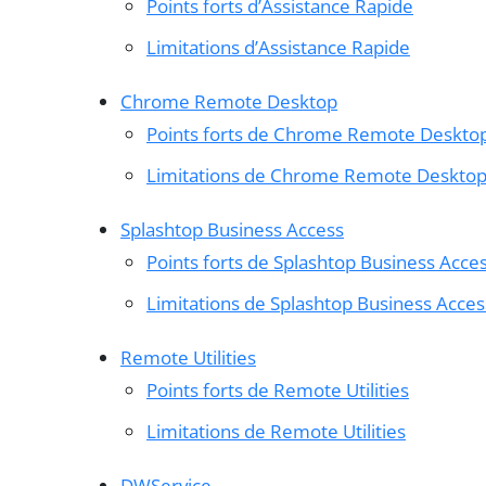
Points forts d’Assistance Rapide
Limitations d’Assistance Rapide
Chrome Remote Desktop
Points forts de Chrome Remote Deskto
Limitations de Chrome Remote Deskto
Splashtop Business Access
Points forts de Splashtop Business Acce
Limitations de Splashtop Business Acces
Remote Utilities
Points forts de Remote Utilities
Limitations de Remote Utilities
DWService