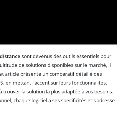
 distance
sont devenus des outils essentiels pour
multitude de solutions disponibles sur le marché, il
Cet article présente un comparatif détaillé des
5, en mettant l’accent sur leurs fonctionnalités,
à trouver la solution la plus adaptée à vos besoins.
nnel, chaque logiciel a ses spécificités et s’adresse