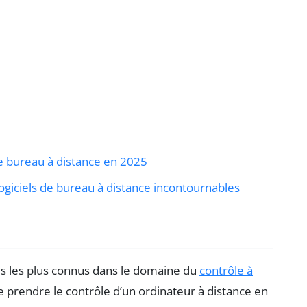
de bureau à distance en 2025
ogiciels de bureau à distance incontournables
els les plus connus dans le domaine du
contrôle à
de prendre le contrôle d’un ordinateur à distance en