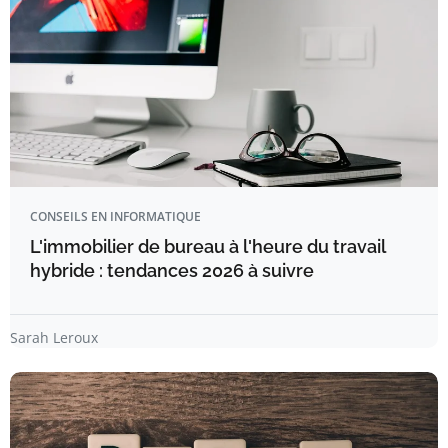
CONSEILS EN INFORMATIQUE
L'immobilier de bureau à l'heure du travail
hybride : tendances 2026 à suivre
Sarah Leroux