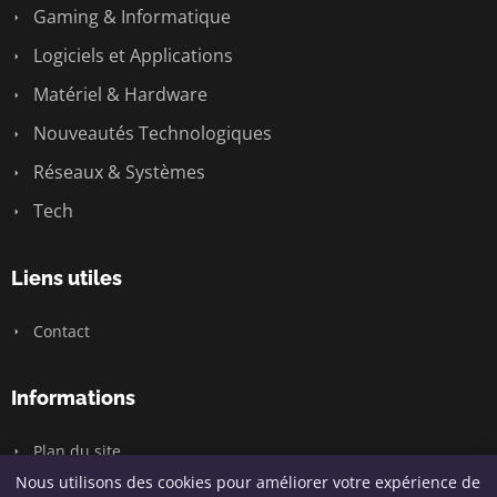
Gaming & Informatique
Logiciels et Applications
Matériel & Hardware
Nouveautés Technologiques
Réseaux & Systèmes
Tech
Liens utiles
Contact
Informations
Plan du site
Nous utilisons des cookies pour améliorer votre expérience de