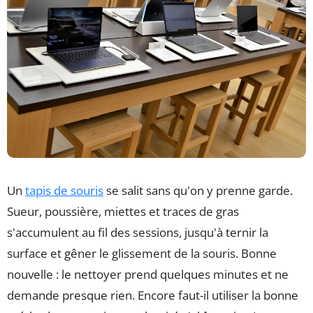
Un
tapis de souris
se salit sans qu'on y prenne garde.
Sueur, poussière, miettes et traces de gras
s'accumulent au fil des sessions, jusqu'à ternir la
surface et gêner le glissement de la souris. Bonne
nouvelle : le nettoyer prend quelques minutes et ne
demande presque rien. Encore faut-il utiliser la bonne