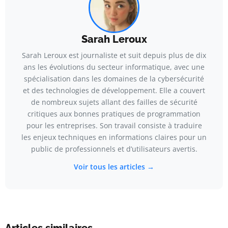
Sarah Leroux
Sarah Leroux est journaliste et suit depuis plus de dix
ans les évolutions du secteur informatique, avec une
spécialisation dans les domaines de la cybersécurité
et des technologies de développement. Elle a couvert
de nombreux sujets allant des failles de sécurité
critiques aux bonnes pratiques de programmation
pour les entreprises. Son travail consiste à traduire
les enjeux techniques en informations claires pour un
public de professionnels et d’utilisateurs avertis.
Voir tous les articles →