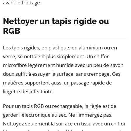
avant le frottage.
Nettoyer un tapis rigide ou
RGB
Les tapis rigides, en plastique, en aluminium ou en
verre, se nettoient plus simplement. Un chiffon
microfibre légèrement humide avec un peu de savon
doux suffit à essuyer la surface, sans trempage. Ces
matières supportent aussi un passage rapide de
lingette désinfectante.
Pour un tapis RGB ou rechargeable, la règle est de
garder l'électronique au sec. Ne l'immergez pas.
Nettoyez seulement la surface en tissu avec un chiffon