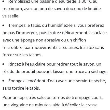
Remplissez une bassine d'eau tiède, à 30 °C au
maximum, avec un peu de savon doux ou de liquide
vaisselle.
Trempez le tapis, ou humidifiez-le si vous préférez
ne pas l'immerger, puis frottez délicatement la surface
avec une éponge non abrasive ou un chiffon
microfibre, par mouvements circulaires. Insistez sans
forcer sur les taches.
Rincez à l'eau claire pour retirer tout le savon, un
résidu de produit pouvant laisser une trace au séchage.
Épongez l'excédent d'eau avec une serviette sèche,
sans tordre le tapis.
Pour un tapis très sale, un temps de trempage court,
une vingtaine de minutes, aide à décoller la crasse