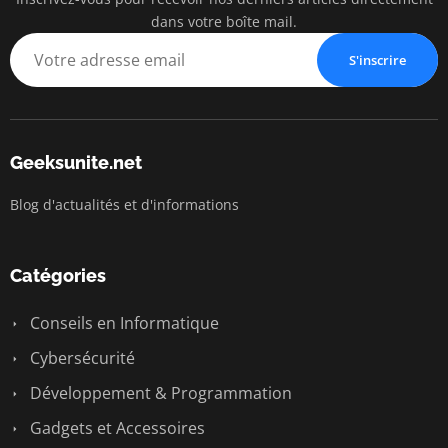
dans votre boîte mail.
S'inscrire
Geeksunite.net
Blog d'actualités et d'informations
Catégories
Conseils en Informatique
Cybersécurité
Développement & Programmation
Gadgets et Accessoires