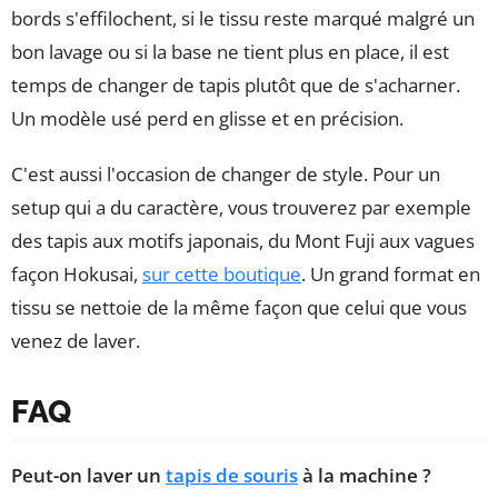
bords s'effilochent, si le tissu reste marqué malgré un
bon lavage ou si la base ne tient plus en place, il est
temps de changer de tapis plutôt que de s'acharner.
Un modèle usé perd en glisse et en précision.
C'est aussi l'occasion de changer de style. Pour un
setup qui a du caractère, vous trouverez par exemple
des tapis aux motifs japonais, du Mont Fuji aux vagues
façon Hokusai,
sur cette boutique
. Un grand format en
tissu se nettoie de la même façon que celui que vous
venez de laver.
FAQ
Peut-on laver un
tapis de souris
à la machine ?