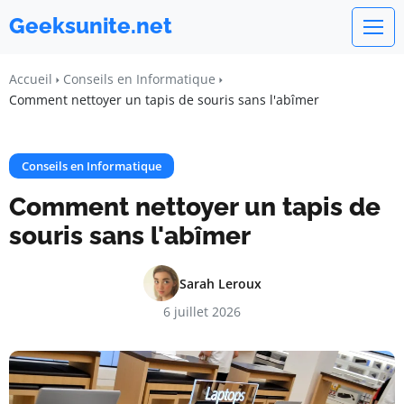
Geeksunite.net
Accueil
Conseils en Informatique
Comment nettoyer un tapis de souris sans l'abîmer
Conseils en Informatique
Comment nettoyer un tapis de
souris sans l'abîmer
Sarah Leroux
6 juillet 2026