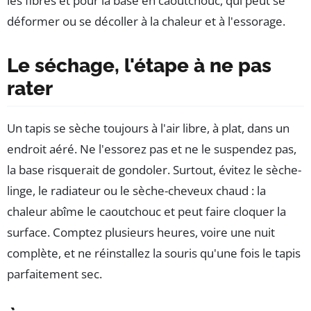
les fibres et pour la base en caoutchouc, qui peut se
déformer ou se décoller à la chaleur et à l'essorage.
Le séchage, l'étape à ne pas
rater
Un tapis se sèche toujours à l'air libre, à plat, dans un
endroit aéré. Ne l'essorez pas et ne le suspendez pas,
la base risquerait de gondoler. Surtout, évitez le sèche-
linge, le radiateur ou le sèche-cheveux chaud : la
chaleur abîme le caoutchouc et peut faire cloquer la
surface. Comptez plusieurs heures, voire une nuit
complète, et ne réinstallez la souris qu'une fois le tapis
parfaitement sec.