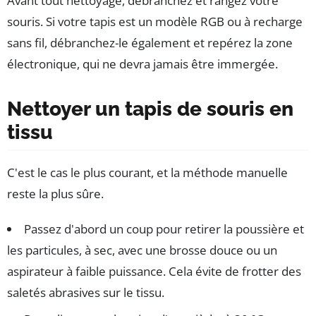
Avant tout nettoyage, débranchez et rangez votre
souris. Si votre tapis est un modèle RGB ou à recharge
sans fil, débranchez-le également et repérez la zone
électronique, qui ne devra jamais être immergée.
Nettoyer un tapis de souris en
tissu
C'est le cas le plus courant, et la méthode manuelle
reste la plus sûre.
Passez d'abord un coup pour retirer la poussière et
les particules, à sec, avec une brosse douce ou un
aspirateur à faible puissance. Cela évite de frotter des
saletés abrasives sur le tissu.