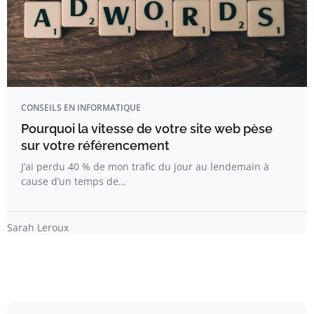
CONSEILS EN INFORMATIQUE
Pourquoi la vitesse de votre site web pèse
sur votre référencement
J’ai perdu 40 % de mon trafic du jour au lendemain à
cause d’un temps de…
Sarah Leroux