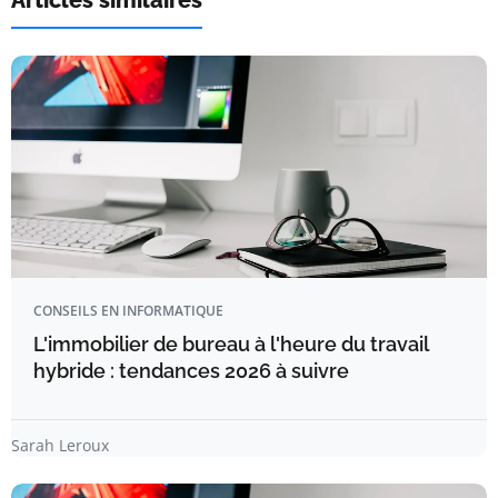
Articles similaires
CONSEILS EN INFORMATIQUE
L'immobilier de bureau à l'heure du travail
hybride : tendances 2026 à suivre
Sarah Leroux