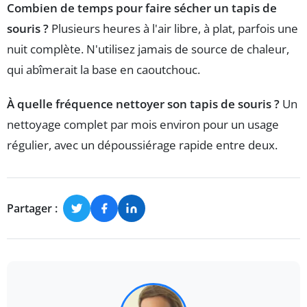
Combien de temps pour faire sécher un tapis de
souris ?
Plusieurs heures à l'air libre, à plat, parfois une
nuit complète. N'utilisez jamais de source de chaleur,
qui abîmerait la base en caoutchouc.
À quelle fréquence nettoyer son tapis de souris ?
Un
nettoyage complet par mois environ pour un usage
régulier, avec un dépoussiérage rapide entre deux.
Partager :