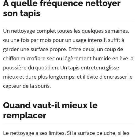
À quelle fréquence nettoyer
son tapis
Un nettoyage complet toutes les quelques semaines,
ou une fois par mois pour un usage intensif, suffit à
garder une surface propre. Entre deux, un coup de
chiffon microfibre sec ou légèrement humide enlève la
poussière du quotidien. Un tapis entretenu glisse
mieux et dure plus longtemps, et il évite d'encrasser le
capteur de la souris.
Quand vaut-il mieux le
remplacer
Le nettoyage a ses limites. Si la surface peluche, si les