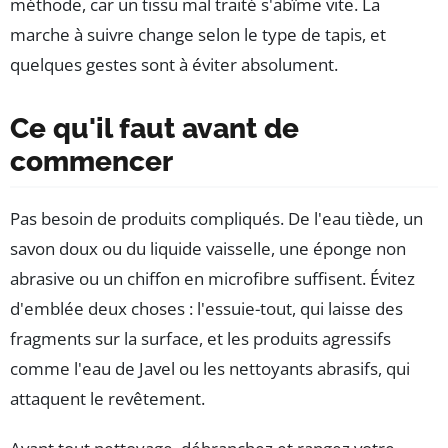
méthode, car un tissu mal traité s'abîme vite. La
marche à suivre change selon le type de tapis, et
quelques gestes sont à éviter absolument.
Ce qu'il faut avant de
commencer
Pas besoin de produits compliqués. De l'eau tiède, un
savon doux ou du liquide vaisselle, une éponge non
abrasive ou un chiffon en microfibre suffisent. Évitez
d'emblée deux choses : l'essuie-tout, qui laisse des
fragments sur la surface, et les produits agressifs
comme l'eau de Javel ou les nettoyants abrasifs, qui
attaquent le revêtement.