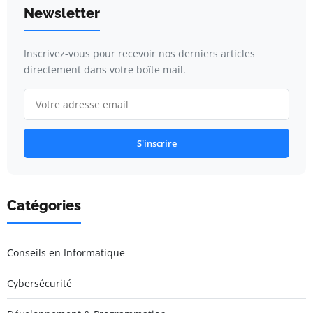
Newsletter
Inscrivez-vous pour recevoir nos derniers articles
directement dans votre boîte mail.
S'inscrire
Catégories
Conseils en Informatique
Cybersécurité