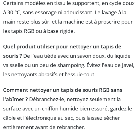
Certains modèles en tissu le supportent, en cycle doux
à 30 °C, sans essorage ni adoucissant. Le lavage à la
main reste plus sûr, et la machine est à proscrire pour
les tapis RGB ou à base rigide.
Quel produit utiliser pour nettoyer un tapis de
souris ?
De l'eau tiède avec un savon doux, du liquide
vaisselle ou un peu de shampoing. Évitez l'eau de Javel,
les nettoyants abrasifs et l'essuie-tout.
Comment nettoyer un tapis de souris RGB sans
l'abîmer ?
Débranchez-le, nettoyez seulement la
surface avec un chiffon humide bien essoré, gardez le
câble et l'électronique au sec, puis laissez sécher
entièrement avant de rebrancher.