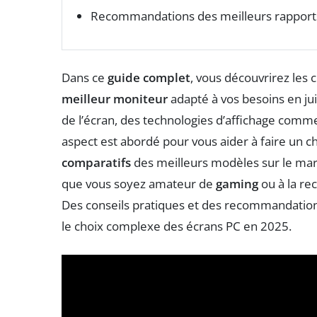
Recommandations des meilleurs rappor
Dans ce
guide complet
, vous découvrirez les 
meilleur moniteur
adapté à vos besoins en juil
de l’écran, des technologies d’affichage comm
aspect est abordé pour vous aider à faire un c
comparatifs
des meilleurs modèles sur le marc
que vous soyez amateur de
gaming
ou à la re
Des conseils pratiques et des recommandatio
le choix complexe des écrans PC en 2025.