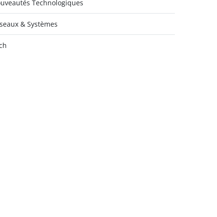
uveautés Technologiques
seaux & Systèmes
ch