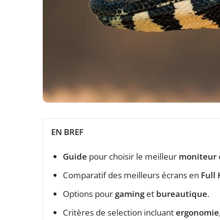
EN BREF
Guide
pour choisir le meilleur
moniteur
Comparatif des meilleurs écrans en
Full
Options pour
gaming
et
bureautique
.
Critères de selection incluant
ergonomie