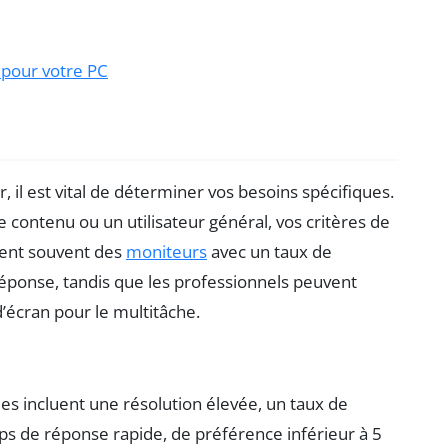
 pour votre PC
, il est vital de déterminer vos besoins spécifiques.
contenu ou un utilisateur général, vos critères de
hent souvent des
moniteurs
avec un taux de
réponse, tandis que les professionnels peuvent
 d’écran pour le multitâche.
lles incluent une résolution élevée, un taux de
s de réponse rapide, de préférence inférieur à 5