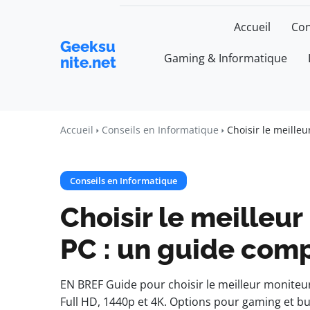
Accueil
Con
Geeksu
Gaming & Informatique
nite.net
Accueil
Conseils en Informatique
Choisir le meille
Conseils en Informatique
Choisir le meilleu
PC : un guide comp
EN BREF Guide pour choisir le meilleur moniteur
Full HD, 1440p et 4K. Options pour gaming et bu