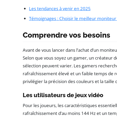
Les tendances à venir en 2025
Témoignages : Choisir le meilleur moniteur
Comprendre vos besoins
Avant de vous lancer dans l’achat d’un moniteur
Selon que vous soyez un gamer, un créateur de 
sélection peuvent varier. Les gamers recherc
rafraîchissement élevé et un faible temps de 
privilégier la précision des couleurs et la taille
Les utilisateurs de jeux vidéo
Pour les joueurs, les caractéristiques essentie
rafraîchissement d’au moins 144 Hz et un temp