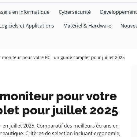
seils en Informatique
Cybersécurité
Développement
Logiciels et Applications
Matériel & Hardware
Nouvea
ur moniteur pour votre PC : un guide complet pour juillet 2025
r moniteur pour votre
let pour juillet 2025
 en juillet 2025. Comparatif des meilleurs écrans en
reautique. Critères de selection incluant ergonomie,