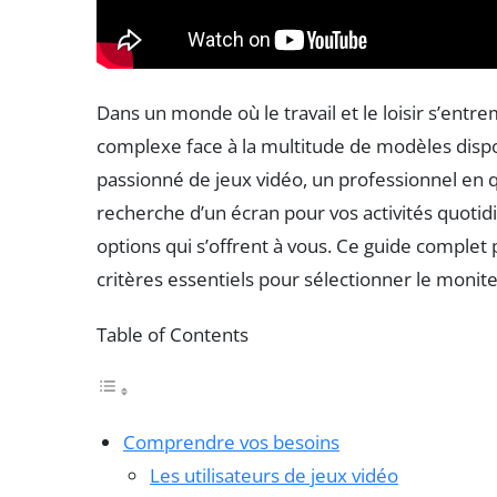
Dans un monde où le travail et le loisir s’ent
complexe face à la multitude de modèles disp
passionné de jeux vidéo, un professionnel en
recherche d’un écran pour vos activités quotidi
options qui s’offrent à vous. Ce guide complet p
critères essentiels pour sélectionner le monit
Table of Contents
Comprendre vos besoins
Les utilisateurs de jeux vidéo