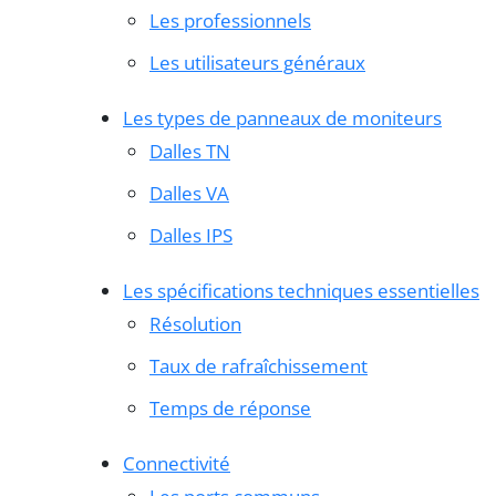
Les professionnels
Les utilisateurs généraux
Les types de panneaux de moniteurs
Dalles TN
Dalles VA
Dalles IPS
Les spécifications techniques essentielles
Résolution
Taux de rafraîchissement
Temps de réponse
Connectivité