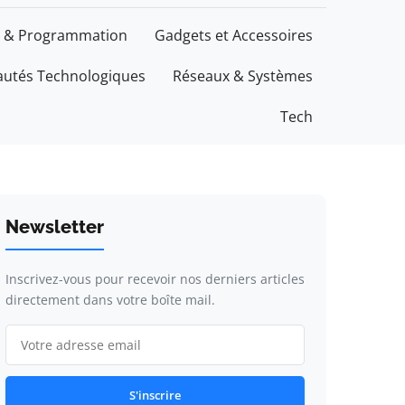
 & Programmation
Gadgets et Accessoires
utés Technologiques
Réseaux & Systèmes
Tech
Newsletter
Inscrivez-vous pour recevoir nos derniers articles
directement dans votre boîte mail.
S'inscrire