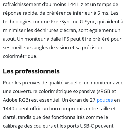
rafraîchissement d’au moins 144 Hz et un temps de
réponse rapide, de préférence inférieur à 5 ms. Les
technologies comme FreeSync ou G-Sync, qui aident à
minimiser les déchirures d’écran, sont également un
atout. Un moniteur à dalle IPS peut être préféré pour
ses meilleurs angles de vision et sa précision
colorimétrique.
Les professionnels
Pour les preuves de qualité visuelle, un moniteur avec
une couverture colorimétrique expansive (sRGB et
Adobe RGB) est essentiel. Un écran de 27
pouces
en
1440p peut offrir un bon compromis entre taille et
clarté, tandis que des fonctionnalités comme le
calibrage des couleurs et les ports USB-C peuvent