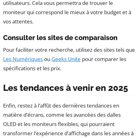
utilisateurs. Cela vous permettra de trouver le
moniteur qui correspond le mieux à votre budget et à
vos attentes.
Consulter les sites de comparaison
Pour faciliter votre recherche, utilisez des sites tels que
Les Numériques
ou
Geeks Unite
pour comparer les
spécifications et les prix.
Les tendances à venir en 2025
Enfin, restez à l’affût des dernières tendances en
matière d’écrans, comme les avancées des dalles
OLED et les moniteurs flexibles, qui pourraient
transformer l’expérience d’affichage dans les années à