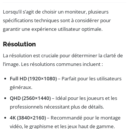
Lorsqu’il s’agit de choisir un moniteur, plusieurs
spécifications techniques sont à considérer pour
garantir une expérience utilisateur optimale.
Résolution
La résolution est cruciale pour déterminer la clarté de
l’image. Les résolutions communes incluent :
Full HD (1920×1080)
– Parfait pour les utilisateurs
généraux.
QHD (2560×1440)
– Idéal pour les joueurs et les
professionnels nécessitant plus de détails.
4K (3840×2160)
– Recommandé pour le montage
vidéo, le graphisme et les jeux haut de gamme.