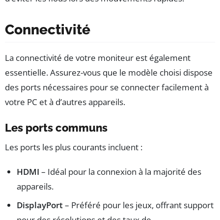
Connectivité
La connectivité de votre moniteur est également
essentielle. Assurez-vous que le modèle choisi dispose
des ports nécessaires pour se connecter facilement à
votre PC et à d’autres appareils.
Les ports communs
Les ports les plus courants incluent :
HDMI
– Idéal pour la connexion à la majorité des
appareils.
DisplayPort
– Préféré pour les jeux, offrant support
pour des résolutions et des taux de