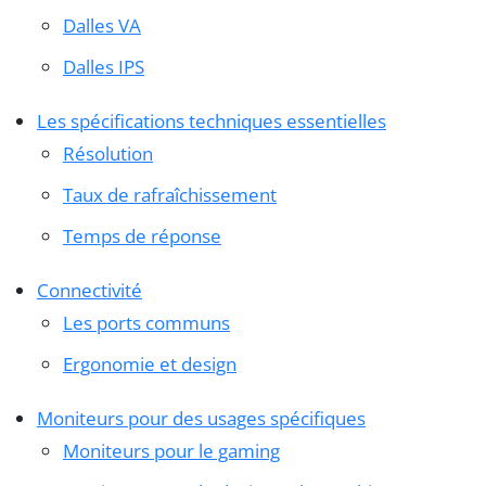
Dalles VA
Dalles IPS
Les spécifications techniques essentielles
Résolution
Taux de rafraîchissement
Temps de réponse
Connectivité
Les ports communs
Ergonomie et design
Moniteurs pour des usages spécifiques
Moniteurs pour le gaming