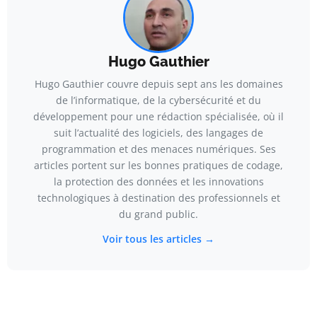
Hugo Gauthier
Hugo Gauthier couvre depuis sept ans les domaines
de l’informatique, de la cybersécurité et du
développement pour une rédaction spécialisée, où il
suit l’actualité des logiciels, des langages de
programmation et des menaces numériques. Ses
articles portent sur les bonnes pratiques de codage,
la protection des données et les innovations
technologiques à destination des professionnels et
du grand public.
Voir tous les articles →