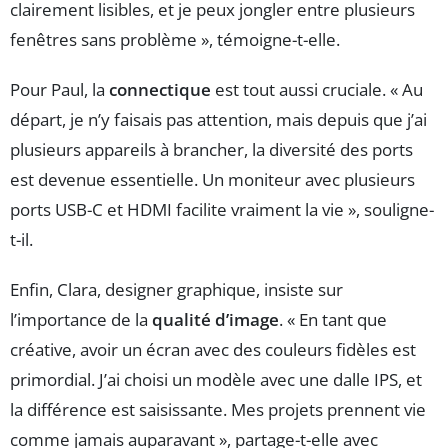
clairement lisibles, et je peux jongler entre plusieurs
fenêtres sans problème », témoigne-t-elle.
Pour Paul, la
connectique
est tout aussi cruciale. « Au
départ, je n’y faisais pas attention, mais depuis que j’ai
plusieurs appareils à brancher, la diversité des ports
est devenue essentielle. Un moniteur avec plusieurs
ports USB-C et HDMI facilite vraiment la vie », souligne-
t-il.
Enfin, Clara, designer graphique, insiste sur
l’importance de la
qualité d’image
. « En tant que
créative, avoir un écran avec des couleurs fidèles est
primordial. J’ai choisi un modèle avec une dalle IPS, et
la différence est saisissante. Mes projets prennent vie
comme jamais auparavant », partage-t-elle avec