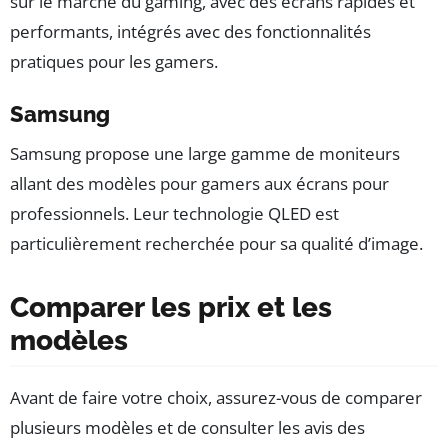
sur le marché du gaming, avec des écrans rapides et
performants, intégrés avec des fonctionnalités
pratiques pour les gamers.
Samsung
Samsung propose une large gamme de moniteurs
allant des modèles pour gamers aux écrans pour
professionnels. Leur technologie QLED est
particulièrement recherchée pour sa qualité d’image.
Comparer les prix et les
modèles
Avant de faire votre choix, assurez-vous de comparer
plusieurs modèles et de consulter les avis des