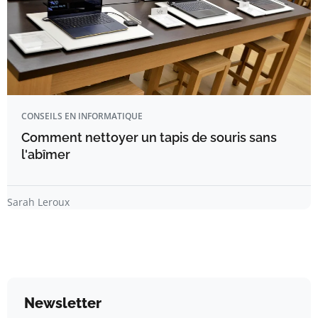
CONSEILS EN INFORMATIQUE
Comment nettoyer un tapis de souris sans
l'abîmer
Sarah Leroux
Newsletter