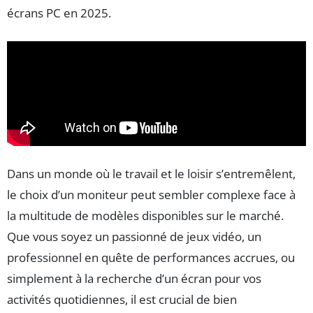
écrans PC en 2025.
Dans un monde où le travail et le loisir s’entremêlent,
le choix d’un moniteur peut sembler complexe face à
la multitude de modèles disponibles sur le marché.
Que vous soyez un passionné de jeux vidéo, un
professionnel en quête de performances accrues, ou
simplement à la recherche d’un écran pour vos
activités quotidiennes, il est crucial de bien