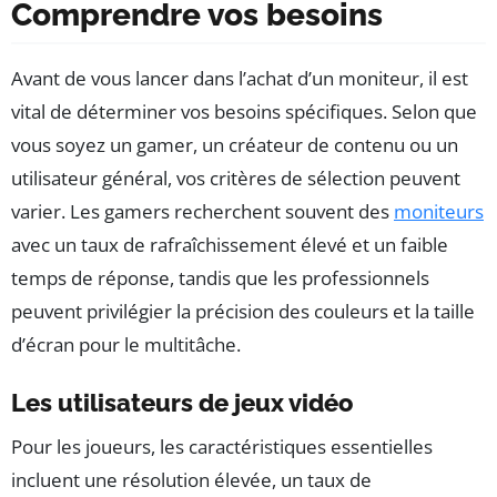
Comprendre vos besoins
Avant de vous lancer dans l’achat d’un moniteur, il est
vital de déterminer vos besoins spécifiques. Selon que
vous soyez un gamer, un créateur de contenu ou un
utilisateur général, vos critères de sélection peuvent
varier. Les gamers recherchent souvent des
moniteurs
avec un taux de rafraîchissement élevé et un faible
temps de réponse, tandis que les professionnels
peuvent privilégier la précision des couleurs et la taille
d’écran pour le multitâche.
Les utilisateurs de jeux vidéo
Pour les joueurs, les caractéristiques essentielles
incluent une résolution élevée, un taux de