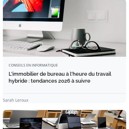
CONSEILS EN INFORMATIQUE
L'immobilier de bureau à l'heure du travail
hybride : tendances 2026 à suivre
Sarah Leroux