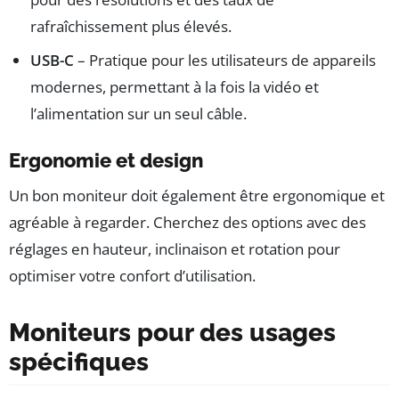
rafraîchissement plus élevés.
USB-C
– Pratique pour les utilisateurs de appareils
modernes, permettant à la fois la vidéo et
l’alimentation sur un seul câble.
Ergonomie et design
Un bon moniteur doit également être ergonomique et
agréable à regarder. Cherchez des options avec des
réglages en hauteur, inclinaison et rotation pour
optimiser votre confort d’utilisation.
Moniteurs pour des usages
spécifiques