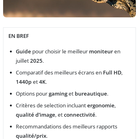
EN BREF
Guide
pour choisir le meilleur
moniteur
en
juillet
2025
.
Comparatif des meilleurs écrans en
Full HD
,
1440p
et
4K
.
Options pour
gaming
et
bureautique
.
Critères de selection incluant
ergonomie
,
qualité d’image
, et
connectivité
.
Recommandations des meilleurs rapports
qualité/prix
.