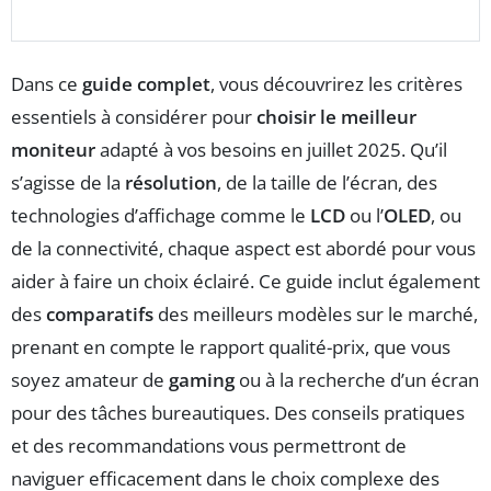
Dans ce
guide complet
, vous découvrirez les critères
essentiels à considérer pour
choisir le meilleur
moniteur
adapté à vos besoins en juillet 2025. Qu’il
s’agisse de la
résolution
, de la taille de l’écran, des
technologies d’affichage comme le
LCD
ou l’
OLED
, ou
de la connectivité, chaque aspect est abordé pour vous
aider à faire un choix éclairé. Ce guide inclut également
des
comparatifs
des meilleurs modèles sur le marché,
prenant en compte le rapport qualité-prix, que vous
soyez amateur de
gaming
ou à la recherche d’un écran
pour des tâches bureautiques. Des conseils pratiques
et des recommandations vous permettront de
naviguer efficacement dans le choix complexe des