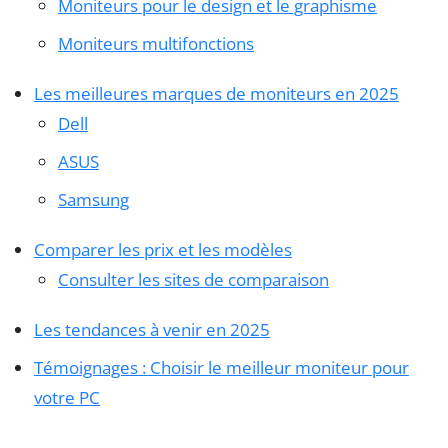
Moniteurs pour le design et le graphisme
Moniteurs multifonctions
Les meilleures marques de moniteurs en 2025
Dell
ASUS
Samsung
Comparer les prix et les modèles
Consulter les sites de comparaison
Les tendances à venir en 2025
Témoignages : Choisir le meilleur moniteur pour
votre PC