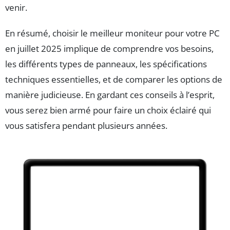
venir.
En résumé, choisir le meilleur moniteur pour votre PC
en juillet 2025 implique de comprendre vos besoins,
les différents types de panneaux, les spécifications
techniques essentielles, et de comparer les options de
manière judicieuse. En gardant ces conseils à l’esprit,
vous serez bien armé pour faire un choix éclairé qui
vous satisfera pendant plusieurs années.