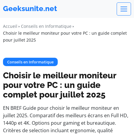
Geeksunite.net
Accueil
Conseils en Informatique
Choisir le meilleur moniteur pour votre PC : un guide complet
pour juillet 2025
Conseils en Informatique
Choisir le meilleur moniteur
pour votre PC : un guide
complet pour juillet 2025
EN BREF Guide pour choisir le meilleur moniteur en
juillet 2025. Comparatif des meilleurs écrans en Full HD,
1440p et 4K. Options pour gaming et bureautique.
Critères de selection incluant ergonomie, qualité