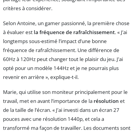
critères à considérer.
Selon Antoine, un gamer passionné, la première chose
à évaluer est
la fréquence de rafraîchissement
. « J’ai
longtemps sous-estimé l’impact d’une bonne
fréquence de rafraîchissement. Une différence de
60Hz à 120Hz peut changer tout le plaisir du jeu. J’ai
opté pour un modèle 144Hz et je ne pourrais plus
revenir en arrière », explique-t-il.
Marie, qui utilise son moniteur principalement pour le
travail, met en avant l’importance de la
résolution
et
de la taille de l’écran. « J’ai investi dans un écran 27
pouces avec une résolution 1440p, et cela a
transformé ma façon de travailler. Les documents sont