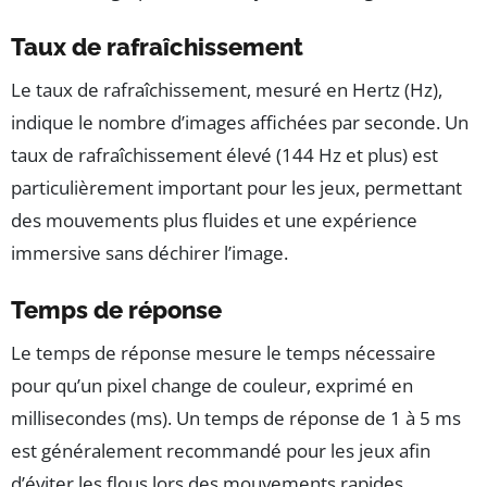
Taux de rafraîchissement
Le taux de rafraîchissement, mesuré en Hertz (Hz),
indique le nombre d’images affichées par seconde. Un
taux de rafraîchissement élevé (144 Hz et plus) est
particulièrement important pour les jeux, permettant
des mouvements plus fluides et une expérience
immersive sans déchirer l’image.
Temps de réponse
Le temps de réponse mesure le temps nécessaire
pour qu’un pixel change de couleur, exprimé en
millisecondes (ms). Un temps de réponse de 1 à 5 ms
est généralement recommandé pour les jeux afin
d’éviter les flous lors des mouvements rapides.