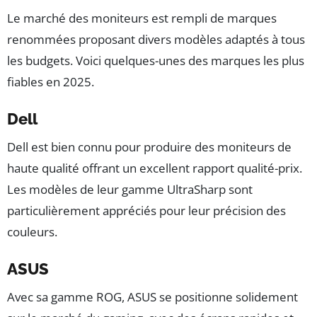
Le marché des moniteurs est rempli de marques
renommées proposant divers modèles adaptés à tous
les budgets. Voici quelques-unes des marques les plus
fiables en 2025.
Dell
Dell est bien connu pour produire des moniteurs de
haute qualité offrant un excellent rapport qualité-prix.
Les modèles de leur gamme UltraSharp sont
particulièrement appréciés pour leur précision des
couleurs.
ASUS
Avec sa gamme ROG, ASUS se positionne solidement