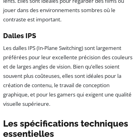
lents. Elles sont idéales pour regarder des films ou
jouer dans des environnements sombres où le
contraste est important.
Dalles IPS
Les dalles IPS (In-Plane Switching) sont largement
préférées pour leur excellente précision des couleurs
et de larges angles de vision. Bien qu’elles soient
souvent plus coûteuses, elles sont idéales pour la
création de contenu, le travail de conception
graphique, et pour les gamers qui exigent une qualité
visuelle supérieure.
Les spécifications techniques
essentielles