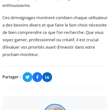
enthousiasme.
Ces témoignages montrent combien chaque utilisateur
a des besoins divers et que faire le bon choix nécessite
de bien comprendre ce que l’on recherche. Que vous
soyez gamer, professionnel ou créatif, il est crucial
d’évaluer vos priorités avant d’investir dans votre
prochain moniteur.
Partager :