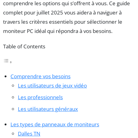
comprendre les options qui s’offrent à vous. Ce guide
complet pour juillet 2025 vous aidera à naviguer à
travers les critères essentiels pour sélectionner le
moniteur PC idéal qui répondra à vos besoins.
Table of Contents
Comprendre vos besoins
Les utilisateurs de jeux vidéo
Les professionnels
Les utilisateurs généraux
Les types de panneaux de moniteurs
Dalles TN