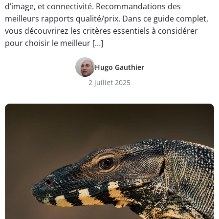
d’image, et connectivité. Recommandations des
meilleurs rapports qualité/prix. Dans ce guide complet,
vous découvrirez les critères essentiels à considérer
pour choisir le meilleur […]
Hugo Gauthier
2 juillet 2025