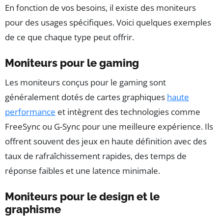
En fonction de vos besoins, il existe des moniteurs
pour des usages spécifiques. Voici quelques exemples
de ce que chaque type peut offrir.
Moniteurs pour le gaming
Les moniteurs conçus pour le gaming sont
généralement dotés de cartes graphiques
haute
performance
et intègrent des technologies comme
FreeSync ou G-Sync pour une meilleure expérience. Ils
offrent souvent des jeux en haute définition avec des
taux de rafraîchissement rapides, des temps de
réponse faibles et une latence minimale.
Moniteurs pour le design et le
graphisme