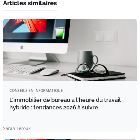
Articles similaires
CONSEILS EN INFORMATIQUE
L'immobilier de bureau à l'heure du travail
hybride : tendances 2026 à suivre
Sarah Leroux