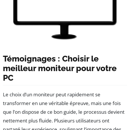
Témoignages : Choisir le
meilleur moniteur pour votre
PC
Le choix d’un moniteur peut rapidement se
transformer en une véritable épreuve, mais une fois
que l’on dispose de ce bon guide, le processus devient
nettement plus fluide. Plusieurs utilisateurs ont
partagé leur expérience, soulignant l’importance des