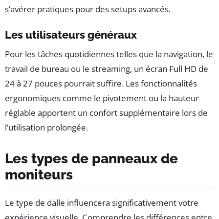
s’avérer pratiques pour des setups avancés.
Les utilisateurs généraux
Pour les tâches quotidiennes telles que la navigation, le
travail de bureau ou le streaming, un écran Full HD de
24 à 27 pouces pourrait suffire. Les fonctionnalités
ergonomiques comme le pivotement ou la hauteur
réglable apportent un confort supplémentaire lors de
l’utilisation prolongée.
Les types de panneaux de
moniteurs
Le type de dalle influencera significativement votre
expérience visuelle. Comprendre les différences entre