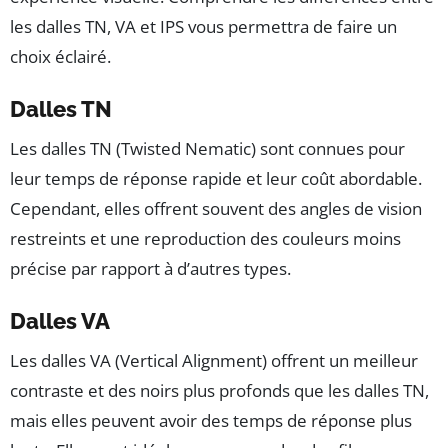
les dalles TN, VA et IPS vous permettra de faire un
choix éclairé.
Dalles TN
Les dalles TN (Twisted Nematic) sont connues pour
leur temps de réponse rapide et leur coût abordable.
Cependant, elles offrent souvent des angles de vision
restreints et une reproduction des couleurs moins
précise par rapport à d’autres types.
Dalles VA
Les dalles VA (Vertical Alignment) offrent un meilleur
contraste et des noirs plus profonds que les dalles TN,
mais elles peuvent avoir des temps de réponse plus