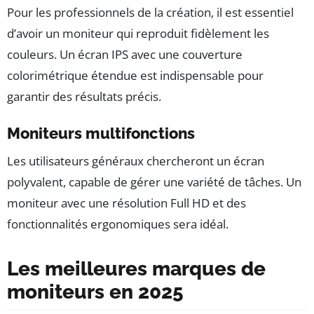
Pour les professionnels de la création, il est essentiel
d’avoir un moniteur qui reproduit fidèlement les
couleurs. Un écran IPS avec une couverture
colorimétrique étendue est indispensable pour
garantir des résultats précis.
Moniteurs multifonctions
Les utilisateurs généraux chercheront un écran
polyvalent, capable de gérer une variété de tâches. Un
moniteur avec une résolution Full HD et des
fonctionnalités ergonomiques sera idéal.
Les meilleures marques de
moniteurs en 2025