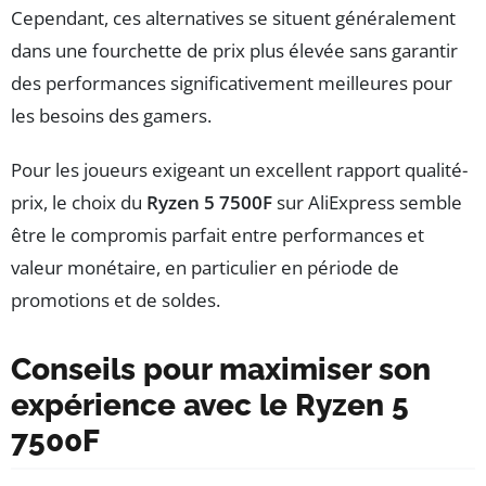
Cependant, ces alternatives se situent généralement
dans une fourchette de prix plus élevée sans garantir
des performances significativement meilleures pour
les besoins des gamers.
Pour les joueurs exigeant un excellent rapport qualité-
prix, le choix du
Ryzen 5 7500F
sur AliExpress semble
être le compromis parfait entre performances et
valeur monétaire, en particulier en période de
promotions et de soldes.
Conseils pour maximiser son
expérience avec le Ryzen 5
7500F