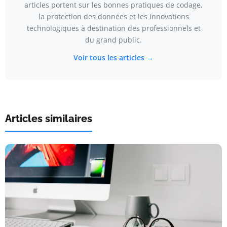
articles portent sur les bonnes pratiques de codage,
la protection des données et les innovations
technologiques à destination des professionnels et
du grand public.
Voir tous les articles →
Articles similaires