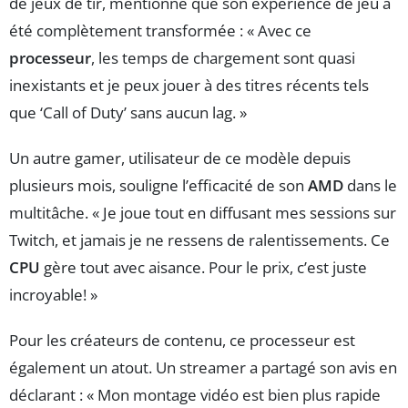
de jeux de tir, mentionne que son expérience de jeu a
été complètement transformée : « Avec ce
processeur
, les temps de chargement sont quasi
inexistants et je peux jouer à des titres récents tels
que ‘Call of Duty’ sans aucun lag. »
Un autre gamer, utilisateur de ce modèle depuis
plusieurs mois, souligne l’efficacité de son
AMD
dans le
multitâche. « Je joue tout en diffusant mes sessions sur
Twitch, et jamais je ne ressens de ralentissements. Ce
CPU
gère tout avec aisance. Pour le prix, c’est juste
incroyable! »
Pour les créateurs de contenu, ce processeur est
également un atout. Un streamer a partagé son avis en
déclarant : « Mon montage vidéo est bien plus rapide