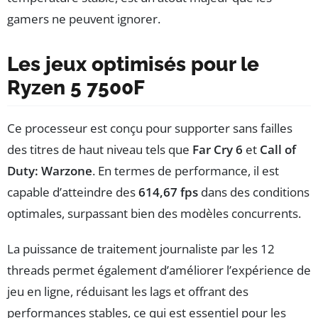
gamers ne peuvent ignorer.
Les jeux optimisés pour le
Ryzen 5 7500F
Ce processeur est conçu pour supporter sans failles
des titres de haut niveau tels que
Far Cry 6
et
Call of
Duty: Warzone
. En termes de performance, il est
capable d’atteindre des
614,67 fps
dans des conditions
optimales, surpassant bien des modèles concurrents.
La puissance de traitement journaliste par les 12
threads permet également d’améliorer l’expérience de
jeu en ligne, réduisant les lags et offrant des
performances stables, ce qui est essentiel pour les