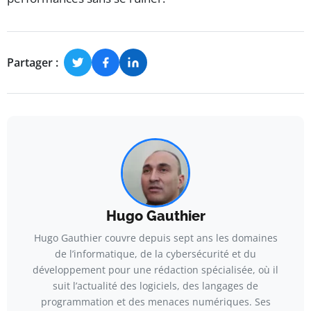
Partager :
Hugo Gauthier
Hugo Gauthier couvre depuis sept ans les domaines
de l’informatique, de la cybersécurité et du
développement pour une rédaction spécialisée, où il
suit l’actualité des logiciels, des langages de
programmation et des menaces numériques. Ses