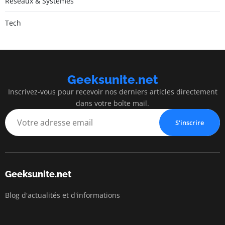
Réseaux & Systèmes
Tech
Geeksunite.net
Inscrivez-vous pour recevoir nos derniers articles directement
dans votre boîte mail.
S'inscrire
Geeksunite.net
Blog d'actualités et d'informations