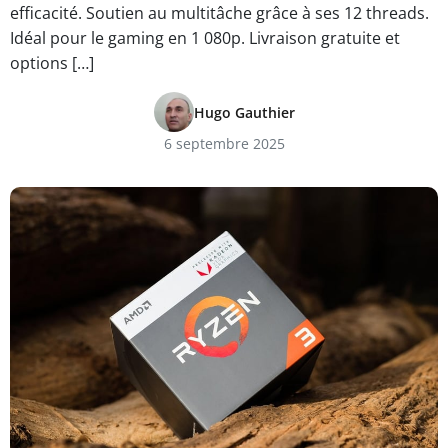
efficacité. Soutien au multitâche grâce à ses 12 threads.
Idéal pour le gaming en 1 080p. Livraison gratuite et
options […]
Hugo Gauthier
6 septembre 2025