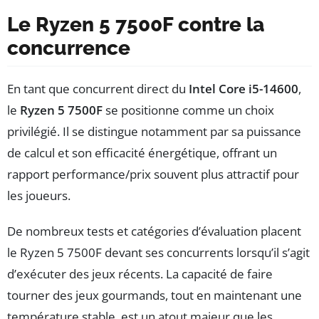
Le Ryzen 5 7500F contre la
concurrence
En tant que concurrent direct du
Intel Core i5-14600
,
le
Ryzen 5 7500F
se positionne comme un choix
privilégié. Il se distingue notamment par sa puissance
de calcul et son efficacité énergétique, offrant un
rapport performance/prix souvent plus attractif pour
les joueurs.
De nombreux tests et catégories d’évaluation placent
le Ryzen 5 7500F devant ses concurrents lorsqu’il s’agit
d’exécuter des jeux récents. La capacité de faire
tourner des jeux gourmands, tout en maintenant une
température stable, est un atout majeur que les