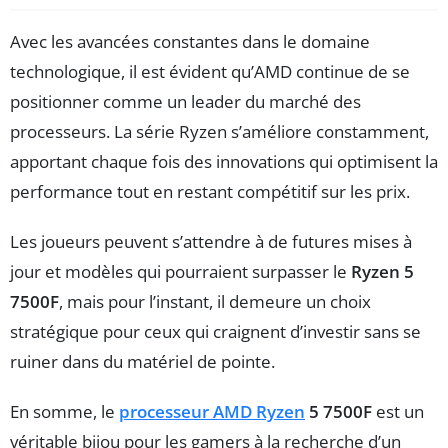
Avec les avancées constantes dans le domaine
technologique, il est évident qu’AMD continue de se
positionner comme un leader du marché des
processeurs. La série Ryzen s’améliore constamment,
apportant chaque fois des innovations qui optimisent la
performance tout en restant compétitif sur les prix.
Les joueurs peuvent s’attendre à de futures mises à
jour et modèles qui pourraient surpasser le
Ryzen 5
7500F
, mais pour l’instant, il demeure un choix
stratégique pour ceux qui craignent d’investir sans se
ruiner dans du matériel de pointe.
En somme, le
processeur AMD Ryzen
5 7500F
est un
véritable bijou pour les gamers à la recherche d’un