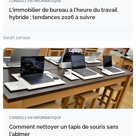
CONSEILS EN INFORMATIQUE
L'immobilier de bureau à l'heure du travail
hybride : tendances 2026 à suivre
Sarah Leroux
CONSEILS EN INFORMATIQUE
Comment nettoyer un tapis de souris sans
l'abîmer