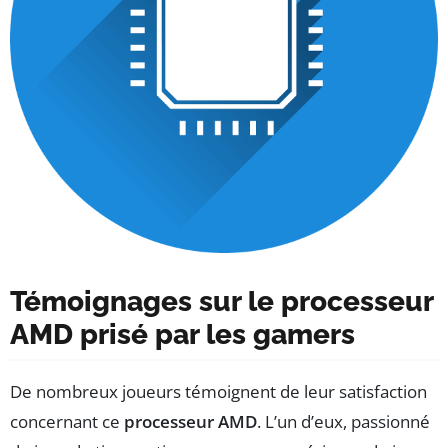
Témoignages sur le processeur
AMD prisé par les gamers
De nombreux joueurs témoignent de leur satisfaction
concernant ce
processeur AMD
. L’un d’eux, passionné