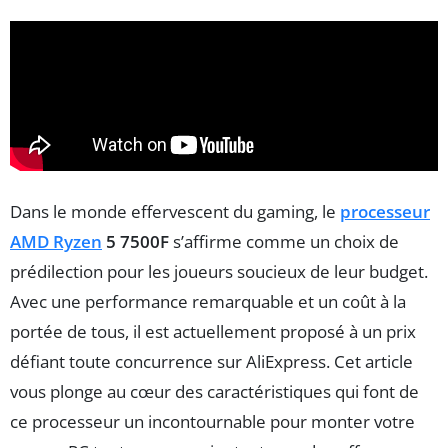
Dans le monde effervescent du gaming, le
processeur
AMD Ryzen
5 7500F
s’affirme comme un choix de
prédilection pour les joueurs soucieux de leur budget.
Avec une performance remarquable et un coût à la
portée de tous, il est actuellement proposé à un prix
défiant toute concurrence sur AliExpress. Cet article
vous plonge au cœur des caractéristiques qui font de
ce processeur un incontournable pour monter votre