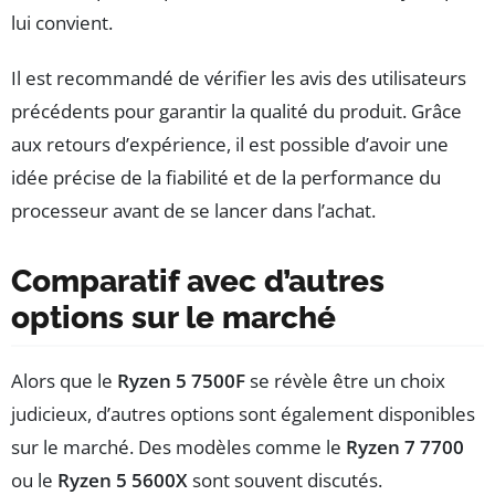
lui convient.
Il est recommandé de vérifier les avis des utilisateurs
précédents pour garantir la qualité du produit. Grâce
aux retours d’expérience, il est possible d’avoir une
idée précise de la fiabilité et de la performance du
processeur avant de se lancer dans l’achat.
Comparatif avec d’autres
options sur le marché
Alors que le
Ryzen 5 7500F
se révèle être un choix
judicieux, d’autres options sont également disponibles
sur le marché. Des modèles comme le
Ryzen 7 7700
ou le
Ryzen 5 5600X
sont souvent discutés.