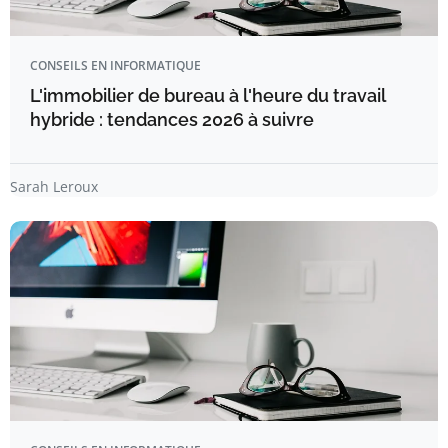
CONSEILS EN INFORMATIQUE
L'immobilier de bureau à l'heure du travail
hybride : tendances 2026 à suivre
Sarah Leroux