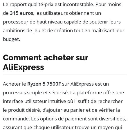
Le rapport qualité-prix est incontestable. Pour moins
de
315 euros
, les utilisateurs obtiennent un
processeur de haut niveau capable de soutenir leurs
ambitions de jeu et de création tout en maîtrisant leur
budget.
Comment acheter sur
AliExpress
Acheter le
Ryzen 5 7500F
sur AliExpress est un
processus simple et sécurisé. La plateforme offre une
interface utilisateur intuitive où il suffit de rechercher
le produit désiré, d’ajouter au panier et de vérifier la
commande. Les options de paiement sont diversifiées,
assurant que chaque utilisateur trouve un moyen qui