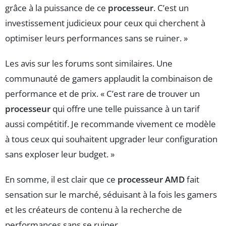
grâce à la puissance de ce
processeur
. C’est un
investissement judicieux pour ceux qui cherchent à
optimiser leurs performances sans se ruiner. »
Les avis sur les forums sont similaires. Une
communauté de gamers applaudit la combinaison de
performance et de prix. « C’est rare de trouver un
processeur
qui offre une telle puissance à un tarif
aussi compétitif. Je recommande vivement ce modèle
à tous ceux qui souhaitent upgrader leur configuration
sans exploser leur budget. »
En somme, il est clair que ce
processeur AMD
fait
sensation sur le marché, séduisant à la fois les gamers
et les créateurs de contenu à la recherche de
performances sans se ruiner.