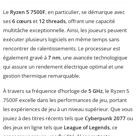
Le
Ryzen 5 7500F
, en particulier, se démarque avec
ses
6 cœurs
et
12 threads
, offrant une capacité
multitâche exceptionnelle. Ainsi, les joueurs peuvent
exécuter plusieurs logiciels en même temps sans
rencontrer de ralentissements. Le processeur est
également gravé à
7 nm
, une avancée technologique
qui assure un rendement électrique optimal et une
gestion thermique remarquable.
À travers sa fréquence d’horloge de
5 GHz
, le Ryzen 5
7500F excelle dans les performances de jeu, portant
les expériences de jeu à un niveau supérieur. Que vous
jouiez à des titres récents tels que
Cyberpunk 2077
ou
des jeux en ligne tels que
League of Legends
, ce