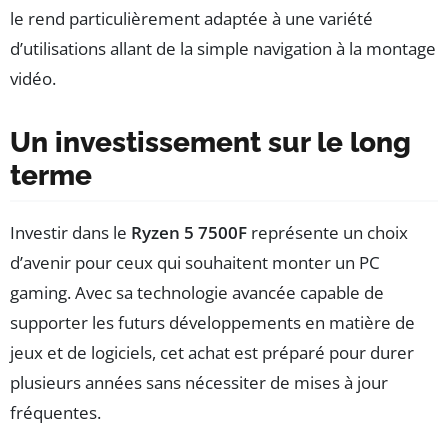
le rend particulièrement adaptée à une variété
d’utilisations allant de la simple navigation à la montage
vidéo.
Un investissement sur le long
terme
Investir dans le
Ryzen 5 7500F
représente un choix
d’avenir pour ceux qui souhaitent monter un PC
gaming. Avec sa technologie avancée capable de
supporter les futurs développements en matière de
jeux et de logiciels, cet achat est préparé pour durer
plusieurs années sans nécessiter de mises à jour
fréquentes.