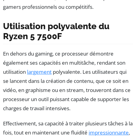
gamers professionnels ou compétitifs.
Utilisation polyvalente du
Ryzen 5 7500F
En dehors du gaming, ce processeur démontre
également ses capacités en multitâche, rendant son
utilisation
largement
polyvalente. Les utilisateurs qui
se lancent dans la création de contenu, que ce soit en
vidéo, en graphisme ou en stream, trouveront dans ce
processeur un outil puissant capable de supporter les
charges de travail intensives.
Effectivement, sa capacité à traiter plusieurs tâches à la
fois, tout en maintenant une fluidité
impressionnante
,