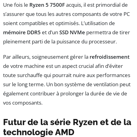
Une fois le
Ryzen 5 7500F
acquis, il est primordial de
s’assurer que tous les autres composants de votre PC
soient compatibles et optimisés. L’utilisation de
mémoire DDR5
et d’un
SSD NVMe
permettra de tirer
pleinement parti de la puissance du processeur.
Par ailleurs, soigneusement gérer la
refroidissement
de votre machine est un aspect crucial afin d’éviter
toute surchauffe qui pourrait nuire aux performances
sur le long terme. Un bon système de ventilation peut
également contribuer à prolonger la durée de vie de
vos composants.
Futur de la série Ryzen et de la
technologie AMD