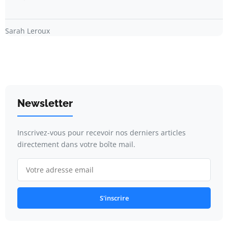
Sarah Leroux
Newsletter
Inscrivez-vous pour recevoir nos derniers articles
directement dans votre boîte mail.
S'inscrire