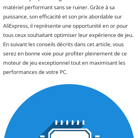
matériel performant sans se ruiner. Grâce à sa
puissance, son efficacité et son prix abordable sur
AliExpress, il représente une opportunité en or pour
tous ceux souhaitant optimiser leur expérience de jeu.
En suivant les conseils décrits dans cet article, vous
serez en bonne voie pour profiter pleinement de ce
moteur de jeu exceptionnel tout en maximisant les
performances de votre PC.