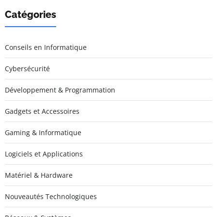
Catégories
Conseils en Informatique
Cybersécurité
Développement & Programmation
Gadgets et Accessoires
Gaming & Informatique
Logiciels et Applications
Matériel & Hardware
Nouveautés Technologiques