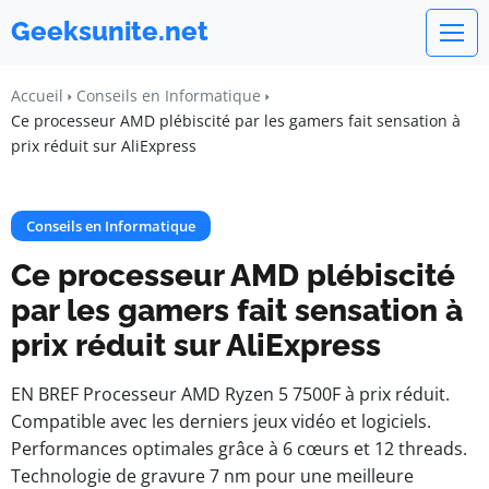
Geeksunite.net
Accueil
Conseils en Informatique
Ce processeur AMD plébiscité par les gamers fait sensation à
prix réduit sur AliExpress
Conseils en Informatique
Ce processeur AMD plébiscité
par les gamers fait sensation à
prix réduit sur AliExpress
EN BREF Processeur AMD Ryzen 5 7500F à prix réduit.
Compatible avec les derniers jeux vidéo et logiciels.
Performances optimales grâce à 6 cœurs et 12 threads.
Technologie de gravure 7 nm pour une meilleure