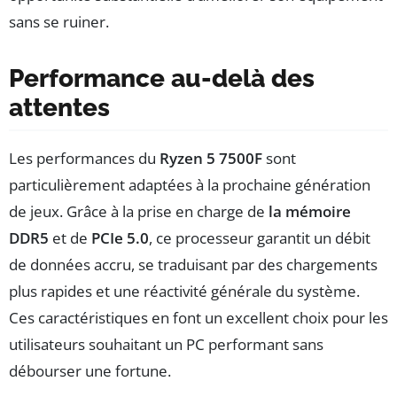
sans se ruiner.
Performance au-delà des
attentes
Les performances du
Ryzen 5 7500F
sont
particulièrement adaptées à la prochaine génération
de jeux. Grâce à la prise en charge de
la mémoire
DDR5
et de
PCIe 5.0
, ce processeur garantit un débit
de données accru, se traduisant par des chargements
plus rapides et une réactivité générale du système.
Ces caractéristiques en font un excellent choix pour les
utilisateurs souhaitant un PC performant sans
débourser une fortune.