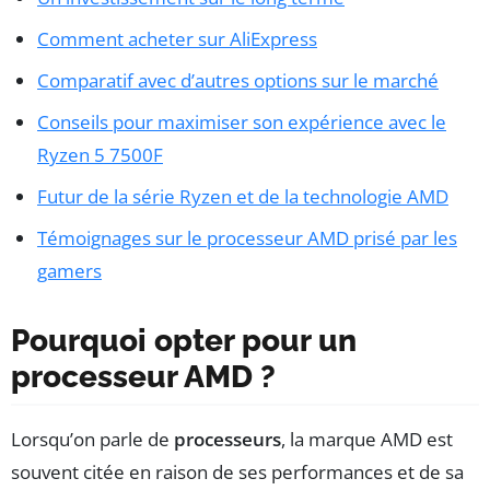
Comment acheter sur AliExpress
Comparatif avec d’autres options sur le marché
Conseils pour maximiser son expérience avec le
Ryzen 5 7500F
Futur de la série Ryzen et de la technologie AMD
Témoignages sur le processeur AMD prisé par les
gamers
Pourquoi opter pour un
processeur AMD ?
Lorsqu’on parle de
processeurs
, la marque AMD est
souvent citée en raison de ses performances et de sa