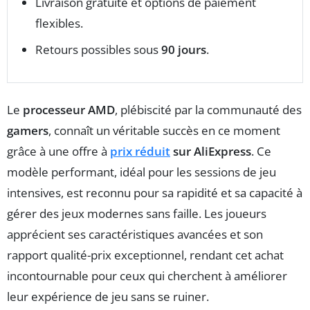
Livraison gratuite et options de paiement
flexibles.
Retours possibles sous
90 jours
.
Le
processeur AMD
, plébiscité par la communauté des
gamers
, connaît un véritable succès en ce moment
grâce à une offre à
prix réduit
sur AliExpress
. Ce
modèle performant, idéal pour les sessions de jeu
intensives, est reconnu pour sa rapidité et sa capacité à
gérer des jeux modernes sans faille. Les joueurs
apprécient ses caractéristiques avancées et son
rapport qualité-prix exceptionnel, rendant cet achat
incontournable pour ceux qui cherchent à améliorer
leur expérience de jeu sans se ruiner.