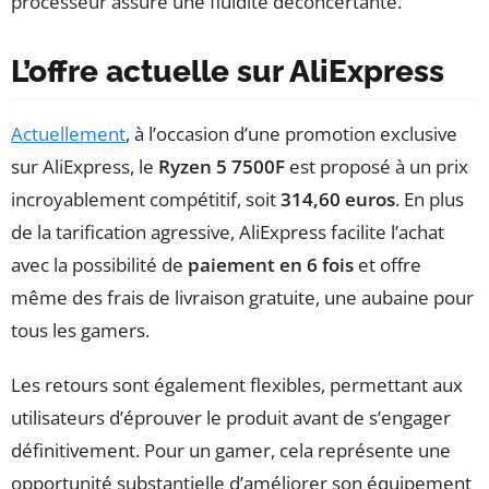
processeur assure une fluidité déconcertante.
L’offre actuelle sur AliExpress
Actuellement
, à l’occasion d’une promotion exclusive
sur AliExpress, le
Ryzen 5 7500F
est proposé à un prix
incroyablement compétitif, soit
314,60 euros
. En plus
de la tarification agressive, AliExpress facilite l’achat
avec la possibilité de
paiement en 6 fois
et offre
même des frais de livraison gratuite, une aubaine pour
tous les gamers.
Les retours sont également flexibles, permettant aux
utilisateurs d’éprouver le produit avant de s’engager
définitivement. Pour un gamer, cela représente une
opportunité substantielle d’améliorer son équipement