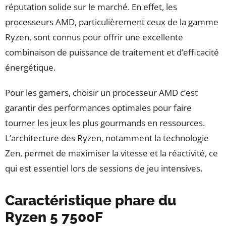
réputation solide sur le marché. En effet, les
processeurs AMD, particulièrement ceux de la gamme
Ryzen, sont connus pour offrir une excellente
combinaison de puissance de traitement et d’efficacité
énergétique.
Pour les gamers, choisir un processeur AMD c’est
garantir des performances optimales pour faire
tourner les jeux les plus gourmands en ressources.
L’architecture des Ryzen, notamment la technologie
Zen, permet de maximiser la vitesse et la réactivité, ce
qui est essentiel lors de sessions de jeu intensives.
Caractéristique phare du
Ryzen 5 7500F