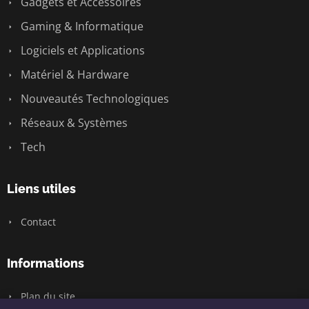
Gadgets et Accessoires
Gaming & Informatique
Logiciels et Applications
Matériel & Hardware
Nouveautés Technologiques
Réseaux & Systèmes
Tech
Liens utiles
Contact
Informations
Plan du site