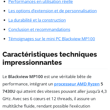
Performances en utilisation réelle
Les options d’extension et de personnalisation
La durabilité et la construction
Conclusion et recommandations
Témoignages sur le mini PC Blackview MP100
Caractéristiques techniques
impressionnantes
Le
Blackview MP100
est une véritable bête de
performance, intégrant un
processeur AMD Ryzen
5
7430U
qui atteint des vitesses pouvant aller jusqu’à 4,3
GHz. Avec ses 6 cœurs et 12 threads, il assure un
multitâche fluide, rendant possible l’exécution