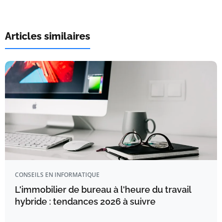
Articles similaires
CONSEILS EN INFORMATIQUE
L'immobilier de bureau à l'heure du travail
hybride : tendances 2026 à suivre