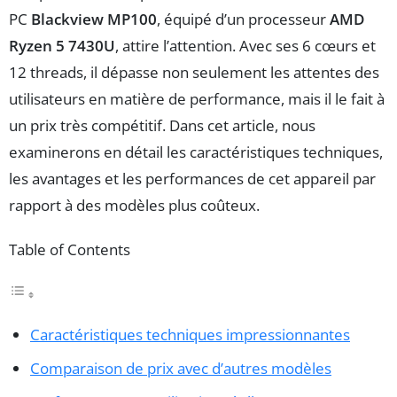
PC
Blackview MP100
, équipé d’un processeur
AMD
Ryzen 5 7430U
, attire l’attention. Avec ses 6 cœurs et
12 threads, il dépasse non seulement les attentes des
utilisateurs en matière de performance, mais il le fait à
un prix très compétitif. Dans cet article, nous
examinerons en détail les caractéristiques techniques,
les avantages et les performances de cet appareil par
rapport à des modèles plus coûteux.
Table of Contents
Caractéristiques techniques impressionnantes
Comparaison de prix avec d’autres modèles