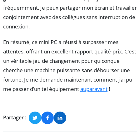
fréquemment. Je peux partager mon écran et travailler
conjointement avec des collègues sans interruption de
connexion.
En résumé, ce mini PC a réussi à surpasser mes
attentes, offrant un excellent rapport qualité-prix. C’est
un véritable jeu de changement pour quiconque
cherche une machine puissante sans débourser une
fortune. Je me demande maintenant comment j’ai pu
me passer d’un tel équipement
auparavant
!
Partager :