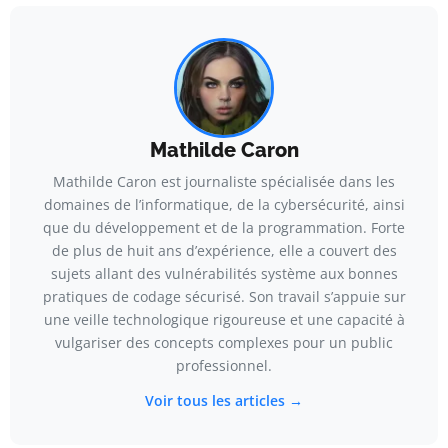
Mathilde Caron
Mathilde Caron est journaliste spécialisée dans les
domaines de l’informatique, de la cybersécurité, ainsi
que du développement et de la programmation. Forte
de plus de huit ans d’expérience, elle a couvert des
sujets allant des vulnérabilités système aux bonnes
pratiques de codage sécurisé. Son travail s’appuie sur
une veille technologique rigoureuse et une capacité à
vulgariser des concepts complexes pour un public
professionnel.
Voir tous les articles →