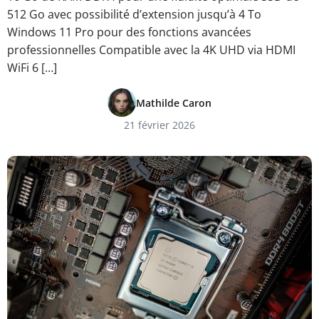
512 Go avec possibilité d’extension jusqu’à 4 To
Windows 11 Pro pour des fonctions avancées
professionnelles Compatible avec la 4K UHD via HDMI
WiFi 6 […]
Mathilde Caron
21 février 2026