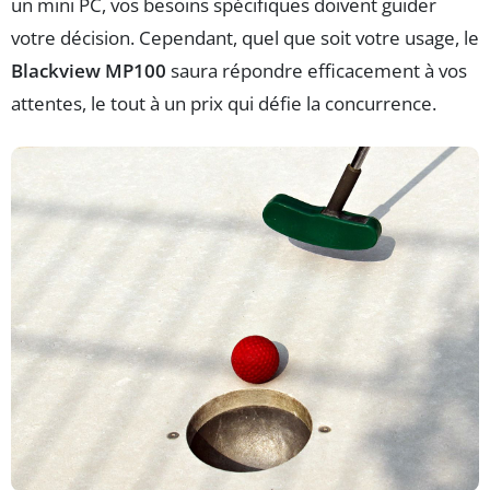
un mini PC, vos besoins spécifiques doivent guider
votre décision. Cependant, quel que soit votre usage, le
Blackview MP100
saura répondre efficacement à vos
attentes, le tout à un prix qui défie la concurrence.