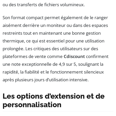
ou des transferts de fichiers volumineux.
Son format compact permet également de le ranger
aisément derrière un moniteur ou dans des espaces
restreints tout en maintenant une bonne gestion
thermique, ce qui est essentiel pour une utilisation
prolongée. Les critiques des utilisateurs sur des
plateformes de vente comme
Cdiscount
confirment
une note exceptionnelle de 4,9 sur 5, soulignant la
rapidité, la fiabilité et le fonctionnement silencieux
après plusieurs jours d’utilisation intensive.
Les options d’extension et de
personnalisation