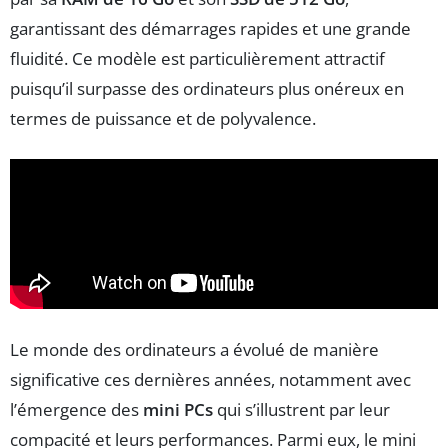
garantissant des démarrages rapides et une grande
fluidité. Ce modèle est particulièrement attractif
puisqu’il surpasse des ordinateurs plus onéreux en
termes de puissance et de polyvalence.
Le monde des ordinateurs a évolué de manière
significative ces dernières années, notamment avec
l’émergence des
mini PCs
qui s’illustrent par leur
compacité et leurs performances. Parmi eux, le mini