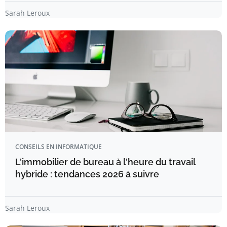
Sarah Leroux
CONSEILS EN INFORMATIQUE
L'immobilier de bureau à l'heure du travail
hybride : tendances 2026 à suivre
Sarah Leroux