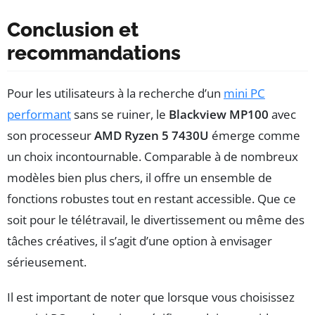
Conclusion et
recommandations
Pour les utilisateurs à la recherche d’un
mini PC
performant
sans se ruiner, le
Blackview MP100
avec
son processeur
AMD Ryzen 5 7430U
émerge comme
un choix incontournable. Comparable à de nombreux
modèles bien plus chers, il offre un ensemble de
fonctions robustes tout en restant accessible. Que ce
soit pour le télétravail, le divertissement ou même des
tâches créatives, il s’agit d’une option à envisager
sérieusement.
Il est important de noter que lorsque vous choisissez