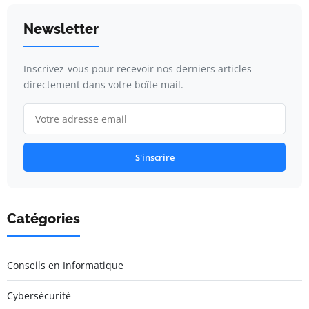
Newsletter
Inscrivez-vous pour recevoir nos derniers articles
directement dans votre boîte mail.
S'inscrire
Catégories
Conseils en Informatique
Cybersécurité