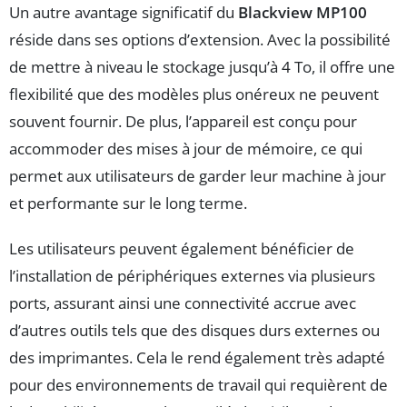
Un autre avantage significatif du
Blackview MP100
réside dans ses options d’extension. Avec la possibilité
de mettre à niveau le stockage jusqu’à 4 To, il offre une
flexibilité que des modèles plus onéreux ne peuvent
souvent fournir. De plus, l’appareil est conçu pour
accommoder des mises à jour de mémoire, ce qui
permet aux utilisateurs de garder leur machine à jour
et performante sur le long terme.
Les utilisateurs peuvent également bénéficier de
l’installation de périphériques externes via plusieurs
ports, assurant ainsi une connectivité accrue avec
d’autres outils tels que des disques durs externes ou
des imprimantes. Cela le rend également très adapté
pour des environnements de travail qui requièrent de