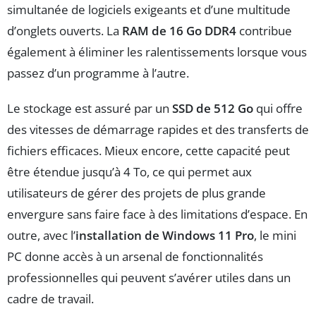
simultanée de logiciels exigeants et d’une multitude
d’onglets ouverts. La
RAM de 16 Go DDR4
contribue
également à éliminer les ralentissements lorsque vous
passez d’un programme à l’autre.
Le stockage est assuré par un
SSD de 512 Go
qui offre
des vitesses de démarrage rapides et des transferts de
fichiers efficaces. Mieux encore, cette capacité peut
être étendue jusqu’à 4 To, ce qui permet aux
utilisateurs de gérer des projets de plus grande
envergure sans faire face à des limitations d’espace. En
outre, avec l’
installation de Windows 11 Pro
, le mini
PC donne accès à un arsenal de fonctionnalités
professionnelles qui peuvent s’avérer utiles dans un
cadre de travail.