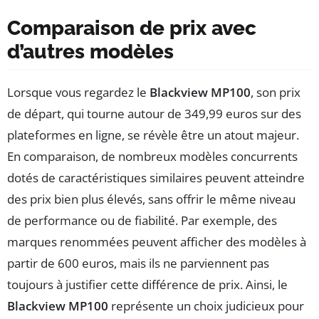
Comparaison de prix avec
d’autres modèles
Lorsque vous regardez le
Blackview MP100
, son prix
de départ, qui tourne autour de 349,99 euros sur des
plateformes en ligne, se révèle être un atout majeur.
En comparaison, de nombreux modèles concurrents
dotés de caractéristiques similaires peuvent atteindre
des prix bien plus élevés, sans offrir le même niveau
de performance ou de fiabilité. Par exemple, des
marques renommées peuvent afficher des modèles à
partir de 600 euros, mais ils ne parviennent pas
toujours à justifier cette différence de prix. Ainsi, le
Blackview MP100
représente un choix judicieux pour