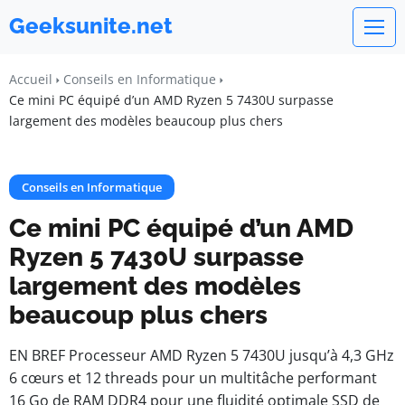
Geeksunite.net
Accueil
Conseils en Informatique
Ce mini PC équipé d’un AMD Ryzen 5 7430U surpasse
largement des modèles beaucoup plus chers
Conseils en Informatique
Ce mini PC équipé d’un AMD
Ryzen 5 7430U surpasse
largement des modèles
beaucoup plus chers
EN BREF Processeur AMD Ryzen 5 7430U jusqu’à 4,3 GHz
6 cœurs et 12 threads pour un multitâche performant
16 Go de RAM DDR4 pour une fluidité optimale SSD de