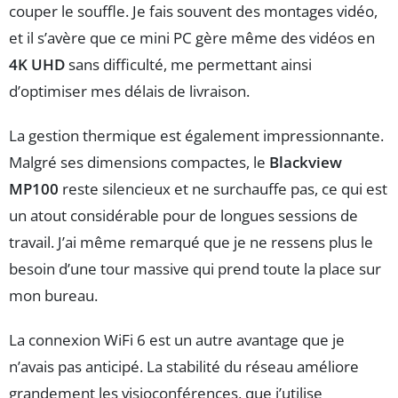
couper le souffle. Je fais souvent des montages vidéo,
et il s’avère que ce mini PC gère même des vidéos en
4K UHD
sans difficulté, me permettant ainsi
d’optimiser mes délais de livraison.
La gestion thermique est également impressionnante.
Malgré ses dimensions compactes, le
Blackview
MP100
reste silencieux et ne surchauffe pas, ce qui est
un atout considérable pour de longues sessions de
travail. J’ai même remarqué que je ne ressens plus le
besoin d’une tour massive qui prend toute la place sur
mon bureau.
La connexion WiFi 6 est un autre avantage que je
n’avais pas anticipé. La stabilité du réseau améliore
grandement les visioconférences, que j’utilise