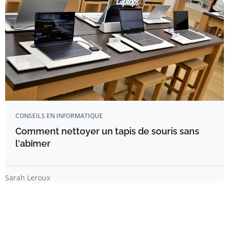
CONSEILS EN INFORMATIQUE
Comment nettoyer un tapis de souris sans
l'abîmer
Sarah Leroux