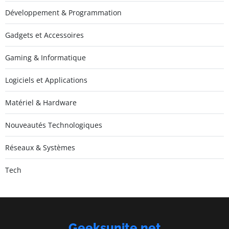
Développement & Programmation
Gadgets et Accessoires
Gaming & Informatique
Logiciels et Applications
Matériel & Hardware
Nouveautés Technologiques
Réseaux & Systèmes
Tech
Geeksunite.net