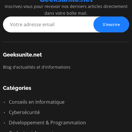
Inscrivez-vous pour recevoir nos derniers articles directement
dans votre boîte mail.
S'inscrire
Geeksunite.net
Blog d'actualités et d'informations
Catégories
Conseils en Informatique
Cybersécurité
Développement & Programmation