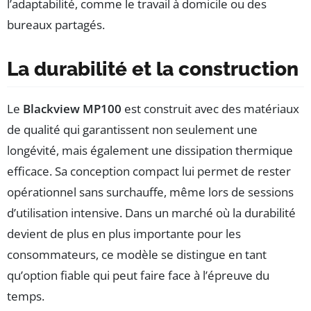
l’adaptabilité, comme le travail à domicile ou des
bureaux partagés.
La durabilité et la construction
Le
Blackview MP100
est construit avec des matériaux
de qualité qui garantissent non seulement une
longévité, mais également une dissipation thermique
efficace. Sa conception compact lui permet de rester
opérationnel sans surchauffe, même lors de sessions
d’utilisation intensive. Dans un marché où la durabilité
devient de plus en plus importante pour les
consommateurs, ce modèle se distingue en tant
qu’option fiable qui peut faire face à l’épreuve du
temps.