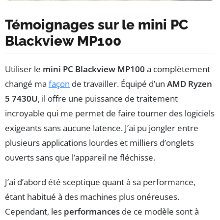
Témoignages sur le mini PC
Blackview MP100
Utiliser le
mini PC Blackview MP100
a complètement
changé ma
façon
de travailler. Équipé d’un
AMD Ryzen
5 7430U
, il offre une puissance de traitement
incroyable qui me permet de faire tourner des logiciels
exigeants sans aucune latence. J’ai pu jongler entre
plusieurs applications lourdes et milliers d’onglets
ouverts sans que l’appareil ne fléchisse.
J’ai d’abord été sceptique quant à sa performance,
étant habitué à des machines plus onéreuses.
Cependant, les
performances
de ce modèle sont à