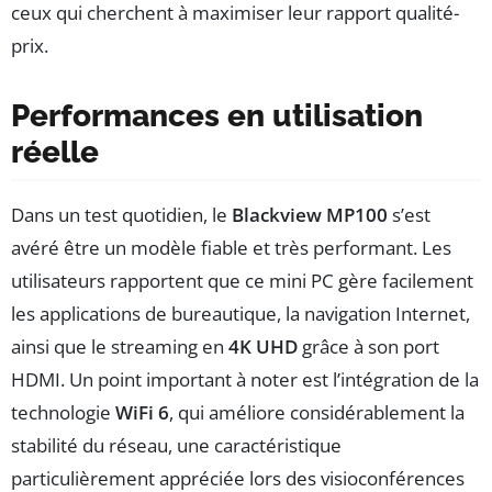
ceux qui cherchent à maximiser leur rapport qualité-
prix.
Performances en utilisation
réelle
Dans un test quotidien, le
Blackview MP100
s’est
avéré être un modèle fiable et très performant. Les
utilisateurs rapportent que ce mini PC gère facilement
les applications de bureautique, la navigation Internet,
ainsi que le streaming en
4K UHD
grâce à son port
HDMI. Un point important à noter est l’intégration de la
technologie
WiFi 6
, qui améliore considérablement la
stabilité du réseau, une caractéristique
particulièrement appréciée lors des visioconférences