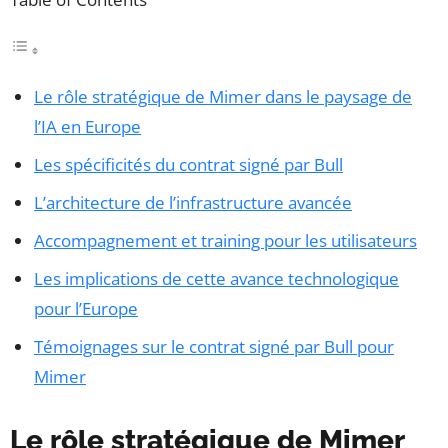
Le rôle stratégique de Mimer dans le paysage de
l’IA en Europe
Les spécificités du contrat signé par Bull
L’architecture de l’infrastructure avancée
Accompagnement et training pour les utilisateurs
Les implications de cette avance technologique
pour l’Europe
Témoignages sur le contrat signé par Bull pour
Mimer
Le rôle stratégique de Mimer