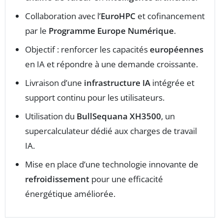
Collaboration avec l’
EuroHPC
et cofinancement
par le
Programme Europe Numérique
.
Objectif : renforcer les capacités
européennes
en IA et répondre à une demande croissante.
Livraison d’une
infrastructure IA
intégrée et
support continu pour les utilisateurs.
Utilisation du
BullSequana XH3500
, un
supercalculateur dédié aux charges de travail
IA.
Mise en place d’une technologie innovante de
refroidissement
pour une efficacité
énergétique améliorée.