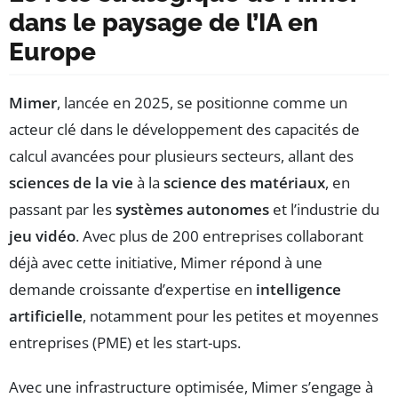
dans le paysage de l’IA en
Europe
Mimer
, lancée en 2025, se positionne comme un
acteur clé dans le développement des capacités de
calcul avancées pour plusieurs secteurs, allant des
sciences de la vie
à la
science des matériaux
, en
passant par les
systèmes autonomes
et l’industrie du
jeu vidéo
. Avec plus de 200 entreprises collaborant
déjà avec cette initiative, Mimer répond à une
demande croissante d’expertise en
intelligence
artificielle
, notamment pour les petites et moyennes
entreprises (PME) et les start-ups.
Avec une infrastructure optimisée, Mimer s’engage à