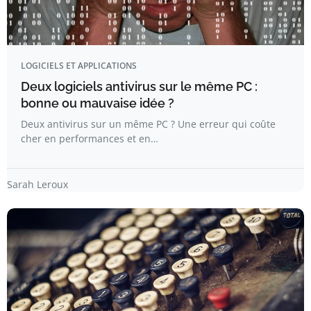
LOGICIELS ET APPLICATIONS
Deux logiciels antivirus sur le même PC :
bonne ou mauvaise idée ?
Deux antivirus sur un même PC ? Une erreur qui coûte
cher en performances et en…
Sarah Leroux