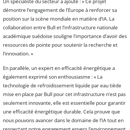
Un spécialiste du secteur a ajouté : « Ce projet
démontre l’engagement de l’Europe à renforcer sa
position sur la scène mondiale en matière d’IA. La
collaboration entre Bull et l’infrastructure nationale
académique suédoise souligne l’importance d’avoir des
ressources de pointe pour soutenir la recherche et
l’innovation. »
En parallèle, un expert en efficacité énergétique a
également exprimé son enthousiasme : « La
technologie de refroidissement liquide par eau tiède
mise en place par Bull pour cet infrastructure n’est pas
seulement innovante, elle est essentielle pour garantir
une efficacité énergétique durable. Cela prouve que
nous pouvons avancer dans le domaine de l’IA tout en
respectant notre engagement envers l’environnement.