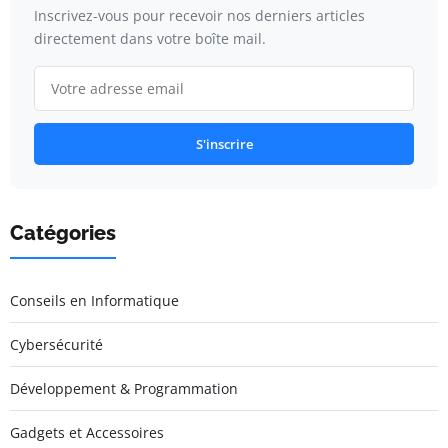
Inscrivez-vous pour recevoir nos derniers articles
directement dans votre boîte mail.
S'inscrire
Catégories
Conseils en Informatique
Cybersécurité
Développement & Programmation
Gadgets et Accessoires