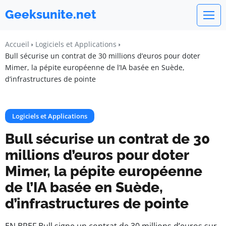
Geeksunite.net
Accueil
Logiciels et Applications
Bull sécurise un contrat de 30 millions d’euros pour doter
Mimer, la pépite européenne de l’IA basée en Suède,
d’infrastructures de pointe
Logiciels et Applications
Bull sécurise un contrat de 30
millions d’euros pour doter
Mimer, la pépite européenne
de l’IA basée en Suède,
d’infrastructures de pointe