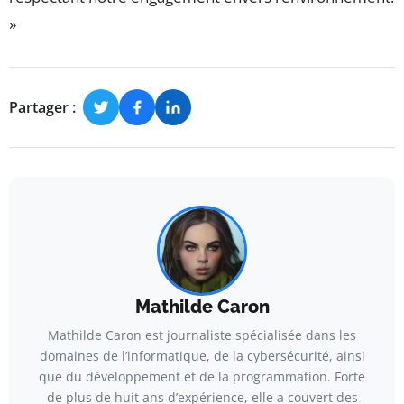
»
Partager :
Mathilde Caron
Mathilde Caron est journaliste spécialisée dans les
domaines de l’informatique, de la cybersécurité, ainsi
que du développement et de la programmation. Forte
de plus de huit ans d’expérience, elle a couvert des