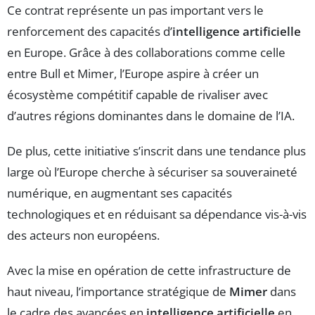
Ce contrat représente un pas important vers le
renforcement des capacités d’
intelligence artificielle
en Europe. Grâce à des collaborations comme celle
entre Bull et Mimer, l’Europe aspire à créer un
écosystème compétitif capable de rivaliser avec
d’autres régions dominantes dans le domaine de l’IA.
De plus, cette initiative s’inscrit dans une tendance plus
large où l’Europe cherche à sécuriser sa souveraineté
numérique, en augmentant ses capacités
technologiques et en réduisant sa dépendance vis-à-vis
des acteurs non européens.
Avec la mise en opération de cette infrastructure de
haut niveau, l’importance stratégique de
Mimer
dans
le cadre des avancées en
intelligence artificielle
en