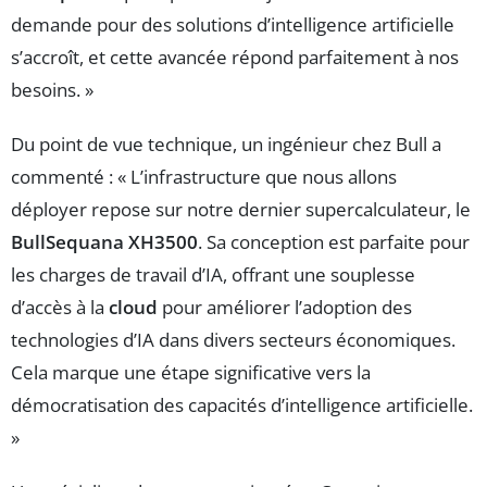
demande pour des solutions d’intelligence artificielle
s’accroît, et cette avancée répond parfaitement à nos
besoins. »
Du point de vue technique, un ingénieur chez Bull a
commenté : « L’infrastructure que nous allons
déployer repose sur notre dernier supercalculateur, le
BullSequana XH3500
. Sa conception est parfaite pour
les charges de travail d’IA, offrant une souplesse
d’accès à la
cloud
pour améliorer l’adoption des
technologies d’IA dans divers secteurs économiques.
Cela marque une étape significative vers la
démocratisation des capacités d’intelligence artificielle.
»