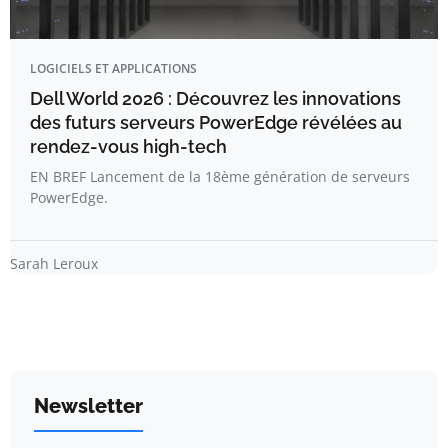
LOGICIELS ET APPLICATIONS
Dell World 2026 : Découvrez les innovations
des futurs serveurs PowerEdge révélées au
rendez-vous high-tech
EN BREF Lancement de la 18ème génération de serveurs
PowerEdge.
Sarah Leroux
Newsletter