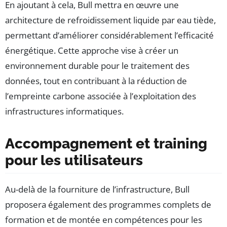
En ajoutant à cela, Bull mettra en œuvre une
architecture de refroidissement liquide par eau tiède,
permettant d’améliorer considérablement l’efficacité
énergétique. Cette approche vise à créer un
environnement durable pour le traitement des
données, tout en contribuant à la réduction de
l’empreinte carbone associée à l’exploitation des
infrastructures informatiques.
Accompagnement et training
pour les utilisateurs
Au-delà de la fourniture de l’infrastructure, Bull
proposera également des programmes complets de
formation et de montée en compétences pour les