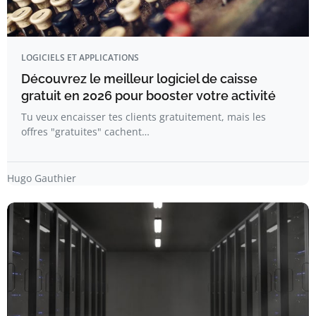
LOGICIELS ET APPLICATIONS
Découvrez le meilleur logiciel de caisse
gratuit en 2026 pour booster votre activité
Tu veux encaisser tes clients gratuitement, mais les
offres "gratuites" cachent…
Hugo Gauthier