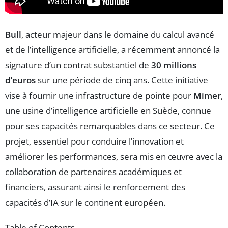
Bull
, acteur majeur dans le domaine du calcul avancé
et de l’intelligence artificielle, a récemment annoncé la
signature d’un contrat substantiel de
30 millions
d’euros
sur une période de cinq ans. Cette initiative
vise à fournir une infrastructure de pointe pour
Mimer
,
une usine d’intelligence artificielle en Suède, connue
pour ses capacités remarquables dans ce secteur. Ce
projet, essentiel pour conduire l’innovation et
améliorer les performances, sera mis en œuvre avec la
collaboration de partenaires académiques et
financiers, assurant ainsi le renforcement des
capacités d’IA sur le continent européen.
Table of Contents