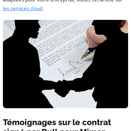
les services cloud
.
Témoignages sur le contrat