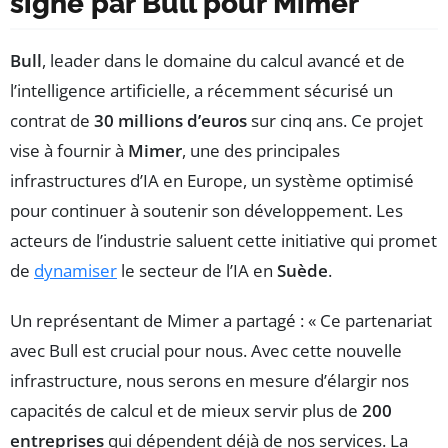
signé par Bull pour Mimer
Bull
, leader dans le domaine du calcul avancé et de
l’intelligence artificielle, a récemment sécurisé un
contrat de
30 millions d’euros
sur cinq ans. Ce projet
vise à fournir à
Mimer
, une des principales
infrastructures d’IA en Europe, un système optimisé
pour continuer à soutenir son développement. Les
acteurs de l’industrie saluent cette initiative qui promet
de
dynamiser
le secteur de l’IA en
Suède
.
Un représentant de Mimer a partagé : « Ce partenariat
avec Bull est crucial pour nous. Avec cette nouvelle
infrastructure, nous serons en mesure d’élargir nos
capacités de calcul et de mieux servir plus de
200
entreprises
qui dépendent déjà de nos services. La