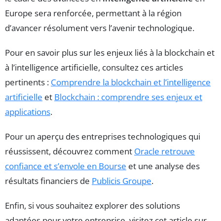
Europe sera renforcée, permettant à la région
d’avancer résolument vers l’avenir technologique.
Pour en savoir plus sur les enjeux liés à la blockchain et
à l’intelligence artificielle, consultez ces articles
pertinents :
Comprendre la blockchain et l’intelligence
artificielle
et
Blockchain : comprendre ses enjeux et
applications
.
Pour un aperçu des entreprises technologiques qui
réussissent, découvrez comment
Oracle retrouve
confiance et s’envole en Bourse
et une analyse des
résultats financiers de
Publicis Groupe
.
Enfin, si vous souhaitez explorer des solutions
adaptées pour votre entreprise, visitez cet article sur