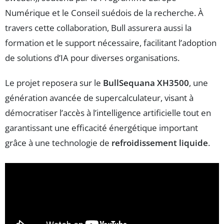
Numérique et le Conseil suédois de la recherche. À
travers cette collaboration, Bull assurera aussi la
formation et le support nécessaire, facilitant l’adoption
de solutions d’IA pour diverses organisations.
Le projet reposera sur le
BullSequana XH3500
, une
génération avancée de supercalculateur, visant à
démocratiser l’accès à l’intelligence artificielle tout en
garantissant une efficacité énergétique important
grâce à une technologie de
refroidissement liquide
.