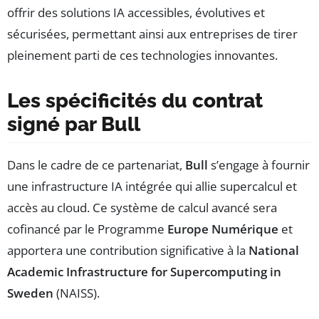
offrir des solutions IA accessibles, évolutives et
sécurisées, permettant ainsi aux entreprises de tirer
pleinement parti de ces technologies innovantes.
Les spécificités du contrat
signé par Bull
Dans le cadre de ce partenariat,
Bull
s’engage à fournir
une infrastructure IA intégrée qui allie supercalcul et
accès au cloud. Ce système de calcul avancé sera
cofinancé par le Programme
Europe Numérique
et
apportera une contribution significative à la
National
Academic Infrastructure for Supercomputing in
Sweden
(NAISS).