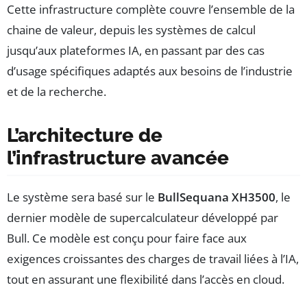
Cette infrastructure complète couvre l’ensemble de la
chaine de valeur, depuis les systèmes de calcul
jusqu’aux plateformes IA, en passant par des cas
d’usage spécifiques adaptés aux besoins de l’industrie
et de la recherche.
L’architecture de
l’infrastructure avancée
Le système sera basé sur le
BullSequana XH3500
, le
dernier modèle de supercalculateur développé par
Bull. Ce modèle est conçu pour faire face aux
exigences croissantes des charges de travail liées à l’IA,
tout en assurant une flexibilité dans l’accès en cloud.