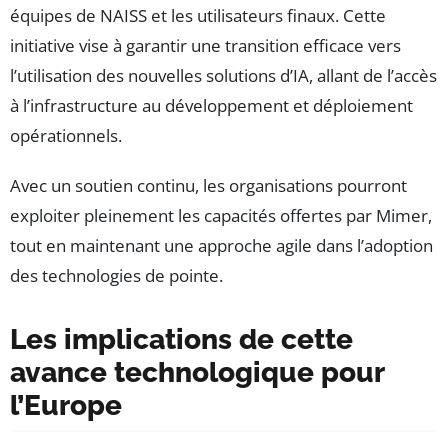
équipes de NAISS et les utilisateurs finaux. Cette
initiative vise à garantir une transition efficace vers
l’utilisation des nouvelles solutions d’IA, allant de l’accès
à l’infrastructure au développement et déploiement
opérationnels.
Avec un soutien continu, les organisations pourront
exploiter pleinement les capacités offertes par Mimer,
tout en maintenant une approche agile dans l’adoption
des technologies de pointe.
Les implications de cette
avance technologique pour
l’Europe