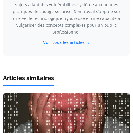
sujets allant des vulnérabilités système aux bonnes
pratiques de codage sécurisé. Son travail s’appuie sur
une veille technologique rigoureuse et une capacité à
vulgariser des concepts complexes pour un public
professionnel.
Voir tous les articles →
Articles similaires