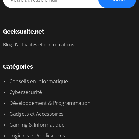
Geeksunite.net
Blog d'actualités et d'informations
Catégories
Conseils en Informatique
Cybersécurité
Développement & Programmation
Gadgets et Accessoires
Gaming & Informatique
Logiciels et Applications