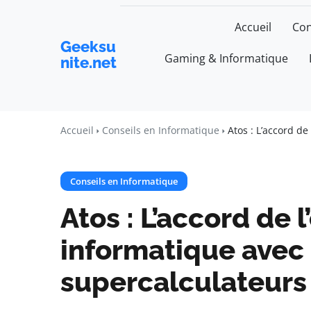
Accueil
Con
Geeksu
Gaming & Informatique
nite.net
Accueil
Conseils en Informatique
Atos : L’accord de
Conseils en Informatique
Atos : L’accord de l
informatique avec 
supercalculateurs