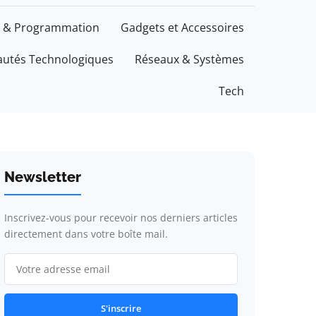
 & Programmation
Gadgets et Accessoires
utés Technologiques
Réseaux & Systèmes
Tech
Newsletter
Inscrivez-vous pour recevoir nos derniers articles
directement dans votre boîte mail.
S'inscrire