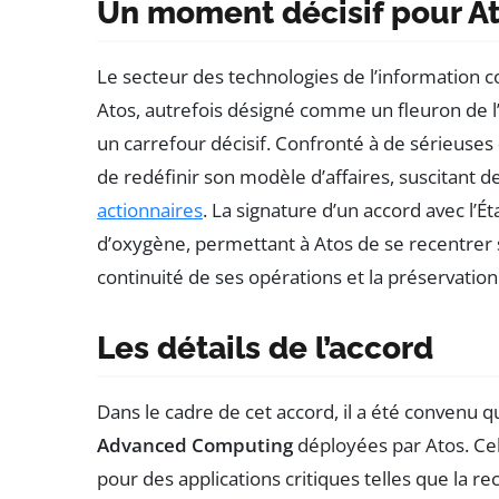
Un moment décisif pour A
Le secteur des technologies de l’information 
Atos, autrefois désigné comme un fleuron de l
un carrefour décisif. Confronté à de sérieuses
de redéfinir son modèle d’affaires, suscitant 
actionnaires
. La signature d’un accord avec l’
d’oxygène, permettant à Atos de se recentrer s
continuité de ses opérations et la préservation
Les détails de l’accord
Dans le cadre de cet accord, il a été convenu qu
Advanced Computing
déployées par Atos. Cela
pour des applications critiques telles que la re