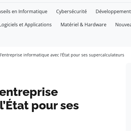
seils en Informatique
Cybersécurité
Développement
Logiciels et Applications
Matériel & Hardware
Nouvea
 l’entreprise informatique avec l’État pour ses supercalculateurs
’entreprise
l’État pour ses