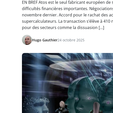
EN BREF Atos est le seul fabricant européen de s
difficultés financières importantes. Négociation
novembre dernier. Accord pour le rachat des ac
supercalculateurs. La transaction s’élève à 410 
pour des secteurs comme la dissuasion […]
Hugo Gauthier
24 octobre 2025