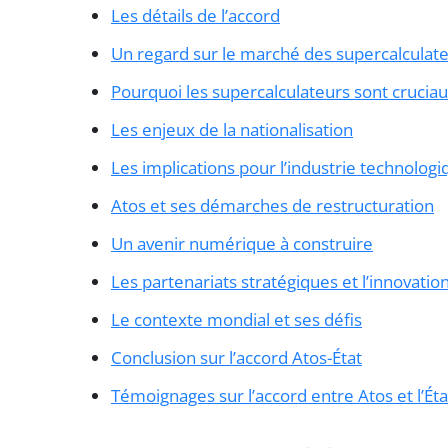
Les détails de l’accord
Un regard sur le marché des supercalculat
Pourquoi les supercalculateurs sont crucia
Les enjeux de la nationalisation
Les implications pour l’industrie technolo
Atos et ses démarches de restructuration
Un avenir numérique à construire
Les partenariats stratégiques et l’innovati
Le contexte mondial et ses défis
Conclusion sur l’accord Atos-État
Témoignages sur l’accord entre Atos et l’Ét