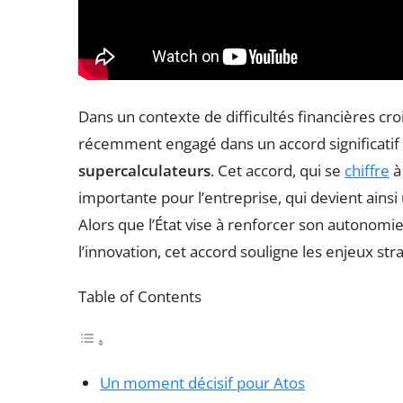
Dans un contexte de difficultés financières cro
récemment engagé dans un accord significatif a
supercalculateurs
. Cet accord, qui se
chiffre
à
importante pour l’entreprise, qui devient ains
Alors que l’État vise à renforcer son autonomi
l’innovation, cet accord souligne les enjeux st
Table of Contents
Un moment décisif pour Atos