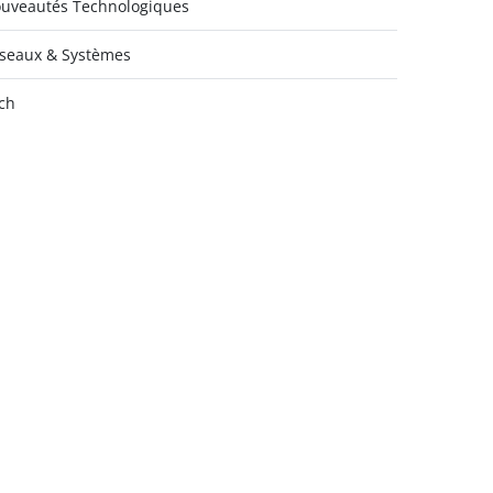
uveautés Technologiques
seaux & Systèmes
ch