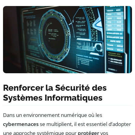
Renforcer la Sécurité des
Systèmes Informatiques
Dans un environnement numérique où les
cybermenaces
se multiplient, il est essentiel d’adopter
une approche systémique pour
protéger
vos