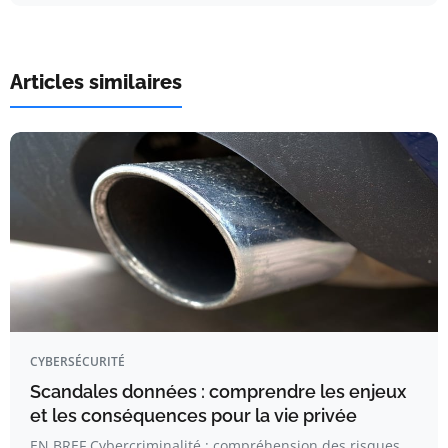
Articles similaires
CYBERSÉCURITÉ
Scandales données : comprendre les enjeux
et les conséquences pour la vie privée
EN BREF Cybercriminalité : compréhension des risques