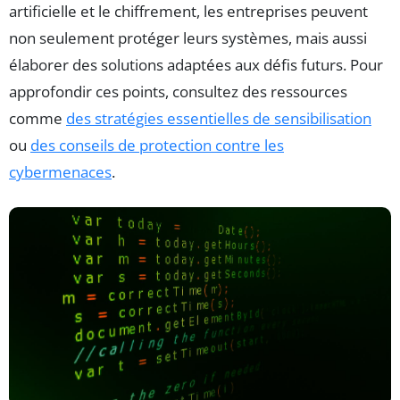
artificielle et le chiffrement, les entreprises peuvent
non seulement protéger leurs systèmes, mais aussi
élaborer des solutions adaptées aux défis futurs. Pour
approfondir ces points, consultez des ressources
comme
des stratégies essentielles de sensibilisation
ou
des conseils de protection contre les
cybermenaces
.