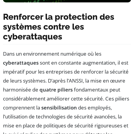
Renforcer la protection des
systèmes contre les
cyberattaques
Dans un environnement numérique où les
cyberattaques
sont en constante augmentation, il est
impératif pour les entreprises de renforcer la sécurité
de leurs systèmes. D’après l’ANSSI, la mise en œuvre
harmonisée de
quatre piliers
fondamentaux peut
considérablement améliorer cette sécurité. Ces piliers
comprennent la
sensibilisation
des employés,
l’utilisation de technologies de sécurité avancées, la
mise en place de politiques de sécurité rigoureuses et