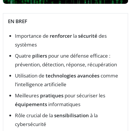
EN BREF
Importance de
renforcer
la
sécurité
des
systèmes
Quatre
piliers
pour une défense efficace :
prévention, détection, réponse, récupération
Utilisation de
technologies avancées
comme
l’intelligence artificielle
Meilleures
pratiques
pour sécuriser les
équipements
informatiques
Rôle crucial de la
sensibilisation
à la
cybersécurité