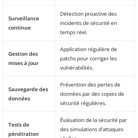
Détection proactive des
Surveillance
incidents de sécurité en
continue
temps réel.
Application régulière de
Gestion des
patchs pour corriger les
mises à jour
vulnérabilités.
Prévention des pertes de
Sauvegarde des
données par des copies de
données
sécurité régulières.
Évaluation de la sécurité par
Tests de
des simulations d’attaques
pénétration