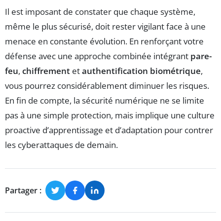
Il est imposant de constater que chaque système,
même le plus sécurisé, doit rester vigilant face à une
menace en constante évolution. En renforçant votre
défense avec une approche combinée intégrant
pare-
feu
,
chiffrement
et
authentification biométrique
,
vous pourrez considérablement diminuer les risques.
En fin de compte, la sécurité numérique ne se limite
pas à une simple protection, mais implique une culture
proactive d’apprentissage et d’adaptation pour contrer
les cyberattaques de demain.
Partager :