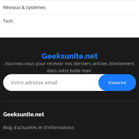
Réseaux & Systèmes
Tech
Geeksunite.net
Inscrivez-vous pour recevoir nos derniers articles directement
dans votre boîte mail.
S'inscrire
Geeksunite.net
Blog d'actualités et d'informations