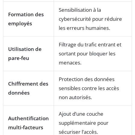
Sensibilisation à la
Formation des
cybersécurité pour réduire
employés
les erreurs humaines.
Filtrage du trafic entrant et
Utilisation de
sortant pour bloquer les
pare-feu
menaces.
Protection des données
Chiffrement des
sensibles contre les accès
données
non autorisés.
Ajout d’une couche
Authentification
supplémentaire pour
multi-facteurs
sécuriser l’accès.