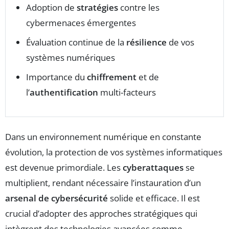
Adoption de
stratégies
contre les
cybermenaces émergentes
Évaluation continue de la
résilience
de vos
systèmes numériques
Importance du
chiffrement
et de
l’
authentification
multi-facteurs
Dans un environnement numérique en constante
évolution, la protection de vos systèmes informatiques
est devenue primordiale. Les
cyberattaques
se
multiplient, rendant nécessaire l’instauration d’un
arsenal de cybersécurité
solide et efficace. Il est
crucial d’adopter des approches stratégiques qui
intègrent des technologies avancées comme