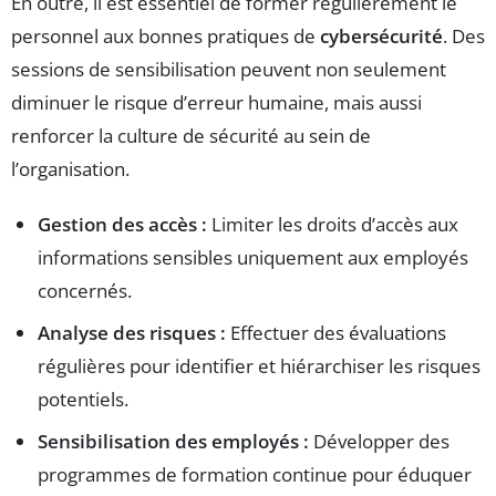
En outre, il est essentiel de former régulièrement le
personnel aux bonnes pratiques de
cybersécurité
. Des
sessions de sensibilisation peuvent non seulement
diminuer le risque d’erreur humaine, mais aussi
renforcer la culture de sécurité au sein de
l’organisation.
Gestion des accès :
Limiter les droits d’accès aux
informations sensibles uniquement aux employés
concernés.
Analyse des risques :
Effectuer des évaluations
régulières pour identifier et hiérarchiser les risques
potentiels.
Sensibilisation des employés :
Développer des
programmes de formation continue pour éduquer