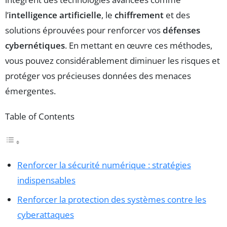
l’
intelligence artificielle
, le
chiffrement
et des
solutions éprouvées pour renforcer vos
défenses
cybernétiques
. En mettant en œuvre ces méthodes,
vous pouvez considérablement diminuer les risques et
protéger vos précieuses données des menaces
émergentes.
Table of Contents
Renforcer la sécurité numérique : stratégies
indispensables
Renforcer la protection des systèmes contre les
cyberattaques