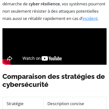
démarche de
cyber résilience
, vos systèmes pourront
non seulement résister à des attaques potentielles
mais aussi se rétablir rapidement en cas d’
incident
.
Comparaison des stratégies de
cybersécurité
Stratégie
Description concise