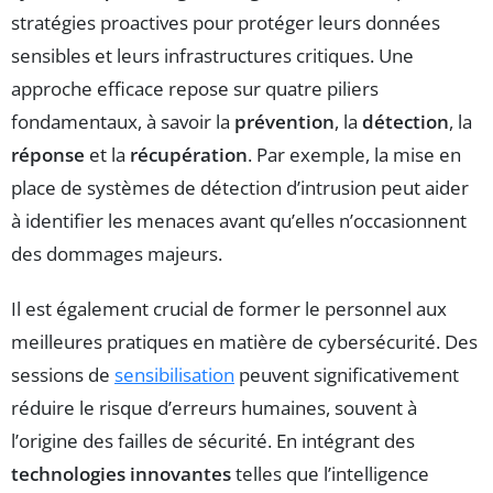
stratégies proactives pour protéger leurs données
sensibles et leurs infrastructures critiques. Une
approche efficace repose sur quatre piliers
fondamentaux, à savoir la
prévention
, la
détection
, la
réponse
et la
récupération
. Par exemple, la mise en
place de systèmes de détection d’intrusion peut aider
à identifier les menaces avant qu’elles n’occasionnent
des dommages majeurs.
Il est également crucial de former le personnel aux
meilleures pratiques en matière de cybersécurité. Des
sessions de
sensibilisation
peuvent significativement
réduire le risque d’erreurs humaines, souvent à
l’origine des failles de sécurité. En intégrant des
technologies innovantes
telles que l’intelligence