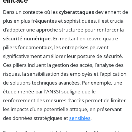
efficace
Dans un contexte où les
cyberattaques
deviennent de
plus en plus fréquentes et sophistiquées, il est crucial
d’adopter une approche structurée pour renforcer la
sécurité numérique
. En mettant en œuvre quatre
piliers fondamentaux, les entreprises peuvent
significativement améliorer leur posture de sécurité.
Ces piliers incluent la gestion des accès, l’analyse des
risques, la sensibilisation des employés et l’application
de solutions techniques avancées. Par exemple, une
étude menée par l’ANSSI souligne que le
renforcement des mesures d’accès permet de limiter
les impacts d’une potentielle attaque, en préservant
des données stratégiques et
sensibles
.