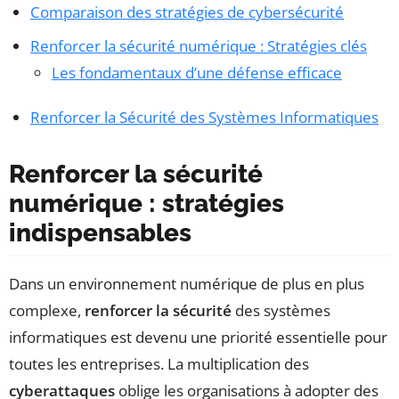
Comparaison des stratégies de cybersécurité
Renforcer la sécurité numérique : Stratégies clés
Les fondamentaux d’une défense efficace
Renforcer la Sécurité des Systèmes Informatiques
Renforcer la sécurité
numérique : stratégies
indispensables
Dans un environnement numérique de plus en plus
complexe,
renforcer la sécurité
des systèmes
informatiques est devenu une priorité essentielle pour
toutes les entreprises. La multiplication des
cyberattaques
oblige les organisations à adopter des