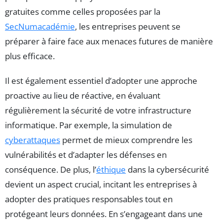
gratuites comme celles proposées par la
SecNumacadémie
, les entreprises peuvent se
préparer à faire face aux menaces futures de manière
plus efficace.
Il est également essentiel d’adopter une approche
proactive au lieu de réactive, en évaluant
régulièrement la sécurité de votre infrastructure
informatique. Par exemple, la simulation de
cyberattaques
permet de mieux comprendre les
vulnérabilités et d’adapter les défenses en
conséquence. De plus, l’
éthique
dans la cybersécurité
devient un aspect crucial, incitant les entreprises à
adopter des pratiques responsables tout en
protégeant leurs données. En s’engageant dans une