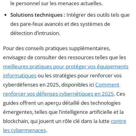
le personnel sur les menaces actuelles.
Solutions techniques :
Intégrer des outils tels que
des pare-feux avancés et des systèmes de
détection d’intrusion.
Pour des conseils pratiques supplémentaires,
envisagez de consulter des ressources telles que les
meilleures pratiques pour protéger vos équipements
informatiques
ou les stratégies pour renforcer vos
cyberdéfenses en 2025, disponibles ici
Comment
renforcer vos défenses cybernétiques en 2025
. Ces
guides offrent un aperçu détaillé des technologies
émergentes, telles que l’intelligence artificielle et la
blockchain, qui jouent un rôle clé dans la lutte
contre
les cybermenaces
.