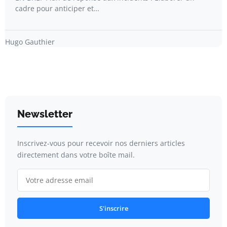
cadre pour anticiper et…
Hugo Gauthier
Newsletter
Inscrivez-vous pour recevoir nos derniers articles
directement dans votre boîte mail.
S'inscrire