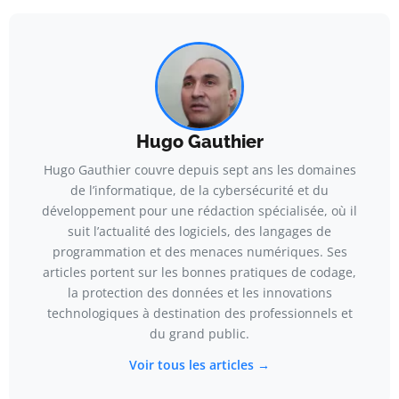
Hugo Gauthier
Hugo Gauthier couvre depuis sept ans les domaines
de l’informatique, de la cybersécurité et du
développement pour une rédaction spécialisée, où il
suit l’actualité des logiciels, des langages de
programmation et des menaces numériques. Ses
articles portent sur les bonnes pratiques de codage,
la protection des données et les innovations
technologiques à destination des professionnels et
du grand public.
Voir tous les articles →