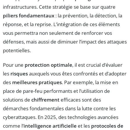
infrastructures. Cette stratégie se base sur quatre
piliers fondamentaux
: la prévention, la détection, la
réponse, et la reprise. L’intégration de ces éléments
vous permettra non seulement de renforcer vos
défenses, mais aussi de diminuer l’impact des attaques
potentielles.
Pour une
protection optimale
, il est crucial d’évaluer
les
risques
auxquels vous êtes confrontés et d’adopter
des
meilleures pratiques
. Par exemple, la mise en
place de pare-feu performants et l’utilisation de
solutions de
chiffrement
efficaces sont des
démarches fondamentales dans la lutte contre les
cyberattaques. En 2025, des technologies avancées
comme l’
intelligence artificielle
et les
protocoles de