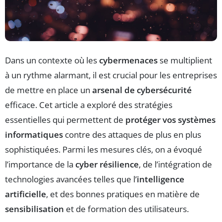
Dans un contexte où les
cybermenaces
se multiplient
à un rythme alarmant, il est crucial pour les entreprises
de mettre en place un
arsenal de cybersécurité
efficace. Cet article a exploré des stratégies
essentielles qui permettent de
protéger vos systèmes
informatiques
contre des attaques de plus en plus
sophistiquées. Parmi les mesures clés, on a évoqué
l’importance de la
cyber résilience
, de l’intégration de
technologies avancées telles que l’
intelligence
artificielle
, et des bonnes pratiques en matière de
sensibilisation
et de formation des utilisateurs.