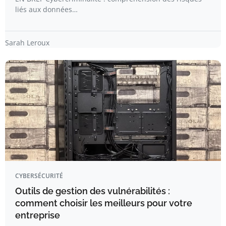
liés aux données…
Sarah Leroux
CYBERSÉCURITÉ
Outils de gestion des vulnérabilités :
comment choisir les meilleurs pour votre
entreprise