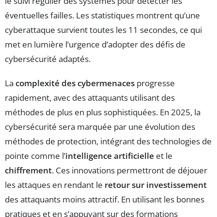
le suivi régulier des systèmes pour détecter les
éventuelles failles. Les statistiques montrent qu’une
cyberattaque survient toutes les 11 secondes, ce qui
met en lumière l’urgence d’adopter des défis de
cybersécurité adaptés.
La
complexité des cybermenaces
progresse
rapidement, avec des attaquants utilisant des
méthodes de plus en plus sophistiquées. En 2025, la
cybersécurité sera marquée par une évolution des
méthodes de protection, intégrant des technologies de
pointe comme l’
intelligence artificielle
et le
chiffrement
. Ces innovations permettront de déjouer
les attaques en rendant le
retour sur investissement
des attaquants moins attractif. En utilisant les bonnes
pratiques et en s’appuyant sur des formations