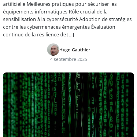
artificielle Meilleures pratiques pour sécuriser les
équipements informatiques Rôle crucial de la
sensibilisation à la cybersécurité Adoption de stratégies
contre les cybermenaces émergentes Évaluation
continue de la résilience de […]
Hugo Gauthier
4 septembre 2025