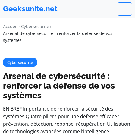
Geeksunite.net
Accueil
Cybersécurité
Arsenal de cybersécurité : renforcer la défense de vos
systèmes
Cybersécurité
Arsenal de cybersécurité :
renforcer la défense de vos
systèmes
EN BREF Importance de renforcer la sécurité des
systèmes Quatre piliers pour une défense efficace :
prévention, détection, réponse, récupération Utilisation
de technologies avancées comme l’intelligence