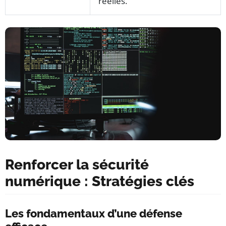
réelles.
Renforcer la sécurité
numérique : Stratégies clés
Les fondamentaux d’une défense