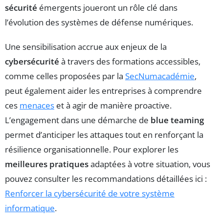
sécurité
émergents joueront un rôle clé dans
l’évolution des systèmes de défense numériques.
Une sensibilisation accrue aux enjeux de la
cybersécurité
à travers des formations accessibles,
comme celles proposées par la
SecNumacadémie
,
peut également aider les entreprises à comprendre
ces
menaces
et à agir de manière proactive.
L’engagement dans une démarche de
blue teaming
permet d’anticiper les attaques tout en renforçant la
résilience organisationnelle. Pour explorer les
meilleures pratiques
adaptées à votre situation, vous
pouvez consulter les recommandations détaillées ici :
Renforcer la cybersécurité de votre système
informatique
.