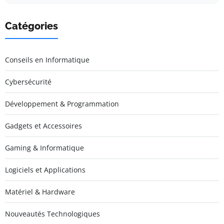
Catégories
Conseils en Informatique
Cybersécurité
Développement & Programmation
Gadgets et Accessoires
Gaming & Informatique
Logiciels et Applications
Matériel & Hardware
Nouveautés Technologiques