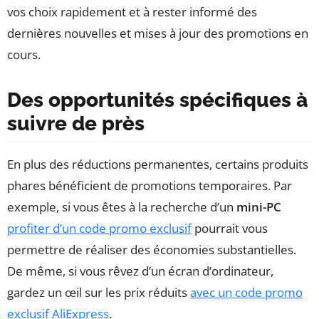
vos choix rapidement et à rester informé des
dernières nouvelles et mises à jour des promotions en
cours.
Des opportunités spécifiques à
suivre de près
En plus des réductions permanentes, certains produits
phares bénéficient de promotions temporaires. Par
exemple, si vous êtes à la recherche d’un
mini-PC
profiter d’un code promo exclusif
pourrait vous
permettre de réaliser des économies substantielles.
De même, si vous rêvez d’un écran d’ordinateur,
gardez un œil sur les prix réduits
avec un code promo
exclusif AliExpress
.