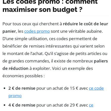
Les codes promo : comment
maximiser son budget ?
Pour tous ceux qui cherchent à
réduire le coût de leur
panier
, les
codes promo
sont une véritable aubaine.
D’une simple utilisation, ces codes permettent de
bénéficier de remises intéressantes qui varient selon
le montant de l’achat. Qu’il s’agisse de petits articles ou
de grandes commandes, il existe de nombreux
paliers
de réduction
à exploiter. Voici un exemple des
économies possibles :
2 € de remise
pour un achat de 15 € avec
ce code
promo
4 € de remise
pour un achat de 29 € avec
ce