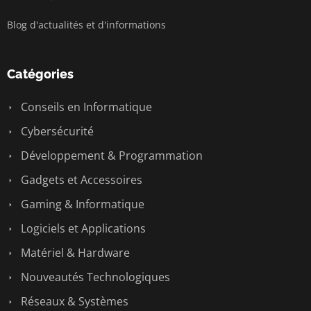
Blog d'actualités et d'informations
Catégories
Conseils en Informatique
Cybersécurité
Développement & Programmation
Gadgets et Accessoires
Gaming & Informatique
Logiciels et Applications
Matériel & Hardware
Nouveautés Technologiques
Réseaux & Systèmes