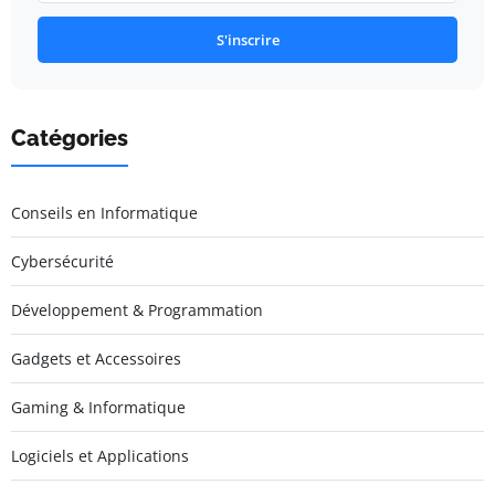
S'inscrire
Catégories
Conseils en Informatique
Cybersécurité
Développement & Programmation
Gadgets et Accessoires
Gaming & Informatique
Logiciels et Applications