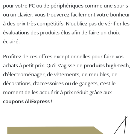
pour votre PC ou de périphériques comme une souris
ou un clavier, vous trouverez facilement votre bonheur
à des prix très compétitifs. N’oubliez pas de vérifier les
évaluations des produits élus afin de faire un choix
éclairé.
Profitez de ces offres exceptionnelles pour faire vos
achats à petit prix. Qu’il s’agisse de
produits high-tech
,
d’électroménager, de vêtements, de meubles, de
décorations, d’accessoires ou de gadgets, c’est le
moment de les acquérir à prix réduit grâce aux
coupons AliExpress
!