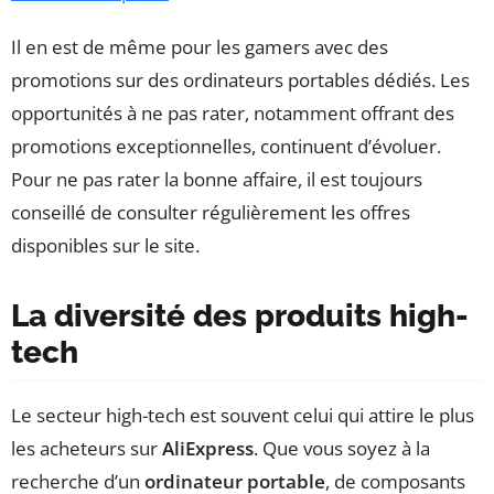
Il en est de même pour les gamers avec des
promotions sur des ordinateurs portables dédiés. Les
opportunités à ne pas rater, notamment offrant des
promotions exceptionnelles, continuent d’évoluer.
Pour ne pas rater la bonne affaire, il est toujours
conseillé de consulter régulièrement les offres
disponibles sur le site.
La diversité des produits high-
tech
Le secteur high-tech est souvent celui qui attire le plus
les acheteurs sur
AliExpress
. Que vous soyez à la
recherche d’un
ordinateur portable
, de composants