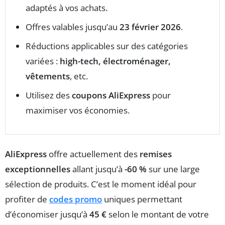
adaptés à vos achats.
Offres valables jusqu’au
23 février 2026
.
Réductions applicables sur des catégories
variées :
high-tech, électroménager,
vêtements
, etc.
Utilisez des
coupons AliExpress
pour
maximiser vos économies.
AliExpress
offre actuellement des
remises
exceptionnelles
allant jusqu’à
-60 %
sur une large
sélection de produits. C’est le moment idéal pour
profiter de
codes promo
uniques permettant
d’économiser jusqu’à
45 €
selon le montant de votre