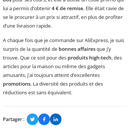
lui a permis d’obtenir
4 € de remise
. Elle était ravie de
se le procurer à un prix si attractif, en plus de profiter
d’une livraison rapide.
A chaque fois que je commande sur AliExpress, je suis
surpris de la quantité de
bonnes affaires
que j’y
trouve. Que ce soit pour des
produits high-tech
, des
articles pour la maison ou même des gadgets
amusants, j’ai toujours atteint d’excellentes
promotions
. La diversité des produits et des
réductions est sans équivalent.
Partager :