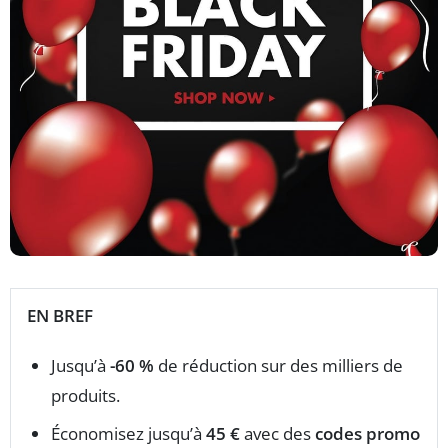
EN BREF
Jusqu’à
-60 %
de réduction sur des milliers de
produits.
Économisez jusqu’à
45 €
avec des
codes promo