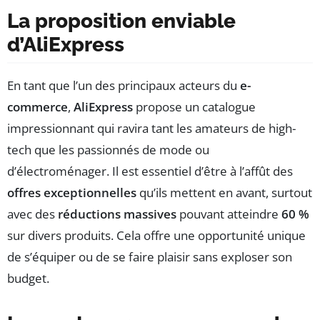
La proposition enviable
d’AliExpress
En tant que l’un des principaux acteurs du
e-
commerce
,
AliExpress
propose un catalogue
impressionnant qui ravira tant les amateurs de high-
tech que les passionnés de mode ou
d’électroménager. Il est essentiel d’être à l’affût des
offres exceptionnelles
qu’ils mettent en avant, surtout
avec des
réductions massives
pouvant atteindre
60 %
sur divers produits. Cela offre une opportunité unique
de s’équiper ou de se faire plaisir sans exploser son
budget.