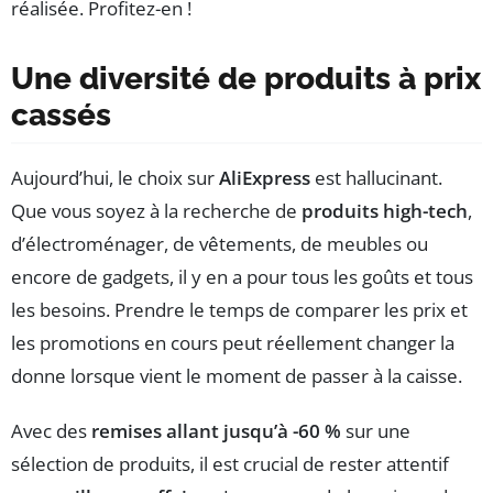
réalisée. Profitez-en !
Une diversité de produits à prix
cassés
Aujourd’hui, le choix sur
AliExpress
est hallucinant.
Que vous soyez à la recherche de
produits high-tech
,
d’électroménager, de vêtements, de meubles ou
encore de gadgets, il y en a pour tous les goûts et tous
les besoins. Prendre le temps de comparer les prix et
les promotions en cours peut réellement changer la
donne lorsque vient le moment de passer à la caisse.
Avec des
remises allant jusqu’à -60 %
sur une
sélection de produits, il est crucial de rester attentif