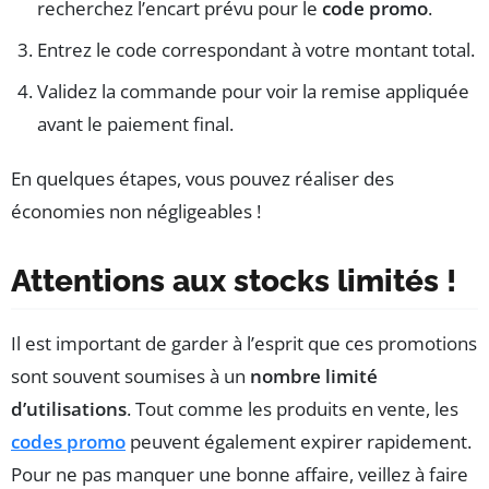
recherchez l’encart prévu pour le
code promo
.
Entrez le code correspondant à votre montant total.
Validez la commande pour voir la remise appliquée
avant le paiement final.
En quelques étapes, vous pouvez réaliser des
économies non négligeables !
Attentions aux stocks limités !
Il est important de garder à l’esprit que ces promotions
sont souvent soumises à un
nombre limité
d’utilisations
. Tout comme les produits en vente, les
codes promo
peuvent également expirer rapidement.
Pour ne pas manquer une bonne affaire, veillez à faire