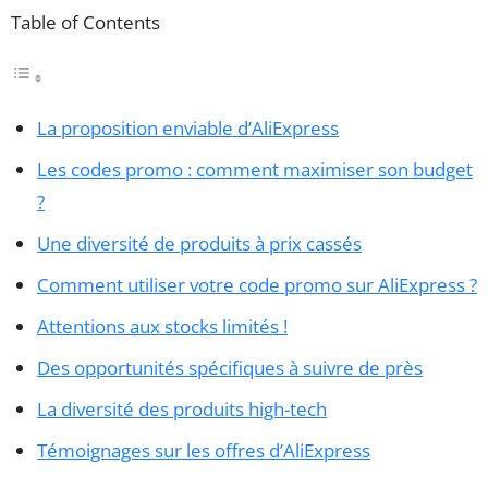
Table of Contents
La proposition enviable d’AliExpress
Les codes promo : comment maximiser son budget
?
Une diversité de produits à prix cassés
Comment utiliser votre code promo sur AliExpress ?
Attentions aux stocks limités !
Des opportunités spécifiques à suivre de près
La diversité des produits high-tech
Témoignages sur les offres d’AliExpress