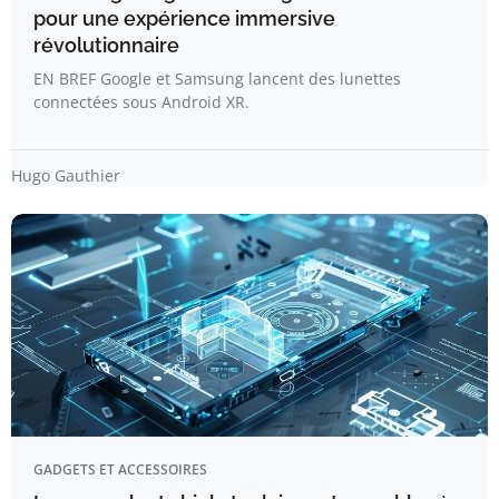
pour une expérience immersive
révolutionnaire
EN BREF Google et Samsung lancent des lunettes
connectées sous Android XR.
Hugo Gauthier
GADGETS ET ACCESSOIRES