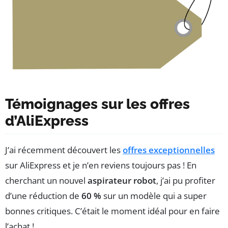
Témoignages sur les offres
d’AliExpress
J’ai récemment découvert les
offres exceptionnelles
sur AliExpress et je n’en reviens toujours pas ! En
cherchant un nouvel
aspirateur robot
, j’ai pu profiter
d’une réduction de
60 %
sur un modèle qui a super
bonnes critiques. C’était le moment idéal pour en faire
l’achat !