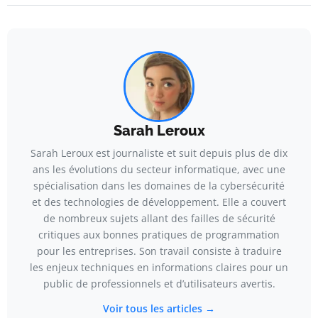
Sarah Leroux
Sarah Leroux est journaliste et suit depuis plus de dix
ans les évolutions du secteur informatique, avec une
spécialisation dans les domaines de la cybersécurité
et des technologies de développement. Elle a couvert
de nombreux sujets allant des failles de sécurité
critiques aux bonnes pratiques de programmation
pour les entreprises. Son travail consiste à traduire
les enjeux techniques en informations claires pour un
public de professionnels et d’utilisateurs avertis.
Voir tous les articles →