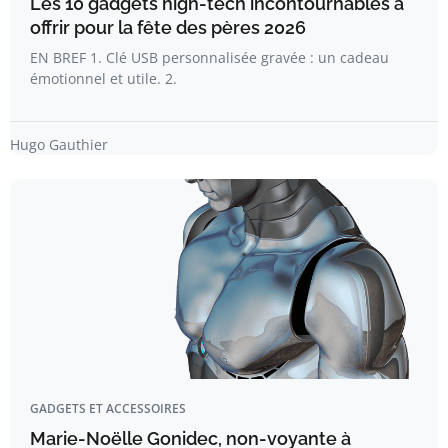
Les 10 gadgets high-tech incontournables à
offrir pour la fête des pères 2026
EN BREF 1. Clé USB personnalisée gravée : un cadeau
émotionnel et utile. 2.
Hugo Gauthier
GADGETS ET ACCESSOIRES
Marie-Noëlle Gonidec, non-voyante à