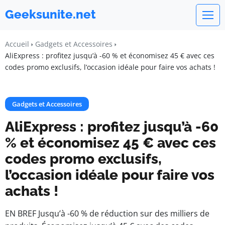
Geeksunite.net
Accueil
Gadgets et Accessoires
AliExpress : profitez jusqu’à -60 % et économisez 45 € avec ces
codes promo exclusifs, l’occasion idéale pour faire vos achats !
Gadgets et Accessoires
AliExpress : profitez jusqu’à -60
% et économisez 45 € avec ces
codes promo exclusifs,
l’occasion idéale pour faire vos
achats !
EN BREF Jusqu’à -60 % de réduction sur des milliers de