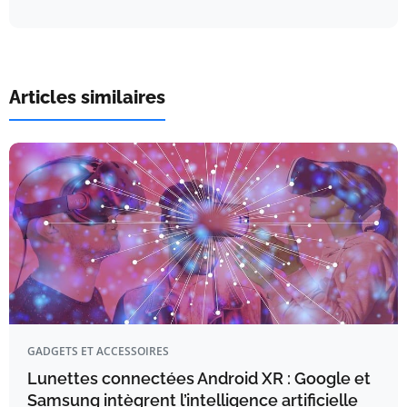
Articles similaires
GADGETS ET ACCESSOIRES
Lunettes connectées Android XR : Google et
Samsung intègrent l’intelligence artificielle