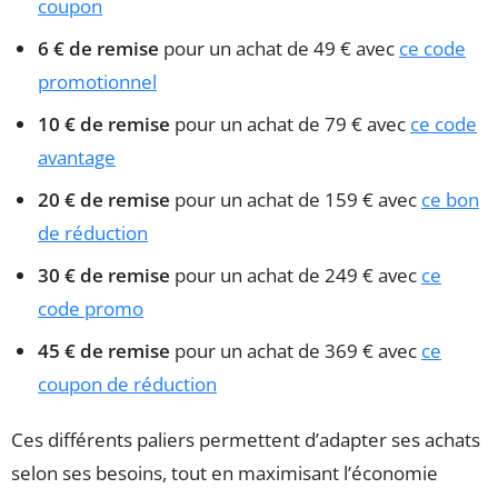
coupon
6 € de remise
pour un achat de 49 € avec
ce code
promotionnel
10 € de remise
pour un achat de 79 € avec
ce code
avantage
20 € de remise
pour un achat de 159 € avec
ce bon
de réduction
30 € de remise
pour un achat de 249 € avec
ce
code promo
45 € de remise
pour un achat de 369 € avec
ce
coupon de réduction
Ces différents paliers permettent d’adapter ses achats
selon ses besoins, tout en maximisant l’économie