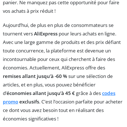
panier. Ne manquez pas cette opportunité pour faire
vos achats à prix réduit !
Aujourd’hui, de plus en plus de consommateurs se
tournent vers
AliExpress
pour leurs achats en ligne.
Avec une large gamme de produits et des prix défiant
toute concurrence, la plateforme est devenue un
incontournable pour ceux qui cherchent à faire des
économies. Actuellement, AliExpress offre des
remises allant jusqu’à -60 %
sur une sélection de
articles, et en plus, vous pouvez bénéficier
d’
économies allant jusqu’à 45 €
grâce à des
codes
promo
exclusifs
. C’est l’occasion parfaite pour acheter
ce dont vous avez besoin tout en réalisant des
économies significatives !