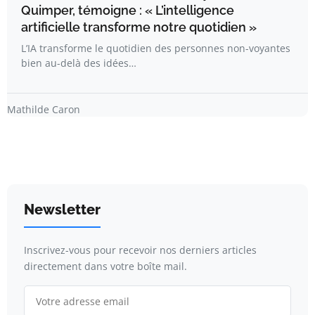
Quimper, témoigne : « L’intelligence
artificielle transforme notre quotidien »
L’IA transforme le quotidien des personnes non-voyantes
bien au-delà des idées…
Mathilde Caron
Newsletter
Inscrivez-vous pour recevoir nos derniers articles
directement dans votre boîte mail.