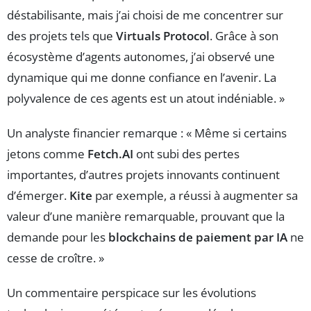
déstabilisante, mais j’ai choisi de me concentrer sur
des projets tels que
Virtuals Protocol
. Grâce à son
écosystème d’agents autonomes, j’ai observé une
dynamique qui me donne confiance en l’avenir. La
polyvalence de ces agents est un atout indéniable. »
Un analyste financier remarque : « Même si certains
jetons comme
Fetch.AI
ont subi des pertes
importantes, d’autres projets innovants continuent
d’émerger.
Kite
par exemple, a réussi à augmenter sa
valeur d’une manière remarquable, prouvant que la
demande pour les
blockchains de paiement par IA
ne
cesse de croître. »
Un commentaire perspicace sur les évolutions