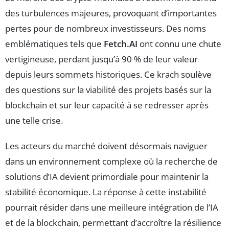
des turbulences majeures, provoquant d’importantes
pertes pour de nombreux investisseurs. Des noms
emblématiques tels que
Fetch.AI
ont connu une chute
vertigineuse, perdant jusqu’à 90 % de leur valeur
depuis leurs sommets historiques. Ce krach soulève
des questions sur la viabilité des projets basés sur la
blockchain et sur leur capacité à se redresser après
une telle crise.
Les acteurs du marché doivent désormais naviguer
dans un environnement complexe où la recherche de
solutions d’IA devient primordiale pour maintenir la
stabilité économique. La réponse à cette instabilité
pourrait résider dans une meilleure intégration de l’IA
et de la blockchain, permettant d’accroître la résilience