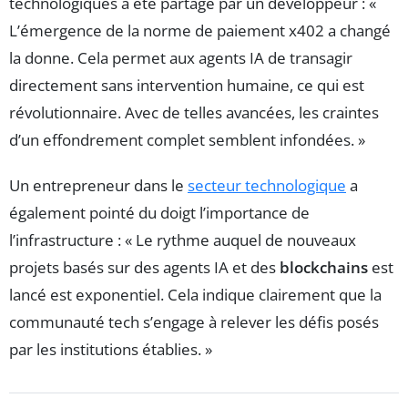
technologiques a été partagé par un développeur : «
L’émergence de la norme de paiement x402 a changé
la donne. Cela permet aux agents IA de transagir
directement sans intervention humaine, ce qui est
révolutionnaire. Avec de telles avancées, les craintes
d’un effondrement complet semblent infondées. »
Un entrepreneur dans le
secteur technologique
a
également pointé du doigt l’importance de
l’infrastructure : « Le rythme auquel de nouveaux
projets basés sur des agents IA et des
blockchains
est
lancé est exponentiel. Cela indique clairement que la
communauté tech s’engage à relever les défis posés
par les institutions établies. »