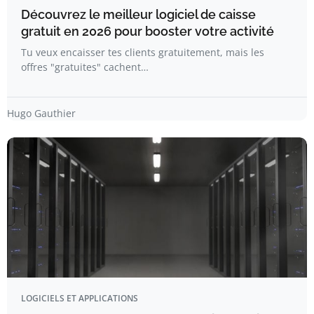
Découvrez le meilleur logiciel de caisse
gratuit en 2026 pour booster votre activité
Tu veux encaisser tes clients gratuitement, mais les
offres "gratuites" cachent…
Hugo Gauthier
LOGICIELS ET APPLICATIONS