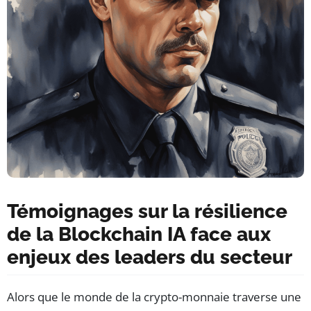
Témoignages sur la résilience
de la Blockchain IA face aux
enjeux des leaders du secteur
Alors que le monde de la crypto-monnaie traverse une