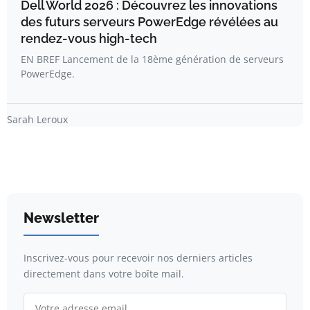
Dell World 2026 : Découvrez les innovations
des futurs serveurs PowerEdge révélées au
rendez-vous high-tech
EN BREF Lancement de la 18ème génération de serveurs
PowerEdge.
Sarah Leroux
Newsletter
Inscrivez-vous pour recevoir nos derniers articles
directement dans votre boîte mail.