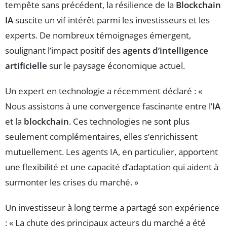
tempête sans précédent, la résilience de la
Blockchain
IA
suscite un vif intérêt parmi les investisseurs et les
experts. De nombreux témoignages émergent,
soulignant l’impact positif des
agents d’intelligence
artificielle
sur le paysage économique actuel.
Un expert en technologie a récemment déclaré : «
Nous assistons à une convergence fascinante entre l’
IA
et la
blockchain
. Ces technologies ne sont plus
seulement complémentaires, elles s’enrichissent
mutuellement. Les agents IA, en particulier, apportent
une flexibilité et une capacité d’adaptation qui aident à
surmonter les crises du marché. »
Un investisseur à long terme a partagé son expérience
: « La chute des principaux acteurs du marché a été