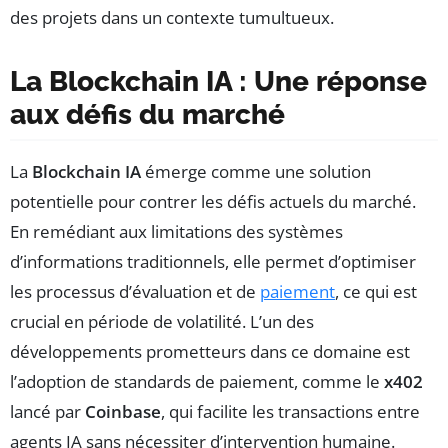
des projets dans un contexte tumultueux.
La Blockchain IA : Une réponse
aux défis du marché
La
Blockchain IA
émerge comme une solution
potentielle pour contrer les défis actuels du marché.
En remédiant aux limitations des systèmes
d’informations traditionnels, elle permet d’optimiser
les processus d’évaluation et de
paiement
, ce qui est
crucial en période de volatilité. L’un des
développements prometteurs dans ce domaine est
l’adoption de standards de paiement, comme le
x402
lancé par
Coinbase
, qui facilite les transactions entre
agents IA sans nécessiter d’intervention humaine.