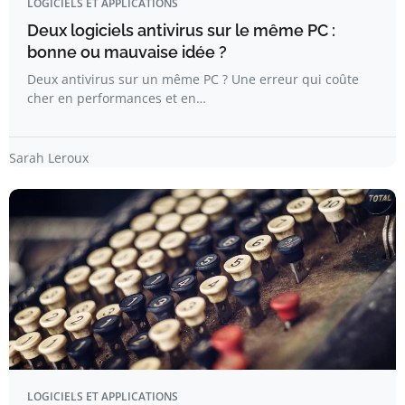
LOGICIELS ET APPLICATIONS
Deux logiciels antivirus sur le même PC :
bonne ou mauvaise idée ?
Deux antivirus sur un même PC ? Une erreur qui coûte
cher en performances et en…
Sarah Leroux
LOGICIELS ET APPLICATIONS