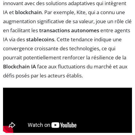
innovant avec des solutions adaptatives qui intègrent
IA et
blockchain
. Par exemple, Kite, qui a connu une
augmentation significative de sa valeur, joue un rôle clé
en facilitant les
transactions autonomes
entre agents
IA via des
stablecoins
. Cette tendance indique une
convergence croissante des technologies, ce qui
pourrait potentiellement renforcer la résilience de la
Blockchain IA
face aux fluctuations du marché et aux
défis posés par les acteurs établis.