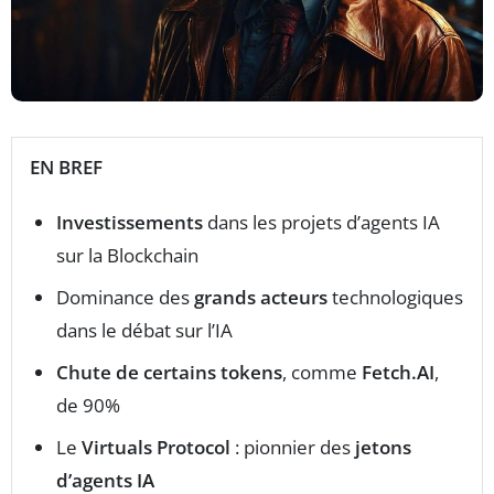
EN BREF
Investissements
dans les projets d’agents IA
sur la Blockchain
Dominance des
grands acteurs
technologiques
dans le débat sur l’IA
Chute de certains tokens
, comme
Fetch.AI
,
de 90%
Le
Virtuals Protocol
: pionnier des
jetons
d’agents IA