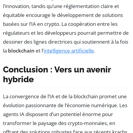
l’innovation, tandis qu’une réglementation claire et
équitable encourage le développement de solutions
basées sur l’IA en crypto. La coopération entre les
régulateurs et les développeurs pourrait permettre de
dessiner des lignes directrices qui soutiennent à la fois
la
blockchain
et l’
intelligence artificielle
.
Conclusion : Vers un avenir
hybride
La convergence de l’IA et de la blockchain promet une
évolution passionnante de l’économie numérique. Les
agents IA disposent d’un potentiel énorme pour
transformer le paysage des crypto-monnaies, en
offrant des solutions robustes face aux récents krachs.