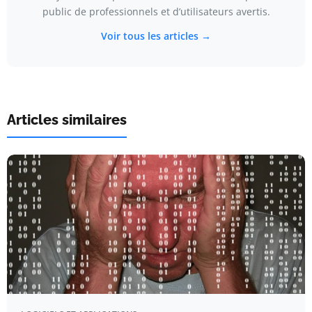
public de professionnels et d’utilisateurs avertis.
Voir tous les articles →
Articles similaires