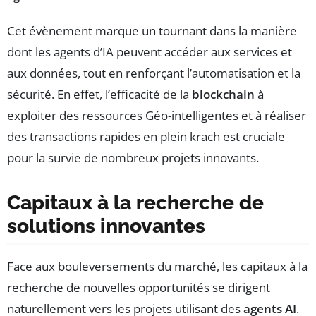
Cet évènement marque un tournant dans la manière
dont les agents d’IA peuvent accéder aux services et
aux données, tout en renforçant l’automatisation et la
sécurité. En effet, l’efficacité de la
blockchain
à
exploiter des ressources Géo-intelligentes et à réaliser
des transactions rapides en plein krach est cruciale
pour la survie de nombreux projets innovants.
Capitaux à la recherche de
solutions innovantes
Face aux bouleversements du marché, les capitaux à la
recherche de nouvelles opportunités se dirigent
naturellement vers les projets utilisant des
agents AI
.