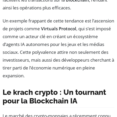
ainsi les opérations plus efficaces.
Un exemple frappant de cette tendance est l’ascension
de projets comme
Virtuals Protocol
, qui s’est imposé
comme un acteur clé en créant un écosystème
d’agents IA autonomes pour les jeux et les médias
sociaux. Cette polyvalence attire non seulement des
investisseurs, mais aussi des développeurs cherchant à
tirer parti de l’économie numérique en pleine
expansion.
Le krach crypto : Un tournant
pour la Blockchain IA
Le marché des crypto-monnaies a récemment connu