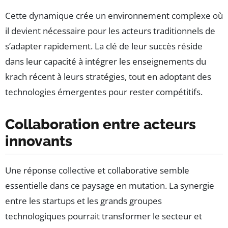
Cette dynamique crée un environnement complexe où
il devient nécessaire pour les acteurs traditionnels de
s’adapter rapidement. La clé de leur succès réside
dans leur capacité à intégrer les enseignements du
krach récent à leurs stratégies, tout en adoptant des
technologies émergentes pour rester compétitifs.
Collaboration entre acteurs
innovants
Une réponse collective et collaborative semble
essentielle dans ce paysage en mutation. La synergie
entre les startups et les grands groupes
technologiques pourrait transformer le secteur et