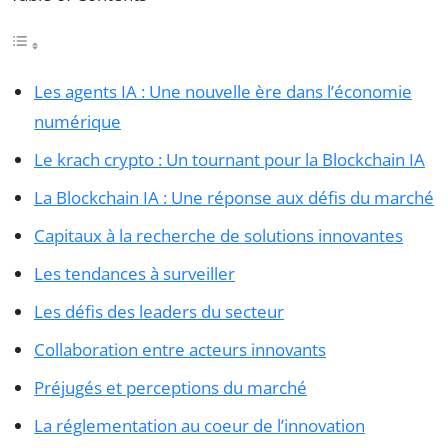
Les agents IA : Une nouvelle ère dans l’économie
numérique
Le krach crypto : Un tournant pour la Blockchain IA
La Blockchain IA : Une réponse aux défis du marché
Capitaux à la recherche de solutions innovantes
Les tendances à surveiller
Les défis des leaders du secteur
Collaboration entre acteurs innovants
Préjugés et perceptions du marché
La réglementation au coeur de l’innovation