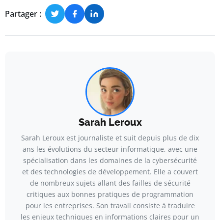
Partager :
Sarah Leroux
Sarah Leroux est journaliste et suit depuis plus de dix
ans les évolutions du secteur informatique, avec une
spécialisation dans les domaines de la cybersécurité
et des technologies de développement. Elle a couvert
de nombreux sujets allant des failles de sécurité
critiques aux bonnes pratiques de programmation
pour les entreprises. Son travail consiste à traduire
les enjeux techniques en informations claires pour un