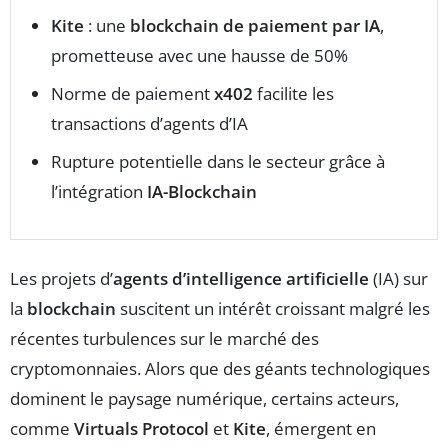
Kite
: une
blockchain de paiement par IA
,
prometteuse avec une hausse de 50%
Norme de paiement
x402
facilite les
transactions d’agents d’IA
Rupture potentielle dans le secteur grâce à
l’intégration
IA-Blockchain
Les projets d’
agents d’intelligence artificielle
(IA) sur
la
blockchain
suscitent un intérêt croissant malgré les
récentes turbulences sur le marché des
cryptomonnaies. Alors que des géants technologiques
dominent le paysage numérique, certains acteurs,
comme
Virtuals Protocol
et
Kite
, émergent en