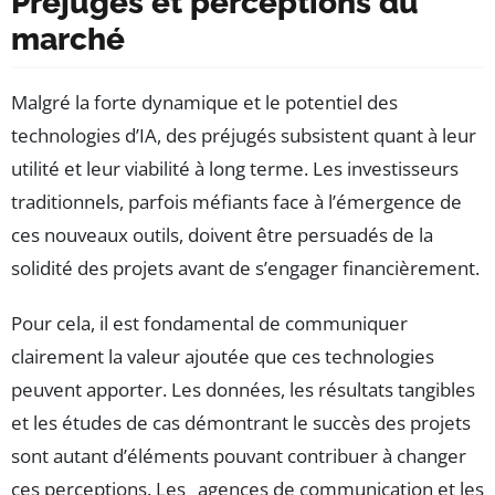
Préjugés et perceptions du
marché
Malgré la forte dynamique et le potentiel des
technologies d’IA, des préjugés subsistent quant à leur
utilité et leur viabilité à long terme. Les investisseurs
traditionnels, parfois méfiants face à l’émergence de
ces nouveaux outils, doivent être persuadés de la
solidité des projets avant de s’engager financièrement.
Pour cela, il est fondamental de communiquer
clairement la valeur ajoutée que ces technologies
peuvent apporter. Les données, les résultats tangibles
et les études de cas démontrant le succès des projets
sont autant d’éléments pouvant contribuer à changer
ces perceptions. Les _agences de communication et les