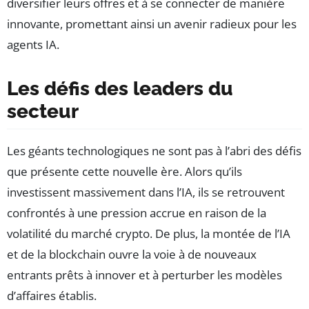
diversifier leurs offres et à se connecter de manière
innovante, promettant ainsi un avenir radieux pour les
agents IA.
Les défis des leaders du
secteur
Les géants technologiques ne sont pas à l’abri des défis
que présente cette nouvelle ère. Alors qu’ils
investissent massivement dans l’IA, ils se retrouvent
confrontés à une pression accrue en raison de la
volatilité du marché crypto. De plus, la montée de l’IA
et de la blockchain ouvre la voie à de nouveaux
entrants prêts à innover et à perturber les modèles
d’affaires établis.