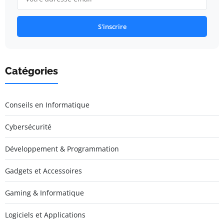
S'inscrire
Catégories
Conseils en Informatique
Cybersécurité
Développement & Programmation
Gadgets et Accessoires
Gaming & Informatique
Logiciels et Applications