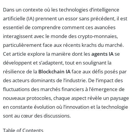
Dans un contexte où les technologies d’intelligence
artificielle (IA) prennent un essor sans précédent, il est
essentiel de comprendre comment ces avancées
interagissent avec le monde des crypto-monnaies,
particulièrement face aux récents krachs du marché.
Cet article explore la manière dont les
agents IA
se
développent et s’adaptent, tout en soulignant la
résilience de la
Blockchain IA
face aux défis posés par
des acteurs dominants de l’industrie. De l’impact des
fluctuations des marchés financiers à l’émergence de
nouveaux protocoles, chaque aspect révèle un paysage
en constante évolution où l’innovation et la technologie
sont au cœur des discussions.
Table of Contents