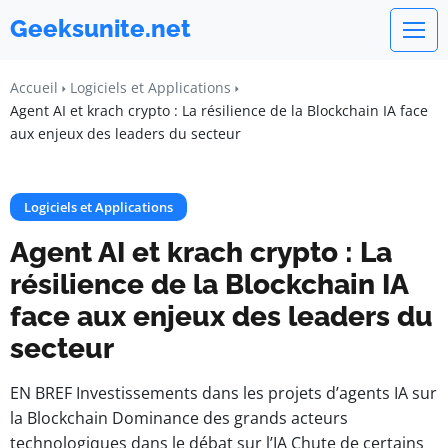
Geeksunite.net
Accueil
Logiciels et Applications
Agent AI et krach crypto : La résilience de la Blockchain IA face
aux enjeux des leaders du secteur
Logiciels et Applications
Agent AI et krach crypto : La
résilience de la Blockchain IA
face aux enjeux des leaders du
secteur
EN BREF Investissements dans les projets d’agents IA sur
la Blockchain Dominance des grands acteurs
technologiques dans le débat sur l’IA Chute de certains