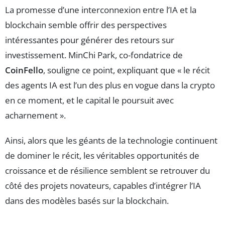
La promesse d’une interconnexion entre l’IA et la
blockchain semble offrir des perspectives
intéressantes pour générer des retours sur
investissement. MinChi Park, co-fondatrice de
CoinFello
, souligne ce point, expliquant que « le récit
des agents IA est l’un des plus en vogue dans la crypto
en ce moment, et le capital le poursuit avec
acharnement ».
Ainsi, alors que les géants de la technologie continuent
de dominer le récit, les véritables opportunités de
croissance et de résilience semblent se retrouver du
côté des projets novateurs, capables d’intégrer l’IA
dans des modèles basés sur la blockchain.