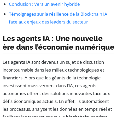
Conclusion : Vers un avenir hybride
Témoignages sur la résilience de la Blockchain IA
face aux enjeux des leaders du secteur
Les agents IA : Une nouvelle
ère dans l’économie numérique
Les
agents IA
sont devenus un sujet de discussion
incontournable dans les milieux technologiques et
financiers. Alors que les géants de la technologie
investissent massivement dans l’IA, ces agents
autonomes offrent des solutions innovantes face aux
défis économiques actuels. En effet, ils automatisent
les processus, analysent les données en temps réel et
facilitent les transactions sur la
blockchain
, rendant