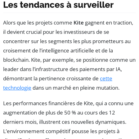
Les tendances à surveiller
Alors que les projets comme
Kite
gagnent en traction,
il devient crucial pour les investisseurs de se
concentrer sur les segments les plus prometteurs au
croisement de l’intelligence artificielle et de la
blockchain. Kite, par exemple, se positionne comme un
leader dans l’infrastructure des paiements par IA,
démontrant la pertinence croissante de
cette
technologie
dans un marché en pleine mutation.
Les performances financières de Kite, qui a connu une
augmentation de plus de 50 % au cours des 12
derniers mois, illustrent ces nouvelles dynamiques.
L’environnement compétitif pousse les projets à