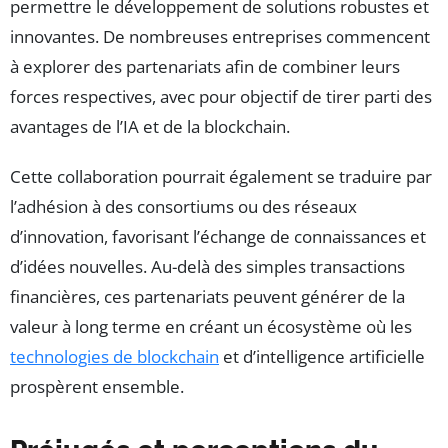
permettre le développement de solutions robustes et
innovantes. De nombreuses entreprises commencent
à explorer des partenariats afin de combiner leurs
forces respectives, avec pour objectif de tirer parti des
avantages de l’IA et de la blockchain.
Cette collaboration pourrait également se traduire par
l’adhésion à des consortiums ou des réseaux
d’innovation, favorisant l’échange de connaissances et
d’idées nouvelles. Au-delà des simples transactions
financières, ces partenariats peuvent générer de la
valeur à long terme en créant un écosystème où les
technologies de blockchain
et d’intelligence artificielle
prospèrent ensemble.