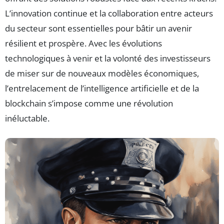
L’innovation continue et la collaboration entre acteurs
du secteur sont essentielles pour bâtir un avenir
résilient et prospère. Avec les évolutions
technologiques à venir et la volonté des investisseurs
de miser sur de nouveaux modèles économiques,
l’entrelacement de l’intelligence artificielle et de la
blockchain s’impose comme une révolution
inéluctable.