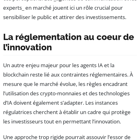
experts_ en marché jouent ici un rôle crucial pour
sensibiliser le public et attirer des investissements.
La réglementation au coeur de
l’innovation
Un autre enjeu majeur pour les agents IA et la
blockchain reste lié aux contraintes réglementaires. À
mesure que le marché évolue, les règles encadrant
l’utilisation des crypto-monnaies et des technologies
d’IA doivent également s’adapter. Les instances
régulatrices cherchent à établir un cadre qui protège
les investisseurs tout en permettant l’innovation.
Une approche trop rigide pourrait assouvir l’essor de