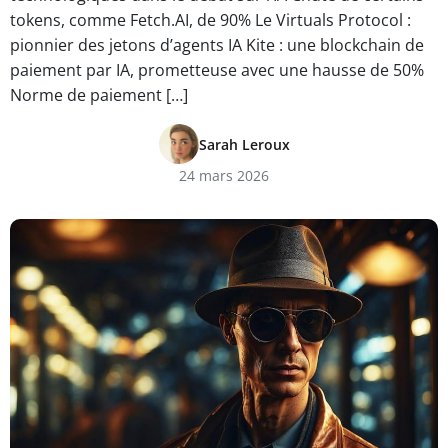
tokens, comme Fetch.AI, de 90% Le Virtuals Protocol :
pionnier des jetons d’agents IA Kite : une blockchain de
paiement par IA, prometteuse avec une hausse de 50%
Norme de paiement […]
Sarah Leroux
24 mars 2026