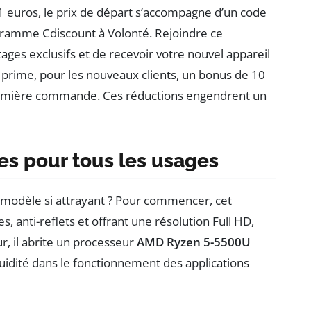
1 euros, le prix de départ s’accompagne d’un code
amme Cdiscount à Volonté. Rejoindre ce
es exclusifs et de recevoir votre nouvel appareil
 prime, pour les nouveaux clients, un bonus de 10
remière commande. Ces réductions engendrent un
s pour tous les usages
modèle si attrayant ? Pour commencer, cet
, anti-reflets et offrant une résolution Full HD,
ur, il abrite un processeur
AMD Ryzen 5-5500U
luidité dans le fonctionnement des applications