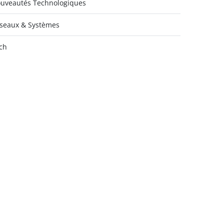
uveautés Technologiques
seaux & Systèmes
ch