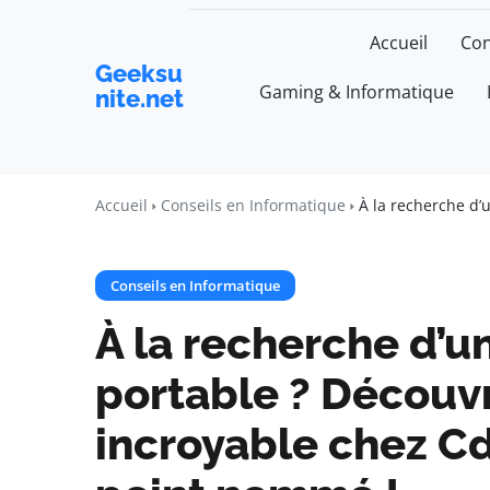
Accueil
Con
Geeksu
Gaming & Informatique
nite.net
Accueil
Conseils en Informatique
À la recherche d’
Conseils en Informatique
À la recherche d’u
portable ? Découvr
incroyable chez Cd