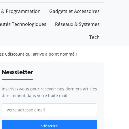
 & Programmation
Gadgets et Accessoires
utés Technologiques
Réseaux & Systèmes
Tech
hez Cdiscount qui arrive à point nommé !
Newsletter
Inscrivez-vous pour recevoir nos derniers articles
directement dans votre boîte mail.
S'inscrire