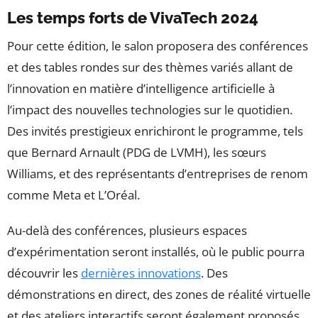
Les temps forts de VivaTech 2024
Pour cette édition, le salon proposera des conférences
et des tables rondes sur des thèmes variés allant de
l’innovation en matière d’intelligence artificielle à
l’impact des nouvelles technologies sur le quotidien.
Des invités prestigieux enrichiront le programme, tels
que Bernard Arnault (PDG de LVMH), les sœurs
Williams, et des représentants d’entreprises de renom
comme Meta et L’Oréal.
Au-delà des conférences, plusieurs espaces
d’expérimentation seront installés, où le public pourra
découvrir les
dernières innovations
. Des
démonstrations en direct, des zones de réalité virtuelle
et des ateliers interactifs seront également proposés,