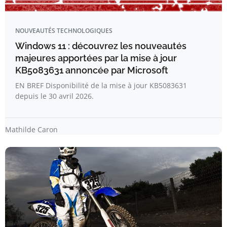
NOUVEAUTÉS TECHNOLOGIQUES
Windows 11 : découvrez les nouveautés
majeures apportées par la mise à jour
KB5083631 annoncée par Microsoft
EN BREF Disponibilité de la mise à jour KB5083631
depuis le 30 avril 2026.
Mathilde Caron