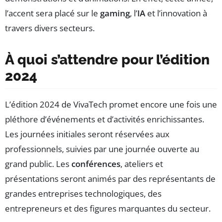
l’accent sera placé sur le
gaming
, l’
IA
et l’innovation à
travers divers secteurs.
À quoi s’attendre pour l’édition
2024
L’édition 2024 de VivaTech promet encore une fois une
pléthore d’événements et d’activités enrichissantes.
Les journées initiales seront réservées aux
professionnels, suivies par une journée ouverte au
grand public. Les
conférences
, ateliers et
présentations seront animés par des représentants de
grandes entreprises technologiques, des
entrepreneurs et des figures marquantes du secteur.