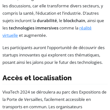
les discussions, car elle transforme divers secteurs, y
compris la santé, l’éducation et l’industrie. D’autres
sujets incluront la
durabilité
, le
blockchain
, ainsi que
les
technologies immersives
comme la
réalité
virtuelle
et augmentée.
Les participants auront l’opportunité de découvrir des
startups innovantes qui explorent ces thématiques,
posant ainsi les jalons pour le futur des technologies.
Accès et localisation
VivaTech 2024 se déroulera au parc des Expositions de
la Porte de Versailles, facilement accessible en
transports en commun. Les organisateurs