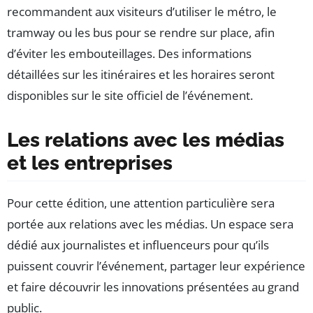
recommandent aux visiteurs d’utiliser le métro, le
tramway ou les bus pour se rendre sur place, afin
d’éviter les embouteillages. Des informations
détaillées sur les itinéraires et les horaires seront
disponibles sur le site officiel de l’événement.
Les relations avec les médias
et les entreprises
Pour cette édition, une attention particulière sera
portée aux relations avec les médias. Un espace sera
dédié aux journalistes et influenceurs pour qu’ils
puissent couvrir l’événement, partager leur expérience
et faire découvrir les innovations présentées au grand
public.