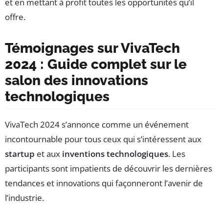
et en mettant à profit toutes les opportunités qu’il
offre.
Témoignages sur VivaTech
2024 : Guide complet sur le
salon des innovations
technologiques
VivaTech 2024 s’annonce comme un événement
incontournable pour tous ceux qui s’intéressent aux
startup
et aux
inventions technologiques
. Les
participants sont impatients de découvrir les dernières
tendances et innovations qui façonneront l’avenir de
l’industrie.