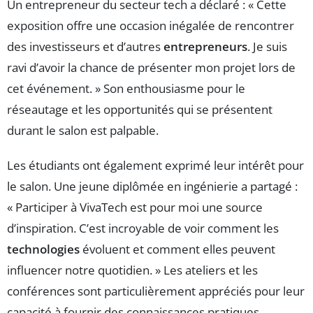
Un entrepreneur du secteur tech a déclaré : « Cette
exposition offre une occasion inégalée de rencontrer
des investisseurs et d’autres
entrepreneurs
. Je suis
ravi d’avoir la chance de présenter mon projet lors de
cet événement. » Son enthousiasme pour le
réseautage et les opportunités qui se présentent
durant le salon est palpable.
Les étudiants ont également exprimé leur intérêt pour
le salon. Une jeune diplômée en ingénierie a partagé :
« Participer à VivaTech est pour moi une source
d’inspiration. C’est incroyable de voir comment les
technologies
évoluent et comment elles peuvent
influencer notre quotidien. » Les ateliers et les
conférences sont particulièrement appréciés pour leur
capacité à fournir des connaissances pratiques.