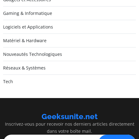
Gaming & Informatique
Logiciels et Applications
Matériel & Hardware
Nouveautés Technologiques
Réseaux & Systèmes
Tech
Geeksunite.net
Inscrivez-vous pour recevoir nos derniers articles directement
dans votre boîte mail.