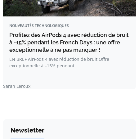
NOUVEAUTÉS TECHNOLOGIQUES
Profitez des AirPods 4 avec réduction de bruit
à -15% pendant les French Days : une offre
exceptionnelle à ne pas manquer !
EN BREF AirPods 4 avec réduction de bruit Offre
exceptionnelle à –15% pendant…
Sarah Leroux
Newsletter