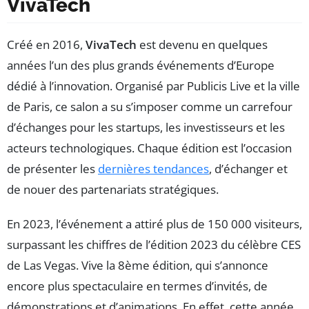
VivaTech
Créé en 2016,
VivaTech
est devenu en quelques
années l’un des plus grands événements d’Europe
dédié à l’innovation. Organisé par Publicis Live et la ville
de Paris, ce salon a su s’imposer comme un carrefour
d’échanges pour les startups, les investisseurs et les
acteurs technologiques. Chaque édition est l’occasion
de présenter les
dernières tendances
, d’échanger et
de nouer des partenariats stratégiques.
En 2023, l’événement a attiré plus de 150 000 visiteurs,
surpassant les chiffres de l’édition 2023 du célèbre CES
de Las Vegas. Vive la 8ème édition, qui s’annonce
encore plus spectaculaire en termes d’invités, de
démonstrations et d’animations. En effet, cette année,