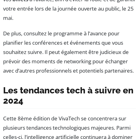
votre entrée lors de la journée ouverte au public, le 25
mai.
De plus, consultez le programme à l’avance pour
planifier les conférences et événements que vous
souhaitez suivre. Il peut également être judicieux de
prévoir des moments de networking pour échanger
avec d’autres professionnels et potentiels partenaires.
Les tendances tech à suivre en
2024
Cette 8ème édition de VivaTech se concentrera sur
plusieurs tendances technologiques majeures. Parmi
celles-ci, l’intelligence artificielle continuera à dominer