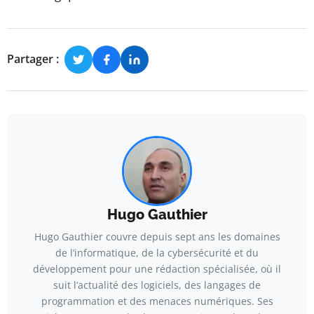
Partager :
Hugo Gauthier
Hugo Gauthier couvre depuis sept ans les domaines
de l’informatique, de la cybersécurité et du
développement pour une rédaction spécialisée, où il
suit l’actualité des logiciels, des langages de
programmation et des menaces numériques. Ses