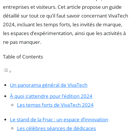
entreprises et visiteurs. Cet article propose un guide
détaillé sur tout ce qu’il faut savoir concernant VivaTech
2024, incluant les temps forts, les invités de marque,
les espaces d’expérimentation, ainsi que les activités à
ne pas manquer.
Table of Contents
Un panorama général de VivaTech
À quoi s’attendre pour l’édition 2024
Les temps forts de VivaTech 2024
Le stand de la Fnac : un espace d’innovation
Les célèbres séances de dédicaces