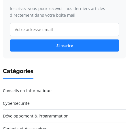
Inscrivez-vous pour recevoir nos derniers articles
directement dans votre boîte mail.
S'inscrire
Catégories
Conseils en Informatique
Cybersécurité
Développement & Programmation
Gadgets et Accessoires