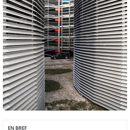
EN BREF