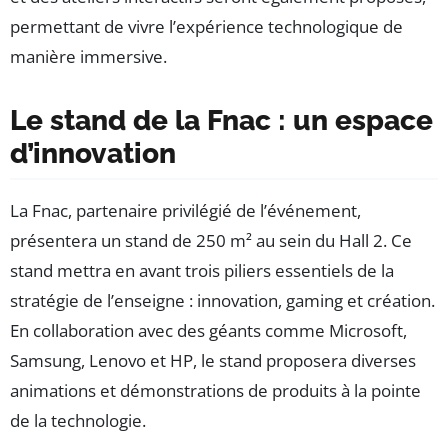
permettant de vivre l’expérience technologique de
manière immersive.
Le stand de la Fnac : un espace
d’innovation
La Fnac, partenaire privilégié de l’événement,
présentera un stand de 250 m² au sein du Hall 2. Ce
stand mettra en avant trois piliers essentiels de la
stratégie de l’enseigne : innovation, gaming et création.
En collaboration avec des géants comme Microsoft,
Samsung, Lenovo et HP, le stand proposera diverses
animations et démonstrations de produits à la pointe
de la technologie.