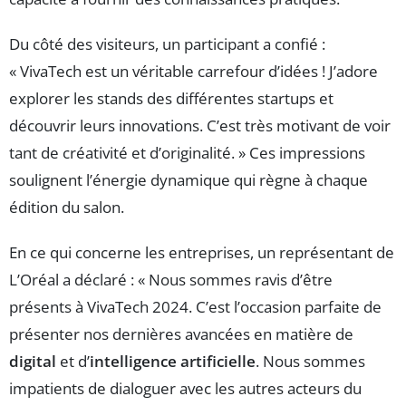
Du côté des visiteurs, un participant a confié :
« VivaTech est un véritable carrefour d’idées ! J’adore
explorer les stands des différentes startups et
découvrir leurs innovations. C’est très motivant de voir
tant de créativité et d’originalité. » Ces impressions
soulignent l’énergie dynamique qui règne à chaque
édition du salon.
En ce qui concerne les entreprises, un représentant de
L’Oréal a déclaré : « Nous sommes ravis d’être
présents à VivaTech 2024. C’est l’occasion parfaite de
présenter nos dernières avancées en matière de
digital
et d’
intelligence artificielle
. Nous sommes
impatients de dialoguer avec les autres acteurs du