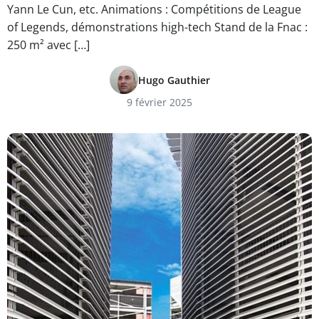
Yann Le Cun, etc. Animations : Compétitions de League
of Legends, démonstrations high-tech Stand de la Fnac :
250 m² avec […]
Hugo Gauthier
9 février 2025