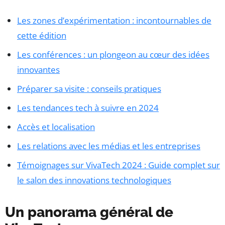
Les zones d’expérimentation : incontournables de
cette édition
Les conférences : un plongeon au cœur des idées
innovantes
Préparer sa visite : conseils pratiques
Les tendances tech à suivre en 2024
Accès et localisation
Les relations avec les médias et les entreprises
Témoignages sur VivaTech 2024 : Guide complet sur
le salon des innovations technologiques
Un panorama général de