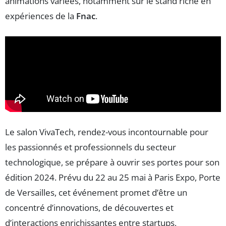
animations variées, notamment sur le stand riche en
expériences de la
Fnac
.
Le salon VivaTech, rendez-vous incontournable pour
les passionnés et professionnels du secteur
technologique, se prépare à ouvrir ses portes pour son
édition 2024. Prévu du 22 au 25 mai à Paris Expo, Porte
de Versailles, cet événement promet d’être un
concentré d’innovations, de découvertes et
d’interactions enrichissantes entre startups,