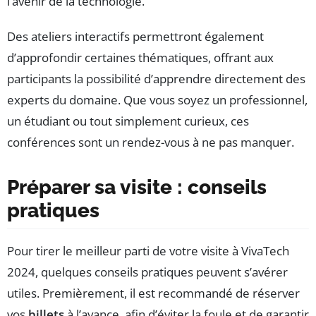
l’avenir de la technologie.
Des ateliers interactifs permettront également
d’approfondir certaines thématiques, offrant aux
participants la possibilité d’apprendre directement des
experts du domaine. Que vous soyez un professionnel,
un étudiant ou tout simplement curieux, ces
conférences sont un rendez-vous à ne pas manquer.
Préparer sa visite : conseils
pratiques
Pour tirer le meilleur parti de votre visite à VivaTech
2024, quelques conseils pratiques peuvent s’avérer
utiles. Premièrement, il est recommandé de réserver
vos
billets
à l’avance, afin d’éviter la foule et de garantir