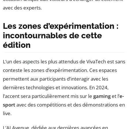
avec des experts.
Les zones d’expérimentation :
incontournables de cette
édition
L’un des aspects les plus attendus de VivaTech est sans
conteste les zones d’expérimentation. Ces espaces
permettent aux participants d’interagir avec les
dernières technologies et innovations. En 2024,
l’accent sera particulièrement mis sur le
gaming
et l’
e-
sport
avec des compétitions et des démonstrations en
live.
L’AI Avenue, dédiée aux dernières avancées en