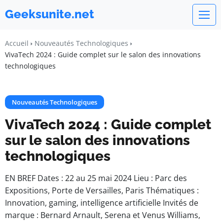
Geeksunite.net
Accueil
Nouveautés Technologiques
VivaTech 2024 : Guide complet sur le salon des innovations
technologiques
Nouveautés Technologiques
VivaTech 2024 : Guide complet
sur le salon des innovations
technologiques
EN BREF Dates : 22 au 25 mai 2024 Lieu : Parc des
Expositions, Porte de Versailles, Paris Thématiques :
Innovation, gaming, intelligence artificielle Invités de
marque : Bernard Arnault, Serena et Venus Williams,