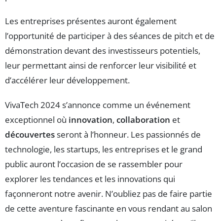
Les entreprises présentes auront également
l’opportunité de participer à des séances de pitch et de
démonstration devant des investisseurs potentiels,
leur permettant ainsi de renforcer leur visibilité et
d’accélérer leur développement.
VivaTech 2024 s’annonce comme un événement
exceptionnel où
innovation
,
collaboration
et
découvertes
seront à l’honneur. Les passionnés de
technologie, les startups, les entreprises et le grand
public auront l’occasion de se rassembler pour
explorer les tendances et les innovations qui
façonneront notre avenir. N’oubliez pas de faire partie
de cette aventure fascinante en vous rendant au salon