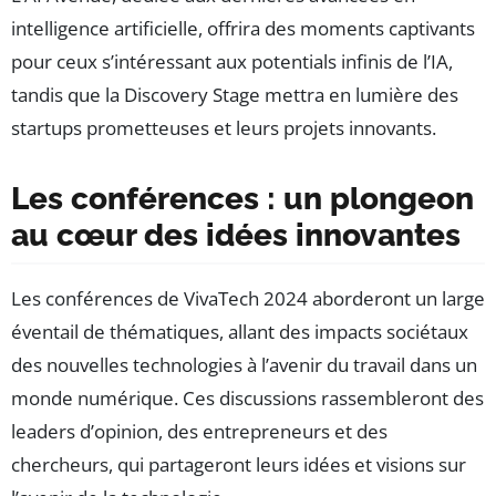
intelligence artificielle, offrira des moments captivants
pour ceux s’intéressant aux potentials infinis de l’IA,
tandis que la Discovery Stage mettra en lumière des
startups prometteuses et leurs projets innovants.
Les conférences : un plongeon
au cœur des idées innovantes
Les conférences de VivaTech 2024 aborderont un large
éventail de thématiques, allant des impacts sociétaux
des nouvelles technologies à l’avenir du travail dans un
monde numérique. Ces discussions rassembleront des
leaders d’opinion, des entrepreneurs et des
chercheurs, qui partageront leurs idées et visions sur