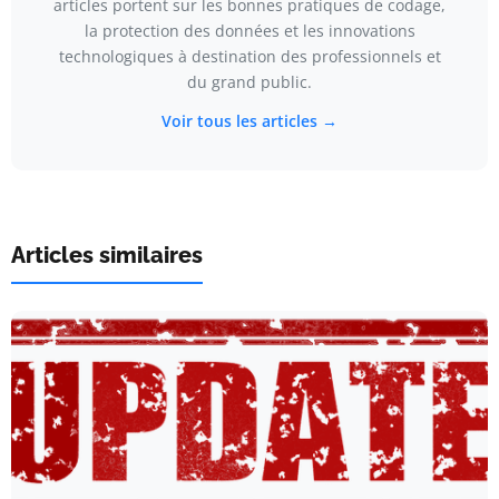
articles portent sur les bonnes pratiques de codage,
la protection des données et les innovations
technologiques à destination des professionnels et
du grand public.
Voir tous les articles →
Articles similaires