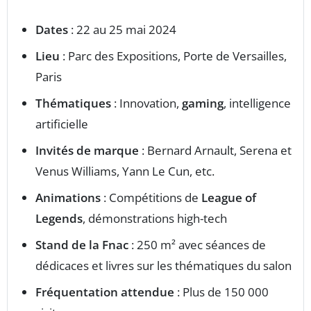
Dates
: 22 au 25 mai 2024
Lieu
: Parc des Expositions, Porte de Versailles,
Paris
Thématiques
: Innovation,
gaming
, intelligence
artificielle
Invités de marque
: Bernard Arnault, Serena et
Venus Williams, Yann Le Cun, etc.
Animations
: Compétitions de
League of
Legends
, démonstrations high-tech
Stand de la Fnac
: 250 m² avec séances de
dédicaces et livres sur les thématiques du salon
Fréquentation attendue
: Plus de 150 000