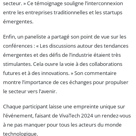
secteur. » Ce témoignage souligne l’interconnexion
entre les entreprises traditionnelles et les startups
émergentes.
Enfin, un paneliste a partagé son point de vue sur les
conférences : « Les discussions autour des tendances
émergentes et des défis de l’industrie étaient très
stimulantes. Cela ouvre la voie à des collaborations
futures et à des innovations. » Son commentaire
montre l’importance de ces échanges pour propulser
le secteur vers l’avenir.
Chaque participant laisse une empreinte unique sur
l’événement, faisant de VivaTech 2024 un rendez-vous
à ne pas manquer pour tous les acteurs du monde
technologique.