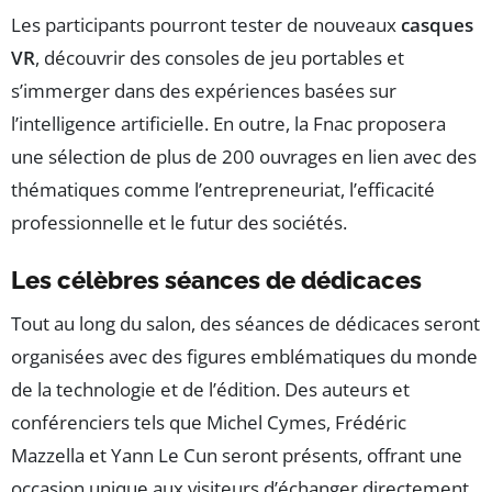
Les participants pourront tester de nouveaux
casques
VR
, découvrir des consoles de jeu portables et
s’immerger dans des expériences basées sur
l’intelligence artificielle. En outre, la Fnac proposera
une sélection de plus de 200 ouvrages en lien avec des
thématiques comme l’entrepreneuriat, l’efficacité
professionnelle et le futur des sociétés.
Les célèbres séances de dédicaces
Tout au long du salon, des séances de dédicaces seront
organisées avec des figures emblématiques du monde
de la technologie et de l’édition. Des auteurs et
conférenciers tels que Michel Cymes, Frédéric
Mazzella et Yann Le Cun seront présents, offrant une
occasion unique aux visiteurs d’échanger directement