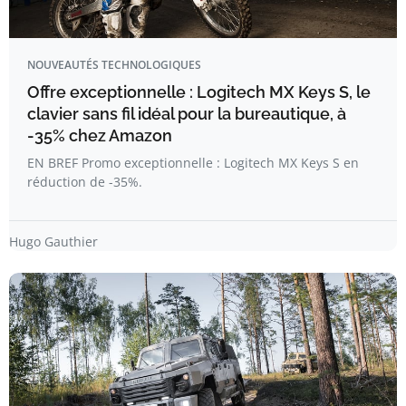
NOUVEAUTÉS TECHNOLOGIQUES
Offre exceptionnelle : Logitech MX Keys S, le
clavier sans fil idéal pour la bureautique, à
-35% chez Amazon
EN BREF Promo exceptionnelle : Logitech MX Keys S en
réduction de -35%.
Hugo Gauthier