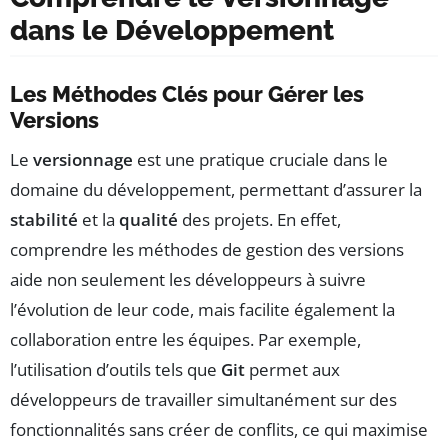
dans le Développement
Les Méthodes Clés pour Gérer les
Versions
Le
versionnage
est une pratique cruciale dans le
domaine du développement, permettant d’assurer la
stabilité
et la
qualité
des projets. En effet,
comprendre les méthodes de gestion des versions
aide non seulement les développeurs à suivre
l’évolution de leur code, mais facilite également la
collaboration entre les équipes. Par exemple,
l’utilisation d’outils tels que
Git
permet aux
développeurs de travailler simultanément sur des
fonctionnalités sans créer de conflits, ce qui maximise