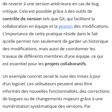
de revenir à une version antérieure en cas de bug
critique. Cela est possible grâce à des outils de
contrôle de version
tels que Git, qui facilitent la
collaboration en équipe et la
gestion
des modifications.
L’importance de cette pratique réside dans le fait
qu’elle permet non seulement de garder un historique
des modifications, mais aussi de coordonner les
travaux de différents membres d’une équipe, ce qui
est essentiel pour les
projets collaboratifs
.
Un exemple concret serait le suivi des mises à jour
d’un logiciel. Les utilisateurs peuvent ainsi être
informés des nouvelles fonctionnalités, des corrections
de bogues ou de changements majeurs grâce à une
numérotation systématique des versions. Par