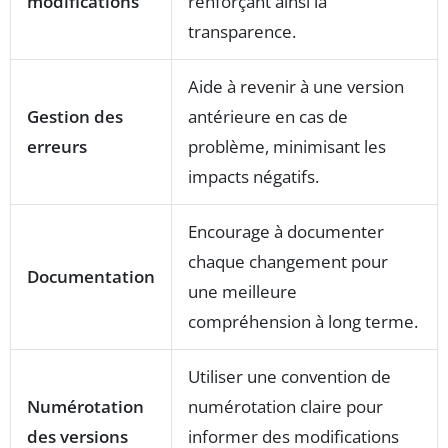
modifications
renforçant ainsi la
transparence.
Aide à revenir à une version
Gestion des
antérieure en cas de
erreurs
problème, minimisant les
impacts négatifs.
Encourage à documenter
chaque changement pour
Documentation
une meilleure
compréhension à long terme.
Utiliser une convention de
Numérotation
numérotation claire pour
des versions
informer des modifications