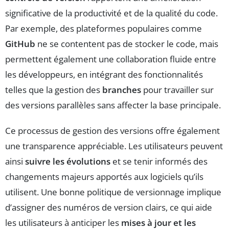
significative de la productivité et de la qualité du code.
Par exemple, des plateformes populaires comme
GitHub
ne se contentent pas de stocker le code, mais
permettent également une collaboration fluide entre
les développeurs, en intégrant des fonctionnalités
telles que la gestion des
branches
pour travailler sur
des versions parallèles sans affecter la base principale.
Ce processus de gestion des versions offre également
une transparence appréciable. Les utilisateurs peuvent
ainsi
suivre les évolutions
et se tenir informés des
changements majeurs apportés aux logiciels qu’ils
utilisent. Une bonne politique de versionnage implique
d’assigner des numéros de version clairs, ce qui aide
les utilisateurs à anticiper les
mises à jour et les