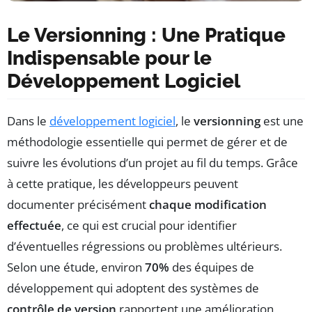
Le Versionning : Une Pratique
Indispensable pour le
Développement Logiciel
Dans le
développement logiciel
, le
versionning
est une
méthodologie essentielle qui permet de gérer et de
suivre les évolutions d’un projet au fil du temps. Grâce
à cette pratique, les développeurs peuvent
documenter précisément
chaque modification
effectuée
, ce qui est crucial pour identifier
d’éventuelles régressions ou problèmes ultérieurs.
Selon une étude, environ
70%
des équipes de
développement qui adoptent des systèmes de
contrôle de version
rapportent une amélioration