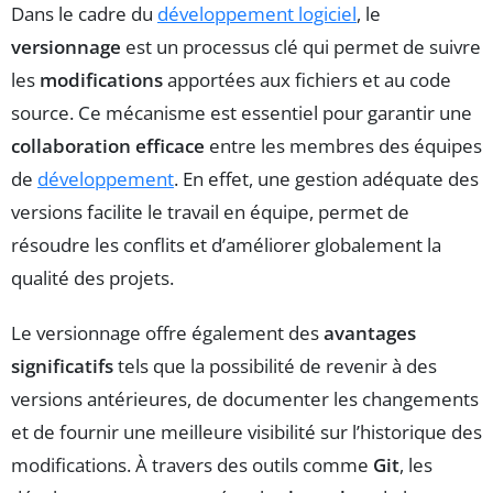
Dans le cadre du
développement logiciel
, le
versionnage
est un processus clé qui permet de suivre
les
modifications
apportées aux fichiers et au code
source. Ce mécanisme est essentiel pour garantir une
collaboration efficace
entre les membres des équipes
de
développement
. En effet, une gestion adéquate des
versions facilite le travail en équipe, permet de
résoudre les conflits et d’améliorer globalement la
qualité des projets.
Le versionnage offre également des
avantages
significatifs
tels que la possibilité de revenir à des
versions antérieures, de documenter les changements
et de fournir une meilleure visibilité sur l’historique des
modifications. À travers des outils comme
Git
, les