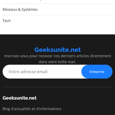
Réseaux & Systèmes
Tech
Geeksunite.net
Inscrivez-vous pour recevoir nos derniers articles directement
dans votre boîte mail.
S'inscrire
Geeksunite.net
Blog d'actualités et d'informations