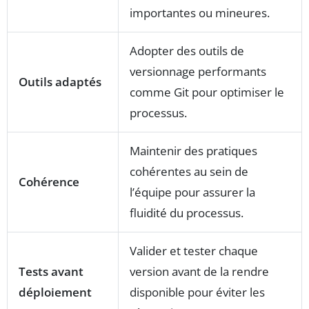
importantes ou mineures.
Adopter des outils de
versionnage performants
Outils adaptés
comme Git pour optimiser le
processus.
Maintenir des pratiques
cohérentes au sein de
Cohérence
l’équipe pour assurer la
fluidité du processus.
Valider et tester chaque
Tests avant
version avant de la rendre
déploiement
disponible pour éviter les