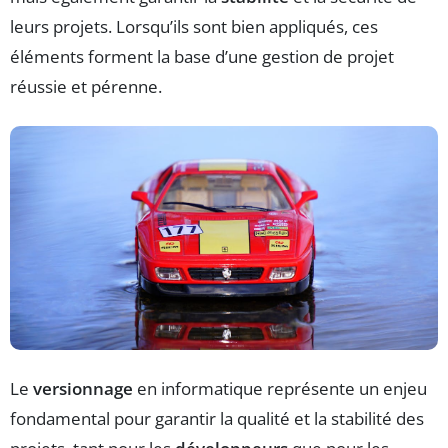
leurs projets. Lorsqu’ils sont bien appliqués, ces
éléments forment la base d’une gestion de projet
réussie et pérenne.
Le
versionnage
en informatique représente un enjeu
fondamental pour garantir la qualité et la stabilité des