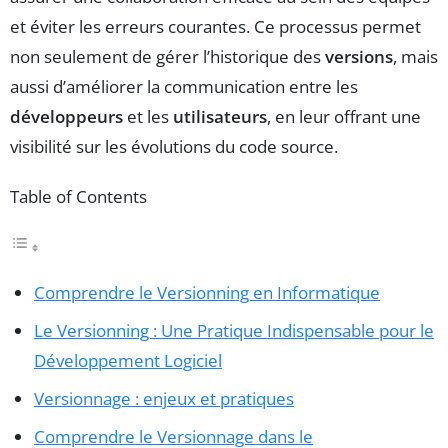
et éviter les erreurs courantes. Ce processus permet
non seulement de gérer l’historique des
versions
, mais
aussi d’améliorer la communication entre les
développeurs
et les
utilisateurs
, en leur offrant une
visibilité sur les évolutions du code source.
Table of Contents
Comprendre le Versionning en Informatique
Le Versionning : Une Pratique Indispensable pour le
Développement Logiciel
Versionnage : enjeux et pratiques
Comprendre le Versionnage dans le