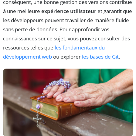
conséquent, une bonne gestion des versions contribue
à une meilleure
expérience utilisateur
et garantit que
les développeurs peuvent travailler de manière fluide
sans perte de données. Pour approfondir vos
connaissances sur ce sujet, vous pouvez consulter des
ressources telles que
les fondamentaux du
développement web
ou explorer
les bases de Git
.