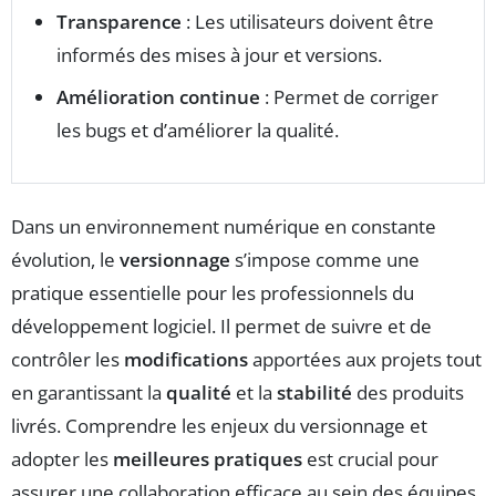
Transparence
: Les utilisateurs doivent être
informés des mises à jour et versions.
Amélioration continue
: Permet de corriger
les bugs et d’améliorer la qualité.
Dans un environnement numérique en constante
évolution, le
versionnage
s’impose comme une
pratique essentielle pour les professionnels du
développement logiciel. Il permet de suivre et de
contrôler les
modifications
apportées aux projets tout
en garantissant la
qualité
et la
stabilité
des produits
livrés. Comprendre les enjeux du versionnage et
adopter les
meilleures pratiques
est crucial pour
assurer une collaboration efficace au sein des équipes