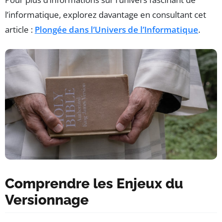
l’informatique, explorez davantage en consultant cet
article :
Plongée dans l’Univers de l’Informatique
.
Comprendre les Enjeux du
Versionnage