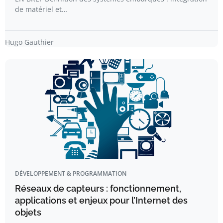
de matériel et…
Hugo Gauthier
DÉVELOPPEMENT & PROGRAMMATION
Réseaux de capteurs : fonctionnement,
applications et enjeux pour l’Internet des
objets