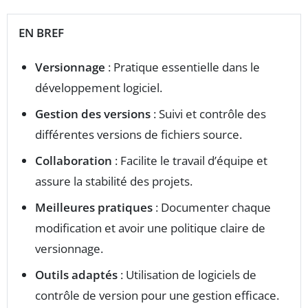
EN BREF
Versionnage
: Pratique essentielle dans le
développement logiciel.
Gestion des versions
: Suivi et contrôle des
différentes versions de fichiers source.
Collaboration
: Facilite le travail d’équipe et
assure la stabilité des projets.
Meilleures pratiques
: Documenter chaque
modification et avoir une politique claire de
versionnage.
Outils adaptés
: Utilisation de logiciels de
contrôle de version pour une gestion efficace.