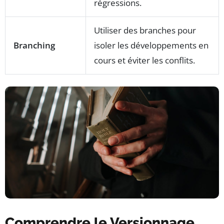
régressions.
Utiliser des branches pour
Branching
isoler les développements en
cours et éviter les conflits.
Comprendre le Versionnage