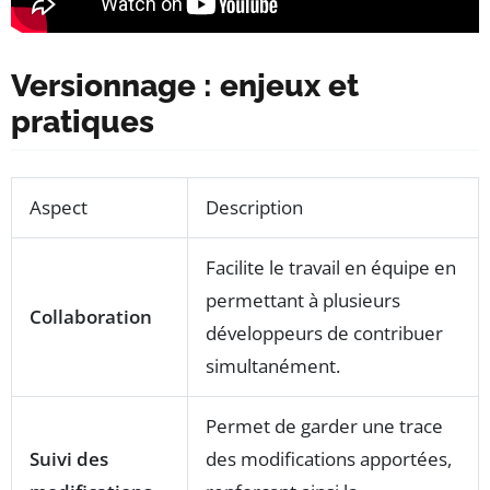
Versionnage : enjeux et
pratiques
Aspect
Description
Facilite le travail en équipe en
permettant à plusieurs
Collaboration
développeurs de contribuer
simultanément.
Permet de garder une trace
Suivi des
des modifications apportées,