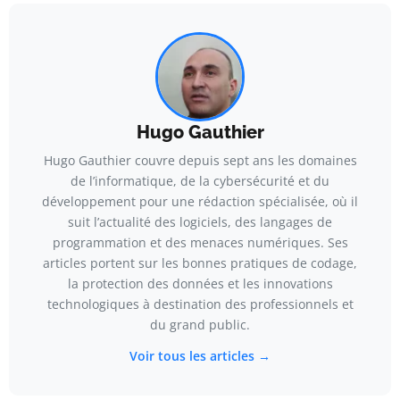
Hugo Gauthier
Hugo Gauthier couvre depuis sept ans les domaines
de l’informatique, de la cybersécurité et du
développement pour une rédaction spécialisée, où il
suit l’actualité des logiciels, des langages de
programmation et des menaces numériques. Ses
articles portent sur les bonnes pratiques de codage,
la protection des données et les innovations
technologiques à destination des professionnels et
du grand public.
Voir tous les articles →