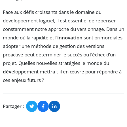
Face aux défis croissants dans le domaine du
développement logiciel, il est essentiel de repenser
constamment notre approche du versionnage. Dans un
monde où la rapidité et l’
innovation
sont primordiales,
adopter une méthode de gestion des versions
proactive peut déterminer le succès ou l’échec d’un
projet. Quelles nouvelles stratégies le monde du
dév
eloppement mettra-t-il en œuvre pour répondre à
ces enjeux futurs ?
Partager :