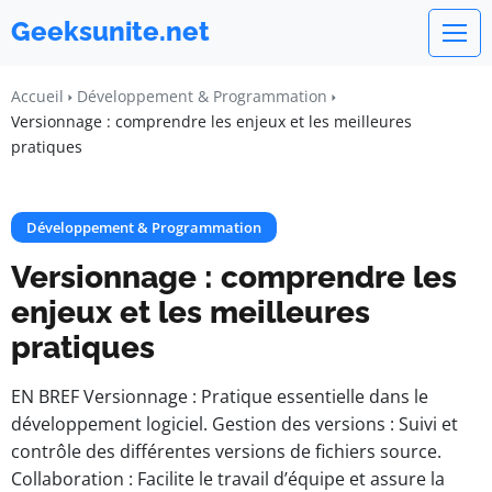
Geeksunite.net
Accueil
Développement & Programmation
Versionnage : comprendre les enjeux et les meilleures
pratiques
Développement & Programmation
Versionnage : comprendre les
enjeux et les meilleures
pratiques
EN BREF Versionnage : Pratique essentielle dans le
développement logiciel. Gestion des versions : Suivi et
contrôle des différentes versions de fichiers source.
Collaboration : Facilite le travail d’équipe et assure la