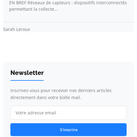
EN BREF Réseaux de capteurs : dispositifs interconnectés
permettant la collecte…
Sarah Leroux
Newsletter
Inscrivez-vous pour recevoir nos derniers articles
directement dans votre boîte mail.
S'inscrire