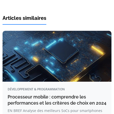
Articles similaires
DÉVELOPPEMENT & PROGRAMMATION
Processeur mobile : comprendre les
performances et les critères de choix en 2024
EN BREF Analyse des meilleurs SoCs pour smartphones