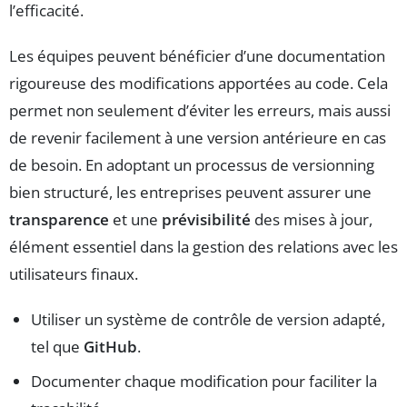
l’efficacité.
Les équipes peuvent bénéficier d’une documentation
rigoureuse des modifications apportées au code. Cela
permet non seulement d’éviter les erreurs, mais aussi
de revenir facilement à une version antérieure en cas
de besoin. En adoptant un processus de versionning
bien structuré, les entreprises peuvent assurer une
transparence
et une
prévisibilité
des mises à jour,
élément essentiel dans la gestion des relations avec les
utilisateurs finaux.
Utiliser un système de contrôle de version adapté,
tel que
GitHub
.
Documenter chaque modification pour faciliter la