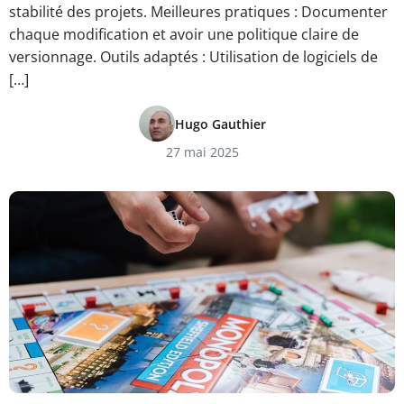
stabilité des projets. Meilleures pratiques : Documenter
chaque modification et avoir une politique claire de
versionnage. Outils adaptés : Utilisation de logiciels de
[…]
Hugo Gauthier
27 mai 2025