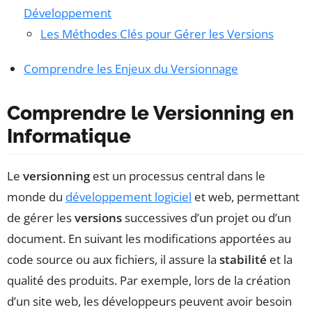
Développement
Les Méthodes Clés pour Gérer les Versions
Comprendre les Enjeux du Versionnage
Comprendre le Versionning en
Informatique
Le
versionning
est un processus central dans le
monde du
développement logiciel
et web, permettant
de gérer les
versions
successives d’un projet ou d’un
document. En suivant les modifications apportées au
code source ou aux fichiers, il assure la
stabilité
et la
qualité des produits. Par exemple, lors de la création
d’un site web, les développeurs peuvent avoir besoin