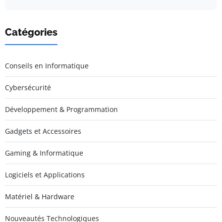
Catégories
Conseils en Informatique
Cybersécurité
Développement & Programmation
Gadgets et Accessoires
Gaming & Informatique
Logiciels et Applications
Matériel & Hardware
Nouveautés Technologiques