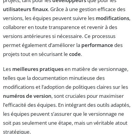
projets, tant pour les
développeurs
que pour les
utilisateurs finaux
. Grâce à une gestion efficace des
versions, les équipes peuvent suivre les
modifications
,
collaborer en toute transparence et revenir à des
versions antérieures si nécessaire. Ce processus
permet également d’améliorer la
performance
des
projets tout en sécurisant le
code
.
Les
meilleures pratiques
en matière de versionnage,
telles que la documentation minutieuse des
modifications et l’adoption de politiques claires sur les
numéros de version
, sont cruciales pour maximiser
l’efficacité des équipes. En intégrant des outils adaptés,
les équipes peuvent s’assurer que le versionnage ne
soit pas seulement une étape, mais un véritable atout
stratégique.