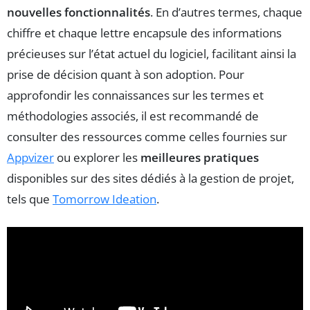
nouvelles fonctionnalités
. En d’autres termes, chaque
chiffre et chaque lettre encapsule des informations
précieuses sur l’état actuel du logiciel, facilitant ainsi la
prise de décision quant à son adoption. Pour
approfondir les connaissances sur les termes et
méthodologies associés, il est recommandé de
consulter des ressources comme celles fournies sur
Appvizer
ou explorer les
meilleures pratiques
disponibles sur des sites dédiés à la gestion de projet,
tels que
Tomorrow Ideation
.