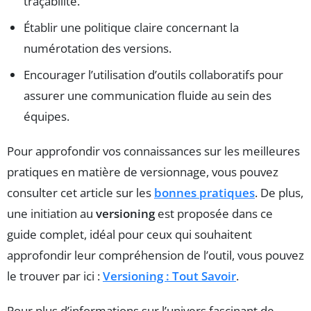
traçabilité.
Établir une politique claire concernant la
numérotation des versions.
Encourager l’utilisation d’outils collaboratifs pour
assurer une communication fluide au sein des
équipes.
Pour approfondir vos connaissances sur les meilleures
pratiques en matière de versionnage, vous pouvez
consulter cet article sur les
bonnes pratiques
. De plus,
une initiation au
versioning
est proposée dans ce
guide complet, idéal pour ceux qui souhaitent
approfondir leur compréhension de l’outil, vous pouvez
le trouver par ici :
Versioning : Tout Savoir
.
Pour plus d’informations sur l’univers fascinant de