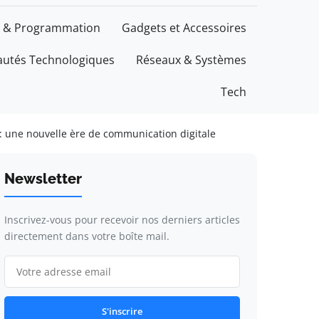
 & Programmation
Gadgets et Accessoires
utés Technologiques
Réseaux & Systèmes
Tech
: une nouvelle ère de communication digitale
Newsletter
Inscrivez-vous pour recevoir nos derniers articles
directement dans votre boîte mail.
S'inscrire