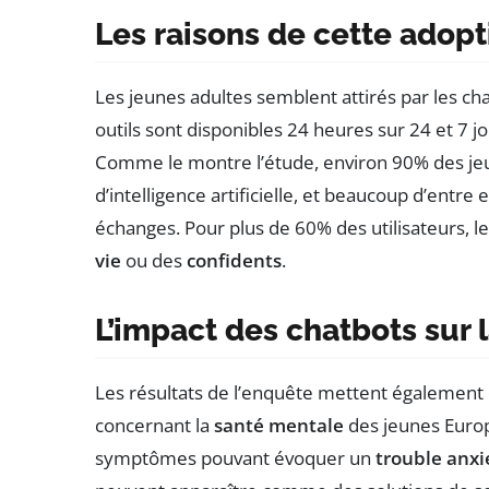
Les raisons de cette adopt
Les jeunes adultes semblent attirés par les cha
outils sont disponibles 24 heures sur 24 et 7 jo
Comme le montre l’étude, environ 90% des jeune
d’intelligence artificielle, et beaucoup d’entre
échanges. Pour plus de 60% des utilisateurs,
vie
ou des
confidents
.
L’impact des chatbots sur 
Les résultats de l’enquête mettent également
concernant la
santé mentale
des jeunes Europ
symptômes pouvant évoquer un
trouble anxi