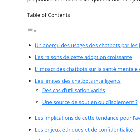
Table of Contents
Un aperçu des usages des chatbots par les 
Les raisons de cette adoption croissante
L’impact des chatbots sur la santé mentale
Les limites des chatbots intelligents
Des cas d’utilisation variés
Une source de soutien ou d’isolement ?
Les implications de cette tendance pour l’a
Les enjeux éthiques et de confidentialité