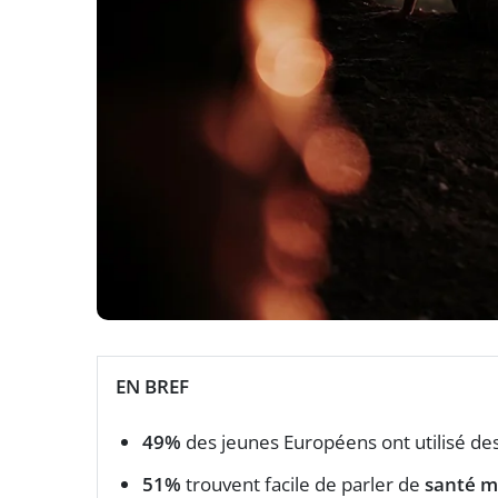
EN BREF
49%
des jeunes Européens ont utilisé de
51%
trouvent facile de parler de
santé m