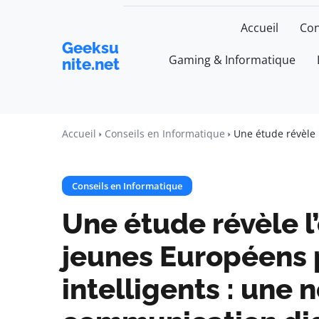
Accueil
Con
Geeksu
Gaming & Informatique
nite.net
Accueil
Conseils en Informatique
Une étude révèle 
Conseils en Informatique
Une étude révèle 
jeunes Européens 
intelligents : une 