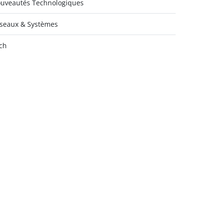
uveautés Technologiques
seaux & Systèmes
ch