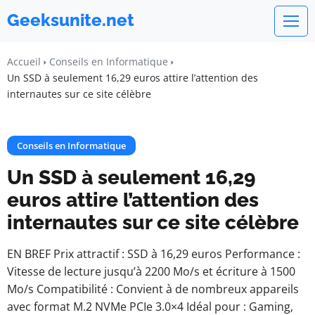
Geeksunite.net
Accueil
Conseils en Informatique
Un SSD à seulement 16,29 euros attire l’attention des
internautes sur ce site célèbre
Conseils en Informatique
Un SSD à seulement 16,29
euros attire l’attention des
internautes sur ce site célèbre
EN BREF Prix attractif : SSD à 16,29 euros Performance :
Vitesse de lecture jusqu’à 2200 Mo/s et écriture à 1500
Mo/s Compatibilité : Convient à de nombreux appareils
avec format M.2 NVMe PCIe 3.0×4 Idéal pour : Gaming,