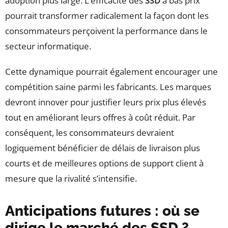
adoption plus large. L’efficacité des
SSD
à bas prix
pourrait transformer radicalement la façon dont les
consommateurs perçoivent la performance dans le
secteur informatique.
Cette dynamique pourrait également encourager une
compétition saine parmi les fabricants. Les marques
devront innover pour justifier leurs prix plus élevés
tout en améliorant leurs offres à coût réduit. Par
conséquent, les consommateurs devraient
logiquement bénéficier de délais de livraison plus
courts et de meilleures options de support client à
mesure que la rivalité s’intensifie.
Anticipations futures : où se
dirige le marché des SSD ?