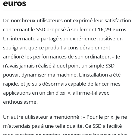
euros
De nombreux utilisateurs ont exprimé leur satisfaction
concernant le SSD proposé à seulement
16,29 euros
.
Un internaute a partagé son expérience positive en
soulignant que ce produit a considérablement
amélioré les performances de son ordinateur. « Je
n’avais jamais réalisé à quel point un simple SSD
pouvait dynamiser ma machine. L’installation a été
rapide, et je suis désormais capable de lancer mes
applications en un clin d’œil », affirme-t-il avec
enthousiasme.
Un autre utilisateur a mentionné : « Pour le prix, je ne
m’attendais pas à une telle qualité. Ce SSD a facilité
mes sessions de gaming, rendant tout beaucoup plus