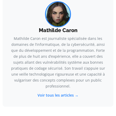
Mathilde Caron
Mathilde Caron est journaliste spécialisée dans les
domaines de l’informatique, de la cybersécurité, ainsi
que du développement et de la programmation. Forte
de plus de huit ans d’expérience, elle a couvert des
sujets allant des vulnérabilités système aux bonnes
pratiques de codage sécurisé. Son travail s’appuie sur
une veille technologique rigoureuse et une capacité à
vulgariser des concepts complexes pour un public
professionnel.
Voir tous les articles →