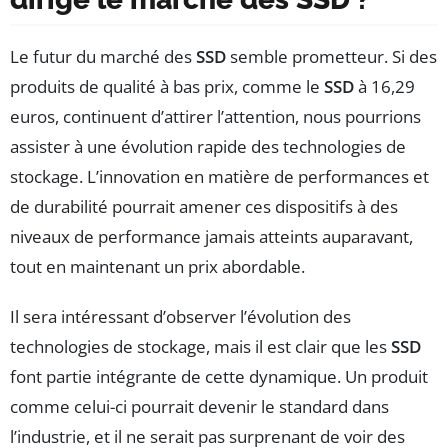
Le futur du marché des
SSD
semble prometteur. Si des
produits de qualité à bas prix, comme le
SSD
à 16,29
euros, continuent d’attirer l’attention, nous pourrions
assister à une évolution rapide des technologies de
stockage. L’innovation en matière de performances et
de durabilité pourrait amener ces dispositifs à des
niveaux de performance jamais atteints auparavant,
tout en maintenant un prix abordable.
Il sera intéressant d’observer l’évolution des
technologies de stockage, mais il est clair que les
SSD
font partie intégrante de cette dynamique. Un produit
comme celui-ci pourrait devenir le standard dans
l’industrie, et il ne serait pas surprenant de voir des