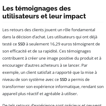
Les témoignages des
utilisateurs et leur impact
Les retours des clients jouent un rôle fondamental
dans la décision d’achat. Les utilisateurs qui ont déjà
testé ce
SSD
à seulement 16,29 euros témoignent de
son efficacité et de sa rapidité. Ces témoignages
contribuent à créer une image positive du produit et à
encourager d’autres acheteurs à se lancer. Par
exemple, un client satisfait a rapporté que la mise à
niveau de son système avec ce
SSD
a permis de
transformer son expérience informatique, rendant son
appareil plus réactif et agréable à utiliser.
De tels retours d’expérience sont précieux et peuvent