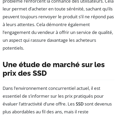
problème renforcent la confiance des utilisateurs. Cela
leur permet d’acheter en toute sérénité, sachant qu’ils
peuvent toujours renvoyer le produit s’il ne répond pas
à leurs attentes. Cela démontre également
l’engagement du vendeur à offrir un service de qualité,
un aspect qui rassure davantage les acheteurs
potentiels.
Une étude de marché sur les
prix des SSD
Dans l’environnement concurrentiel actuel, il est
essentiel de s’informer sur les prix pratiqués pour
évaluer l’attractivité d’une offre. Les
SSD
sont devenus
plus abordables au fil des ans, mais il reste