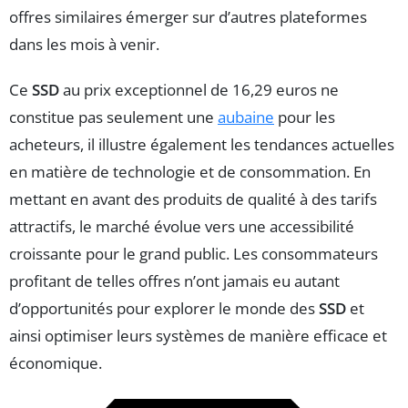
offres similaires émerger sur d’autres plateformes
dans les mois à venir.
Ce
SSD
au prix exceptionnel de 16,29 euros ne
constitue pas seulement une
aubaine
pour les
acheteurs, il illustre également les tendances actuelles
en matière de technologie et de consommation. En
mettant en avant des produits de qualité à des tarifs
attractifs, le marché évolue vers une accessibilité
croissante pour le grand public. Les consommateurs
profitant de telles offres n’ont jamais eu autant
d’opportunités pour explorer le monde des
SSD
et
ainsi optimiser leurs systèmes de manière efficace et
économique.