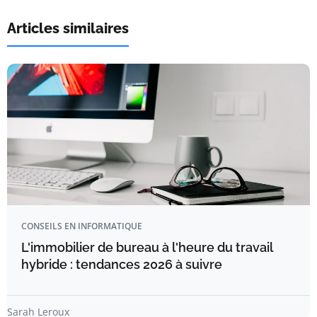
Articles similaires
CONSEILS EN INFORMATIQUE
L'immobilier de bureau à l'heure du travail
hybride : tendances 2026 à suivre
Sarah Leroux