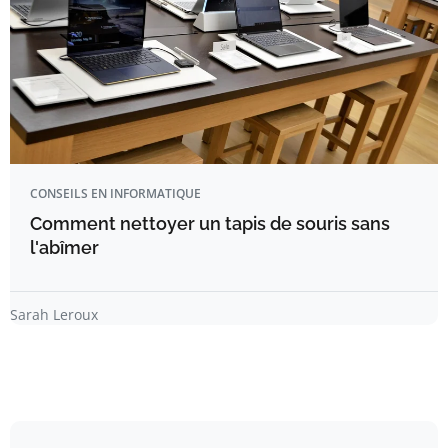
CONSEILS EN INFORMATIQUE
Comment nettoyer un tapis de souris sans
l'abîmer
Sarah Leroux