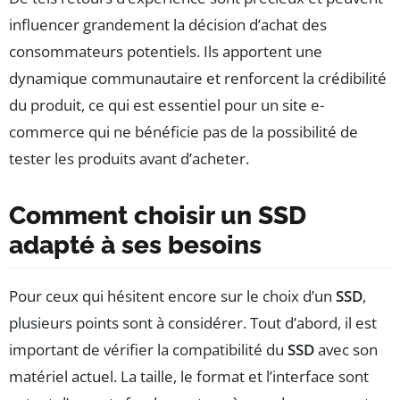
influencer grandement la décision d’achat des
consommateurs potentiels. Ils apportent une
dynamique communautaire et renforcent la crédibilité
du produit, ce qui est essentiel pour un site e-
commerce qui ne bénéficie pas de la possibilité de
tester les produits avant d’acheter.
Comment choisir un SSD
adapté à ses besoins
Pour ceux qui hésitent encore sur le choix d’un
SSD
,
plusieurs points sont à considérer. Tout d’abord, il est
important de vérifier la compatibilité du
SSD
avec son
matériel actuel. La taille, le format et l’interface sont