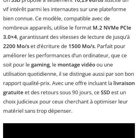
vif intérêt parmi les internautes sur une plateforme
bien connue. Ce modèle, compatible avec de
nombreux appareils, utilise le format
M.2 NVMe PCIe
3.0×4
, garantissant des vitesses de lecture de jusqu’à
2200 Mo/s
et d’écriture de
1500 Mo/s
. Parfait pour
améliorer les performances d’un ordinateur, que ce
soit pour le
gaming
, le
montage vidéo
ou une
utilisation quotidienne, il se distingue aussi par son bon
rapport qualité-prix. Avec une offre incluant la
livraison
gratuite
et des retours sous 90 jours, ce
SSD
est un
choix judicieux pour ceux cherchant à optimiser leur
matériel sans trop dépenser.