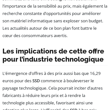
l’importance de la sensibilité au prix, mais également la
recherche constante d’opportunités pour améliorer
son matériel informatique sans exploser son budget.
Les actualités autour de ce bon plan font battre le
cœur des consommateurs avertis.
Les implications de cette offre
pour l’industrie technologique
L’émergence d’offres à des prix aussi bas que 16,29
euros pour des
SSD
commence à bouleverser le
paysage technologique. Cela pourrait inciter d’autres
fabricants à réduire leurs prix et à rendre la
technologie plus accessible, favorisant ainsi une