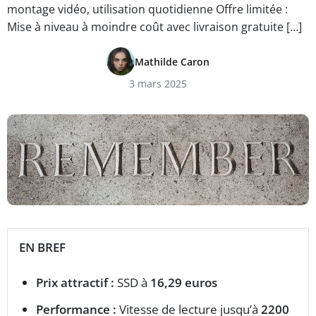
montage vidéo, utilisation quotidienne Offre limitée :
Mise à niveau à moindre coût avec livraison gratuite […]
Mathilde Caron
3 mars 2025
EN BREF
Prix attractif :
SSD à
16,29 euros
Performance :
Vitesse de lecture jusqu’à
2200