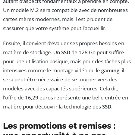
autant d’aspects fondamentaux à prendre en compte.
Un modèle M.2 sera compatible avec de nombreuses
cartes mères modernes, mais il est prudent de
s’assurer que votre système peut l’accueillir.
Ensuite, il convient d’évaluer ses propres besoins en
matière de stockage. Un
SSD
de 128 Go peut suffire
pour une utilisation basique, mais pour des tâches plus
intensives comme le montage vidéo ou le
gaming
, il
sera peut-être nécessaire de se tourner vers des
modèles avec des capacités supérieures. Cela dit,
l’offre de 16,29 euros représente une belle entrée en
matière pour découvrir la technologie des
SSD
.
Les promotions et remises :