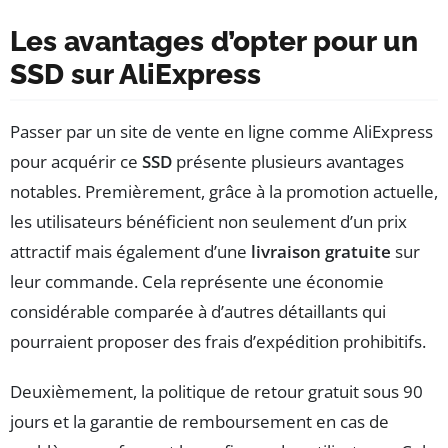
Les avantages d’opter pour un
SSD sur AliExpress
Passer par un site de vente en ligne comme AliExpress
pour acquérir ce
SSD
présente plusieurs avantages
notables. Premièrement, grâce à la promotion actuelle,
les utilisateurs bénéficient non seulement d’un prix
attractif mais également d’une
livraison gratuite
sur
leur commande. Cela représente une économie
considérable comparée à d’autres détaillants qui
pourraient proposer des frais d’expédition prohibitifs.
Deuxièmement, la politique de retour gratuit sous 90
jours et la garantie de remboursement en cas de