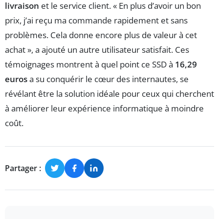
livraison
et le service client. « En plus d’avoir un bon
prix, j’ai reçu ma commande rapidement et sans
problèmes. Cela donne encore plus de valeur à cet
achat », a ajouté un autre utilisateur satisfait. Ces
témoignages montrent à quel point ce SSD à
16,29
euros
a su conquérir le cœur des internautes, se
révélant être la solution idéale pour ceux qui cherchent
à améliorer leur expérience informatique à moindre
coût.
Partager :