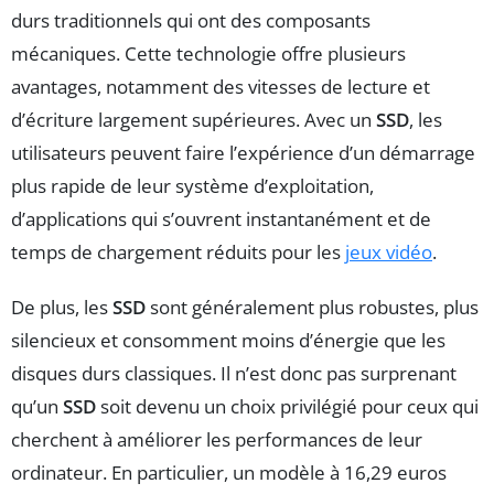
durs traditionnels qui ont des composants
mécaniques. Cette technologie offre plusieurs
avantages, notamment des vitesses de lecture et
d’écriture largement supérieures. Avec un
SSD
, les
utilisateurs peuvent faire l’expérience d’un démarrage
plus rapide de leur système d’exploitation,
d’applications qui s’ouvrent instantanément et de
temps de chargement réduits pour les
jeux vidéo
.
De plus, les
SSD
sont généralement plus robustes, plus
silencieux et consomment moins d’énergie que les
disques durs classiques. Il n’est donc pas surprenant
qu’un
SSD
soit devenu un choix privilégié pour ceux qui
cherchent à améliorer les performances de leur
ordinateur. En particulier, un modèle à 16,29 euros