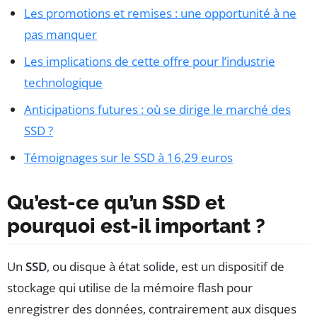
Les promotions et remises : une opportunité à ne
pas manquer
Les implications de cette offre pour l’industrie
technologique
Anticipations futures : où se dirige le marché des
SSD ?
Témoignages sur le SSD à 16,29 euros
Qu’est-ce qu’un SSD et
pourquoi est-il important ?
Un
SSD
, ou disque à état solide, est un dispositif de
stockage qui utilise de la mémoire flash pour
enregistrer des données, contrairement aux disques