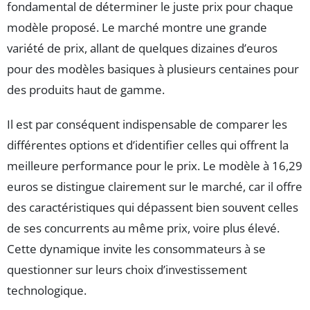
fondamental de déterminer le juste prix pour chaque
modèle proposé. Le marché montre une grande
variété de prix, allant de quelques dizaines d’euros
pour des modèles basiques à plusieurs centaines pour
des produits haut de gamme.
Il est par conséquent indispensable de comparer les
différentes options et d’identifier celles qui offrent la
meilleure performance pour le prix. Le modèle à 16,29
euros se distingue clairement sur le marché, car il offre
des caractéristiques qui dépassent bien souvent celles
de ses concurrents au même prix, voire plus élevé.
Cette dynamique invite les consommateurs à se
questionner sur leurs choix d’investissement
technologique.