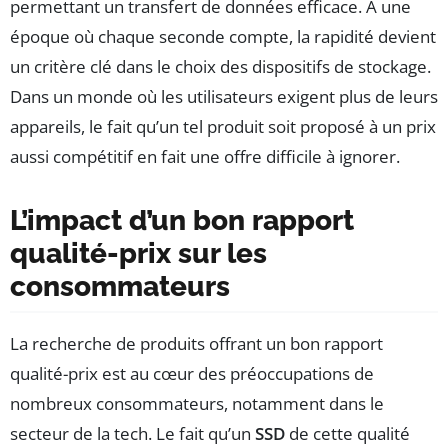
permettant un transfert de données efficace. À une
époque où chaque seconde compte, la rapidité devient
un critère clé dans le choix des dispositifs de stockage.
Dans un monde où les utilisateurs exigent plus de leurs
appareils, le fait qu’un tel produit soit proposé à un prix
aussi compétitif en fait une offre difficile à ignorer.
L’impact d’un bon rapport
qualité-prix sur les
consommateurs
La recherche de produits offrant un bon rapport
qualité-prix est au cœur des préoccupations de
nombreux consommateurs, notamment dans le
secteur de la tech. Le fait qu’un
SSD
de cette qualité