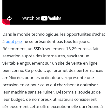
Dans le monde technologique, les opportunités d’achat
à
petit prix
ne se présentent pas tous les jours.
Récemment, un
SSD
à seulement 16,29 euros a fait
sensation auprès des internautes, suscitant un
véritable engouement sur un site de vente en ligne
bien connu. Ce produit, qui promet des performances
améliorées pour les ordinateurs, représente une
occasion en or pour ceux qui cherchent à optimiser
leur machine sans se ruiner. Désormais, soucieux de
leur budget, de nombreux utilisateurs considèrent
sérieusement cette offre exceptionnelle qui répond à