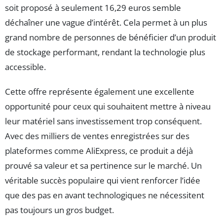
soit proposé à seulement 16,29 euros semble
déchaîner une vague d’intérêt. Cela permet à un plus
grand nombre de personnes de bénéficier d’un produit
de stockage performant, rendant la technologie plus
accessible.
Cette offre représente également une excellente
opportunité pour ceux qui souhaitent mettre à niveau
leur matériel sans investissement trop conséquent.
Avec des milliers de ventes enregistrées sur des
plateformes comme AliExpress, ce produit a déjà
prouvé sa valeur et sa pertinence sur le marché. Un
véritable succès populaire qui vient renforcer l’idée
que des pas en avant technologiques ne nécessitent
pas toujours un gros budget.