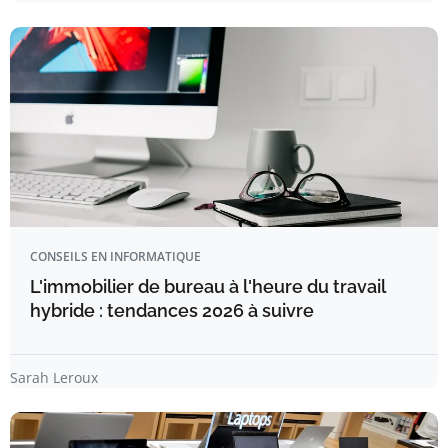
CONSEILS EN INFORMATIQUE
L'immobilier de bureau à l'heure du travail
hybride : tendances 2026 à suivre
Sarah Leroux