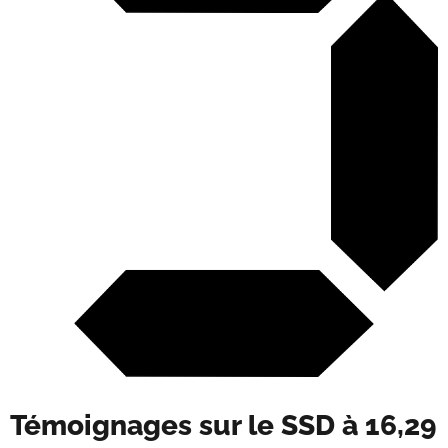
Témoignages sur le SSD à 16,29