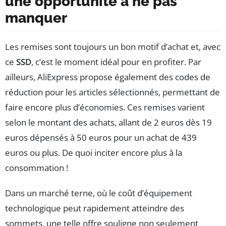
une opportunité à ne pas
manquer
Les remises sont toujours un bon motif d’achat et, avec
ce
SSD
, c’est le moment idéal pour en profiter. Par
ailleurs, AliExpress propose également des codes de
réduction pour les articles sélectionnés, permettant de
faire encore plus d’économies. Ces remises varient
selon le montant des achats, allant de 2 euros dès 19
euros dépensés à 50 euros pour un achat de 439
euros ou plus. De quoi inciter encore plus à la
consommation !
Dans un marché terne, où le coût d’équipement
technologique peut rapidement atteindre des
sommets, une telle offre souligne non seulement