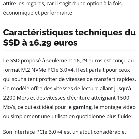
attire les regards, car il s’agit d’une option à la fois
économique et performante.
Caractéristiques techniques du
SSD à 16,29 euros
Le
SSD
proposé à seulement 16,29 euros est conçu au
format M.2 NVMe PCIe 3.0×4. Il est parfait pour ceux
qui souhaitent profiter de vitesses de transfert rapides.
Ce modèle offre des vitesses de lecture allant jusqu’à
2200 Mo/s et des vitesses d’écriture atteignant 1500
Mo/s, ce qui est idéal pour le
gaming
, le montage vidéo
ou simplement une utilisation quotidienne plus fluide.
Son interface PCIe 3.0×4 est un atout considérable,