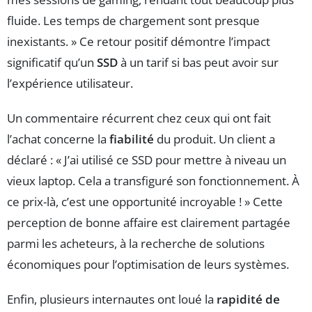
fluide. Les temps de chargement sont presque
inexistants. » Ce retour positif démontre l’impact
significatif qu’un
SSD
à un tarif si bas peut avoir sur
l’expérience utilisateur.
Un commentaire récurrent chez ceux qui ont fait
l’achat concerne la
fiabilité
du produit. Un client a
déclaré : « J’ai utilisé ce SSD pour mettre à niveau un
vieux laptop. Cela a transfiguré son fonctionnement. À
ce prix-là, c’est une opportunité incroyable ! » Cette
perception de bonne affaire est clairement partagée
parmi les acheteurs, à la recherche de solutions
économiques pour l’optimisation de leurs systèmes.
Enfin, plusieurs internautes ont loué la
rapidité de